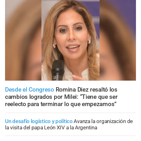
Desde el Congreso
Romina Diez resaltó los
cambios logrados por Milei: “Tiene que ser
reelecto para terminar lo que empezamos”
Un desafío logístico y político
Avanza la organización de
la visita del papa León XIV a la Argentina