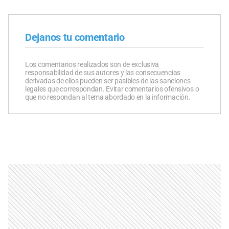
Dejanos tu comentario
Los comentarios realizados son de exclusiva
responsabilidad de sus autores y las consecuencias
derivadas de ellos pueden ser pasibles de las sanciones
legales que correspondan. Evitar comentarios ofensivos o
que no respondan al tema abordado en la información.