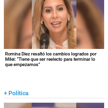
Romina Diez resaltó los cambios logrados por
Milei: “Tiene que ser reelecto para terminar lo
que empezamos”
+
Política