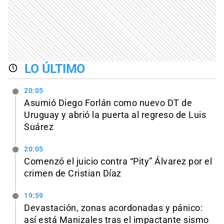
LO ÚLTIMO
20:05
Asumió Diego Forlán como nuevo DT de
Uruguay y abrió la puerta al regreso de Luis
Suárez
20:05
Comenzó el juicio contra “Pity” Álvarez por el
crimen de Cristian Díaz
19:59
Devastación, zonas acordonadas y pánico:
así está Manizales tras el impactante sismo