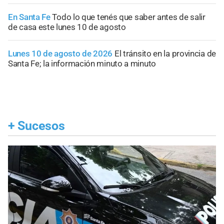
En Santa Fe
Todo lo que tenés que saber antes de salir
de casa este lunes 10 de agosto
Lunes 10 de agosto de 2026
El tránsito en la provincia de
Santa Fe; la información minuto a minuto
+
Sucesos