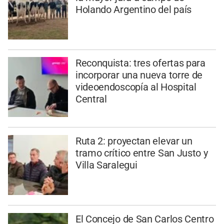
Holando Argentino del país
Reconquista: tres ofertas para
incorporar una nueva torre de
videoendoscopía al Hospital
Central
Ruta 2: proyectan elevar un
tramo crítico entre San Justo y
Villa Saralegui
El Concejo de San Carlos Centro