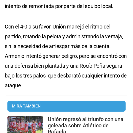
intento de remontada por parte del equipo local.
Con el 4-0 a su favor, Unión manejó el ritmo del
partido, rotando la pelota y administrando la ventaja,
sin la necesidad de arriesgar más de la cuenta.
Armenio intentó generar peligro, pero se encontró con
una defensa bien plantada y una Rocío Peña segura
bajo los tres palos, que desbarató cualquier intento de
ataque.
MIRÁ TAMBIÉN
Unión regresó al triunfo con una
goleada sobre Atlético de
Rafaela