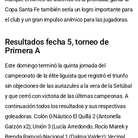
Copa Santa Fe también sería un logro importante para
el club y un gran impulso anímico para las jugadoras.
Resultados fecha 5, torneo de
Primera A
Este domingo terminó la quinta jornada del
campeonato de la élite liguista que registró el triunfo
sin objeciones de las auriazules a la vera de la Setúbal
y que cerró con victoria de las últimas campeonas. A
continuación todos los resultados y sus respectivas
goleadoras. Colón 0-Náutico El Quillá 2 (Antonella
Garzón x2); Unión 3 (Lucía Arredondo, Rocío Marek y
Brenda Ramos)-Nacional 1 (Dalma Valdez); Vecinal