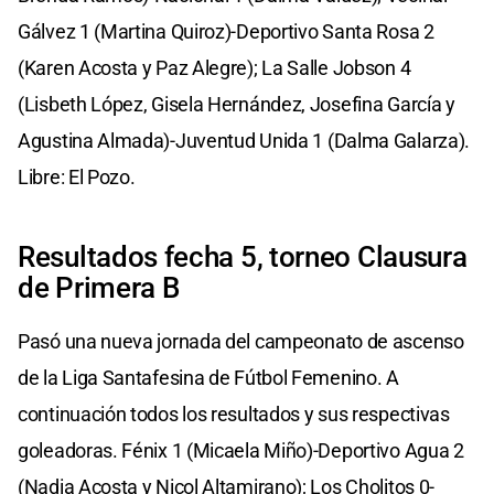
Gálvez 1 (Martina Quiroz)-Deportivo Santa Rosa 2
(Karen Acosta y Paz Alegre); La Salle Jobson 4
(Lisbeth López, Gisela Hernández, Josefina García y
Agustina Almada)-Juventud Unida 1 (Dalma Galarza).
Libre: El Pozo.
Resultados fecha 5, torneo Clausura
de Primera B
Pasó una nueva jornada del campeonato de ascenso
de la Liga Santafesina de Fútbol Femenino. A
continuación todos los resultados y sus respectivas
goleadoras. Fénix 1 (Micaela Miño)-Deportivo Agua 2
(Nadia Acosta y Nicol Altamirano); Los Cholitos 0-