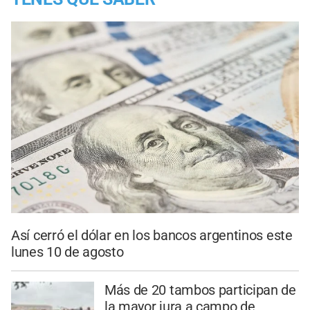
Así cerró el dólar en los bancos argentinos este
lunes 10 de agosto
Más de 20 tambos participan de
la mayor jura a campo de