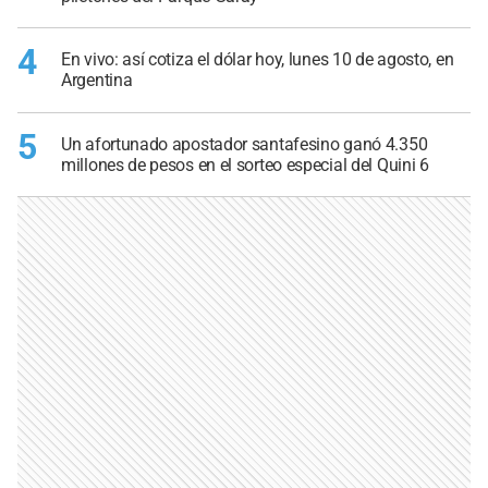
4
En vivo: así cotiza el dólar hoy, lunes 10 de agosto, en
Argentina
5
Un afortunado apostador santafesino ganó 4.350
millones de pesos en el sorteo especial del Quini 6