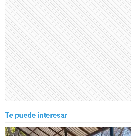
Te puede interesar