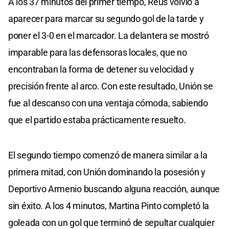
A los 37 minutos del primer tiempo, Reus volvió a
aparecer para marcar su segundo gol de la tarde y
poner el 3-0 en el marcador. La delantera se mostró
imparable para las defensoras locales, que no
encontraban la forma de detener su velocidad y
precisión frente al arco. Con este resultado, Unión se
fue al descanso con una ventaja cómoda, sabiendo
que el partido estaba prácticamente resuelto.
El segundo tiempo comenzó de manera similar a la
primera mitad, con Unión dominando la posesión y
Deportivo Armenio buscando alguna reacción, aunque
sin éxito. A los 4 minutos, Martina Pinto completó la
goleada con un gol que terminó de sepultar cualquier