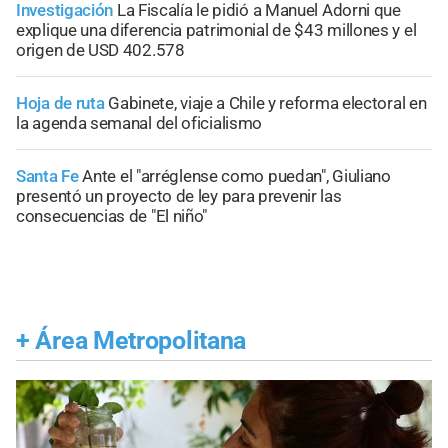
Investigación
La Fiscalía le pidió a Manuel Adorni que
explique una diferencia patrimonial de $43 millones y el
origen de USD 402.578
Hoja de ruta
Gabinete, viaje a Chile y reforma electoral en
la agenda semanal del oficialismo
Santa Fe
Ante el "arréglense como puedan", Giuliano
presentó un proyecto de ley para prevenir las
consecuencias de "El niño"
+
Área Metropolitana