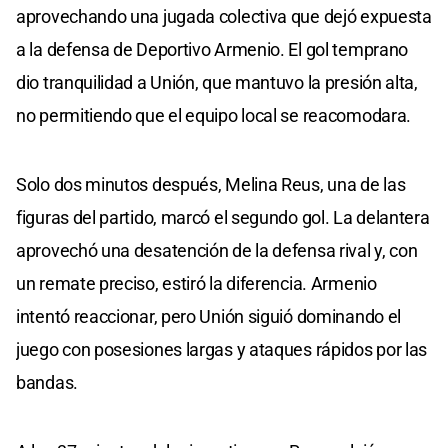
aprovechando una jugada colectiva que dejó expuesta
a la defensa de Deportivo Armenio. El gol temprano
dio tranquilidad a Unión, que mantuvo la presión alta,
no permitiendo que el equipo local se reacomodara.
Solo dos minutos después, Melina Reus, una de las
figuras del partido, marcó el segundo gol. La delantera
aprovechó una desatención de la defensa rival y, con
un remate preciso, estiró la diferencia. Armenio
intentó reaccionar, pero Unión siguió dominando el
juego con posesiones largas y ataques rápidos por las
bandas.