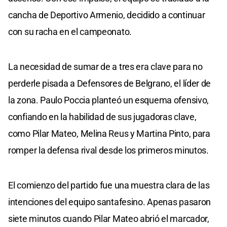
cancha de Deportivo Armenio, decidido a continuar
con su racha en el campeonato.
La necesidad de sumar de a tres era clave para no
perderle pisada a Defensores de Belgrano, el líder de
la zona. Paulo Poccia planteó un esquema ofensivo,
confiando en la habilidad de sus jugadoras clave,
como Pilar Mateo, Melina Reus y Martina Pinto, para
romper la defensa rival desde los primeros minutos.
El comienzo del partido fue una muestra clara de las
intenciones del equipo santafesino. Apenas pasaron
siete minutos cuando Pilar Mateo abrió el marcador,