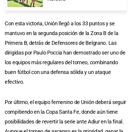
Con esta victoria, Unión llegó a los 33 puntos y se
mantuvo en la segunda posición de la Zona B de la
Primera B, detrás de Defensores de Belgrano. Las
dirigidas por Paulo Poccia han demostrado ser uno de
los equipos más regulares del torneo, combinando
buen fútbol con una defensa sólida y un ataque
efectivo.
Por último, el equipo femenino de Unión deberá seguir
compitiendo en la Copa Santa Fe, donde aún tiene
posibilidades de revertir la serie ante Adiur en la final.
Aunque el torneo de ascenso es la prioridad, ganar la