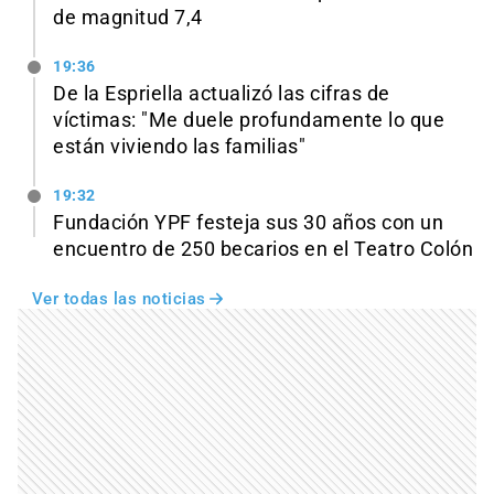
de magnitud 7,4
19:36
De la Espriella actualizó las cifras de
víctimas: "Me duele profundamente lo que
están viviendo las familias"
19:32
Fundación YPF festeja sus 30 años con un
encuentro de 250 becarios en el Teatro Colón
Ver todas las noticias