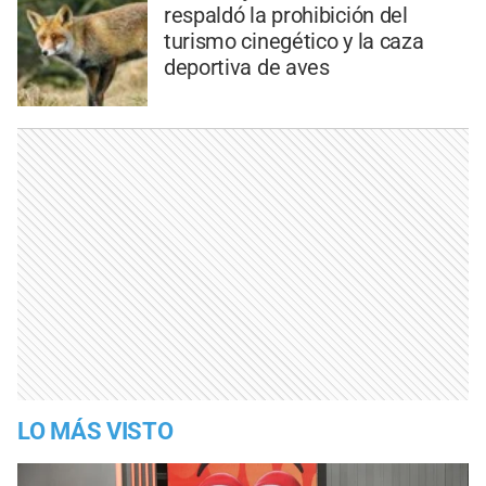
respaldó la prohibición del
turismo cinegético y la caza
deportiva de aves
LO MÁS VISTO