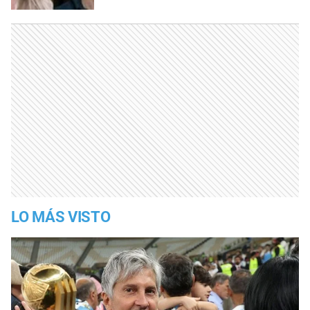
LO MÁS VISTO