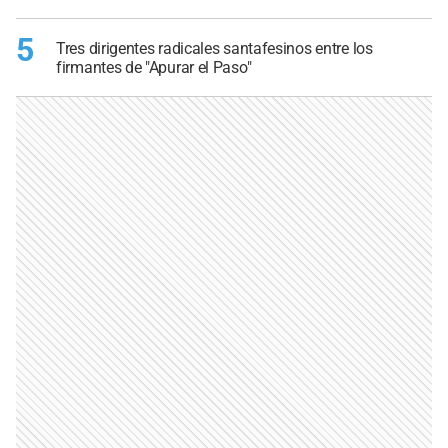
5
Tres dirigentes radicales santafesinos entre los
firmantes de "Apurar el Paso"