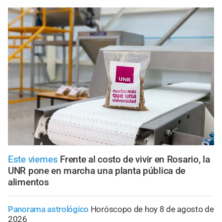
Este viernes
Frente al costo de vivir en Rosario, la
UNR pone en marcha una planta pública de
alimentos
Panorama astrológico
Horóscopo de hoy 8 de agosto de
2026