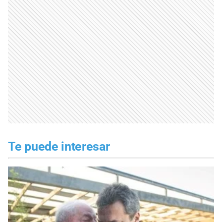
Te puede interesar