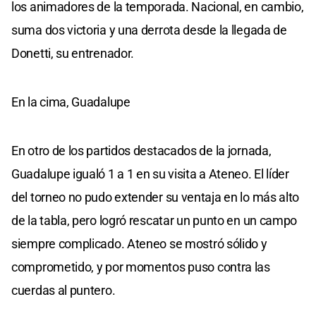
los animadores de la temporada. Nacional, en cambio,
suma dos victoria y una derrota desde la llegada de
Donetti, su entrenador.
En la cima, Guadalupe
En otro de los partidos destacados de la jornada,
Guadalupe igualó 1 a 1 en su visita a Ateneo. El líder
del torneo no pudo extender su ventaja en lo más alto
de la tabla, pero logró rescatar un punto en un campo
siempre complicado. Ateneo se mostró sólido y
comprometido, y por momentos puso contra las
cuerdas al puntero.