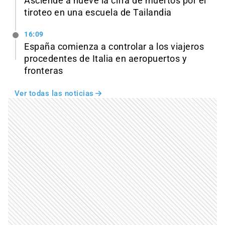
Asciende a nueve la cifra de muertos por el
tiroteo en una escuela de Tailandia
16:09
España comienza a controlar a los viajeros
procedentes de Italia en aeropuertos y
fronteras
Ver todas las noticias