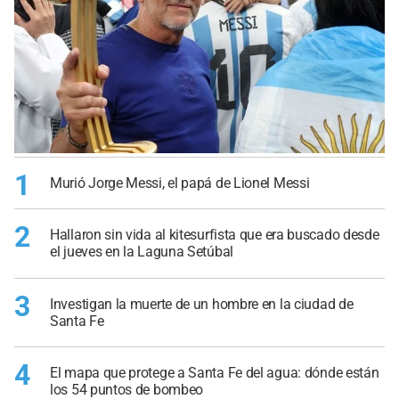
1
Murió Jorge Messi, el papá de Lionel Messi
2
Hallaron sin vida al kitesurfista que era buscado desde
el jueves en la Laguna Setúbal
3
Investigan la muerte de un hombre en la ciudad de
Santa Fe
4
El mapa que protege a Santa Fe del agua: dónde están
los 54 puntos de bombeo