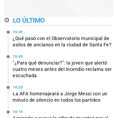
LO ÚLTIMO
16:45
¿Qué pasó con el Observatorio municipal de
asilos de ancianos en la ciudad de Santa Fe?
16:43
"¿Para qué denunciar?": la joven que alertó
cuatro meses antes del incendio reclama ser
escuchada
16:25
La AFA homenajeará a Jorge Messi con un
minuto de silencio en todos los partidos
16:15