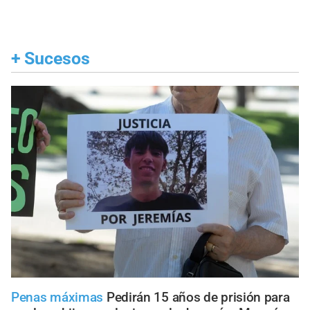
+
Sucesos
Penas máximas
Pedirán 15 años de prisión para