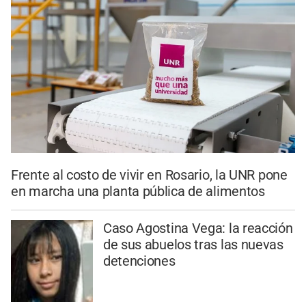
Frente al costo de vivir en Rosario, la UNR pone
en marcha una planta pública de alimentos
Caso Agostina Vega: la reacción
de sus abuelos tras las nuevas
detenciones