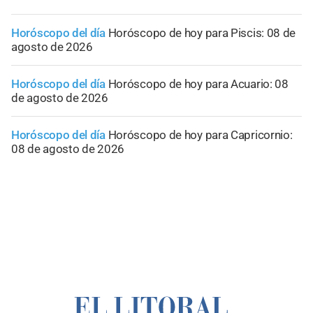
Horóscopo del día
Horóscopo de hoy para Piscis: 08 de
agosto de 2026
Horóscopo del día
Horóscopo de hoy para Acuario: 08
de agosto de 2026
Horóscopo del día
Horóscopo de hoy para Capricornio:
08 de agosto de 2026