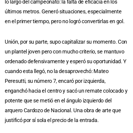
lo largo del campeonato: la falta de eficacia en los
últimos metros. Generó situaciones, especialmente
en el primer tiempo, pero no logró convertirlas en gol.
Unión, por su parte, supo capitalizar su momento. Con
un plantel joven pero con mucho criterio, se mantuvo
ordenado defensivamente y esperó su oportunidad. Y
cuando esta llegó, no la desaprovechó: Mateo
Peresutti, su número 7, encaró por izquierda,
enganchó hacia el centro y sacó un remate colocado y
potente que se metió en el ángulo izquierdo del
arquero Cardozo de Nacional. Una obra de arte que
justificó por sí sola el precio de la entrada.