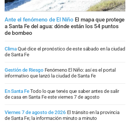
Ante el fenómeno de El Niño
El mapa que protege
a Santa Fe del agua: dónde están los 54 puntos
de bombeo
Clima
Qué dice el pronóstico de este sábado en la ciudad
de Santa Fe
Gestión de Riesgo
Fenómeno El Niño: así es el portal
informativo que lanzó la ciudad de Santa Fe
En Santa Fe
Todo lo que tenés que saber antes de salir
de casa en Santa Fe este viernes 7 de agosto
Viernes 7 de agosto de 2026
El tránsito en la provincia
de Santa Fe; la información minuto a minuto