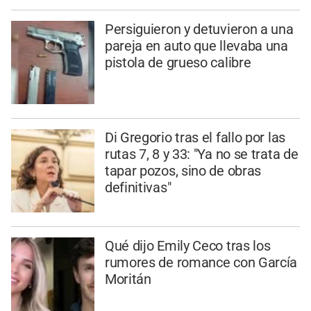
Persiguieron y detuvieron a una
pareja en auto que llevaba una
pistola de grueso calibre
Di Gregorio tras el fallo por las
rutas 7, 8 y 33: "Ya no se trata de
tapar pozos, sino de obras
definitivas"
Qué dijo Emily Ceco tras los
rumores de romance con García
Moritán