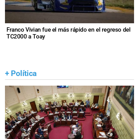
Franco Vivian fue el más rápido en el regreso del
TC2000 a Toay
+
Política