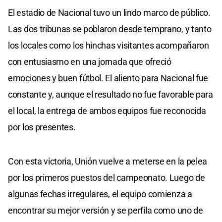
El estadio de Nacional tuvo un lindo marco de público.
Las dos tribunas se poblaron desde temprano, y tanto
los locales como los hinchas visitantes acompañaron
con entusiasmo en una jornada que ofreció
emociones y buen fútbol. El aliento para Nacional fue
constante y, aunque el resultado no fue favorable para
el local, la entrega de ambos equipos fue reconocida
por los presentes.
Con esta victoria, Unión vuelve a meterse en la pelea
por los primeros puestos del campeonato. Luego de
algunas fechas irregulares, el equipo comienza a
encontrar su mejor versión y se perfila como uno de