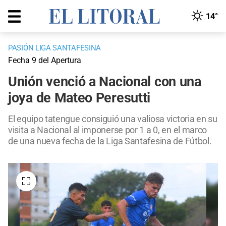
14°
PASIÓN LIGA SANTAFESINA
Fecha 9 del Apertura
Unión venció a Nacional con una
joya de Mateo Peresutti
El equipo tatengue consiguió una valiosa victoria en su
visita a Nacional al imponerse por 1 a 0, en el marco
de una nueva fecha de la Liga Santafesina de Fútbol.