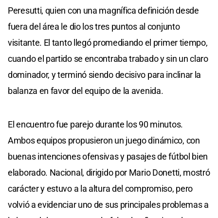
Peresutti, quien con una magnífica definición desde
fuera del área le dio los tres puntos al conjunto
visitante. El tanto llegó promediando el primer tiempo,
cuando el partido se encontraba trabado y sin un claro
dominador, y terminó siendo decisivo para inclinar la
balanza en favor del equipo de la avenida.
El encuentro fue parejo durante los 90 minutos.
Ambos equipos propusieron un juego dinámico, con
buenas intenciones ofensivas y pasajes de fútbol bien
elaborado. Nacional, dirigido por Mario Donetti, mostró
carácter y estuvo a la altura del compromiso, pero
volvió a evidenciar uno de sus principales problemas a