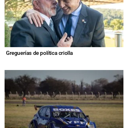
Greguerías de política criolla