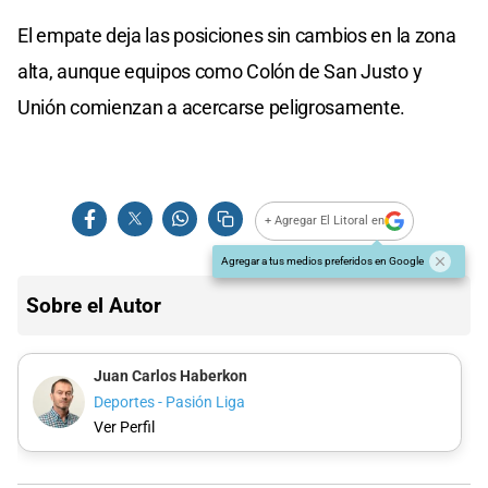
El empate deja las posiciones sin cambios en la zona
alta, aunque equipos como Colón de San Justo y
Unión comienzan a acercarse peligrosamente.
+ Agregar El Litoral en
Agregar a tus medios preferidos en Google
Sobre el Autor
Juan Carlos Haberkon
Deportes - Pasión Liga
Ver Perfil