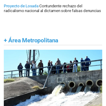
Proyecto de Losada
Contundente rechazo del
radicalismo nacional al dictamen sobre falsas denuncias
+
Área Metropolitana