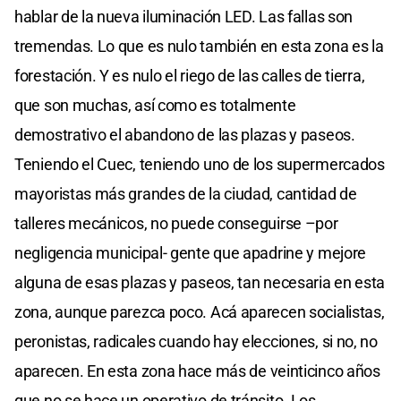
hablar de la nueva iluminación LED. Las fallas son
tremendas. Lo que es nulo también en esta zona es la
forestación. Y es nulo el riego de las calles de tierra,
que son muchas, así como es totalmente
demostrativo el abandono de las plazas y paseos.
Teniendo el Cuec, teniendo uno de los supermercados
mayoristas más grandes de la ciudad, cantidad de
talleres mecánicos, no puede conseguirse –por
negligencia municipal- gente que apadrine y mejore
alguna de esas plazas y paseos, tan necesaria en esta
zona, aunque parezca poco. Acá aparecen socialistas,
peronistas, radicales cuando hay elecciones, si no, no
aparecen. En esta zona hace más de veinticinco años
que no se hace un operativo de tránsito. Los