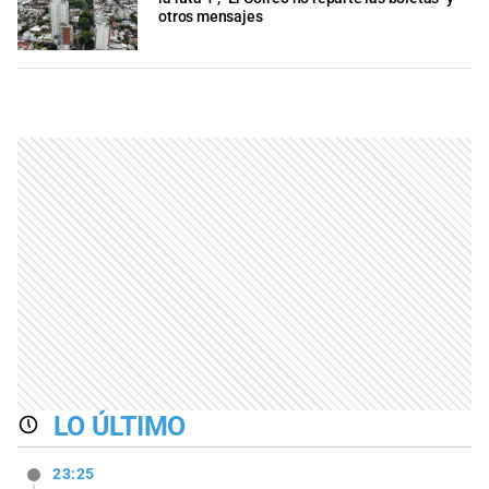
otros mensajes
LO ÚLTIMO
23:25