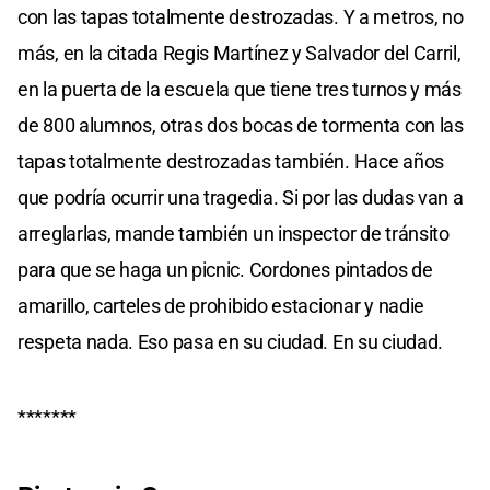
con las tapas totalmente destrozadas. Y a metros, no
más, en la citada Regis Martínez y Salvador del Carril,
en la puerta de la escuela que tiene tres turnos y más
de 800 alumnos, otras dos bocas de tormenta con las
tapas totalmente destrozadas también. Hace años
que podría ocurrir una tragedia. Si por las dudas van a
arreglarlas, mande también un inspector de tránsito
para que se haga un picnic. Cordones pintados de
amarillo, carteles de prohibido estacionar y nadie
respeta nada. Eso pasa en su ciudad. En su ciudad.
*******