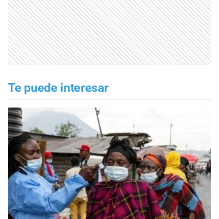
Te puede interesar