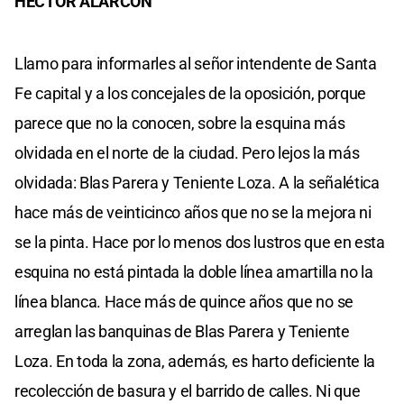
HECTOR ALARCON
Llamo para informarles al señor intendente de Santa
Fe capital y a los concejales de la oposición, porque
parece que no la conocen, sobre la esquina más
olvidada en el norte de la ciudad. Pero lejos la más
olvidada: Blas Parera y Teniente Loza. A la señalética
hace más de veinticinco años que no se la mejora ni
se la pinta. Hace por lo menos dos lustros que en esta
esquina no está pintada la doble línea amartilla no la
línea blanca. Hace más de quince años que no se
arreglan las banquinas de Blas Parera y Teniente
Loza. En toda la zona, además, es harto deficiente la
recolección de basura y el barrido de calles. Ni que