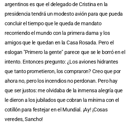
argentinos es que el delegado de Cristina en la
presidencia tendrá un modesto avión para que pueda
concluir el tiempo que le queda de mandato
recorriendo el mundo con la primera dama y los
amigos que le quedan en la Casa Rosada. Pero el
eslogan "Primero la gente" parece que se le borró en el
intento. Entonces pregunto: ¿Los aviones hidrantes
que tanto prometieron, los compraron? Creo que por
ahora no, pero los incendios no perdonan. Pero hay
que ser justos: me olvidaba de la inmensa alegría que
le dieron a los jubilados que cobran la mínima con el
cotillón para festejar en el Mundial. ¡Ay! ¡Cosas
veredes, Sancho!