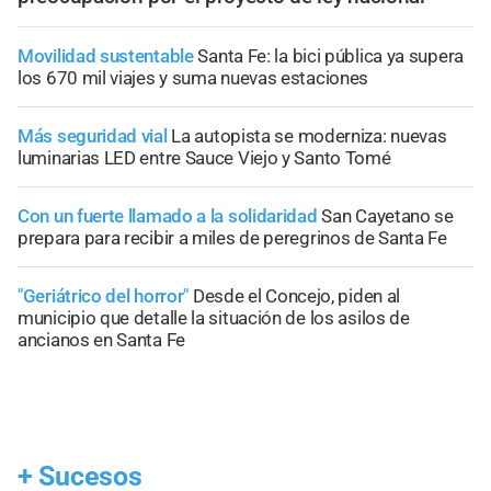
Movilidad sustentable
Santa Fe: la bici pública ya supera
los 670 mil viajes y suma nuevas estaciones
Más seguridad vial
La autopista se moderniza: nuevas
luminarias LED entre Sauce Viejo y Santo Tomé
Con un fuerte llamado a la solidaridad
San Cayetano se
prepara para recibir a miles de peregrinos de Santa Fe
"Geriátrico del horror"
Desde el Concejo, piden al
municipio que detalle la situación de los asilos de
ancianos en Santa Fe
+
Sucesos