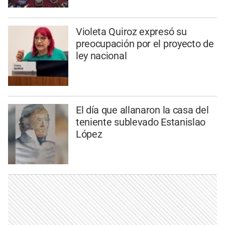
Violeta Quiroz expresó su
preocupación por el proyecto de
ley nacional
El día que allanaron la casa del
teniente sublevado Estanislao
López