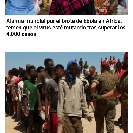
Alarma mundial por el brote de Ébola en África:
temen que el virus esté mutando tras superar los
4.000 casos