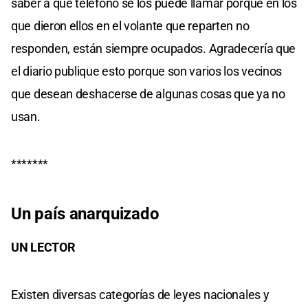
saber a qué teléfono se los puede llamar porque en los
que dieron ellos en el volante que reparten no
responden, están siempre ocupados. Agradecería que
el diario publique esto porque son varios los vecinos
que desean deshacerse de algunas cosas que ya no
usan.
*******
Un país anarquizado
UN LECTOR
Existen diversas categorías de leyes nacionales y