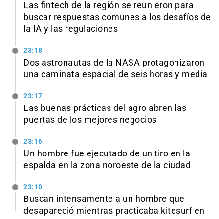
Las fintech de la región se reunieron para
buscar respuestas comunes a los desafíos de
la IA y las regulaciones
23:18
Dos astronautas de la NASA protagonizaron
una caminata espacial de seis horas y media
23:17
Las buenas prácticas del agro abren las
puertas de los mejores negocios
23:16
Un hombre fue ejecutado de un tiro en la
espalda en la zona noroeste de la ciudad
23:10
Buscan intensamente a un hombre que
desapareció mientras practicaba kitesurf en