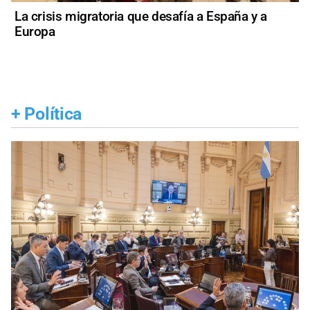
La crisis migratoria que desafía a España y a
Europa
+
Política