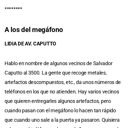
********
A los del megáfono
LIDIA DE AV. CAPUTTO
Hablo en nombre de algunos vecinos de Salvador
Caputto al 3500. La gente que recoge metales,
artefactos descompuestos, etc., da unos números de
teléfonos en los que no atienden. Hay varios vecinos
que quieren entregarles algunos artefactos, pero
cuando pasan con el megáfono lo hacen tan rápido
que cuando uno sale a la puerta ya pasaron. Quisiera