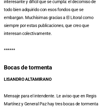
interesante y difícil que se cumpla: el decomiso de
todo bien adquirido con esos fondos que se
embargan. Muchísimas gracias a El Litoral como
siempre por estas publicaciones, que creo que
interesan colectivamente.
******
Bocas de tormenta
LISANDRO ALTAMIRANO
Mensaje para el intendente. Le aviso que en Regis
Martínez y General Paz hay tres bocas de tormenta