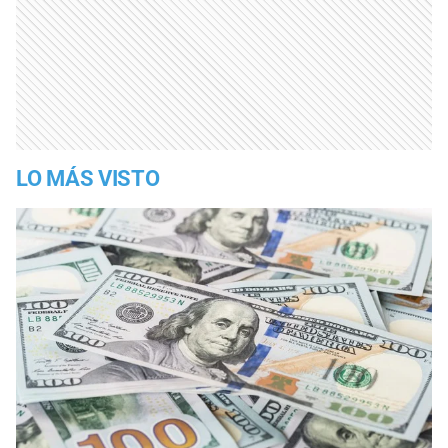
LO MÁS VISTO