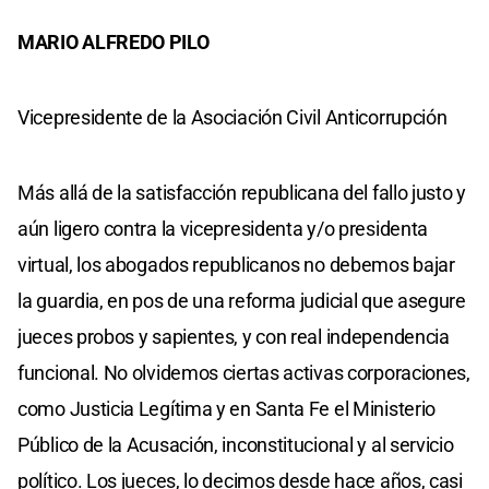
MARIO ALFREDO PILO
Vicepresidente de la Asociación Civil Anticorrupción
Más allá de la satisfacción republicana del fallo justo y
aún ligero contra la vicepresidenta y/o presidenta
virtual, los abogados republicanos no debemos bajar
la guardia, en pos de una reforma judicial que asegure
jueces probos y sapientes, y con real independencia
funcional. No olvidemos ciertas activas corporaciones,
como Justicia Legítima y en Santa Fe el Ministerio
Público de la Acusación, inconstitucional y al servicio
político. Los jueces, lo decimos desde hace años, casi