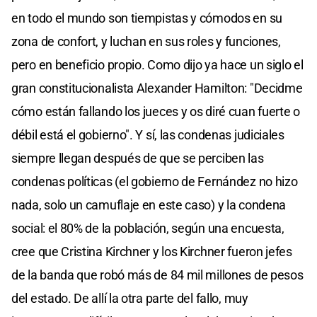
en todo el mundo son tiempistas y cómodos en su
zona de confort, y luchan en sus roles y funciones,
pero en beneficio propio. Como dijo ya hace un siglo el
gran constitucionalista Alexander Hamilton: "Decidme
cómo están fallando los jueces y os diré cuan fuerte o
débil está el gobierno". Y sí, las condenas judiciales
siempre llegan después de que se perciben las
condenas políticas (el gobierno de Fernández no hizo
nada, solo un camuflaje en este caso) y la condena
social: el 80% de la población, según una encuesta,
cree que Cristina Kirchner y los Kirchner fueron jefes
de la banda que robó más de 84 mil millones de pesos
del estado. De allí la otra parte del fallo, muy