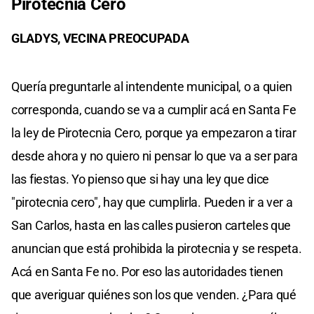
Pirotecnia Cero
GLADYS, VECINA PREOCUPADA
Quería preguntarle al intendente municipal, o a quien
corresponda, cuando se va a cumplir acá en Santa Fe
la ley de Pirotecnia Cero, porque ya empezaron a tirar
desde ahora y no quiero ni pensar lo que va a ser para
las fiestas. Yo pienso que si hay una ley que dice
"pirotecnia cero", hay que cumplirla. Pueden ir a ver a
San Carlos, hasta en las calles pusieron carteles que
anuncian que está prohibida la pirotecnia y se respeta.
Acá en Santa Fe no. Por eso las autoridades tienen
que averiguar quiénes son los que venden. ¿Para qué