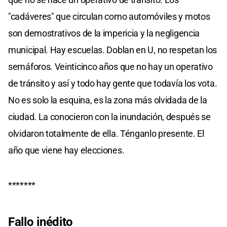
"cadáveres" que circulan como automóviles y motos
son demostrativos de la impericia y la negligencia
municipal. Hay escuelas. Doblan en U, no respetan los
semáforos. Veinticinco años que no hay un operativo
de tránsito y así y todo hay gente que todavía los vota.
No es solo la esquina, es la zona más olvidada de la
ciudad. La conocieron con la inundación, después se
olvidaron totalmente de ella. Ténganlo presente. El
año que viene hay elecciones.
*******
Fallo inédito