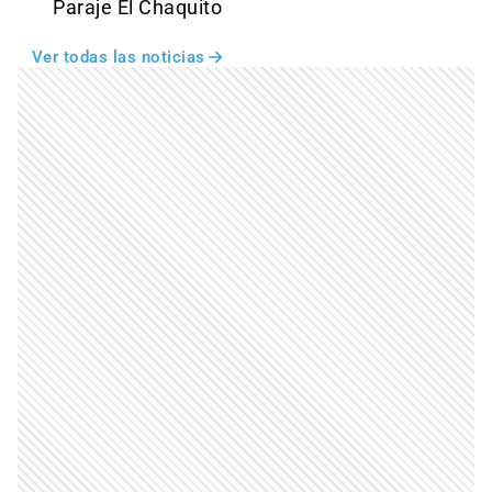
Paraje El Chaquito
Ver todas las noticias