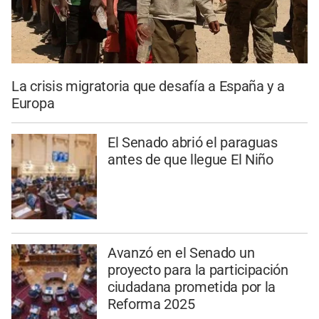
La crisis migratoria que desafía a España y a
Europa
El Senado abrió el paraguas
antes de que llegue El Niño
Avanzó en el Senado un
proyecto para la participación
ciudadana prometida por la
Reforma 2025