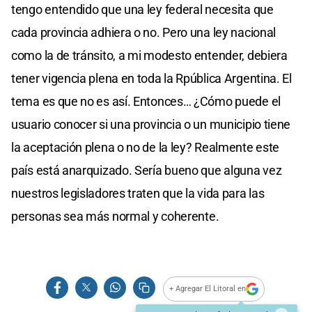
tengo entendido que una ley federal necesita que
cada provincia adhiera o no. Pero una ley nacional
como la de tránsito, a mi modesto entender, debiera
tener vigencia plena en toda la Rpública Argentina. El
tema es que no es así. Entonces… ¿Cómo puede el
usuario conocer si una provincia o un municipio tiene
la aceptación plena o no de la ley? Realmente este
país está anarquizado. Sería bueno que alguna vez
nuestros legisladores traten que la vida para las
personas sea más normal y coherente.
+ Agregar El Litoral en