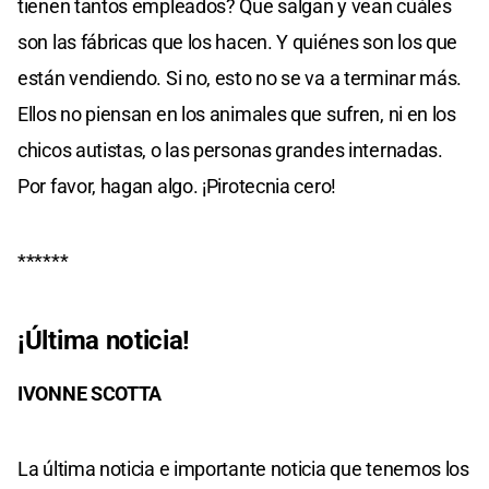
tienen tantos empleados? Que salgan y vean cuáles
son las fábricas que los hacen. Y quiénes son los que
están vendiendo. Si no, esto no se va a terminar más.
Ellos no piensan en los animales que sufren, ni en los
chicos autistas, o las personas grandes internadas.
Por favor, hagan algo. ¡Pirotecnia cero!
******
¡Última noticia!
IVONNE SCOTTA
La última noticia e importante noticia que tenemos los