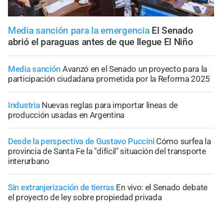
Media sanción para la emergencia
El Senado
abrió el paraguas antes de que llegue El Niño
Media sanción
Avanzó en el Senado un proyecto para la
participación ciudadana prometida por la Reforma 2025
Industria
Nuevas reglas para importar líneas de
producción usadas en Argentina
Desde la perspectiva de Gustavo Puccini
Cómo surfea la
provincia de Santa Fe la "difícil" situación del transporte
interurbano
Sin extranjerización de tierras
En vivo: el Senado debate
el proyecto de ley sobre propiedad privada