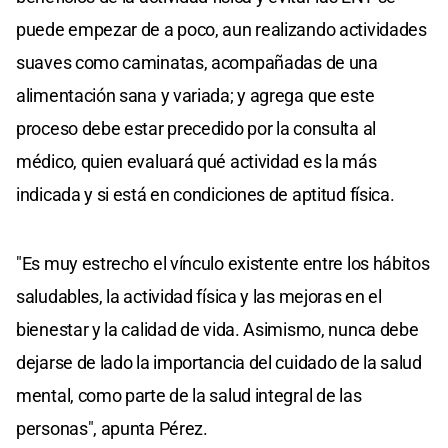
puede empezar de a poco, aun realizando actividades
suaves como caminatas, acompañadas de una
alimentación sana y variada; y agrega que este
proceso debe estar precedido por la consulta al
médico, quien evaluará qué actividad es la más
indicada y si está en condiciones de aptitud física.
"Es muy estrecho el vínculo existente entre los hábitos
saludables, la actividad física y las mejoras en el
bienestar y la calidad de vida. Asimismo, nunca debe
dejarse de lado la importancia del cuidado de la salud
mental, como parte de la salud integral de las
personas", apunta Pérez.