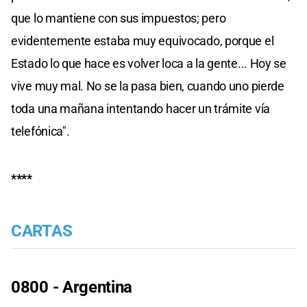
que lo mantiene con sus impuestos; pero
evidentemente estaba muy equivocado, porque el
Estado lo que hace es volver loca a la gente... Hoy se
vive muy mal. No se la pasa bien, cuando uno pierde
toda una mañana intentando hacer un trámite vía
telefónica".
****
CARTAS
0800 - Argentina