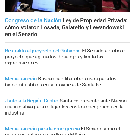
Congreso de la Nación
Ley de Propiedad Privada:
cómo votaron Losada, Galaretto y Lewandowski
en el Senado
Respaldo al proyecto del Gobierno
El Senado aprobó el
proyecto que agiliza los desalojos y limita las
expropiaciones
Media sanción
Buscan habilitar otros usos para los
biocombustibles en la provincia de Santa Fe
Junto a la Región Centro
Santa Fe presentó ante Nación
una iniciativa para mitigar los costos energéticos en la
industria
Media sanción para la emergencia
El Senado abrió el
paraguas antes de que llegue El Niño