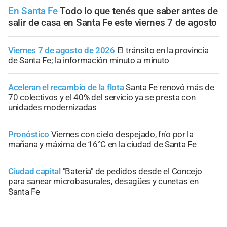
En Santa Fe
Todo lo que tenés que saber antes de
salir de casa en Santa Fe este viernes 7 de agosto
Viernes 7 de agosto de 2026
El tránsito en la provincia
de Santa Fe; la información minuto a minuto
Aceleran el recambio de la flota
Santa Fe renovó más de
70 colectivos y el 40% del servicio ya se presta con
unidades modernizadas
Pronóstico
Viernes con cielo despejado, frío por la
mañana y máxima de 16°C en la ciudad de Santa Fe
Ciudad capital
"Batería" de pedidos desde el Concejo
para sanear microbasurales, desagües y cunetas en
Santa Fe