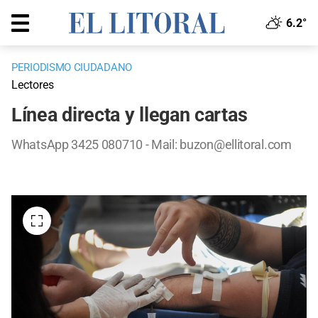
6.2°
PERIODISMO CIUDADANO
Lectores
Línea directa y llegan cartas
WhatsApp 3425 080710 - Mail:
buzon@ellitoral.com