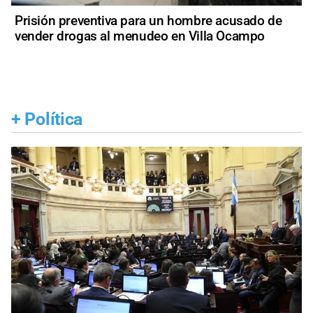
Prisión preventiva para un hombre acusado de
vender drogas al menudeo en Villa Ocampo
+
Política