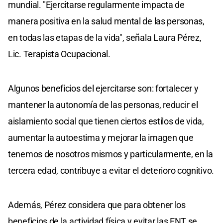
mundial. "Ejercitarse regularmente impacta de
manera positiva en la salud mental de las personas,
en todas las etapas de la vida", señala Laura Pérez,
Lic. Terapista Ocupacional.
Algunos beneficios del ejercitarse son: fortalecer y
mantener la autonomía de las personas, reducir el
aislamiento social que tienen ciertos estilos de vida,
aumentar la autoestima y mejorar la imagen que
tenemos de nosotros mismos y particularmente, en la
tercera edad, contribuye a evitar el deterioro cognitivo.
Además, Pérez considera que para obtener los
beneficios de la actividad física y evitar las ENT se