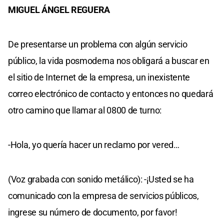
MIGUEL ÁNGEL REGUERA
De presentarse un problema con algún servicio
público, la vida posmoderna nos obligará a buscar en
el sitio de Internet de la empresa, un inexistente
correo electrónico de contacto y entonces no quedará
otro camino que llamar al 0800 de turno:
-Hola, yo quería hacer un reclamo por vered…
(Voz grabada con sonido metálico): -¡Usted se ha
comunicado con la empresa de servicios públicos,
ingrese su número de documento, por favor!