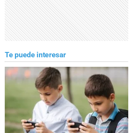
Te puede interesar