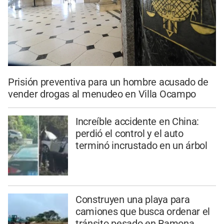
Prisión preventiva para un hombre acusado de
vender drogas al menudeo en Villa Ocampo
Increíble accidente en China:
perdió el control y el auto
terminó incrustado en un árbol
Construyen una playa para
camiones que busca ordenar el
tránsito pesado en Ramona