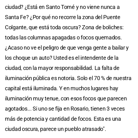
ciudad? ¿Está en Santo Tomé y no viene nunca a
Santa Fe? ¿Por qué no recorre la zona del Puente
Colgante, que está toda oscura? Zona de boliches:
todas las columnas apagadas o focos quemados.
¿Acaso no ve el peligro de que venga gente a bailar y
los choque un auto? Usted es el intendente de la
ciudad, con la mayor responsabilidad. La falta de
iluminación pública es notoria. Solo el 70 % de nuestra
capital está iluminada. Y en muchos lugares hay
iluminación muy tenue, con esos focos que parecen
agotados... Si uno se fija en Rosario, tienen 3 veces
más de potencia y cantidad de focos. Esta es una
ciudad oscura, parece un pueblo atrasado".