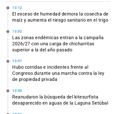
13:12
El exceso de humedad demora la cosecha de
maíz y aumenta el riesgo sanitario en el trigo
13:02
Las zonas endémicas entran a la campaña
2026/27 con una carga de chicharritas
superior a la del año pasado
13:01
Hubo corridas e incidentes frente al
Congreso durante una marcha contra la ley
de propiedad privada
13:00
Reanudaron la búsqueda del kitesurfista
desaparecido en aguas de la Laguna Setúbal