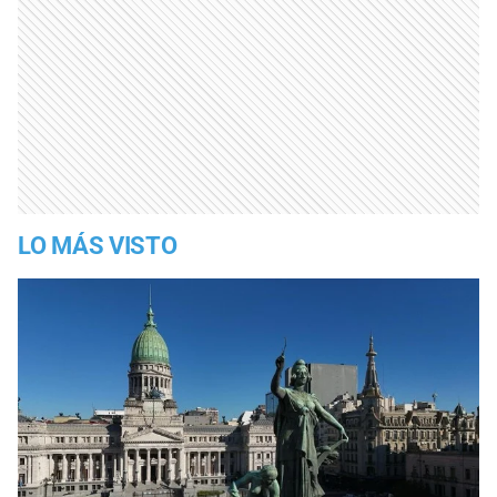
LO MÁS VISTO