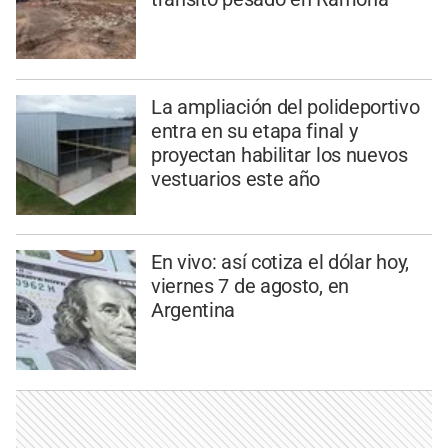
La ampliación del polideportivo
entra en su etapa final y
proyectan habilitar los nuevos
vestuarios este año
En vivo: así cotiza el dólar hoy,
viernes 7 de agosto, en
Argentina