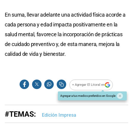
En suma, llevar adelante una actividad física acorde a
cada persona y edad impacta positivamente en la
salud mental, favorece la incorporación de prácticas
de cuidado preventivo y, de esta manera, mejora la
calidad de vida y bienestar.
+ Agregar El Litoral en
Agregar a tus medios preferidos en Google
#TEMAS:
Edición Impresa