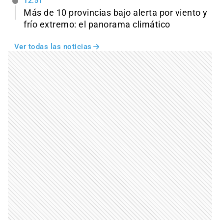
12:51
Más de 10 provincias bajo alerta por viento y
frío extremo: el panorama climático
Ver todas las noticias