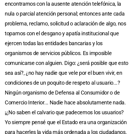
encontramos con la ausente atención telefónica, la
nula o parcial atención personal; entonces ante cada
problema, reclamo, solicitud o aclaración de algo, nos
topamos con el desgano y apatía institucional que
ejercen todas las entidades bancarias y los
organismos de servicios públicos. Es imposible
comunicarse con alguien. Digo: ¿será posible que esto
sea así?, ¿no hay nadie que vele por el buen vivir, en
condiciones de un poquito de respeto al usuario...?
Ningún organismo de Defensa al Consumidor o de
Comercio Interior... Nadie hace absolutamente nada.
¡¿No saben el calvario que padecemos los usuarios?
Yo siempre pensé que el Estado era una organización
para hacerles la vida más ordenada a los ciudadanos,