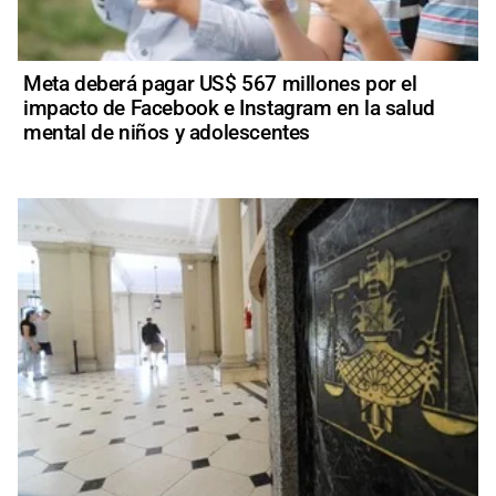
Meta deberá pagar US$ 567 millones por el
impacto de Facebook e Instagram en la salud
mental de niños y adolescentes