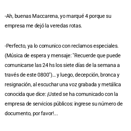
-Ah, buenas Maccarena, yo marqué 4 porque su
empresa me dejó la veredas rotas.
-Perfecto, ya lo comunico con reclamos especiales.
(Música de espera y mensaje: "Recuerde que puede
comunicarse las 24 hs los siete días de la semana a
través de este 0800")… y luego, decepción, bronca y
resignación, al escuchar una voz grabada y metálica
conocida que dice: ¡Usted se ha comunicado con la
empresa de servicios públicos: ingrese su número de
documento, por favor!...