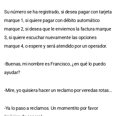
Su número se ha registrado, si desea pagar con tarjeta
marque 1, si quiere pagar con débito automático
marque 2, si desea que le enviemos la factura marque
3, si quiere escuchar nuevamente las opciones
marque 4, o espere y será atendido por un operador.
-Buenas, mi nombre es Francisco, ¿en qué lo puedo
ayudar?
-Mire, yo quisiera hacer un reclamo por veredas rotas…
-Ya lo paso a reclamos. Un momentito por favor