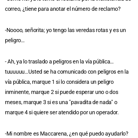
correo, ¿tiene para anotar el número de reclamo?
-Noooo, señorita; yo tengo las veredas rotas y es un
peligro…
- Ah, ya lo traslado a peligros en la vía pública…
tuuuuuu…Usted se ha comunicado con peligros en la
vía pública, marque 1 si lo considera un peligro
inminente, marque 2 si puede esperar uno o dos
meses, marque 3 si es una "pavadita de nada" o
marque 4 si quiere ser atendido por un operador.
-Mi nombre es Maccarena, ¿en qué puedo ayudarlo?