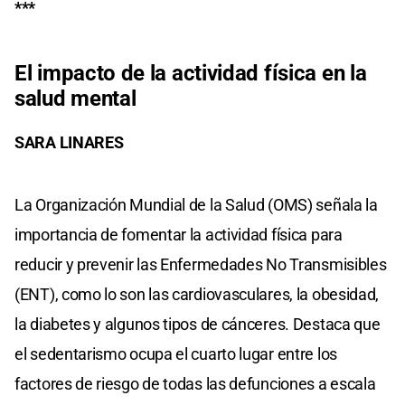
***
El impacto de la actividad física en la
salud mental
SARA LINARES
La Organización Mundial de la Salud (OMS) señala la
importancia de fomentar la actividad física para
reducir y prevenir las Enfermedades No Transmisibles
(ENT), como lo son las cardiovasculares, la obesidad,
la diabetes y algunos tipos de cánceres. Destaca que
el sedentarismo ocupa el cuarto lugar entre los
factores de riesgo de todas las defunciones a escala