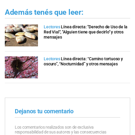
Además tenés que leer:
Lectores
Línea directa: "Derecho de Uso de la
Red Vial", "Alguien tiene que decirlo" y otros
mensajes
Lectores
Línea directa: “Camino tortuoso y
oscuro”, “Nocturnidad” y otros mensajes
Dejanos tu comentario
Los comentarios realizados son de exclusiva
responsabilidad de sus autores y las consecuencias