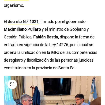
organismo.
El
decreto N.º 1021
, firmado por el gobernador
Maximiliano Pullaro
y el ministro de Gobierno y
Gestión Pública,
Fabián Bastia
, dispone la fecha de
entrada en vigencia de la Ley 14276, por la cual se
ordena la unificación en la IGPJ de las competencias
de registro y fiscalización de las personas jurídicas
constituidas en la provincia de Santa Fe.