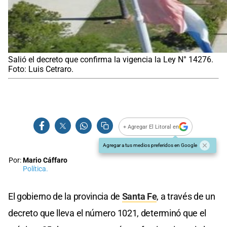
Salió el decreto que confirma la vigencia la Ley N° 14276.
Foto: Luis Cetraro.
+ Agregar El Litoral en
Agregar a tus medios preferidos en Google
Por:
Mario Cáffaro
Política.
El gobierno de la provincia de
Santa Fe
, a través de un
decreto que lleva el número 1021, determinó que el