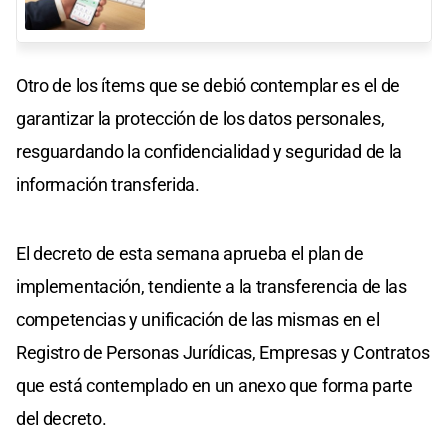
Otro de los ítems que se debió contemplar es el de
garantizar la protección de los datos personales,
resguardando la confidencialidad y seguridad de la
información transferida.
El decreto de esta semana aprueba el plan de
implementación, tendiente a la transferencia de las
competencias y unificación de las mismas en el
Registro de Personas Jurídicas, Empresas y Contratos
que está contemplado en un anexo que forma parte
del decreto.