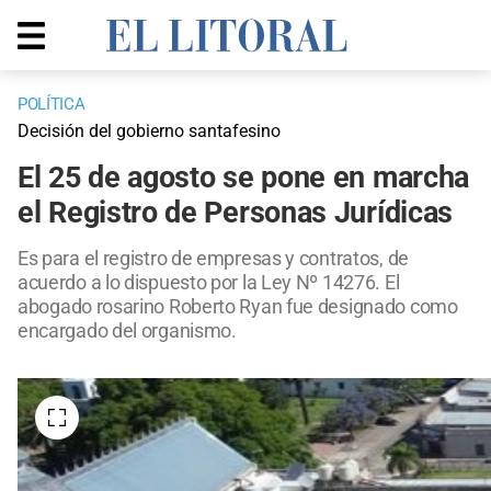
POLÍTICA
Decisión del gobierno santafesino
El 25 de agosto se pone en marcha
el Registro de Personas Jurídicas
Es para el registro de empresas y contratos, de
acuerdo a lo dispuesto por la Ley Nº 14276. El
abogado rosarino Roberto Ryan fue designado como
encargado del organismo.