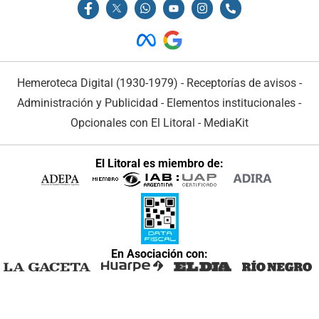
Hemeroteca Digital (1930-1979)
-
Receptorías de avisos
-
Administración y Publicidad
-
Elementos institucionales
-
Opcionales con El Litoral
-
MediaKit
El Litoral es miembro de:
En Asociación con: