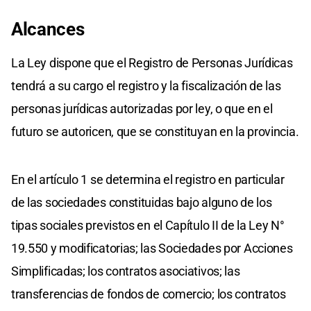
Alcances
La Ley dispone que el Registro de Personas Jurídicas
tendrá a su cargo el registro y la fiscalización de las
personas jurídicas autorizadas por ley, o que en el
futuro se autoricen, que se constituyan en la provincia.
En el artículo 1 se determina el registro en particular
de las sociedades constituidas bajo alguno de los
tipas sociales previstos en el Capítulo II de la Ley N°
19.550 y modificatorias; las Sociedades por Acciones
Simplificadas; los contratos asociativos; las
transferencias de fondos de comercio; los contratos