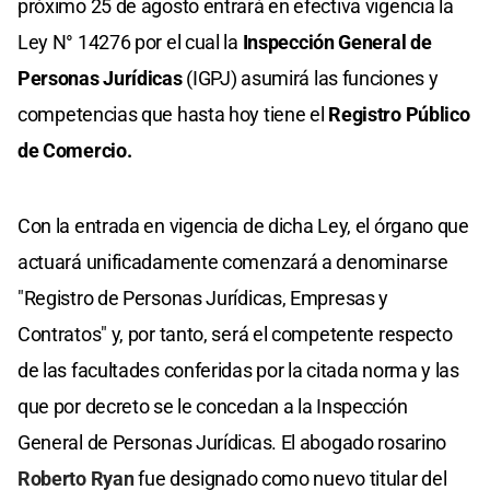
próximo 25 de agosto entrará en efectiva vigencia la
Ley N° 14276 por el cual la
Inspección General de
Personas Jurídicas
(IGPJ) asumirá las funciones y
competencias que hasta hoy tiene el
Registro Público
de Comercio.
Con la entrada en vigencia de dicha Ley, el órgano que
actuará unificadamente comenzará a denominarse
"Registro de Personas Jurídicas, Empresas y
Contratos" y, por tanto, será el competente respecto
de las facultades conferidas por la citada norma y las
que por decreto se le concedan a la Inspección
General de Personas Jurídicas. El abogado rosarino
Roberto Ryan
fue designado como nuevo titular del