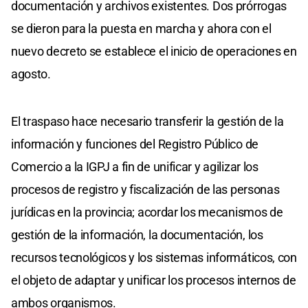
documentación y archivos existentes. Dos prórrogas
se dieron para la puesta en marcha y ahora con el
nuevo decreto se establece el inicio de operaciones en
agosto.
El traspaso hace necesario transferir la gestión de la
información y funciones del Registro Público de
Comercio a la IGPJ a fin de unificar y agilizar los
procesos de registro y fiscalización de las personas
jurídicas en la provincia; acordar los mecanismos de
gestión de la información, la documentación, los
recursos tecnológicos y los sistemas informáticos, con
el objeto de adaptar y unificar los procesos internos de
ambos organismos.