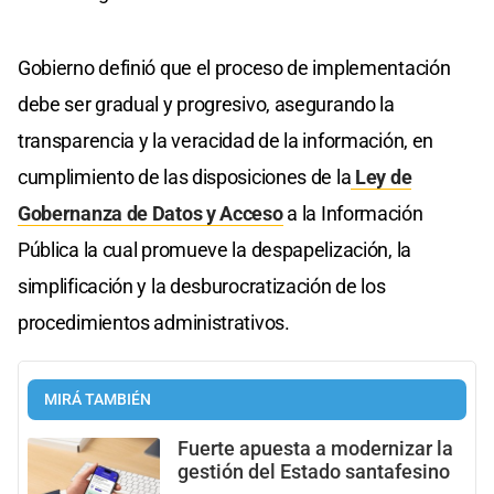
Gobierno definió que el proceso de implementación
debe ser gradual y progresivo, asegurando la
transparencia y la veracidad de la información, en
cumplimiento de las disposiciones de la
Ley de
Gobernanza de Datos y Acceso
a la Información
Pública la cual promueve la despapelización, la
simplificación y la desburocratización de los
procedimientos administrativos.
MIRÁ TAMBIÉN
Fuerte apuesta a modernizar la
gestión del Estado santafesino