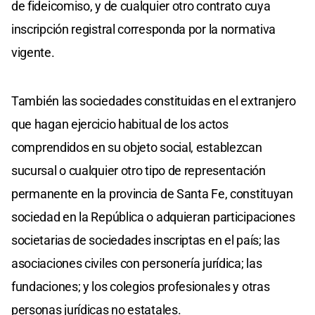
de fideicomiso, y de cualquier otro contrato cuya
inscripción registral corresponda por la normativa
vigente.
También las sociedades constituidas en el extranjero
que hagan ejercicio habitual de los actos
comprendidos en su objeto social, establezcan
sucursal o cualquier otro tipo de representación
permanente en la provincia de Santa Fe, constituyan
sociedad en la República o adquieran participaciones
societarias de sociedades inscriptas en el país; las
asociaciones civiles con personería jurídica; las
fundaciones; y los colegios profesionales y otras
personas jurídicas no estatales.