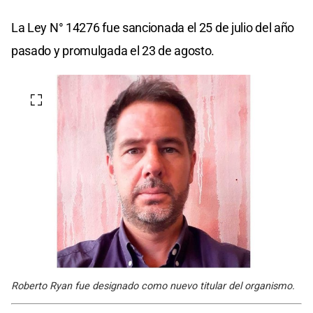
La Ley N° 14276 fue sancionada el 25 de julio del año
pasado y promulgada el 23 de agosto.
Roberto Ryan fue designado como nuevo titular del organismo.