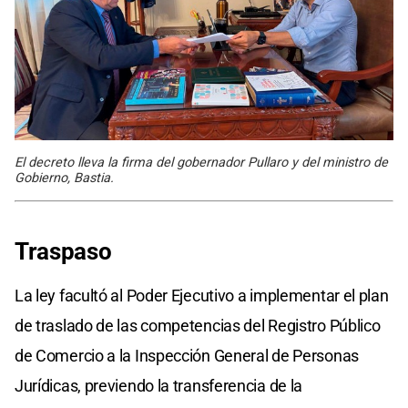
El decreto lleva la firma del gobernador Pullaro y del ministro de
Gobierno, Bastia.
Traspaso
La ley facultó al Poder Ejecutivo a implementar el plan
de traslado de las competencias del Registro Público
de Comercio a la Inspección General de Personas
Jurídicas, previendo la transferencia de la