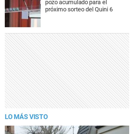
pozo acumulado para el
próximo sorteo del Quini 6
LO MÁS VISTO