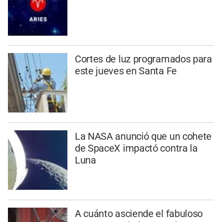
Cortes de luz programados para
este jueves en Santa Fe
La NASA anunció que un cohete
de SpaceX impactó contra la
Luna
A cuánto asciende el fabuloso