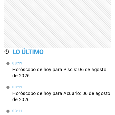
LO ÚLTIMO
03:11
Horóscopo de hoy para Piscis: 06 de agosto
de 2026
03:11
Horóscopo de hoy para Acuario: 06 de agosto
de 2026
03:11