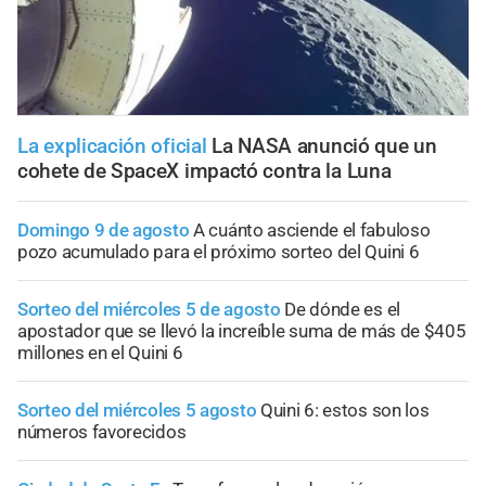
La explicación oficial
La NASA anunció que un
cohete de SpaceX impactó contra la Luna
Domingo 9 de agosto
A cuánto asciende el fabuloso
pozo acumulado para el próximo sorteo del Quini 6
Sorteo del miércoles 5 de agosto
De dónde es el
apostador que se llevó la increíble suma de más de $405
millones en el Quini 6
Sorteo del miércoles 5 agosto
Quini 6: estos son los
números favorecidos