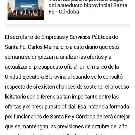
del acueducto biprovincial Santa
Fe - Córdoba
El secretario de Empresas y Servicios Públicos de
Santa Fe, Carlos Maina, dijo a este diario que está
semana se empiezan a analizar las ofertas y a
actualizar el presupuesto oficial, en el marco de la
Unidad Ejecutora Biprovincial cuando se lo consultó
respecto de si existen chances de sostener el proceso
licitatorio con diferencias tan importante entre las
ofertas y el presupuesto oficial. Esa instancia formada
por funcionarios de Santa Fe y Córdoba deberá cotejar
que se mantengan las previsiones de octubre del año