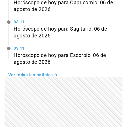
Horóscopo de hoy para Capricornio: 06 de
agosto de 2026
03:11
Horóscopo de hoy para Sagitario: 06 de
agosto de 2026
03:11
Horóscopo de hoy para Escorpio: 06 de
agosto de 2026
Ver todas las noticias