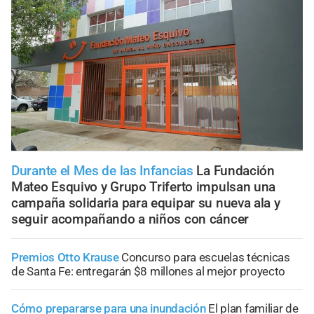
Durante el Mes de las Infancias
La Fundación
Mateo Esquivo y Grupo Triferto impulsan una
campaña solidaria para equipar su nueva ala y
seguir acompañando a niños con cáncer
Premios Otto Krause
Concurso para escuelas técnicas
de Santa Fe: entregarán $8 millones al mejor proyecto
Cómo prepararse para una inundación
El plan familiar de