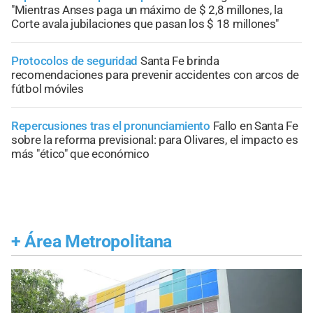
"Mientras Anses paga un máximo de $ 2,8 millones, la
Corte avala jubilaciones que pasan los $ 18 millones"
Protocolos de seguridad
Santa Fe brinda
recomendaciones para prevenir accidentes con arcos de
fútbol móviles
Repercusiones tras el pronunciamiento
Fallo en Santa Fe
sobre la reforma previsional: para Olivares, el impacto es
más "ético" que económico
+
Área Metropolitana