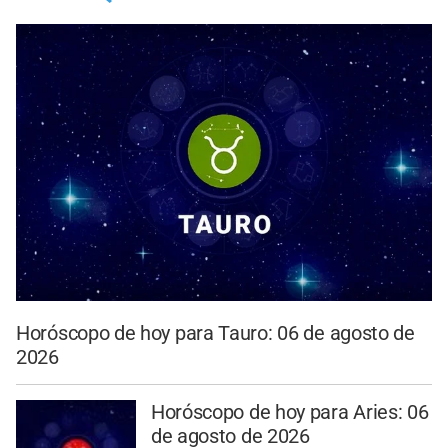
Horóscopo de hoy para Tauro: 06 de agosto de
2026
Horóscopo de hoy para Aries: 06
de agosto de 2026