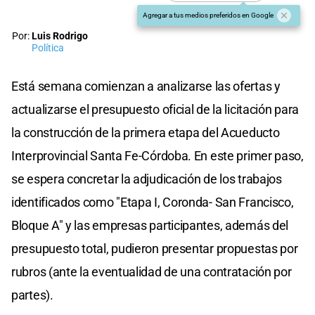
Agregar a tus medios preferidos en Google
Por:
Luis Rodrigo
Política
Está semana comienzan a analizarse las ofertas y
actualizarse el presupuesto oficial de la licitación para
la construcción de la primera etapa del Acueducto
Interprovincial Santa Fe-Córdoba. En este primer paso,
se espera concretar la adjudicación de los trabajos
identificados como "Etapa I, Coronda- San Francisco,
Bloque A" y las empresas participantes, además del
presupuesto total, pudieron presentar propuestas por
rubros (ante la eventualidad de una contratación por
partes).