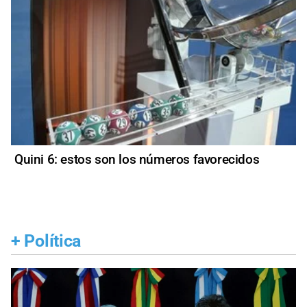
Quini 6: estos son los números favorecidos
+
Política