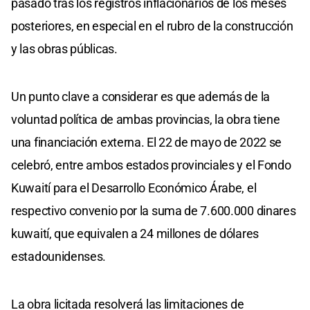
pasado tras los registros inflacionarios de los meses
posteriores, en especial en el rubro de la construcción
y las obras públicas.
Un punto clave a considerar es que además de la
voluntad política de ambas provincias, la obra tiene
una financiación externa. El 22 de mayo de 2022 se
celebró, entre ambos estados provinciales y el Fondo
Kuwaití para el Desarrollo Económico Árabe, el
respectivo convenio por la suma de 7.600.000 dinares
kuwaití, que equivalen a 24 millones de dólares
estadounidenses.
La obra licitada resolverá las limitaciones de