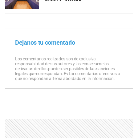
Dejanos tu comentario
Los comentarios realizados son de exclusiva
responsabilidad de sus autores y las consecuencias
derivadas de ellos pueden ser pasibles de las sanciones
legales que correspondan. Evitar comentarios ofensivos o
que no respondan al tema abordado en la información.