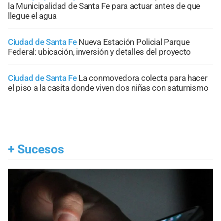
la Municipalidad de Santa Fe para actuar antes de que
llegue el agua
Ciudad de Santa Fe
Nueva Estación Policial Parque
Federal: ubicación, inversión y detalles del proyecto
Ciudad de Santa Fe
La conmovedora colecta para hacer
el piso a la casita donde viven dos niñas con saturnismo
+
Sucesos