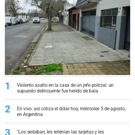
1
Violento asalto en la casa de un jefe policial: un
supuesto delincuente fue herido de bala
2
En vivo: así cotiza el dólar hoy, miércoles 5 de agosto,
en Argentina
3
"Los sedaban, les retenían las tarjetas y les