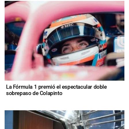
La Fórmula 1 premió el espectacular doble
sobrepaso de Colapinto