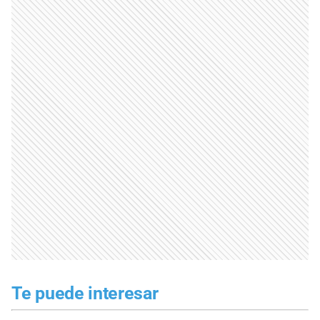
Te puede interesar