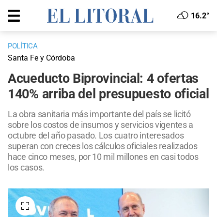
16.2°
POLÍTICA
Santa Fe y Córdoba
Acueducto Biprovincial: 4 ofertas
140% arriba del presupuesto oficial
La obra sanitaria más importante del país se licitó
sobre los costos de insumos y servicios vigentes a
octubre del año pasado. Los cuatro interesados
superan con creces los cálculos oficiales realizados
hace cinco meses, por 10 mil millones en casi todos
los casos.