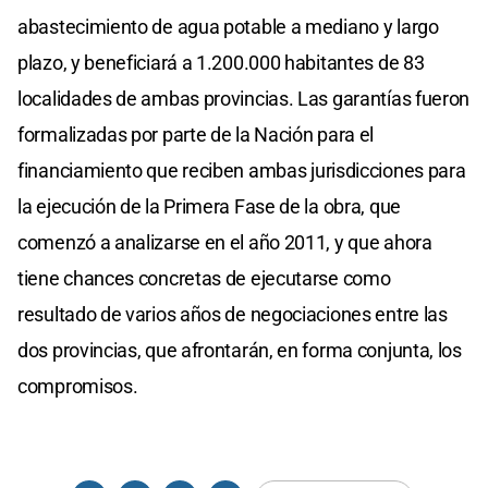
abastecimiento de agua potable a mediano y largo
plazo, y beneficiará a 1.200.000 habitantes de 83
localidades de ambas provincias. Las garantías fueron
formalizadas por parte de la Nación para el
financiamiento que reciben ambas jurisdicciones para
la ejecución de la Primera Fase de la obra, que
comenzó a analizarse en el año 2011, y que ahora
tiene chances concretas de ejecutarse como
resultado de varios años de negociaciones entre las
dos provincias, que afrontarán, en forma conjunta, los
compromisos.