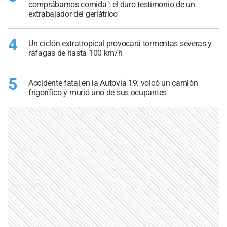
comprábamos comida": el duro testimonio de un
extrabajador del geriátrico
4
Un ciclón extratropical provocará tormentas severas y
ráfagas de hasta 100 km/h
5
Accidente fatal en la Autovía 19: volcó un camión
frigorífico y murió uno de sus ocupantes