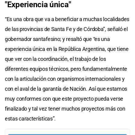
"Experiencia única"
“Es una obra que va a beneficiar a muchas localidades
de las provincias de Santa Fe y de Córdoba”, señaló el
gobernador santafesino; y resaltó que “es una
experiencia única en la República Argentina, que tiene
que ver con la coordinación, el trabajo de los
diferentes equipos técnicos, pero fundamentalmente
con la articulación con organismos internacionales y
con el aval de la garantía de Nación. Así que estamos
muy conformes con que este proyecto pueda verse
finalizado y tal vez tener muchos proyectos más con
estas características”.