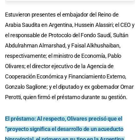
Estuvieron presentes el embajador del Reino de
Arabia Saudita en Argentina, Hussein Alassiri; el CEO y
el responsable de Protocolo del Fondo Saudí, Sultán
Abdulrahman Almarshad, y Faisal Alkhushaiban,
respectivamente; el ministro de Economía, Pablo
Olivares; el director ejecutivo de la Agencia de
Cooperación Económica y Financiamiento Externo,
Gonzalo Saglione; y el diputado y ex gobernador Omar
Perotti, quien firmó el préstamo durante su gestión.
El préstamo:
Al respecto, Olivares precisó que el
“proyecto significa el desarrollo de un acueducto
biprovincial, el primero en su tipo en la Argentina,