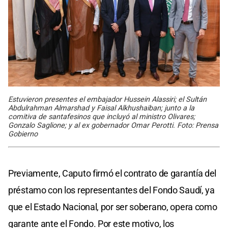
Estuvieron presentes el embajador Hussein Alassiri; el Sultán
Abdulrahman Almarshad y Faisal Alkhushaiban; junto a la
comitiva de santafesinos que incluyó al ministro Olivares;
Gonzalo Saglione; y al ex gobernador Omar Perotti. Foto: Prensa
Gobierno
Previamente, Caputo firmó el contrato de garantía del
préstamo con los representantes del Fondo Saudí, ya
que el Estado Nacional, por ser soberano, opera como
garante ante el Fondo. Por este motivo, los