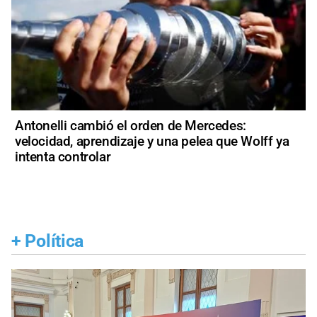
Antonelli cambió el orden de Mercedes:
velocidad, aprendizaje y una pelea que Wolff ya
intenta controlar
+
Política