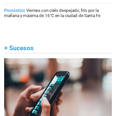
Pronóstico
Viernes con cielo despejado, frío por la
mañana y máxima de 16°C en la ciudad de Santa Fe
+
Sucesos