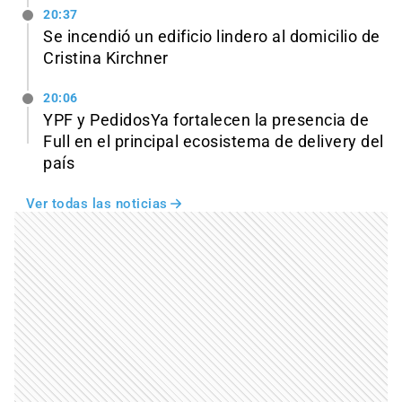
20:37
Se incendió un edificio lindero al domicilio de
Cristina Kirchner
20:06
YPF y PedidosYa fortalecen la presencia de
Full en el principal ecosistema de delivery del
país
Ver todas las noticias