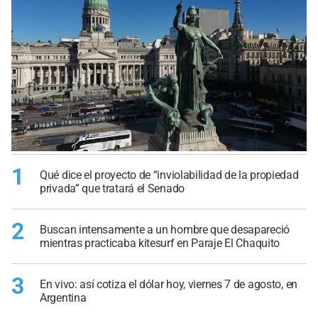
1
Qué dice el proyecto de “inviolabilidad de la propiedad
privada” que tratará el Senado
2
Buscan intensamente a un hombre que desapareció
mientras practicaba kitesurf en Paraje El Chaquito
3
En vivo: así cotiza el dólar hoy, viernes 7 de agosto, en
Argentina