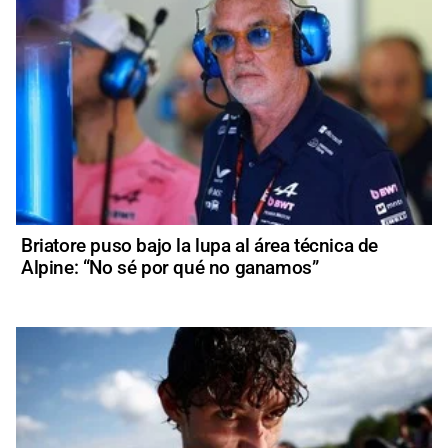
Briatore puso bajo la lupa al área técnica de
Alpine: “No sé por qué no ganamos”