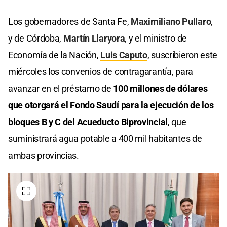
Los gobernadores de Santa Fe,
Maximiliano Pullaro
,
y de Córdoba,
Martín Llaryora
, y el ministro de
Economía de la Nación,
Luis Caputo
, suscribieron este
miércoles los convenios de contragarantía, para
avanzar en el préstamo de
100 millones de dólares
que otorgará el Fondo Saudí para la ejecución de los
bloques B y C del Acueducto Biprovincial
, que
suministrará agua potable a 400 mil habitantes de
ambas provincias.