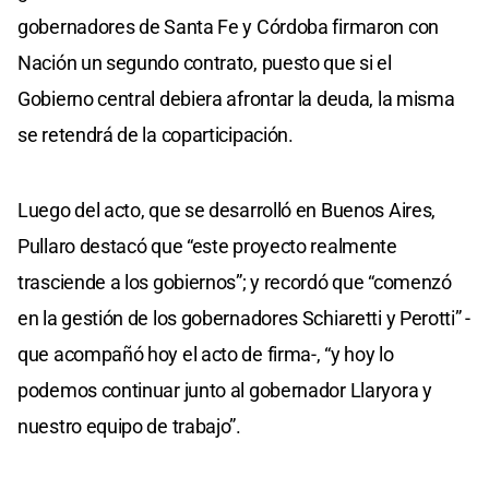
gobernadores de Santa Fe y Córdoba firmaron con
Nación un segundo contrato, puesto que si el
Gobierno central debiera afrontar la deuda, la misma
se retendrá de la coparticipación.
Luego del acto, que se desarrolló en Buenos Aires,
Pullaro destacó que “este proyecto realmente
trasciende a los gobiernos”; y recordó que “comenzó
en la gestión de los gobernadores Schiaretti y Perotti” -
que acompañó hoy el acto de firma-, “y hoy lo
podemos continuar junto al gobernador Llaryora y
nuestro equipo de trabajo”.