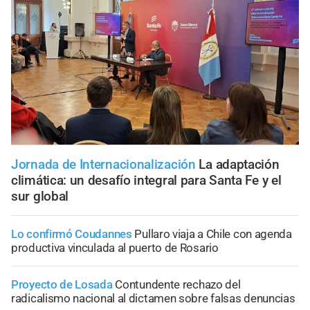
Jornada de Internacionalización
La adaptación
climática: un desafío integral para Santa Fe y el
sur global
Lo confirmó Coudannes
Pullaro viaja a Chile con agenda
productiva vinculada al puerto de Rosario
Proyecto de Losada
Contundente rechazo del
radicalismo nacional al dictamen sobre falsas denuncias