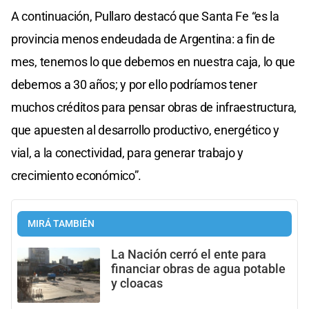
A continuación, Pullaro destacó que Santa Fe “es la
provincia menos endeudada de Argentina: a fin de
mes, tenemos lo que debemos en nuestra caja, lo que
debemos a 30 años; y por ello podríamos tener
muchos créditos para pensar obras de infraestructura,
que apuesten al desarrollo productivo, energético y
vial, a la conectividad, para generar trabajo y
crecimiento económico”.
MIRÁ TAMBIÉN
La Nación cerró el ente para
financiar obras de agua potable
y cloacas