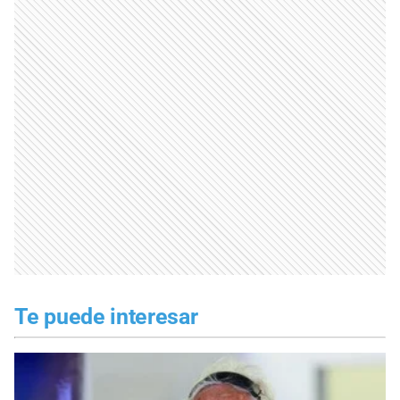
Te puede interesar