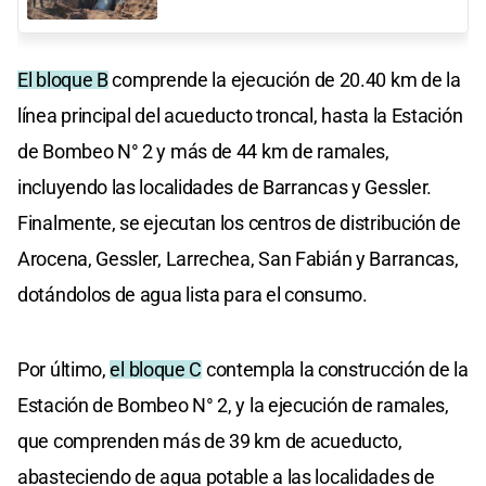
El bloque B
comprende la ejecución de 20.40 km de la
línea principal del acueducto troncal, hasta la Estación
de Bombeo N° 2 y más de 44 km de ramales,
incluyendo las localidades de Barrancas y Gessler.
Finalmente, se ejecutan los centros de distribución de
Arocena, Gessler, Larrechea, San Fabián y Barrancas,
dotándolos de agua lista para el consumo.
Por último,
el bloque C
contempla la construcción de la
Estación de Bombeo N° 2, y la ejecución de ramales,
que comprenden más de 39 km de acueducto,
abasteciendo de agua potable a las localidades de