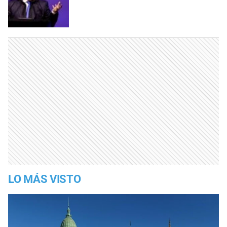
LO MÁS VISTO