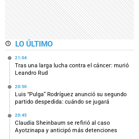
LO ÚLTIMO
21:04
Tras una larga lucha contra el cáncer: murió
Leandro Rud
20:50
Luis “Pulga” Rodríguez anunció su segundo
partido despedida: cuándo se jugará
20:45
Claudia Sheinbaum se refirió al caso
Ayotzinapa y anticipó más detenciones