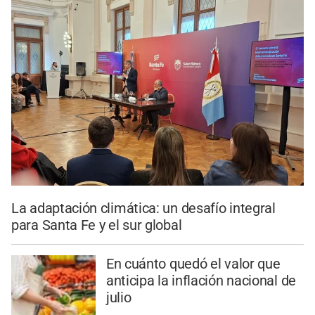
La adaptación climática: un desafío integral
para Santa Fe y el sur global
En cuánto quedó el valor que
anticipa la inflación nacional de
julio