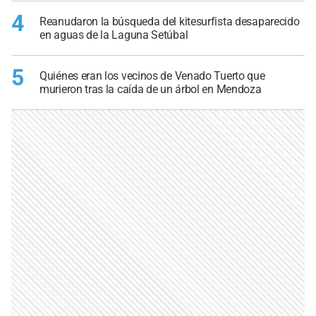
4
Reanudaron la búsqueda del kitesurfista desaparecido
en aguas de la Laguna Setúbal
5
Quiénes eran los vecinos de Venado Tuerto que
murieron tras la caída de un árbol en Mendoza