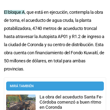
El bloque A
, que está en ejecución, contempla la obra
de toma, el acueducto de agua cruda, la planta
potabilizadora, 4740 metros de acueducto troncal
hasta atravesar la Autopista AP01 y R1.2 de ingreso a
la ciudad de Coronda y su centro de distribución. Esta
obra cuenta con financiamiento del Fondo Kuwaití, de
50 millones de dólares, en total para ambas
provincias.
MIRÁ TAMBIÉN
La obra del acueducto Santa Fe-
Córdoba comenzó a buen ritmo
en Coronda