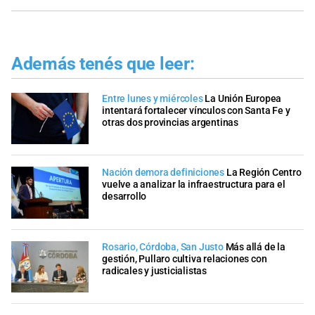
Además tenés que leer:
Entre lunes y miércoles
La Unión Europea
intentará fortalecer vínculos con Santa Fe y
otras dos provincias argentinas
Nación demora definiciones
La Región Centro
vuelve a analizar la infraestructura para el
desarrollo
Rosario, Córdoba, San Justo
Más allá de la
gestión, Pullaro cultiva relaciones con
radicales y justicialistas