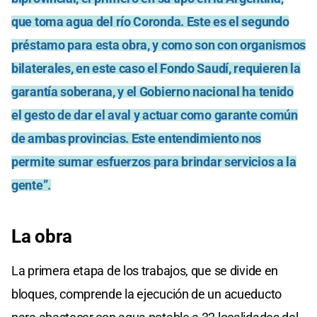
que toma agua del río Coronda. Este es el segundo
préstamo para esta obra, y como son con organismos
bilaterales, en este caso el Fondo Saudí, requieren la
garantía soberana, y el Gobierno nacional ha tenido
el gesto de dar el aval y actuar como garante común
de ambas provincias. Este entendimiento nos
permite sumar esfuerzos para brindar servicios a la
gente”.
La obra
La primera etapa de los trabajos, que se divide en
bloques, comprende la ejecución de un acueducto