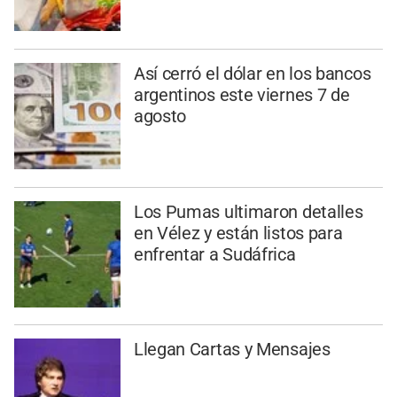
Así cerró el dólar en los bancos
argentinos este viernes 7 de
agosto
Los Pumas ultimaron detalles
en Vélez y están listos para
enfrentar a Sudáfrica
Llegan Cartas y Mensajes