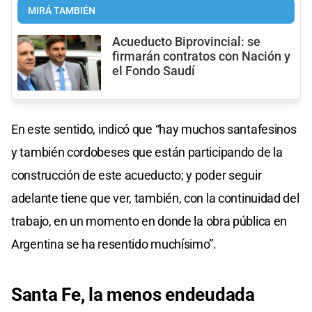
MIRÁ TAMBIÉN
Acueducto Biprovincial: se
firmarán contratos con Nación y
el Fondo Saudí
En este sentido, indicó que “hay muchos santafesinos
y también cordobeses que están participando de la
construcción de este acueducto; y poder seguir
adelante tiene que ver, también, con la continuidad del
trabajo, en un momento en donde la obra pública en
Argentina se ha resentido muchísimo”.
Santa Fe, la menos endeudada