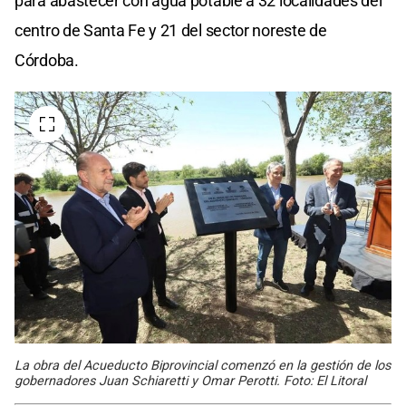
para abastecer con agua potable a 32 localidades del
centro de Santa Fe y 21 del sector noreste de
Córdoba.
La obra del Acueducto Biprovincial comenzó en la gestión de los
gobernadores Juan Schiaretti y Omar Perotti. Foto: El Litoral