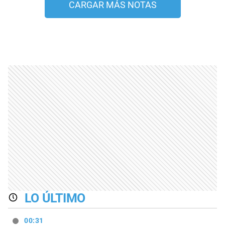
CARGAR MÁS NOTAS
LO ÚLTIMO
00:31