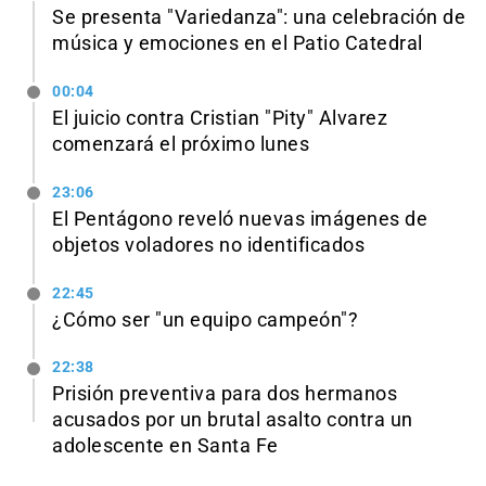
Se presenta "Variedanza": una celebración de
música y emociones en el Patio Catedral
00:04
El juicio contra Cristian "Pity" Alvarez
comenzará el próximo lunes
23:06
El Pentágono reveló nuevas imágenes de
objetos voladores no identificados
22:45
¿Cómo ser "un equipo campeón"?
22:38
Prisión preventiva para dos hermanos
acusados por un brutal asalto contra un
adolescente en Santa Fe