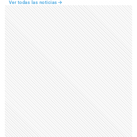
Ver todas las noticias