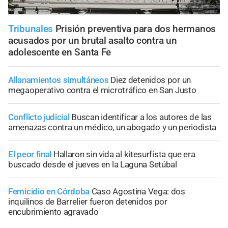
Tribunales
Prisión preventiva para dos hermanos
acusados por un brutal asalto contra un
adolescente en Santa Fe
Allanamientos simultáneos
Diez detenidos por un
megaoperativo contra el microtráfico en San Justo
Conflicto judicial
Buscan identificar a los autores de las
amenazas contra un médico, un abogado y un periodista
El peor final
Hallaron sin vida al kitesurfista que era
buscado desde el jueves en la Laguna Setúbal
Femicidio en Córdoba
Caso Agostina Vega: dos
inquilinos de Barrelier fueron detenidos por
encubrimiento agravado