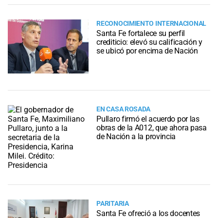
RECONOCIMIENTO INTERNACIONAL
Santa Fe fortalece su perfil
crediticio: elevó su calificación y
se ubicó por encima de Nación
EN CASA ROSADA
Pullaro firmó el acuerdo por las
obras de la A012, que ahora pasa
de Nación a la provincia
PARITARIA
Santa Fe ofreció a los docentes