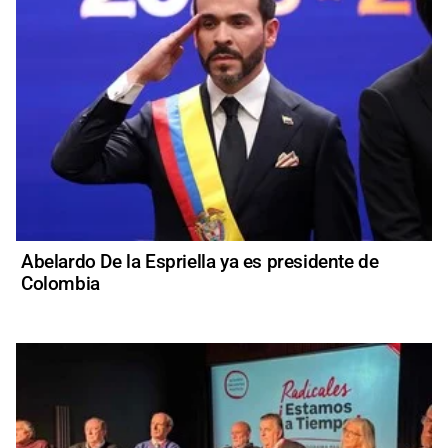
Abelardo De la Espriella ya es presidente de
Colombia