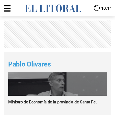
10.1°
Pablo Olivares
Ministro de Economía de la provincia de Santa Fe.