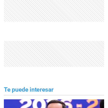
Te puede interesar