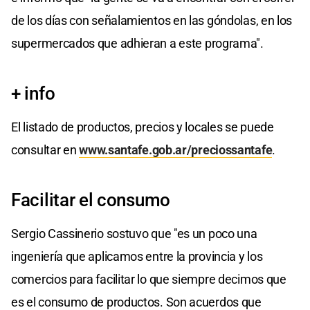
de los días con señalamientos en las góndolas, en los
supermercados que adhieran a este programa".
+ info
El listado de productos, precios y locales se puede
consultar en
www.santafe.gob.ar/preciossantafe
.
Facilitar el consumo
Sergio Cassinerio sostuvo que "es un poco una
ingeniería que aplicamos entre la provincia y los
comercios para facilitar lo que siempre decimos que
es el consumo de productos. Son acuerdos que