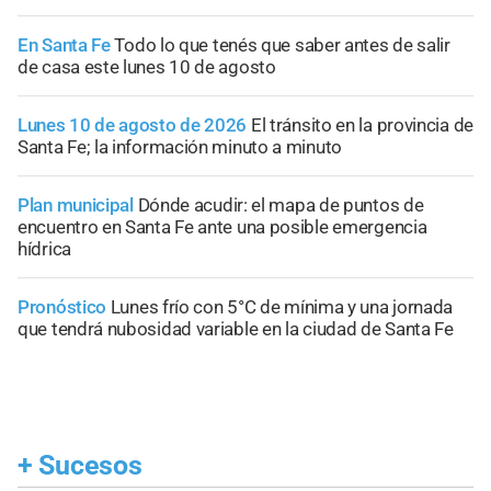
En Santa Fe
Todo lo que tenés que saber antes de salir
de casa este lunes 10 de agosto
Lunes 10 de agosto de 2026
El tránsito en la provincia de
Santa Fe; la información minuto a minuto
Plan municipal
Dónde acudir: el mapa de puntos de
encuentro en Santa Fe ante una posible emergencia
hídrica
Pronóstico
Lunes frío con 5°C de mínima y una jornada
que tendrá nubosidad variable en la ciudad de Santa Fe
+
Sucesos