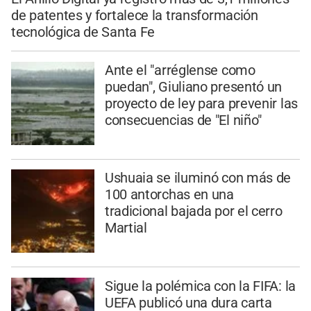
de patentes y fortalece la transformación
tecnológica de Santa Fe
Ante el "arréglense como
puedan", Giuliano presentó un
proyecto de ley para prevenir las
consecuencias de "El niño"
Ushuaia se iluminó con más de
100 antorchas en una
tradicional bajada por el cerro
Martial
Sigue la polémica con la FIFA: la
UEFA publicó una dura carta