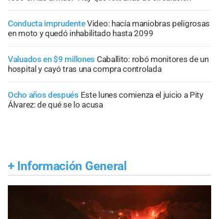
Conducta imprudente
Video: hacía maniobras peligrosas
en moto y quedó inhabilitado hasta 2099
Valuados en $9 millones
Caballito: robó monitores de un
hospital y cayó tras una compra controlada
Ocho años después
Este lunes comienza el juicio a Pity
Álvarez: de qué se lo acusa
+
Información General