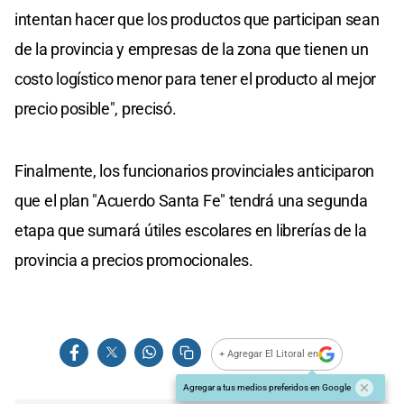
intentan hacer que los productos que participan sean
de la provincia y empresas de la zona que tienen un
costo logístico menor para tener el producto al mejor
precio posible", precisó.
Finalmente, los funcionarios provinciales anticiparon
que el plan "Acuerdo Santa Fe" tendrá una segunda
etapa que sumará útiles escolares en librerías de la
provincia a precios promocionales.
+ Agregar El Litoral en
Agregar a tus medios preferidos en Google