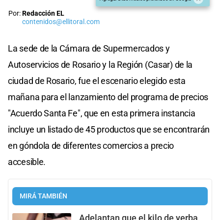
Por:
Redacción EL
contenidos@ellitoral.com
La sede de la Cámara de Supermercados y
Autoservicios de Rosario y la Región (Casar) de la
ciudad de Rosario, fue el escenario elegido esta
mañana para el lanzamiento del programa de precios
"Acuerdo Santa Fe", que en esta primera instancia
incluye un listado de 45 productos que se encontrarán
en góndola de diferentes comercios a precio
accesible.
MIRÁ TAMBIÉN
Adelantan que el kilo de yerba