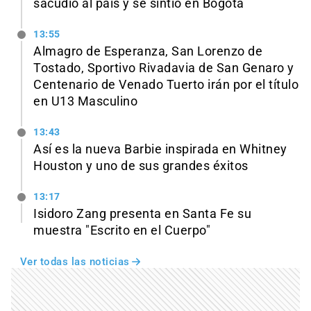
sacudió al país y se sintió en Bogotá
13:55
Almagro de Esperanza, San Lorenzo de
Tostado, Sportivo Rivadavia de San Genaro y
Centenario de Venado Tuerto irán por el título
en U13 Masculino
13:43
Así es la nueva Barbie inspirada en Whitney
Houston y uno de sus grandes éxitos
13:17
Isidoro Zang presenta en Santa Fe su
muestra "Escrito en el Cuerpo"
Ver todas las noticias