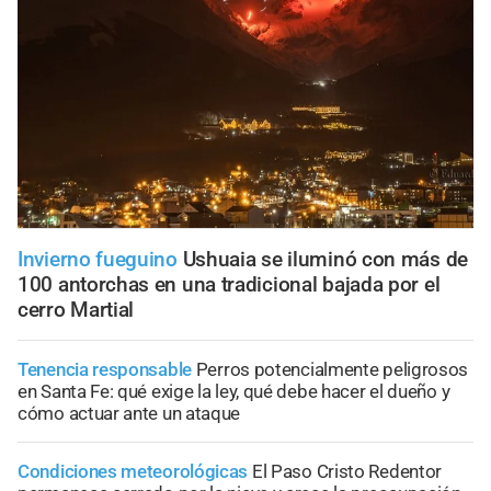
Invierno fueguino
Ushuaia se iluminó con más de
100 antorchas en una tradicional bajada por el
cerro Martial
Tenencia responsable
Perros potencialmente peligrosos
en Santa Fe: qué exige la ley, qué debe hacer el dueño y
cómo actuar ante un ataque
Condiciones meteorológicas
El Paso Cristo Redentor