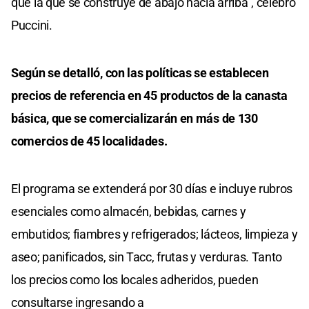
que la que se construye de abajo hacia arriba", celebró
Puccini.
Según se detalló, con las políticas se establecen
precios de referencia en 45 productos de la canasta
básica, que se comercializarán en más de 130
comercios de 45 localidades.
El programa se extenderá por 30 días e incluye rubros
esenciales como almacén, bebidas, carnes y
embutidos; fiambres y refrigerados; lácteos, limpieza y
aseo; panificados, sin Tacc, frutas y verduras. Tanto
los precios como los locales adheridos, pueden
consultarse ingresando a