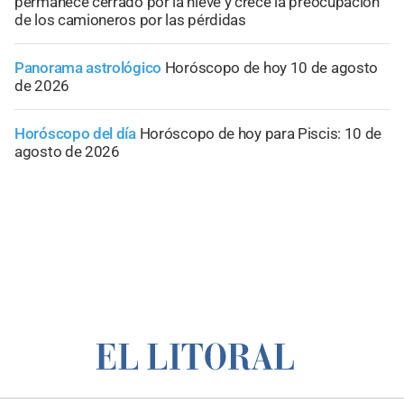
permanece cerrado por la nieve y crece la preocupación
de los camioneros por las pérdidas
Panorama astrológico
Horóscopo de hoy 10 de agosto
de 2026
Horóscopo del día
Horóscopo de hoy para Piscis: 10 de
agosto de 2026