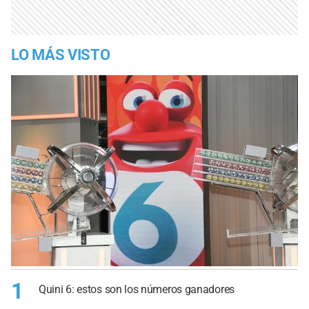
LO MÁS VISTO
1
Quini 6: estos son los números ganadores