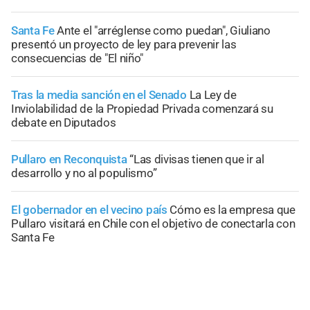
Santa Fe
Ante el "arréglense como puedan", Giuliano
presentó un proyecto de ley para prevenir las
consecuencias de "El niño"
Tras la media sanción en el Senado
La Ley de
Inviolabilidad de la Propiedad Privada comenzará su
debate en Diputados
Pullaro en Reconquista
“Las divisas tienen que ir al
desarrollo y no al populismo”
El gobernador en el vecino país
Cómo es la empresa que
Pullaro visitará en Chile con el objetivo de conectarla con
Santa Fe