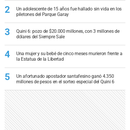
2
Un adolescente de 15 años fue hallado sin vida en los
piletones del Parque Garay
3
Quini 6: pozo de $20.000 millones, con 3 millones de
dólares del Siempre Sale
4
Una mujer y su bebé de cinco meses murieron frente a
la Estatua de la Libertad
5
Un afortunado apostador santafesino ganó 4.350
millones de pesos en el sorteo especial del Quini 6