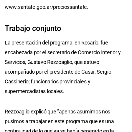
www.santafe.gob.ar/preciossantafe.
Trabajo conjunto
La presentación del programa, en Rosario, fue
encabezada por el secretario de Comercio Interior y
Servicios, Gustavo Rezzoaglio, que estuvo
acompañado por el presidente de Casar, Sergio
Cassinerio; funcionarios provinciales y
supermercadistas locales.
Rezzoaglio explicó que "apenas asumimos nos
pusimos a trabajar en este programa que es una
continuidad de lo que ya se había generado en la