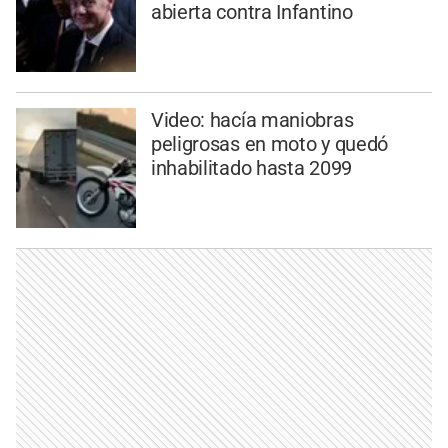
abierta contra Infantino
Video: hacía maniobras
peligrosas en moto y quedó
inhabilitado hasta 2099