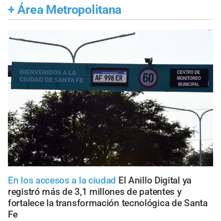
+
Área Metropolitana
En los accesos a la ciudad
El Anillo Digital ya
registró más de 3,1 millones de patentes y
fortalece la transformación tecnológica de Santa
Fe