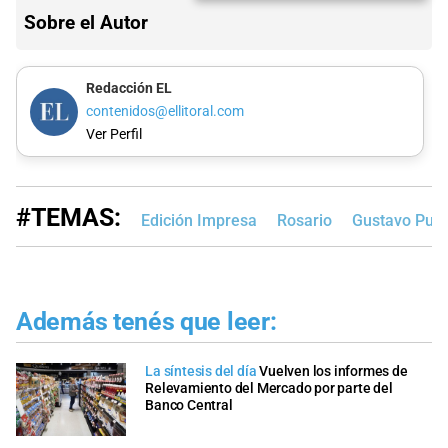
Sobre el Autor
Redacción EL
contenidos@ellitoral.com
Ver Perfil
#TEMAS:
Edición Impresa
Rosario
Gustavo Pucc
Además tenés que leer:
La síntesis del día
Vuelven los informes de
Relevamiento del Mercado por parte del
Banco Central