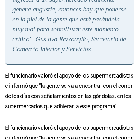
genera angustia, entonces hay que ponerse
en la piel de la gente que está pasándola
muy mal para sobrellevar este momento
crítico". Gustavo Rezzoaglio, Secretario de
Comercio Interior y Servicio
s
El funcionario valoró el apoyo de los supermercadistas
e informó que "la gente se va a encontrar con el correr
de los días con señalamientos en las góndolas, en los
supermercados que adhieran a este programa".
El funcionario valoró el apoyo de los supermercadistas
e informó que "la gente se va a encontrar con el correr