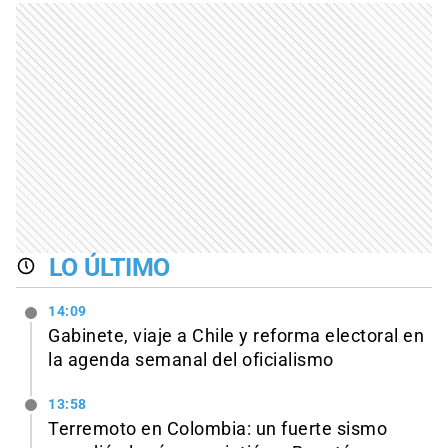
LO ÚLTIMO
14:09
Gabinete, viaje a Chile y reforma electoral en
la agenda semanal del oficialismo
13:58
Terremoto en Colombia: un fuerte sismo