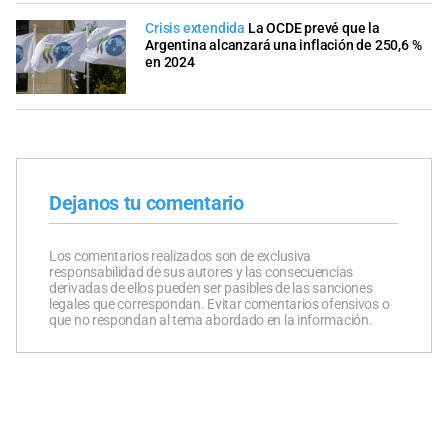
Crisis extendida
La OCDE prevé que la
Argentina alcanzará una inflación de 250,6 %
en 2024
Dejanos tu comentario
Los comentarios realizados son de exclusiva
responsabilidad de sus autores y las consecuencias
derivadas de ellos pueden ser pasibles de las sanciones
legales que correspondan. Evitar comentarios ofensivos o
que no respondan al tema abordado en la información.