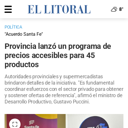
8°
POLÍTICA
"Acuerdo Santa Fe"
Provincia lanzó un programa de
precios accesibles para 45
productos
Autoridades provinciales y supermercadistas
brindaron detalles de la iniciativa. "Es fundamental
coordinar esfuerzos con el sector privado para obtener
y sostener ofertas de referencia", afirmó el ministro de
Desarrollo Productivo, Gustavo Puccini.