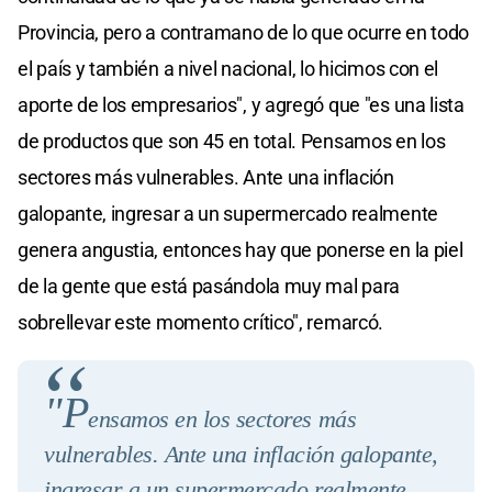
Provincia, pero a contramano de lo que ocurre en todo
el país y también a nivel nacional, lo hicimos con el
aporte de los empresarios", y agregó que "es una lista
de productos que son 45 en total. Pensamos en los
sectores más vulnerables. Ante una inflación
galopante, ingresar a un supermercado realmente
genera angustia, entonces hay que ponerse en la piel
de la gente que está pasándola muy mal para
sobrellevar este momento crítico", remarcó.
"P
ensamos en los sectores más
vulnerables. Ante una inflación galopante,
ingresar a un supermercado realmente