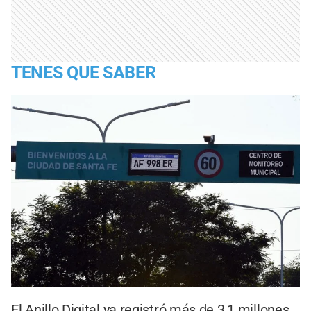
TENES QUE SABER
El Anillo Digital ya registró más de 3,1 millones