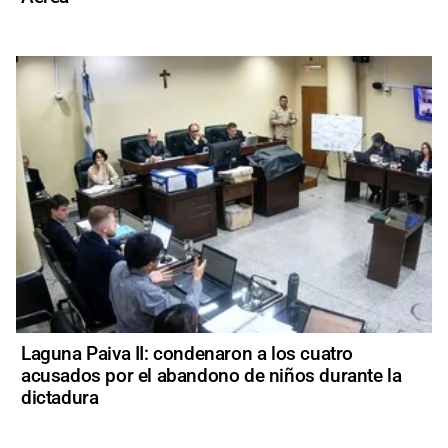
Laguna Paiva II: condenaron a los cuatro
acusados por el abandono de niños durante la
dictadura