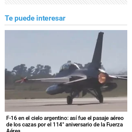
Te puede interesar
F-16 en el cielo argentino: así fue el pasaje aéreo
de los cazas por el 114° aniversario de la Fuerza
Aérea