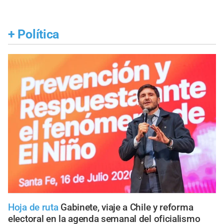
+
Política
Hoja de ruta
Gabinete, viaje a Chile y reforma
electoral en la agenda semanal del oficialismo