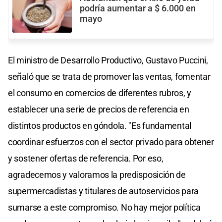
podría aumentar a $ 6.000 en
mayo
El ministro de Desarrollo Productivo, Gustavo Puccini,
señaló que se trata de promover las ventas, fomentar
el consumo en comercios de diferentes rubros, y
establecer una serie de precios de referencia en
distintos productos en góndola. "Es fundamental
coordinar esfuerzos con el sector privado para obtener
y sostener ofertas de referencia. Por eso,
agradecemos y valoramos la predisposición de
supermercadistas y titulares de autoservicios para
sumarse a este compromiso. No hay mejor política