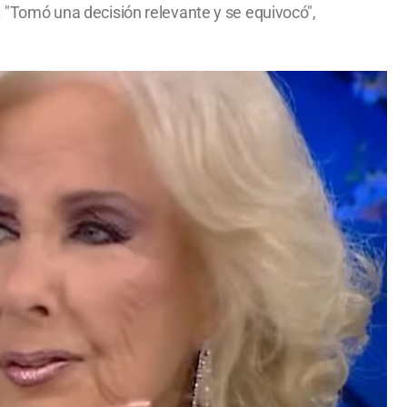
o. "Tomó una decisión relevante y se equivocó",