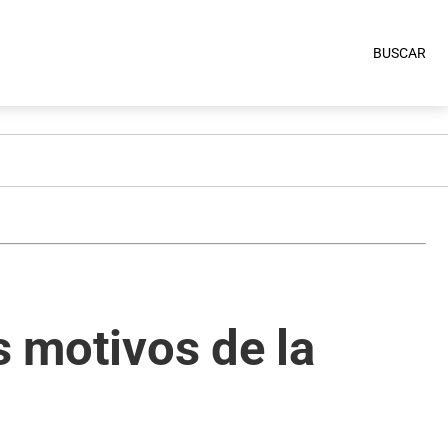
BUSCAR
s motivos de la