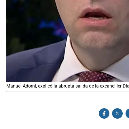
Manuel Adorni, explicó la abrupta salida de la excanciller 