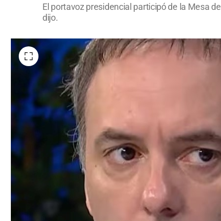
El portavoz presidencial participó de la Mesa de
dijo.