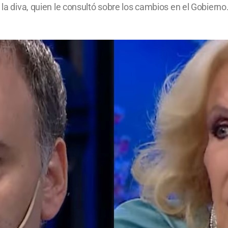
 la diva, quien le consultó sobre los cambios en el Gobiern