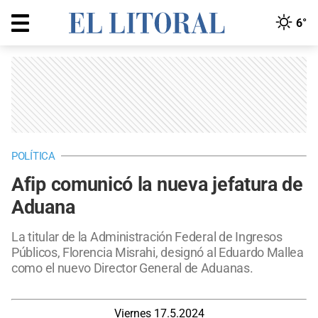
6°
POLÍTICA
Afip comunicó la nueva jefatura de
Aduana
La titular de la Administración Federal de Ingresos
Públicos, Florencia Misrahi, designó al Eduardo Mallea
como el nuevo Director General de Aduanas.
Viernes 17.5.2024