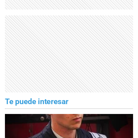
Te puede interesar