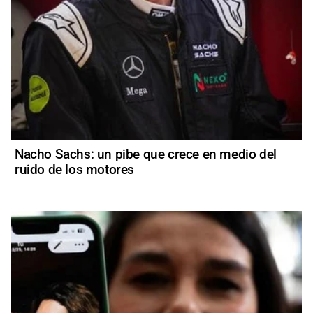
Nacho Sachs: un pibe que crece en medio del
ruido de los motores