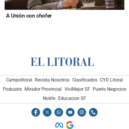
A Unión con chofer
Campolitoral
Revista Nosotros
Clasificados
CYD Litoral
Podcasts
Mirador Provincial
VivíMejor SF
Puerto Negocios
Notife
Educacion SF