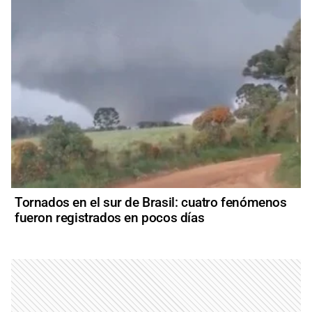
Tornados en el sur de Brasil: cuatro fenómenos
fueron registrados en pocos días