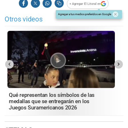
+ Agregar El Litoral en
Agregar a tus medios preferidos en Google
Otros videos
Qué representan los símbolos de las
medallas que se entregarán en los
Juegos Suramericanos 2026