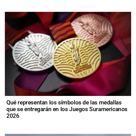
Qué representan los símbolos de las medallas
que se entregarán en los Juegos Suramericanos
2026