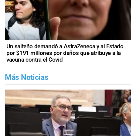
Un salteño demandó a AstraZeneca y al Estado
por $191 millones por daños que atribuye a la
vacuna contra el Covid
Más Noticias