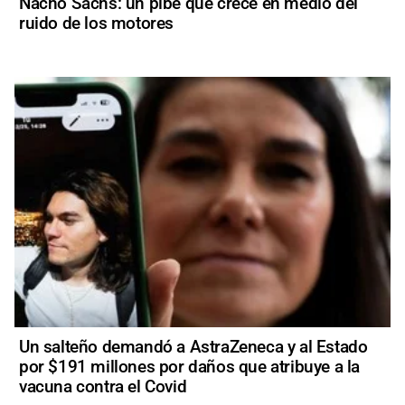
Nacho Sachs: un pibe que crece en medio del
ruido de los motores
Un salteño demandó a AstraZeneca y al Estado
por $191 millones por daños que atribuye a la
vacuna contra el Covid