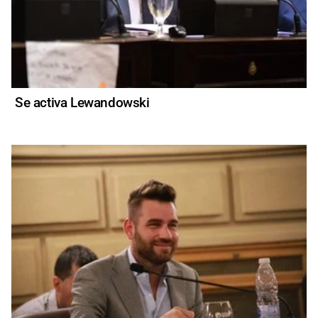
Se activa Lewandowski