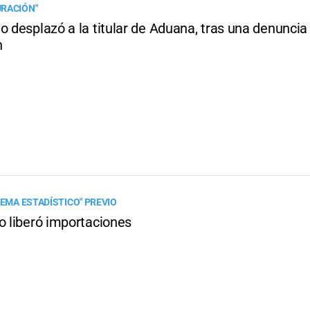
RACIÓN"
o desplazó a la titular de Aduana, tras una denuncia
n
TEMA ESTADÍSTICO" PREVIO
o liberó importaciones