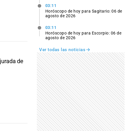
03:11
Horóscopo de hoy para Sagitario: 06 de
agosto de 2026
03:11
Horóscopo de hoy para Escorpio: 06 de
agosto de 2026
Ver todas las noticias
 jurada de