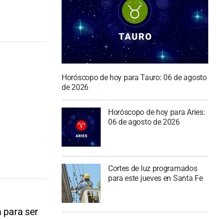
Horóscopo de hoy para Tauro: 06 de agosto
de 2026
Horóscopo de hoy para Aries:
06 de agosto de 2026
Cortes de luz programados
para este jueves en Santa Fe
a para ser