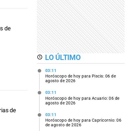
es de
LO ÚLTIMO
03:11
Horóscopo de hoy para Piscis: 06 de
agosto de 2026
03:11
Horóscopo de hoy para Acuario: 06 de
agosto de 2026
rias de
03:11
Horóscopo de hoy para Capricornio: 06
de agosto de 2026