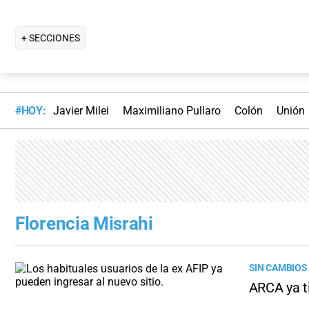
+ SECCIONES
#HOY:
Javier Milei
Maximiliano Pullaro
Colón
Unión
Florencia Misrahi
SIN CAMBIOS
ARCA ya t