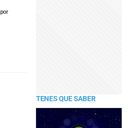
 por
TENES QUE SABER