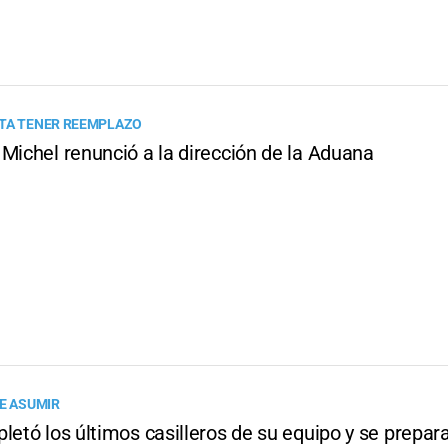
TA TENER REEMPLAZO
Michel renunció a la dirección de la Aduana
DE ASUMIR
letó los últimos casilleros de su equipo y se prepar