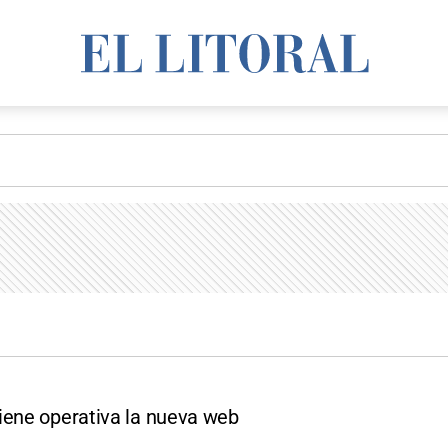
iene operativa la nueva web