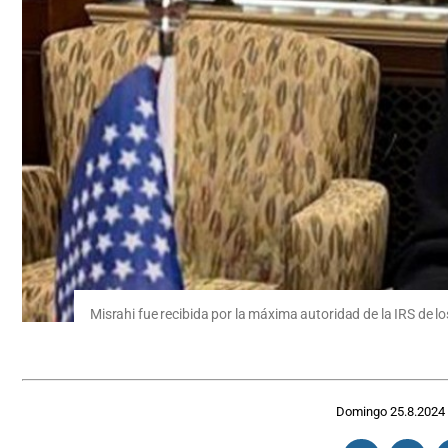
Misrahi fue recibida por la máxima autoridad de la IRS de 
Domingo 25.8.2024