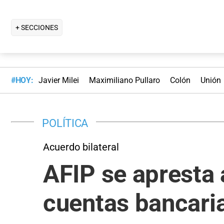
+ SECCIONES
#HOY:
Javier Milei
Maximiliano Pullaro
Colón
Unión
POLÍTICA
Acuerdo bilateral
AFIP se apresta 
cuentas bancari