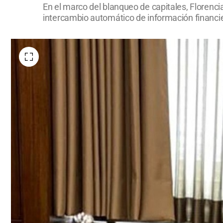
En el marco del blanqueo de capitales, Florencia
intercambio automático de información financi