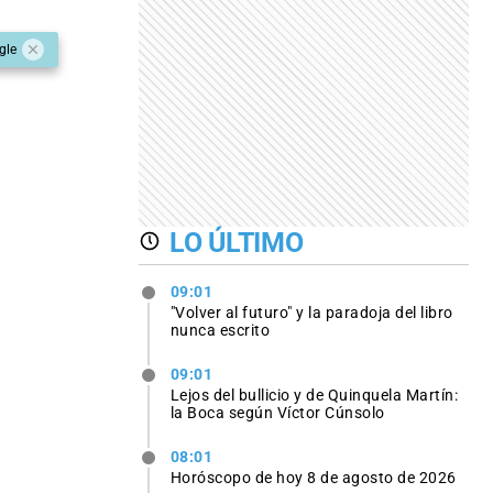
gle
LO ÚLTIMO
09:01
"Volver al futuro" y la paradoja del libro
nunca escrito
09:01
Lejos del bullicio y de Quinquela Martín:
la Boca según Víctor Cúnsolo
08:01
Horóscopo de hoy 8 de agosto de 2026