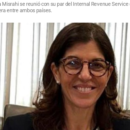
 Misrahi se reunió con su par del Internal Revenue Service (
era entre ambos países.