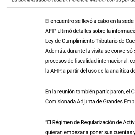
El encuentro se llevó a cabo en la sede d
AFIP ultimó detalles sobre la informac
Ley de Cumplimiento Tributario de Cuen
Además, durante la visita se conversó
procesos de fiscalidad internacional, c
la AFIP, a partir del uso de la analítica 
En la reunión también participaron, el
Comisionada Adjunta de Grandes Empre
“El Régimen de Regularización de Acti
quieran empezar a poner sus cuentas y 