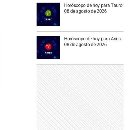
Horóscopo de hoy para Tauro:
08 de agosto de 2026
Horóscopo de hoy para Aries:
08 de agosto de 2026