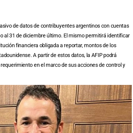
asivo de datos de contribuyentes argentinos con cuentas
 al 31 de diciembre último. El mismo permitirá identificar
titución financiera obligada a reportar, montos de los
tadounidense. A partir de estos datos, la AFIP podrá
a requerimiento en el marco de sus acciones de control y