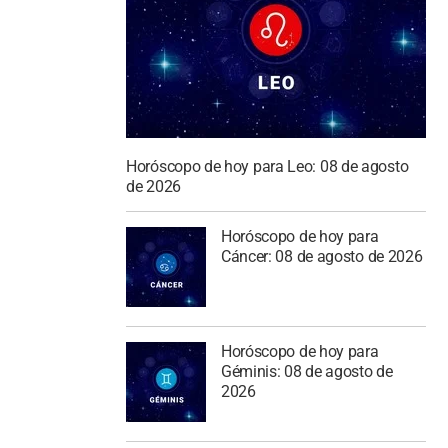
Horóscopo de hoy para Leo: 08 de agosto
de 2026
Horóscopo de hoy para
Cáncer: 08 de agosto de 2026
Horóscopo de hoy para
Géminis: 08 de agosto de
2026