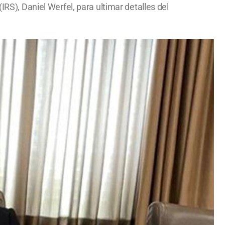
IRS), Daniel Werfel, para ultimar detalles del