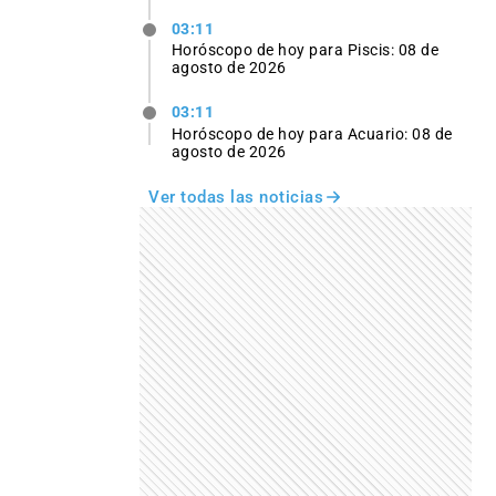
03:11
Horóscopo de hoy para Piscis: 08 de
agosto de 2026
03:11
Horóscopo de hoy para Acuario: 08 de
agosto de 2026
Ver todas las noticias