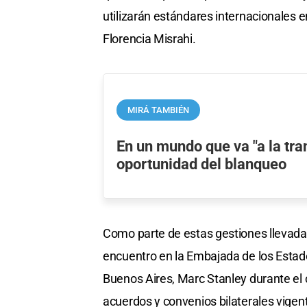
utilizarán estándares internacionales e
Florencia Misrahi.
MIRÁ TAMBIÉN
En un mundo que va "a la tra
oportunidad del blanqueo
Como parte de estas gestiones llevadas 
encuentro en la Embajada de los Estad
Buenos Aires, Marc Stanley durante el 
acuerdos y convenios bilaterales vig