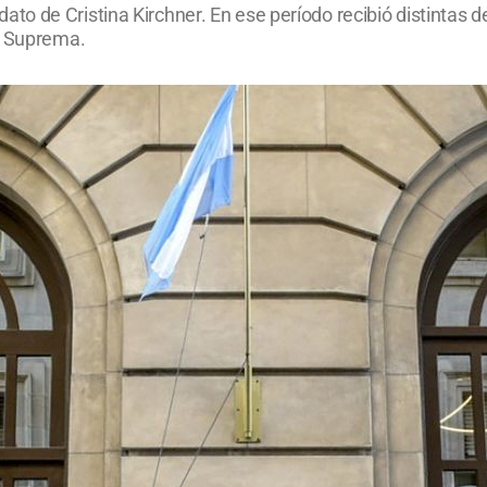
o de Cristina Kirchner. En ese período recibió distintas de
e Suprema.