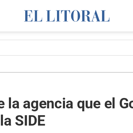
de la agencia que el 
la SIDE