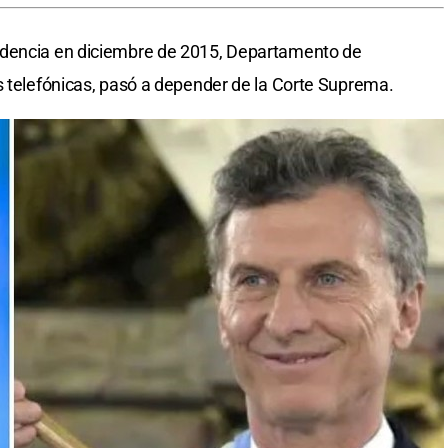
idencia en diciembre de 2015, Departamento de
s telefónicas, pasó a depender de la Corte Suprema.