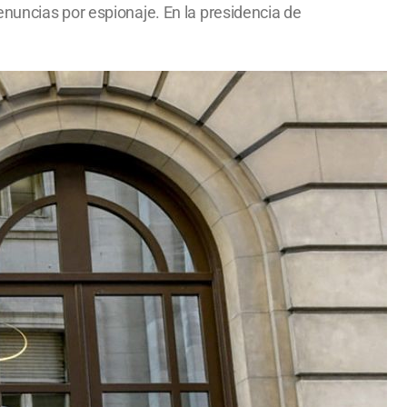
nuncias por espionaje. En la presidencia de