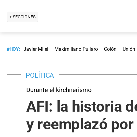
+ SECCIONES
#HOY:
Javier Milei
Maximiliano Pullaro
Colón
Unión
POLÍTICA
Durante el kirchnerismo
AFI: la historia 
y reemplazó por 