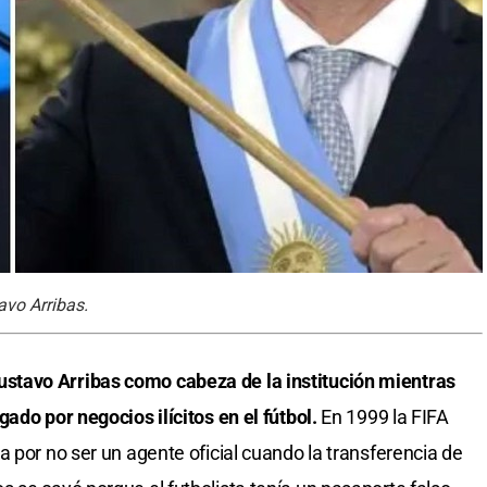
avo Arribas.
tavo Arribas como cabeza de la institución mientras
ado por negocios ilícitos en el fútbol.
En 1999 la FIFA
 por no ser un agente oficial cuando la transferencia de