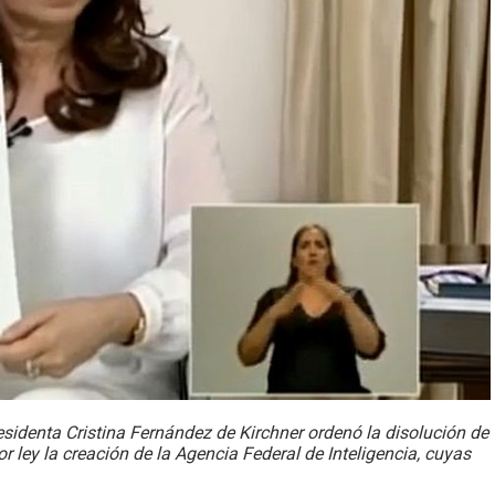
sidenta Cristina Fernández de Kirchner ordenó la disolución de
r ley la creación de la Agencia Federal de Inteligencia, cuyas