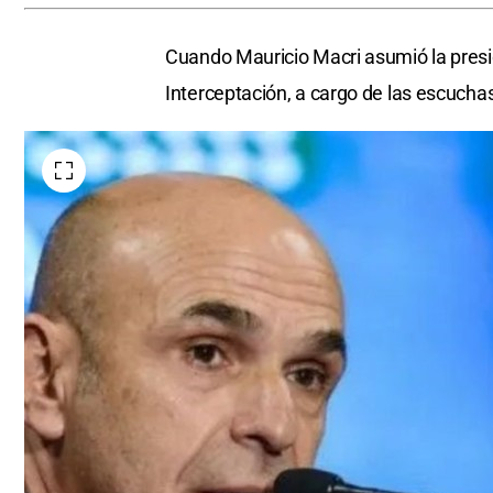
Cuando Mauricio Macri asumió la pres
Interceptación, a cargo de las escucha