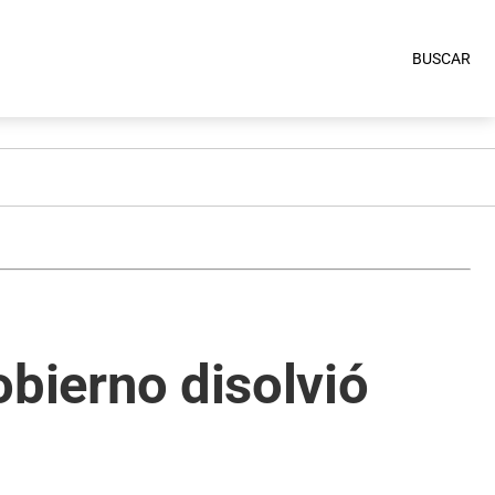
BUSCAR
Gobierno disolvió