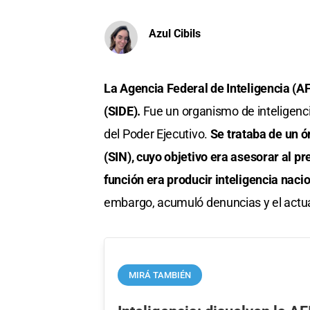
Azul Cibils
La Agencia Federal de Inteligencia (AF
(SIDE).
Fue un organismo de inteligencia
del Poder Ejecutivo.
Se trataba de un ó
(SIN), cuyo objetivo era asesorar al p
función era producir inteligencia nacio
embargo, acumuló denuncias y el actual 
MIRÁ TAMBIÉN