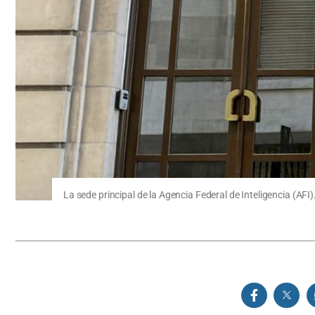
La sede principal de la Agencia Federal de Inteligencia (AFI)