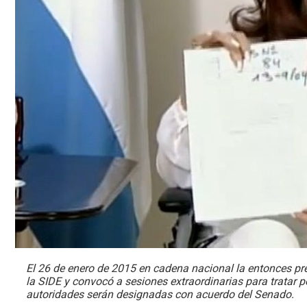
El 26 de enero de 2015 en cadena nacional la entonces pre
la SIDE y convocó a sesiones extraordinarias para tratar po
autoridades serán designadas con acuerdo del Senado.