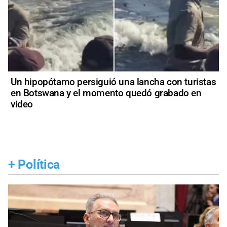
Un hipopótamo persiguió una lancha con turistas
en Botswana y el momento quedó grabado en
video
+
Política