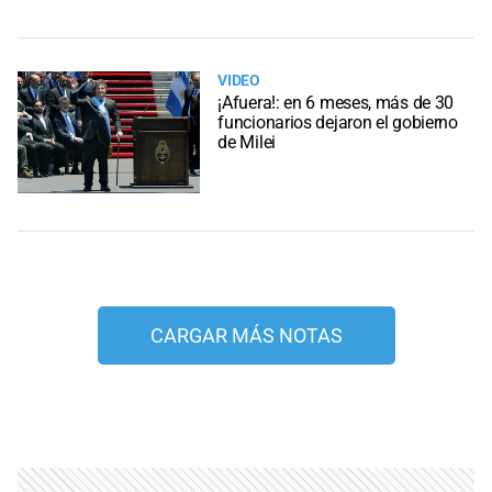
VIDEO
¡Afuera!: en 6 meses, más de 30
funcionarios dejaron el gobierno
de Milei
CARGAR MÁS NOTAS