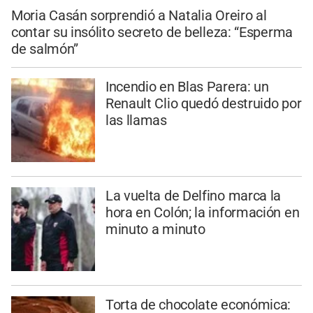
Moria Casán sorprendió a Natalia Oreiro al
contar su insólito secreto de belleza: “Esperma
de salmón”
Incendio en Blas Parera: un
Renault Clio quedó destruido por
las llamas
La vuelta de Delfino marca la
hora en Colón; la información en
minuto a minuto
Torta de chocolate económica: