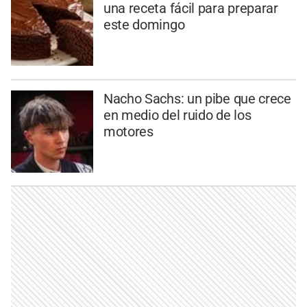
una receta fácil para preparar
este domingo
Nacho Sachs: un pibe que crece
en medio del ruido de los
motores