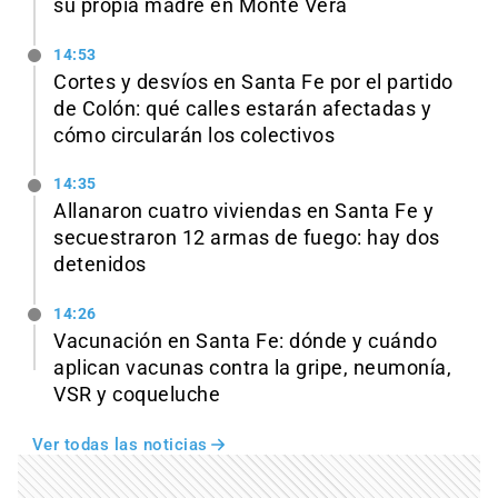
su propia madre en Monte Vera
14:53
Cortes y desvíos en Santa Fe por el partido
de Colón: qué calles estarán afectadas y
cómo circularán los colectivos
14:35
Allanaron cuatro viviendas en Santa Fe y
secuestraron 12 armas de fuego: hay dos
detenidos
14:26
Vacunación en Santa Fe: dónde y cuándo
aplican vacunas contra la gripe, neumonía,
VSR y coqueluche
Ver todas las noticias