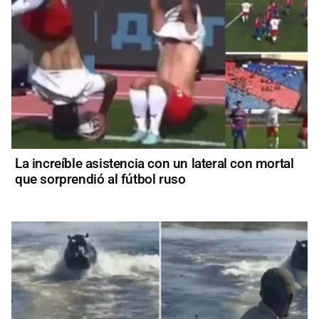
La increíble asistencia con un lateral con mortal
que sorprendió al fútbol ruso