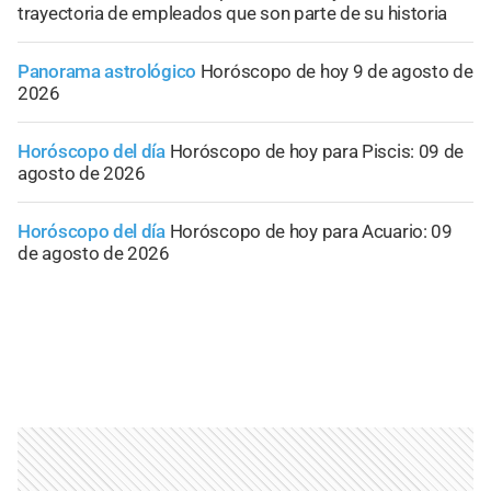
trayectoria de empleados que son parte de su historia
Panorama astrológico
Horóscopo de hoy 9 de agosto de
2026
Horóscopo del día
Horóscopo de hoy para Piscis: 09 de
agosto de 2026
Horóscopo del día
Horóscopo de hoy para Acuario: 09
de agosto de 2026