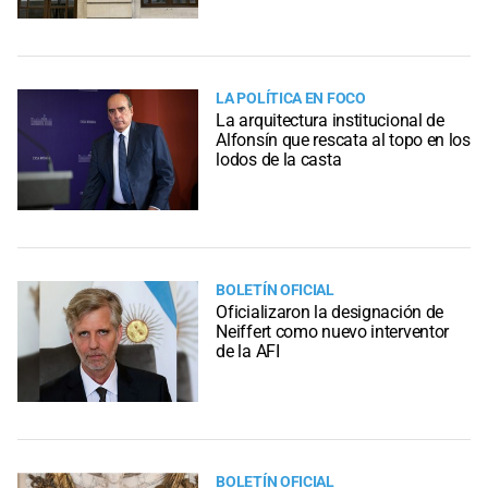
LA POLÍTICA EN FOCO
La arquitectura institucional de
Alfonsín que rescata al topo en los
lodos de la casta
BOLETÍN OFICIAL
Oficializaron la designación de
Neiffert como nuevo interventor
de la AFI
BOLETÍN OFICIAL