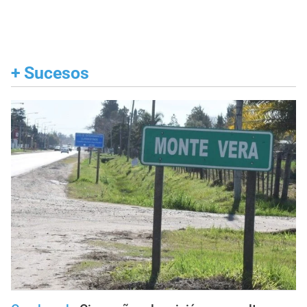
+
Sucesos