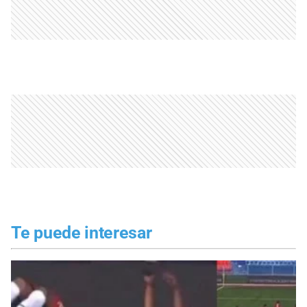
Te puede interesar