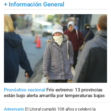
+
Información General
Pronóstico nacional
Frío extremo: 13 provincias
están bajo alerta amarilla por temperaturas bajas
Aniversario
El Litoral cumplió 108 años y celebró la