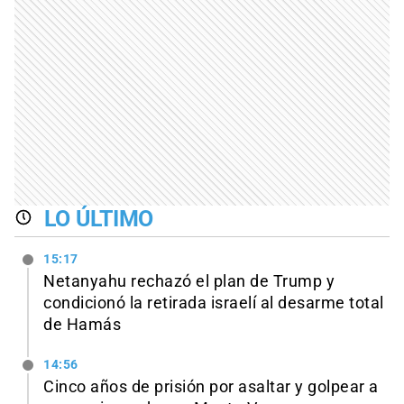
LO ÚLTIMO
15:17
Netanyahu rechazó el plan de Trump y
condicionó la retirada israelí al desarme total
de Hamás
14:56
Cinco años de prisión por asaltar y golpear a