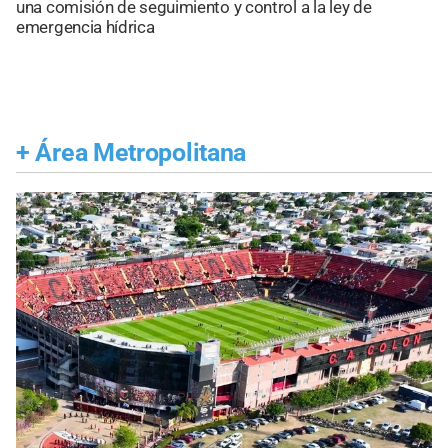
una comisión de seguimiento y control a la ley de
emergencia hídrica
+
Área Metropolitana