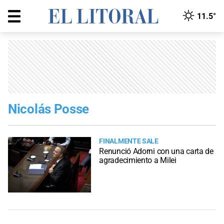
11.5°
Nicolás Posse
FINALMENTE SALE
Renunció Adorni con una carta de
agradecimiento a Milei