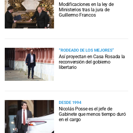
Modificaciones en la ley de
Ministerios tras la jura de
Guillermo Francos
“RODEADO DE LOS MEJORES”
Así proyectan en Casa Rosada la
reconversión del gobierno
libertario
DESDE 1994
Nicolás Posse es el jefe de
Gabinete que menos tiempo duró
en el cargo