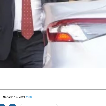
Sábado 1.6.2024
2:30