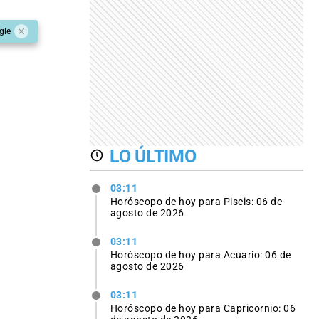
gle
LO ÚLTIMO
03:11
Horóscopo de hoy para Piscis: 06 de
agosto de 2026
03:11
Horóscopo de hoy para Acuario: 06 de
agosto de 2026
03:11
Horóscopo de hoy para Capricornio: 06