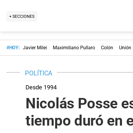
+ SECCIONES
#HOY:
Javier Milei
Maximiliano Pullaro
Colón
Unión
POLÍTICA
Desde 1994
Nicolás Posse es
tiempo duró en e