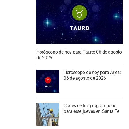
Horóscopo de hoy para Tauro: 06 de agosto
de 2026
Horóscopo de hoy para Aries:
06 de agosto de 2026
Cortes de luz programados
para este jueves en Santa Fe