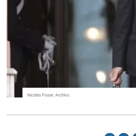
Nicolás Posse. Archivo.