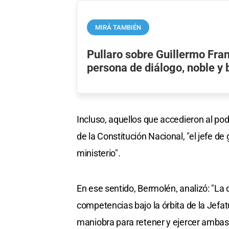
MIRÁ TAMBIÉN
Pullaro sobre Guillermo Fran
persona de diálogo, noble y
Incluso, aquellos que accedieron al pod
de la Constitución Nacional, "el jefe
ministerio".
En ese sentido, Bermolén, analizó: "La
competencias bajo la órbita de la Jefa
maniobra para retener y ejercer ambas