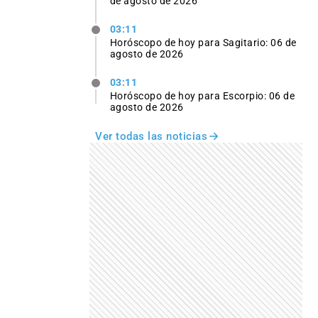
de agosto de 2026
03:11
Horóscopo de hoy para Sagitario: 06 de
agosto de 2026
03:11
Horóscopo de hoy para Escorpio: 06 de
agosto de 2026
Ver todas las noticias