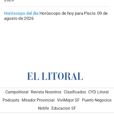
Horóscopo del día
Horóscopo de hoy para Piscis: 09 de
agosto de 2026
Campolitoral
Revista Nosotros
Clasificados
CYD Litoral
Podcasts
Mirador Provincial
VivíMejor SF
Puerto Negocios
Notife
Educacion SF