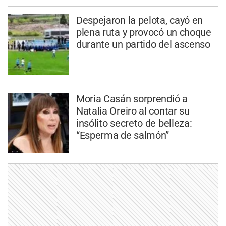
Despejaron la pelota, cayó en
plena ruta y provocó un choque
durante un partido del ascenso
Moria Casán sorprendió a
Natalia Oreiro al contar su
insólito secreto de belleza:
“Esperma de salmón”