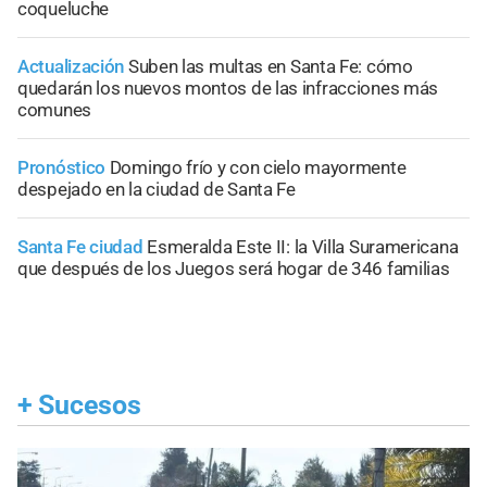
coqueluche
Actualización
Suben las multas en Santa Fe: cómo
quedarán los nuevos montos de las infracciones más
comunes
Pronóstico
Domingo frío y con cielo mayormente
despejado en la ciudad de Santa Fe
Santa Fe ciudad
Esmeralda Este II: la Villa Suramericana
que después de los Juegos será hogar de 346 familias
+
Sucesos