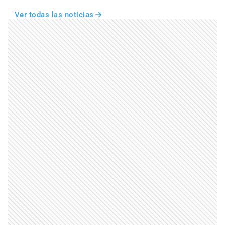
Ver todas las noticias