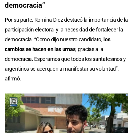
democracia”
Por su parte, Romina Diez destacó la importancia de la
participación electoral y la necesidad de fortalecer la
democracia. “Como dijo nuestro candidato,
los
cambios se hacen en las urnas
, gracias a la
democracia. Esperamos que todos los santafesinos y
argentinos se acerquen a manifestar su voluntad”,
afirmó.