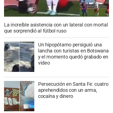
La increíble asistencia con un lateral con mortal
que sorprendió al fútbol ruso
Un hipopótamo persiguió una
lancha con turistas en Botswana
y el momento quedó grabado en
video
Persecución en Santa Fe: cuatro
aprehendidos con un arma,
cocaína y dinero