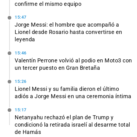
confirme el mismo equipo
15:47
Jorge Messi: el hombre que acompañó a
Lionel desde Rosario hasta convertirse en
leyenda
15:46
Valentín Perrone volvió al podio en Moto3 con
un tercer puesto en Gran Bretaña
15:26
Lionel Messi y su familia dieron el último
adiós a Jorge Messi en una ceremonia íntima
15:17
Netanyahu rechazó el plan de Trump y
condicionó la retirada israelí al desarme total
de Hamás