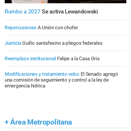
Rumbo a 2027
Se activa Lewandowski
Repercusiones
A Unión con chofer
Justicia
Guiño santafesino a pliegos federales
Reemplazo institucional
Felipe a la Casa Gris
Modificaciones y tratamiento veloz
El Senado agregó
una comisión de seguimiento y control a la ley de
emergencia hídrica
+
Área Metropolitana