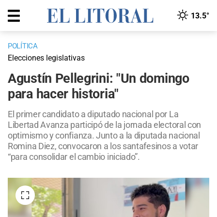
13.5°
POLÍTICA
Elecciones legislativas
Agustín Pellegrini: "Un domingo
para hacer historia"
El primer candidato a diputado nacional por La
Libertad Avanza participó de la jornada electoral con
optimismo y confianza. Junto a la diputada nacional
Romina Diez, convocaron a los santafesinos a votar
“para consolidar el cambio iniciado”.