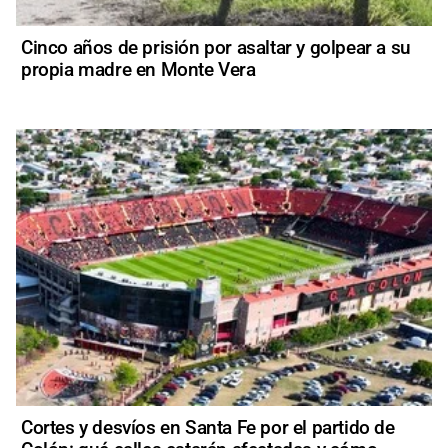
Cinco años de prisión por asaltar y golpear a su
propia madre en Monte Vera
Cortes y desvíos en Santa Fe por el partido de