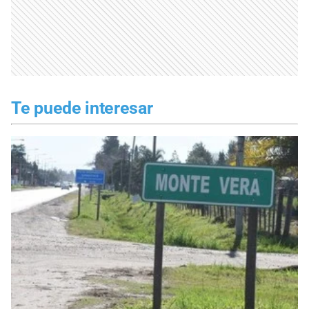
Te puede interesar