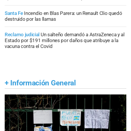
Santa Fe
Incendio en Blas Parera: un Renault Clio quedó
destruido por las llamas
Reclamo judicial
Un salteño demandó a AstraZeneca y al
Estado por $191 millones por daños que atribuye a la
vacuna contra el Covid
+
Información General