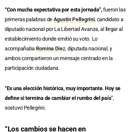
“Con mucha expectativa por esta jornada”,
fueron las
primeras palabras de
Agustín Pellegrini
, candidato a
diputado nacional por La Libertad Avanza, al llegar al
establecimiento donde emitió su voto. Lo
acompañaba
Romina Die
z, diputada nacional, y
ambos compartieron un mensaje centrado en la
participación ciudadana.
“Es una elección histórica, muy importante. Hoy se
define si termina de cambiar el rumbo del país
”,
sostuvo Pellegrini.
“Los cambios se hacen en