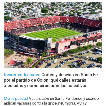
Recomendaciones
Cortes y desvíos en Santa Fe
por el partido de Colón: qué calles estarán
afectadas y cómo circularán los colectivos
Municipalidad
Vacunación en Santa Fe: dónde y cuándo
aplican vacunas contra la gripe, neumonía, VSR y