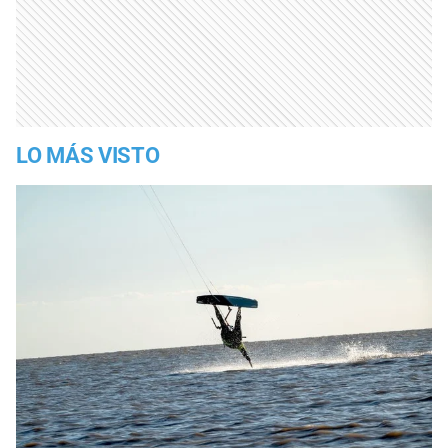
LO MÁS VISTO