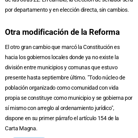
por departamento y en elección directa, sin cambios.
Otra modificación de la Reforma
El otro gran cambio que marcó la Constitución es
hacia los gobiernos locales donde ya no existe la
división entre municipios y comunas que estuvo
presente hasta septiembre último. "Todo núcleo de
población organizado como comunidad con vida
propia se constituye como municipio y se gobierna por
sí mismo con arreglo al ordenamiento jurídico",
dispone en su primer párrafo el artículo 154 de la
Carta Magna.