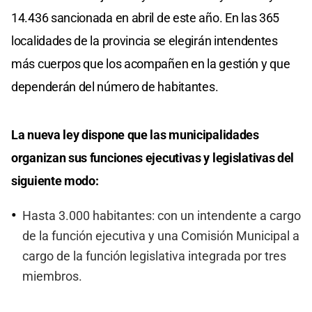
14.436 sancionada en abril de este año. En las 365
localidades de la provincia se elegirán intendentes
más cuerpos que los acompañen en la gestión y que
dependerán del número de habitantes.
La nueva ley dispone que las municipalidades
organizan sus funciones ejecutivas y legislativas del
siguiente modo:
Hasta 3.000 habitantes: con un intendente a cargo
de la función ejecutiva y una Comisión Municipal a
cargo de la función legislativa integrada por tres
miembros.