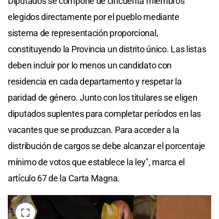
Diputados se compone de cincuenta miembros
elegidos directamente por el pueblo mediante
sistema de representación proporcional,
constituyendo la Provincia un distrito único. Las listas
deben incluir por lo menos un candidato con
residencia en cada departamento y respetar la
paridad de género. Junto con los titulares se eligen
diputados suplentes para completar períodos en las
vacantes que se produzcan. Para acceder a la
distribución de cargos se debe alcanzar el porcentaje
mínimo de votos que establece la ley", marca el
artículo 67 de la Carta Magna.