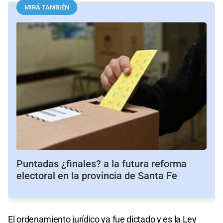
MIRÁ TAMBIÉN
Puntadas ¿finales? a la futura reforma
electoral en la provincia de Santa Fe
El ordenamiento jurídico ya fue dictado y es la Ley