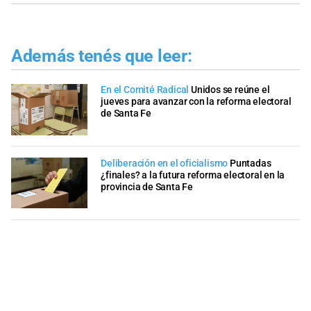
Además tenés que leer:
En el Comité Radical
Unidos se reúne el
jueves para avanzar con la reforma electoral
de Santa Fe
Deliberación en el oficialismo
Puntadas
¿finales? a la futura reforma electoral en la
provincia de Santa Fe