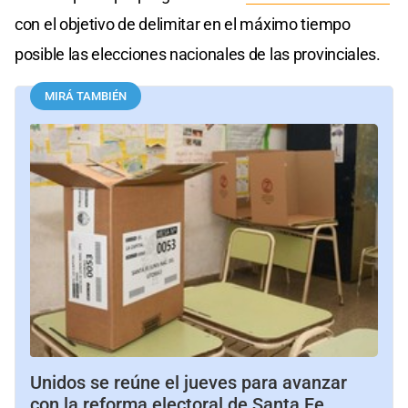
con el objetivo de delimitar en el máximo tiempo
posible las elecciones nacionales de las provinciales.
MIRÁ TAMBIÉN
Unidos se reúne el jueves para avanzar
con la reforma electoral de Santa Fe