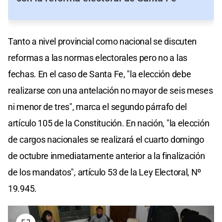
Tanto a nivel provincial como nacional se discuten
reformas a las normas electorales pero no a las
fechas. En el caso de Santa Fe, "la elección debe
realizarse con una antelación no mayor de seis meses
ni menor de tres", marca el segundo párrafo del
artículo 105 de la Constitución. En nación, "la elección
de cargos nacionales se realizará el cuarto domingo
de octubre inmediatamente anterior a la finalización
de los mandatos", artículo 53 de la Ley Electoral, Nº
19.945.