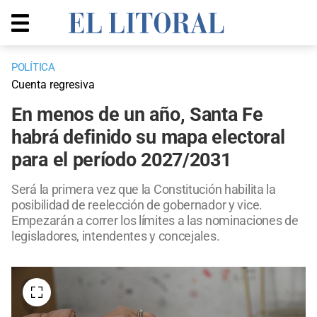
POLÍTICA
Cuenta regresiva
En menos de un año, Santa Fe
habrá definido su mapa electoral
para el período 2027/2031
Será la primera vez que la Constitución habilita la
posibilidad de reelección de gobernador y vice.
Empezarán a correr los límites a las nominaciones de
legisladores, intendentes y concejales.