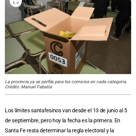
La provincia ya se perfila para los comicios en cada categoría.
Crédito: Manuel Fabatía
Los límites santafesinos van desde el 13 de junio al 5
de septiembre, pero hoy la fecha es la primera. En
Santa Fe resta determinar la regla electoral y la