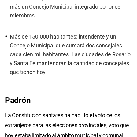
más un Concejo Municipal integrado por once
miembros.
Más de 150.000 habitantes: intendente y un
Concejo Municipal que sumará dos concejales
cada cien mil habitantes. Las ciudades de Rosario
y Santa Fe mantendrán la cantidad de concejales
que tienen hoy.
Padrón
La Constitución santafesina habilitó el voto de los
extranjeros para las elecciones provinciales, voto que
hoy estaba limitado al ámbito municipal y comunal.