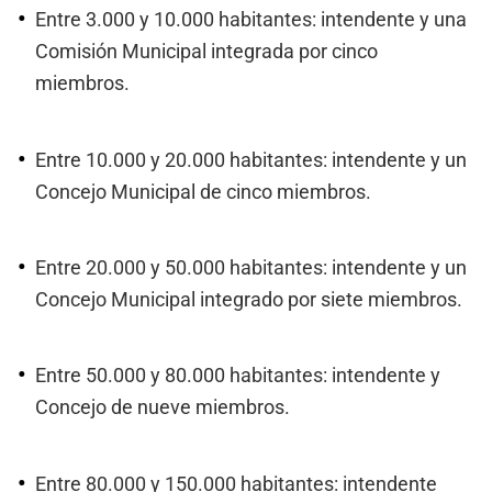
Entre 3.000 y 10.000 habitantes: intendente y una
Comisión Municipal integrada por cinco
miembros.
Entre 10.000 y 20.000 habitantes: intendente y un
Concejo Municipal de cinco miembros.
Entre 20.000 y 50.000 habitantes: intendente y un
Concejo Municipal integrado por siete miembros.
Entre 50.000 y 80.000 habitantes: intendente y
Concejo de nueve miembros.
Entre 80.000 y 150.000 habitantes: intendente