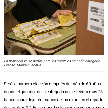
La provincia ya se perfila para los comicios en cada categoría.
Crédito: Manuel Fabatía
Será la primera elección después de más de 60 años
donde el ganador de la categoría no se llevará más 28
bancas para dejar en manos de las minorías el reparto
de las otras 22. En cambio, la elección de senador será