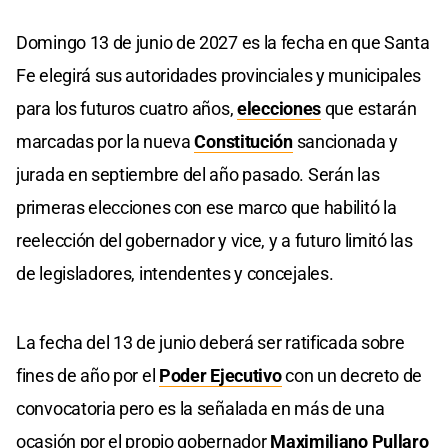
Domingo 13 de junio de 2027 es la fecha en que Santa
Fe elegirá sus autoridades provinciales y municipales
para los futuros cuatro años,
elecciones
que estarán
marcadas por la nueva
Constitución
sancionada y
jurada en septiembre del año pasado. Serán las
primeras elecciones con ese marco que habilitó la
reelección del gobernador y vice, y a futuro limitó las
de legisladores, intendentes y concejales.
La fecha del 13 de junio deberá ser ratificada sobre
fines de año por el
Poder Ejecutivo
con un decreto de
convocatoria pero es la señalada en más de una
ocasión por el propio gobernador
Maximiliano Pullaro