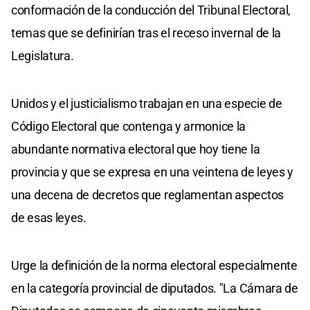
conformación de la conducción del Tribunal Electoral,
temas que se definirían tras el receso invernal de la
Legislatura.
Unidos y el justicialismo trabajan en una especie de
Código Electoral que contenga y armonice la
abundante normativa electoral que hoy tiene la
provincia y que se expresa en una veintena de leyes y
una decena de decretos que reglamentan aspectos
de esas leyes.
Urge la definición de la norma electoral especialmente
en la categoría provincial de diputados. "La Cámara de