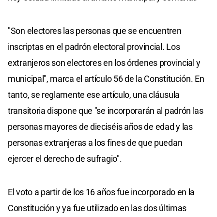
"Son electores las personas que se encuentren
inscriptas en el padrón electoral provincial. Los
extranjeros son electores en los órdenes provincial y
municipal", marca el artículo 56 de la Constitución. En
tanto, se reglamente ese artículo, una cláusula
transitoria dispone que "se incorporarán al padrón las
personas mayores de dieciséis años de edad y las
personas extranjeras a los fines de que puedan
ejercer el derecho de sufragio".
El voto a partir de los 16 años fue incorporado en la
Constitución y ya fue utilizado en las dos últimas