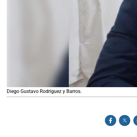
Diego Gustavo Rodríguez y Barros.