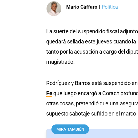
Mario Cáffaro
|
Política
La suerte del suspendido fiscal adjunt
quedará sellada este jueves cuando la 
tanto por la acusación a cargo del diput
magistrado.
Rodríguez y Barros está suspendido en 
Fe
que luego encargó a Corach profundiz
otras cosas, pretendió que una asegura
supuesto sabotaje sufrido en el marco 
MIRÁ TAMBIÉN