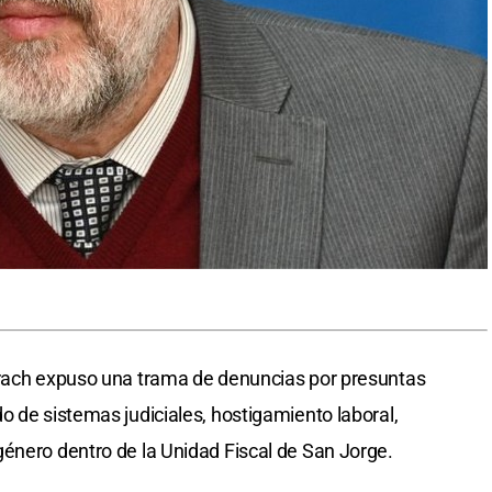
orach expuso una trama de denuncias por presuntas
o de sistemas judiciales, hostigamiento laboral,
énero dentro de la Unidad Fiscal de San Jorge.