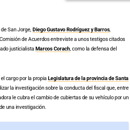
o de San Jorge,
Diego Gustavo Rodríguez y Barros
,
Comisión de Acuerdos entreviste a unos testigos citados
ado justicialista
Marcos Corach
, como la defensa del
el cargo por la propia
Legislatura de la provincia de Santa
ar la investigación sobre la conducta del fiscal que, entre
dora le cubra el cambio de cubiertas de su vehículo por un
de una investigación.