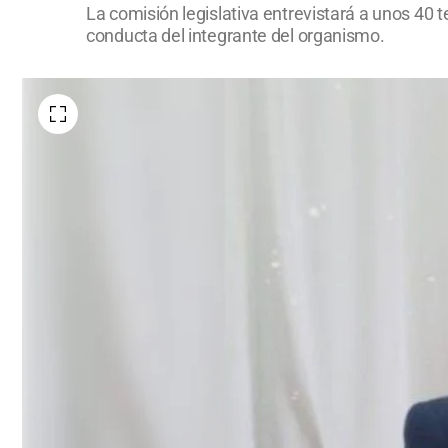
La comisión legislativa entrevistará a unos 40 t
conducta del integrante del organismo.