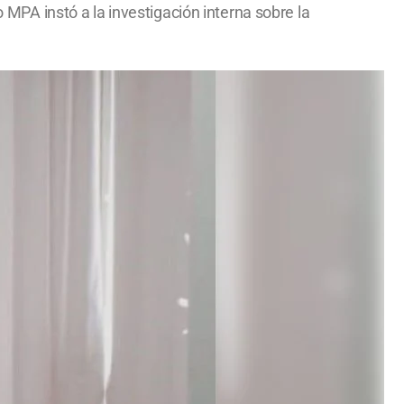
o MPA instó a la investigación interna sobre la