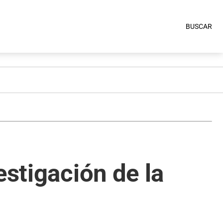
BUSCAR
estigación de la