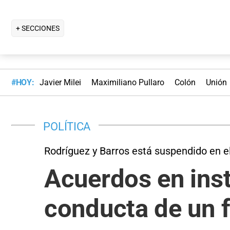
+ SECCIONES
#HOY:
Javier Milei
Maximiliano Pullaro
Colón
Unión
POLÍTICA
Rodríguez y Barros está suspendido en e
Acuerdos en inst
conducta de un f