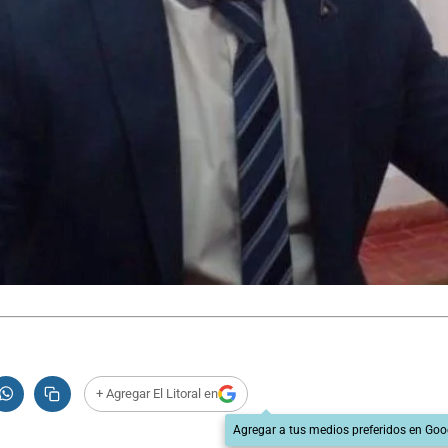
+ Agregar El Litoral en
Agregar a tus medios preferidos en Goo