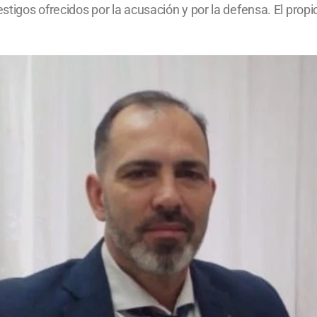
estigos ofrecidos por la acusación y por la defensa. El propi