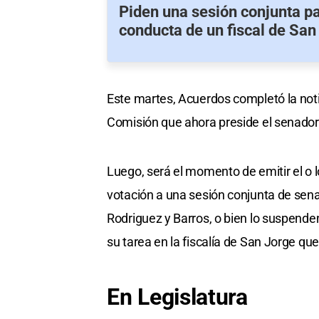
Piden una sesión conjunta pa
conducta de un fiscal de San
Este martes, Acuerdos completó la noti
Comisión que ahora preside el senador
Luego, será el momento de emitir el o
votación a una sesión conjunta de sena
Rodriguez y Barros, o bien lo suspend
su tarea en la fiscalía de San Jorge que
En Legislatura