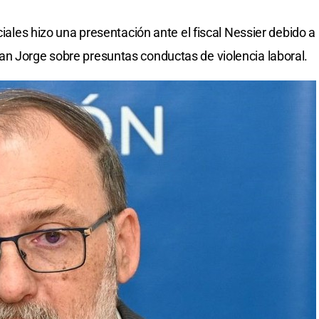
ciales hizo una presentación ante el fiscal Nessier debido a
an Jorge sobre presuntas conductas de violencia laboral.