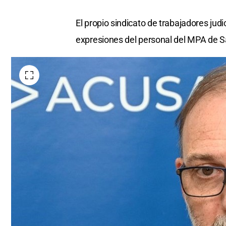
El propio sindicato de trabajadores judi
expresiones del personal del MPA de S