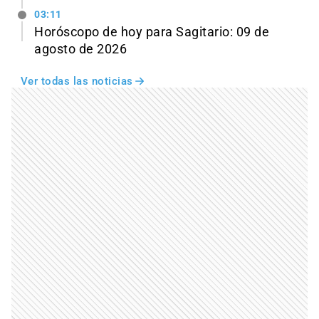
03:11
Horóscopo de hoy para Sagitario: 09 de
agosto de 2026
Ver todas las noticias