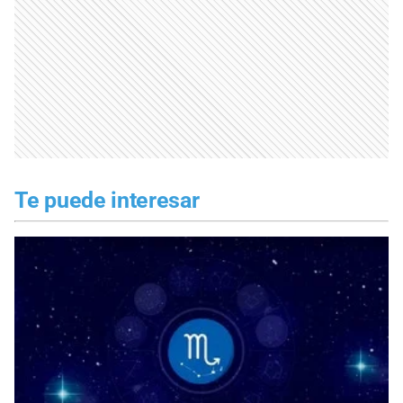
Te puede interesar