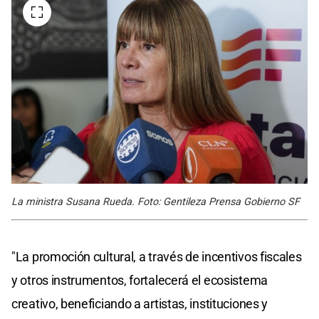
La ministra Susana Rueda. Foto: Gentileza Prensa Gobierno SF
"La promoción cultural, a través de incentivos fiscales
y otros instrumentos, fortalecerá el ecosistema
creativo, beneficiando a artistas, instituciones y