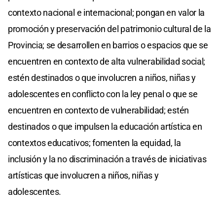
contexto nacional e internacional; pongan en valor la
promoción y preservación del patrimonio cultural de la
Provincia; se desarrollen en barrios o espacios que se
encuentren en contexto de alta vulnerabilidad social;
estén destinados o que involucren a niños, niñas y
adolescentes en conflicto con la ley penal o que se
encuentren en contexto de vulnerabilidad; estén
destinados o que impulsen la educación artística en
contextos educativos; fomenten la equidad, la
inclusión y la no discriminación a través de iniciativas
artísticas que involucren a niños, niñas y
adolescentes.