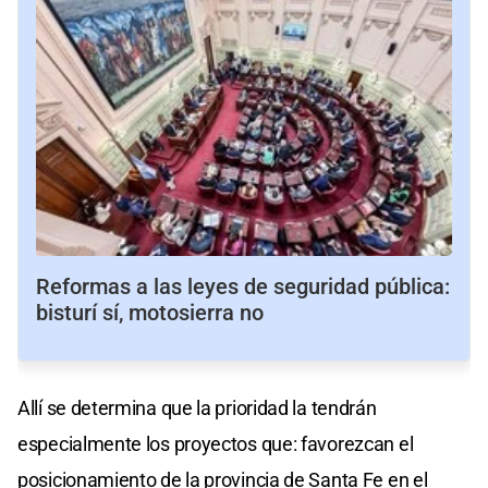
Reformas a las leyes de seguridad pública:
bisturí sí, motosierra no
Allí se determina que la prioridad la tendrán
especialmente los proyectos que: favorezcan el
posicionamiento de la provincia de Santa Fe en el