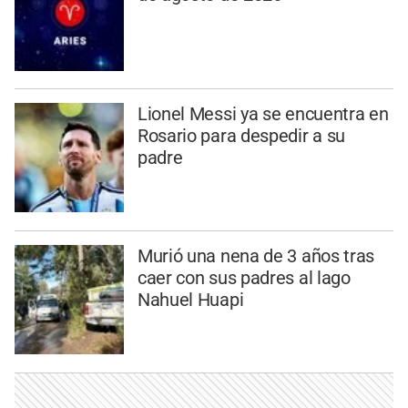
Lionel Messi ya se encuentra en
Rosario para despedir a su
padre
Murió una nena de 3 años tras
caer con sus padres al lago
Nahuel Huapi