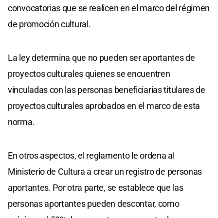
convocatorias que se realicen en el marco del régimen
de promoción cultural.
La ley determina que no pueden ser aportantes de
proyectos culturales quienes se encuentren
vinculadas con las personas beneficiarias titulares de
proyectos culturales aprobados en el marco de esta
norma.
En otros aspectos, el reglamento le ordena al
Ministerio de Cultura a crear un registro de personas
aportantes. Por otra parte, se establece que las
personas aportantes pueden descontar, como