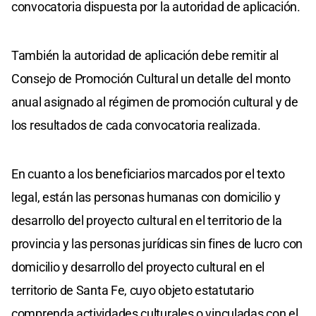
convocatoria dispuesta por la autoridad de aplicación.
También la autoridad de aplicación debe remitir al
Consejo de Promoción Cultural un detalle del monto
anual asignado al régimen de promoción cultural y de
los resultados de cada convocatoria realizada.
En cuanto a los beneficiarios marcados por el texto
legal, están las personas humanas con domicilio y
desarrollo del proyecto cultural en el territorio de la
provincia y las personas jurídicas sin fines de lucro con
domicilio y desarrollo del proyecto cultural en el
territorio de Santa Fe, cuyo objeto estatutario
comprenda actividades culturales o vinculadas con el