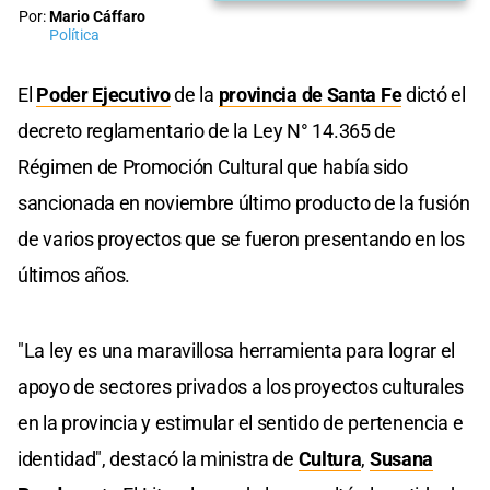
Por:
Mario Cáffaro
Política
El
Poder Ejecutivo
de la
provincia de Santa Fe
dictó el
decreto reglamentario de la Ley N° 14.365 de
Régimen de Promoción Cultural que había sido
sancionada en noviembre último producto de la fusión
de varios proyectos que se fueron presentando en los
últimos años.
"La ley es una maravillosa herramienta para lograr el
apoyo de sectores privados a los proyectos culturales
en la provincia y estimular el sentido de pertenencia e
identidad", destacó la ministra de
Cultura
,
Susana