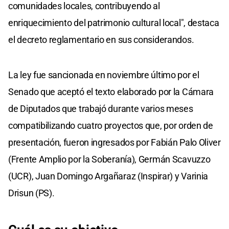
comunidades locales, contribuyendo al
enriquecimiento del patrimonio cultural local", destaca
el decreto reglamentario en sus considerandos.
La ley fue sancionada en noviembre último por el
Senado que aceptó el texto elaborado por la Cámara
de Diputados que trabajó durante varios meses
compatibilizando cuatro proyectos que, por orden de
presentación, fueron ingresados por Fabián Palo Oliver
(Frente Amplio por la Soberanía), Germán Scavuzzo
(UCR), Juan Domingo Argañaraz (Inspirar) y Varinia
Drisun (PS).