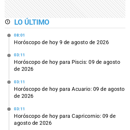
LO ÚLTIMO
08:01
Horóscopo de hoy 9 de agosto de 2026
03:11
Horóscopo de hoy para Piscis: 09 de agosto
de 2026
03:11
Horóscopo de hoy para Acuario: 09 de agosto
de 2026
03:11
Horóscopo de hoy para Capricornio: 09 de
agosto de 2026