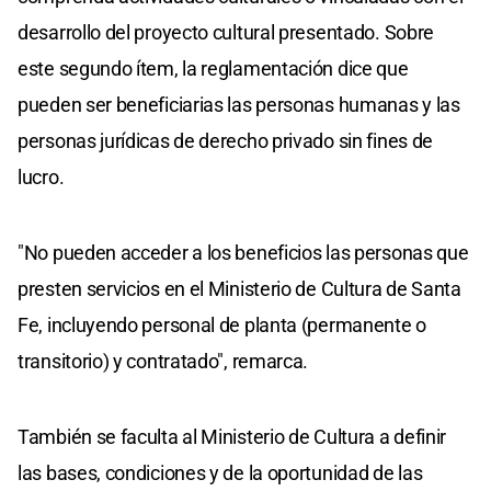
desarrollo del proyecto cultural presentado. Sobre
este segundo ítem, la reglamentación dice que
pueden ser beneficiarias las personas humanas y las
personas jurídicas de derecho privado sin fines de
lucro.
"No pueden acceder a los beneficios las personas que
presten servicios en el Ministerio de Cultura de Santa
Fe, incluyendo personal de planta (permanente o
transitorio) y contratado", remarca.
También se faculta al Ministerio de Cultura a definir
las bases, condiciones y de la oportunidad de las