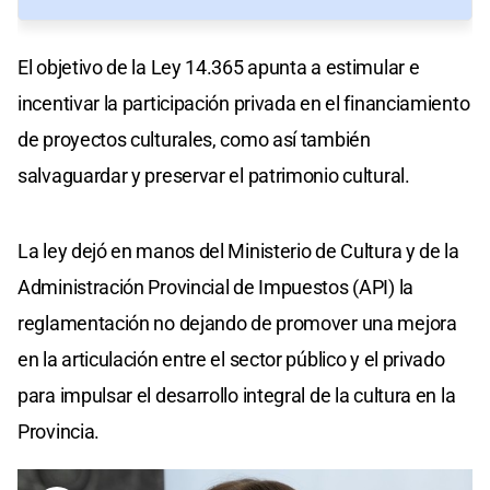
El objetivo de la Ley 14.365 apunta a estimular e
incentivar la participación privada en el financiamiento
de proyectos culturales, como así también
salvaguardar y preservar el patrimonio cultural.
La ley dejó en manos del Ministerio de Cultura y de la
Administración Provincial de Impuestos (API) la
reglamentación no dejando de promover una mejora
en la articulación entre el sector público y el privado
para impulsar el desarrollo integral de la cultura en la
Provincia.