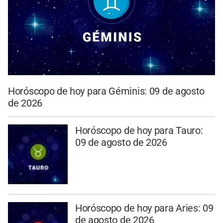
Horóscopo de hoy para Géminis: 09 de agosto
de 2026
Horóscopo de hoy para Tauro:
09 de agosto de 2026
Horóscopo de hoy para Aries: 09
de agosto de 2026