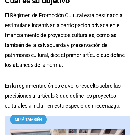
Cuál es su objetivo
El Régimen de Promoción Cultural está destinado a
estimular e incentivar la participación privada en el
financiamiento de proyectos culturales, como así
también de la salvaguarda y preservación del
patrimonio cultural, dice el primer artículo que define
los alcances de la norma.
En la reglamentación es clave lo resuelto sobre las
precisiones al artículo 3 que define los proyectos
culturales a incluir en esta especie de mecenazgo.
MIRÁ TAMBIÉN