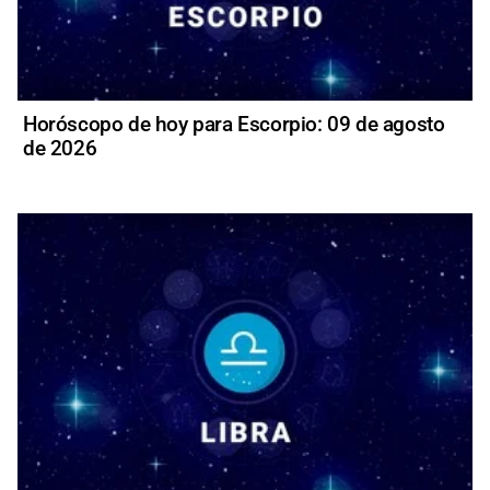
Horóscopo de hoy para Escorpio: 09 de agosto
de 2026