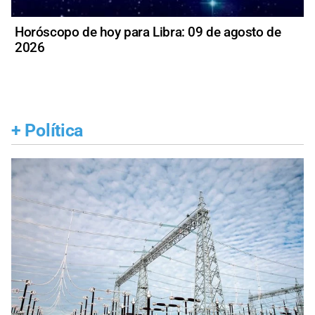
Horóscopo de hoy para Libra: 09 de agosto de
2026
+
Política