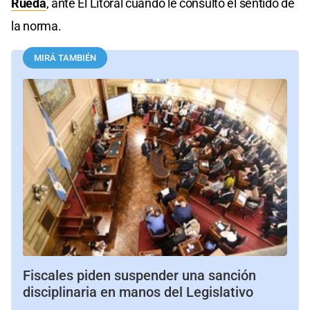
Rueda
, ante El Litoral cuando le consultó el sentido de
la norma.
MIRÁ TAMBIÉN
Fiscales piden suspender una sanción
disciplinaria en manos del Legislativo