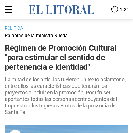
1.2°
POLÍTICA
Palabras de la ministra Rueda
Régimen de Promoción Cultural
"para estimular el sentido de
pertenencia e identidad"
La mitad de los artículos tuvieron un texto aclaratorio,
entre ellos las características que tendrán los
proyectos a incluir en la promoción. Podrán ser
aportantes todas las personas contribuyentes del
Impuesto a los Ingresos Brutos de la provincia de
Santa Fe.