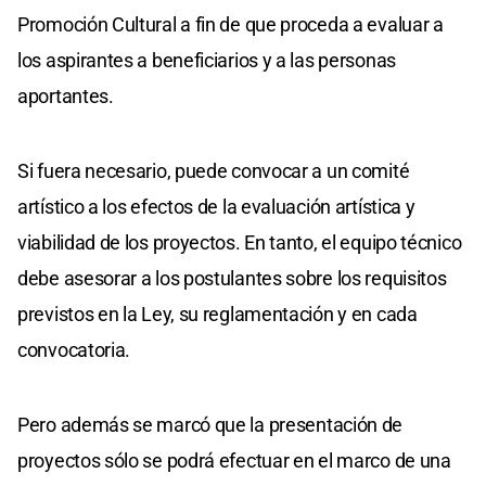
Promoción Cultural a fin de que proceda a evaluar a
los aspirantes a beneficiarios y a las personas
aportantes.
Si fuera necesario, puede convocar a un comité
artístico a los efectos de la evaluación artística y
viabilidad de los proyectos. En tanto, el equipo técnico
debe asesorar a los postulantes sobre los requisitos
previstos en la Ley, su reglamentación y en cada
convocatoria.
Pero además se marcó que la presentación de
proyectos sólo se podrá efectuar en el marco de una