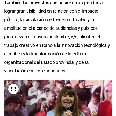
También los proyectos que aspiren o propendan a
lograr gran visibilidad en relación con el impacto
público, la circulación de bienes culturales y la
amplitud en el alcance de audiencias y públicos;
promuevan el turismo sostenible; y/o, alienten el
trabajo creativo en torno a la innovación tecnológica y
científica y la transformación de la cultura
organizacional del Estado provincial y de su
vinculación con los ciudadanos.