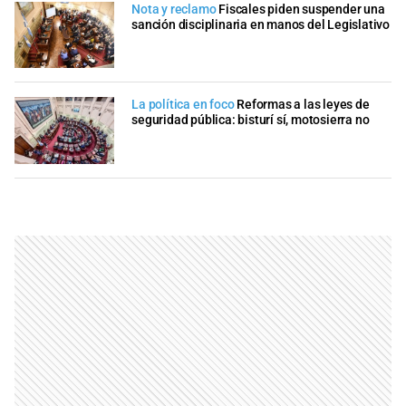
Nota y reclamo
Fiscales piden suspender una
sanción disciplinaria en manos del Legislativo
La política en foco
Reformas a las leyes de
seguridad pública: bisturí sí, motosierra no