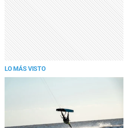
LO MÁS VISTO