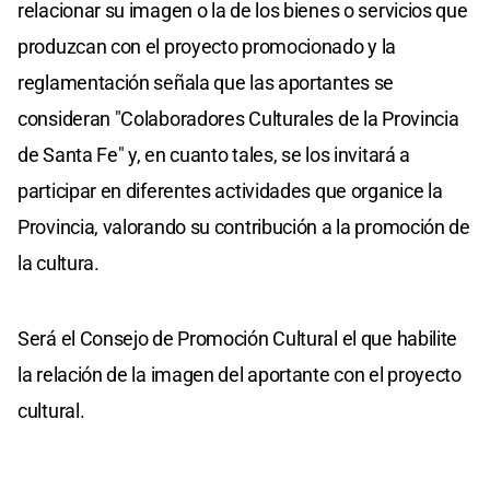
relacionar su imagen o la de los bienes o servicios que
produzcan con el proyecto promocionado y la
reglamentación señala que las aportantes se
consideran "Colaboradores Culturales de la Provincia
de Santa Fe" y, en cuanto tales, se los invitará a
participar en diferentes actividades que organice la
Provincia, valorando su contribución a la promoción de
la cultura.
Será el Consejo de Promoción Cultural el que habilite
la relación de la imagen del aportante con el proyecto
cultural.