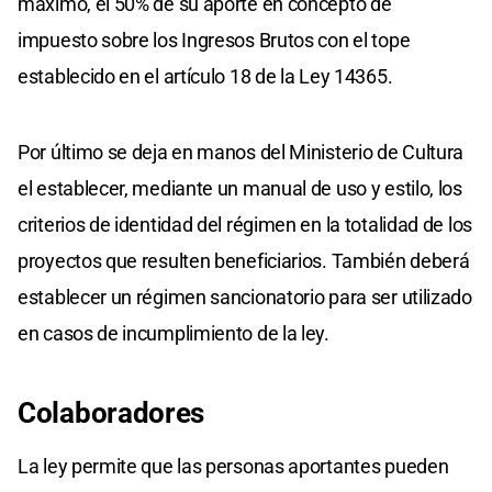
máximo, el 50% de su aporte en concepto de
impuesto sobre los Ingresos Brutos con el tope
establecido en el artículo 18 de la Ley 14365.
Por último se deja en manos del Ministerio de Cultura
el establecer, mediante un manual de uso y estilo, los
criterios de identidad del régimen en la totalidad de los
proyectos que resulten beneficiarios. También deberá
establecer un régimen sancionatorio para ser utilizado
en casos de incumplimiento de la ley.
Colaboradores
La ley permite que las personas aportantes pueden