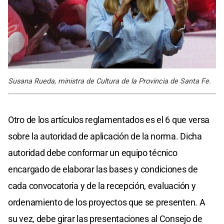
Susana Rueda, ministra de Cultura de la Provincia de Santa Fe.
Otro de los artículos reglamentados es el 6 que versa
sobre la autoridad de aplicación de la norma. Dicha
autoridad debe conformar un equipo técnico
encargado de elaborar las bases y condiciones de
cada convocatoria y de la recepción, evaluación y
ordenamiento de los proyectos que se presenten. A
su vez, debe girar las presentaciones al Consejo de