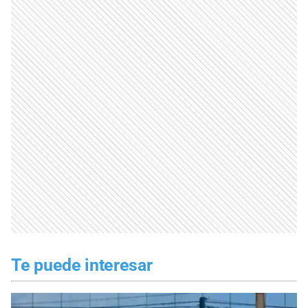
Te puede interesar