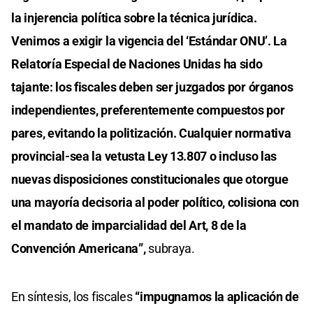
la injerencia política sobre la técnica jurídica.
Venimos a exigir la vigencia del ‘Estándar ONU’. La
Relatoría Especial de Naciones Unidas ha sido
tajante: los fiscales deben ser juzgados por órganos
independientes, preferentemente compuestos por
pares, evitando la politización. Cualquier normativa
provincial-sea la vetusta Ley 13.807 o incluso las
nuevas disposiciones constitucionales que otorgue
una mayoría decisoria al poder político, colisiona con
el mandato de imparcialidad del Art, 8 de la
Convención Americana”,
subraya.
En síntesis, los fiscales
“impugnamos la aplicación de