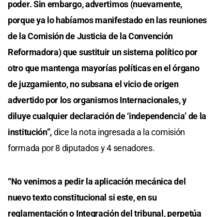
poder. Sin embargo, advertimos (nuevamente,
porque ya lo habíamos manifestado en las reuniones
de la Comisión de Justicia de la Convención
Reformadora) que sustituir un sistema político por
otro que mantenga mayorías políticas en el órgano
de juzgamiento, no subsana el vicio de origen
advertido por los organismos Internacionales, y
diluye cualquier declaración de ‘independencia’ de la
institución”,
dice la nota ingresada a la comisión
formada por 8 diputados y 4 senadores.
“No venimos a pedir la aplicación mecánica del
nuevo texto constitucional si este, en su
reglamentación o Integración del tribunal, perpetúa