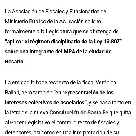
La Asociación de Fiscales y Funcionarios del
Ministerio Público de la Acusación solicitó
formalmente a la Legislatura que se abstenga de
“aplicar el régimen disciplinario de la Ley 13.807”
sobre una integrante del
MPA
de la ciudad de
Rosario.
La entidad lo hace respecto de la fiscal Verónica
Ballari, pero también
“en representación de los
intereses colectivos de asociados”,
y se basa tanto en
la letra de la nueva
Constitución de
Santa Fe
que quita
al Poder Legislativo el control directo de fiscales y
defensores, así como en una interpretación de su