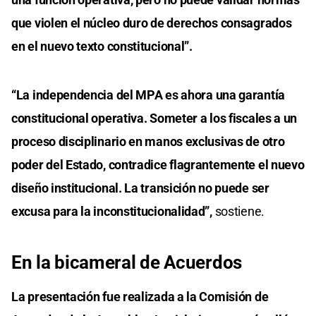
que violen el núcleo duro de derechos consagrados
en el nuevo texto constitucional”.
“La independencia del MPA es ahora una garantía
constitucional operativa. Someter a los fiscales a un
proceso disciplinario en manos exclusivas de otro
poder del Estado, contradice flagrantemente el nuevo
diseño institucional. La transición no puede ser
excusa para la inconstitucionalidad”,
sostiene.
En la bicameral de Acuerdos
La presentación fue realizada a la Comisión de