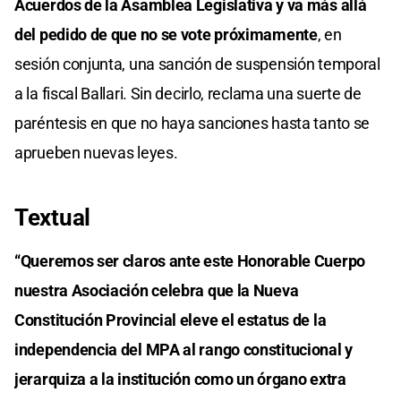
Acuerdos de la Asamblea Legislativa y va más allá
del pedido de que no se vote próximamente
, en
sesión conjunta, una sanción de suspensión temporal
a la fiscal Ballari. Sin decirlo, reclama una suerte de
paréntesis en que no haya sanciones hasta tanto se
aprueben nuevas leyes.
Textual
“Queremos ser claros ante este Honorable Cuerpo
nuestra Asociación celebra que la Nueva
Constitución Provincial eleve el estatus de la
independencia del MPA al rango constitucional y
jerarquiza a la institución como un órgano extra