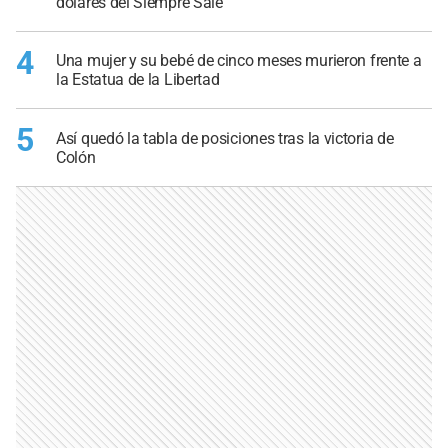
dólares del Siempre Sale
4
Una mujer y su bebé de cinco meses murieron frente a
la Estatua de la Libertad
5
Así quedó la tabla de posiciones tras la victoria de
Colón