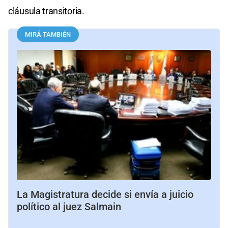
cláusula transitoria.
MIRÁ TAMBIÉN
La Magistratura decide si envía a juicio
político al juez Salmain