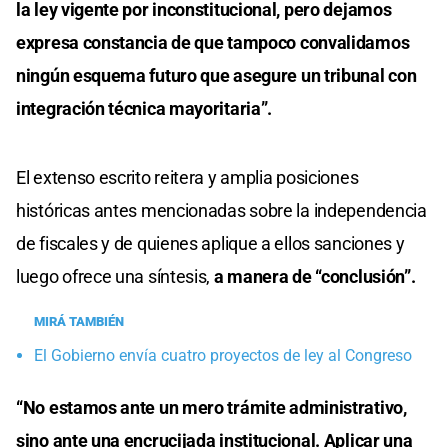
la ley vigente por inconstitucional, pero dejamos
expresa constancia de que tampoco convalidamos
ningún esquema futuro que asegure un tribunal con
integración técnica mayoritaria”.
El extenso escrito reitera y amplia posiciones
históricas antes mencionadas sobre la independencia
de fiscales y de quienes aplique a ellos sanciones y
luego ofrece una síntesis,
a manera de “conclusión”.
MIRÁ TAMBIÉN
El Gobierno envía cuatro proyectos de ley al Congreso
“No estamos ante un mero trámite administrativo,
sino ante una encrucijada institucional. Aplicar una