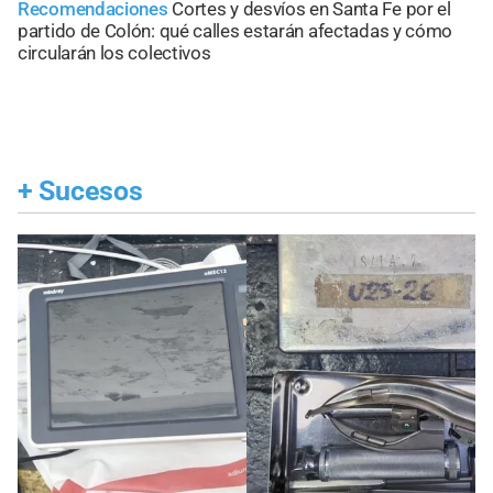
Recomendaciones
Cortes y desvíos en Santa Fe por el
partido de Colón: qué calles estarán afectadas y cómo
circularán los colectivos
+
Sucesos