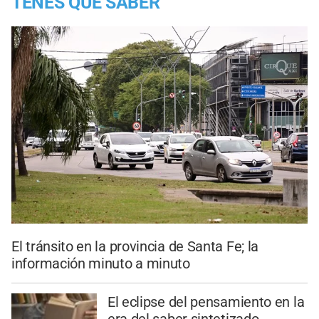
TENES QUE SABER
El tránsito en la provincia de Santa Fe; la
información minuto a minuto
El eclipse del pensamiento en la