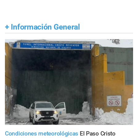
+
Información General
Condiciones meteorológicas
El Paso Cristo