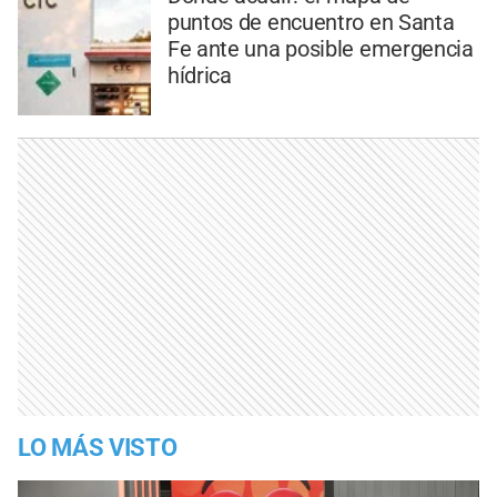
puntos de encuentro en Santa
Fe ante una posible emergencia
hídrica
LO MÁS VISTO