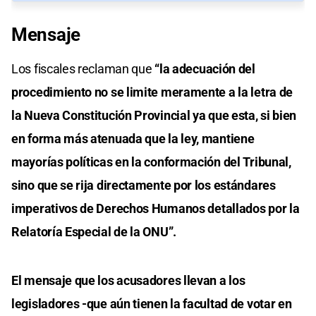
Mensaje
Los fiscales reclaman que
“la adecuación del
procedimiento no se limite meramente a la letra de
la Nueva Constitución Provincial ya que esta, si bien
en forma más atenuada que la ley, mantiene
mayorías políticas en la conformación del Tribunal,
sino que se rija directamente por los estándares
imperativos de Derechos Humanos detallados por la
Relatoría Especial de la ONU”.
El mensaje que los acusadores llevan a los
legisladores -que aún tienen la facultad de votar en