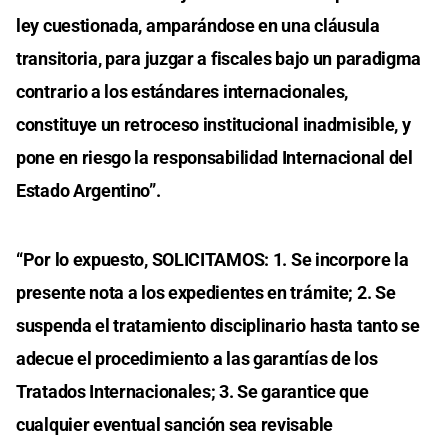
ley cuestionada, amparándose en una cláusula
transitoria, para juzgar a fiscales bajo un paradigma
contrario a los estándares internacionales,
constituye un retroceso institucional inadmisible, y
pone en riesgo la responsabilidad Internacional del
Estado Argentino”.
“Por lo expuesto, SOLICITAMOS: 1. Se incorpore la
presente nota a los expedientes en trámite; 2. Se
suspenda el tratamiento disciplinario hasta tanto se
adecue el procedimiento a las garantías de los
Tratados Internacionales; 3. Se garantice que
cualquier eventual sanción sea revisable