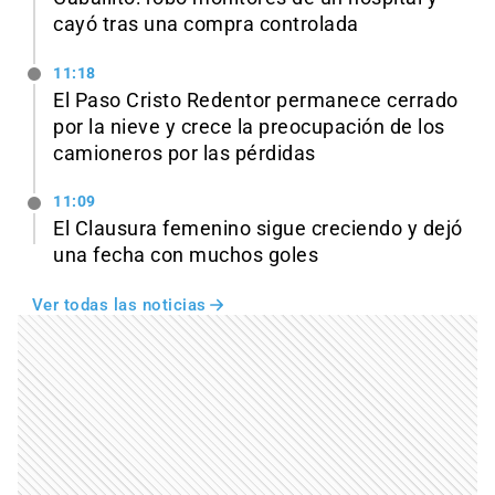
cayó tras una compra controlada
11:18
El Paso Cristo Redentor permanece cerrado
por la nieve y crece la preocupación de los
camioneros por las pérdidas
11:09
El Clausura femenino sigue creciendo y dejó
una fecha con muchos goles
Ver todas las noticias