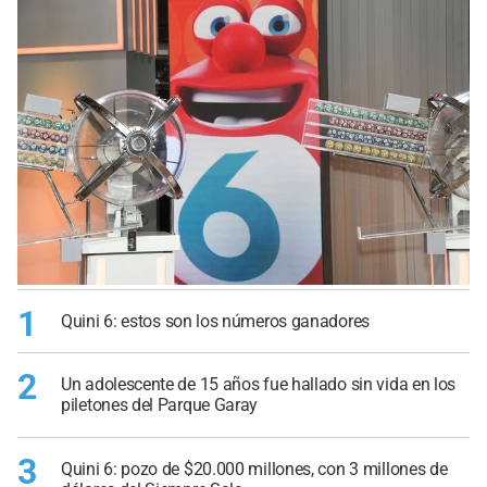
1
Quini 6: estos son los números ganadores
2
Un adolescente de 15 años fue hallado sin vida en los
piletones del Parque Garay
3
Quini 6: pozo de $20.000 millones, con 3 millones de