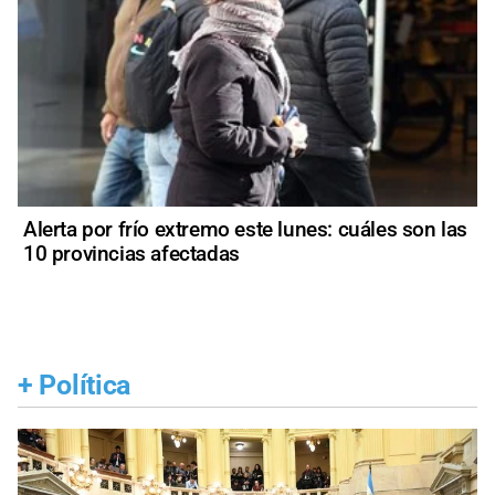
Alerta por frío extremo este lunes: cuáles son las
10 provincias afectadas
+
Política