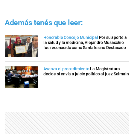
Además tenés que leer:
Honorable Concejo Municipal
Por su aporte a
la salud y la medicina, Alejandro Musacchio
fue reconocido como Santafesino Destacado
Avanza el procedimiento
La Magistratura
decide si envía a juicio político al juez Salmain