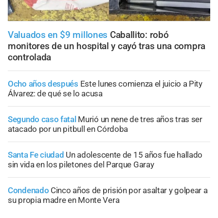
Valuados en $9 millones
Caballito: robó
monitores de un hospital y cayó tras una compra
controlada
Ocho años después
Este lunes comienza el juicio a Pity
Álvarez: de qué se lo acusa
Segundo caso fatal
Murió un nene de tres años tras ser
atacado por un pitbull en Córdoba
Santa Fe ciudad
Un adolescente de 15 años fue hallado
sin vida en los piletones del Parque Garay
Condenado
Cinco años de prisión por asaltar y golpear a
su propia madre en Monte Vera