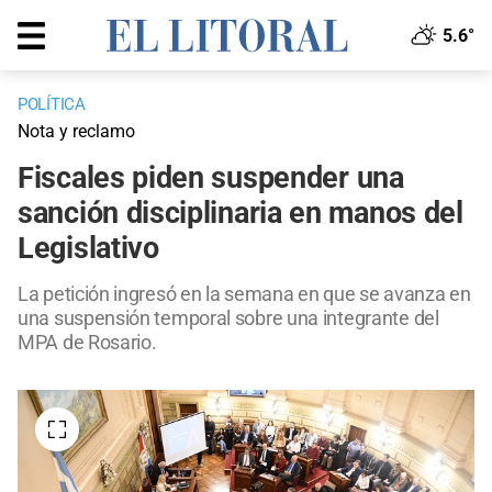
5.6°
POLÍTICA
Nota y reclamo
Fiscales piden suspender una
sanción disciplinaria en manos del
Legislativo
La petición ingresó en la semana en que se avanza en
una suspensión temporal sobre una integrante del
MPA de Rosario.