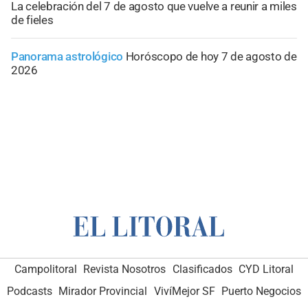
La celebración del 7 de agosto que vuelve a reunir a miles
de fieles
Panorama astrológico
Horóscopo de hoy 7 de agosto de
2026
Campolitoral
Revista Nosotros
Clasificados
CYD Litoral
Podcasts
Mirador Provincial
VivíMejor SF
Puerto Negocios