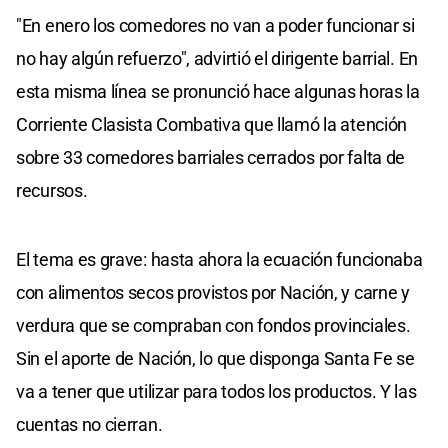
"En enero los comedores no van a poder funcionar si
no hay algún refuerzo", advirtió el dirigente barrial. En
esta misma línea se pronunció hace algunas horas la
Corriente Clasista Combativa que llamó la atención
sobre 33 comedores barriales cerrados por falta de
recursos.
El tema es grave: hasta ahora la ecuación funcionaba
con alimentos secos provistos por Nación, y carne y
verdura que se compraban con fondos provinciales.
Sin el aporte de Nación, lo que disponga Santa Fe se
va a tener que utilizar para todos los productos. Y las
cuentas no cierran.