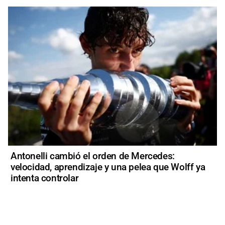
Antonelli cambió el orden de Mercedes:
velocidad, aprendizaje y una pelea que Wolff ya
intenta controlar