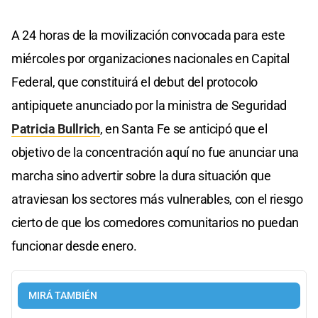
A 24 horas de la movilización convocada para este
miércoles por organizaciones nacionales en Capital
Federal, que constituirá el debut del protocolo
antipiquete anunciado por la ministra de Seguridad
Patricia Bullrich
, en Santa Fe se anticipó que el
objetivo de la concentración aquí no fue anunciar una
marcha sino advertir sobre la dura situación que
atraviesan los sectores más vulnerables, con el riesgo
cierto de que los comedores comunitarios no puedan
funcionar desde enero.
MIRÁ TAMBIÉN