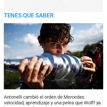
TENES QUE SABER
Antonelli cambió el orden de Mercedes:
velocidad, aprendizaje y una pelea que Wolff ya