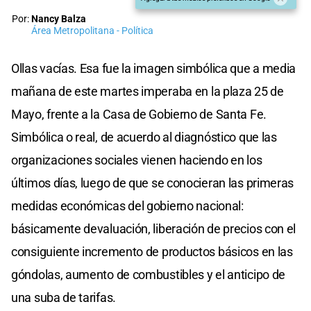
Por:
Nancy Balza
Área Metropolitana - Política
Ollas vacías. Esa fue la imagen simbólica que a media
mañana de este martes imperaba en la plaza 25 de
Mayo, frente a la Casa de Gobierno de Santa Fe.
Simbólica o real, de acuerdo al diagnóstico que las
organizaciones sociales vienen haciendo en los
últimos días, luego de que se conocieran las primeras
medidas económicas del gobierno nacional:
básicamente devaluación, liberación de precios con el
consiguiente incremento de productos básicos en las
góndolas, aumento de combustibles y el anticipo de
una suba de tarifas.