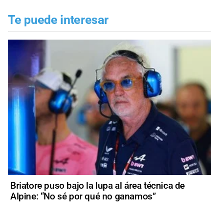
Te puede interesar
Briatore puso bajo la lupa al área técnica de
Alpine: “No sé por qué no ganamos”