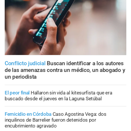
Conflicto judicial
Buscan identificar a los autores
de las amenazas contra un médico, un abogado y
un periodista
El peor final
Hallaron sin vida al kitesurfista que era
buscado desde el jueves en la Laguna Setúbal
Femicidio en Córdoba
Caso Agostina Vega: dos
inquilinos de Barrelier fueron detenidos por
encubrimiento agravado