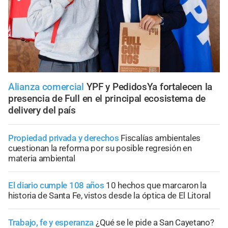
Alianza comercial
YPF y PedidosYa fortalecen la
presencia de Full en el principal ecosistema de
delivery del país
Propiedad privada y derechos
Fiscalías ambientales
cuestionan la reforma por su posible regresión en
materia ambiental
El diario cumple 108 años
10 hechos que marcaron la
historia de Santa Fe, vistos desde la óptica de El Litoral
Trabajo, fe y esperanza
¿Qué se le pide a San Cayetano?