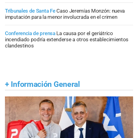
Tribunales de Santa Fe
Caso Jeremías Monzón: nueva
imputación para la menor involucrada en el crimen
Conferencia de prensa
La causa por el geriátrico
incendiado podría extenderse a otros establecimientos
clandestinos
+
Información General