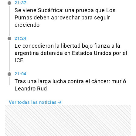
21:37
Se viene Sudáfrica: una prueba que Los
Pumas deben aprovechar para seguir
creciendo
21:24
Le concedieron la libertad bajo fianza a la
argentina detenida en Estados Unidos por el
ICE
21:04
Tras una larga lucha contra el cáncer: murió
Leandro Rud
Ver todas las noticias