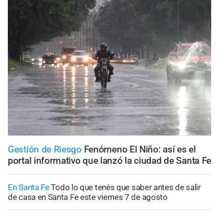
Gestión de Riesgo
Fenómeno El Niño: así es el
portal informativo que lanzó la ciudad de Santa Fe
En Santa Fe
Todo lo que tenés que saber antes de salir
de casa en Santa Fe este viernes 7 de agosto