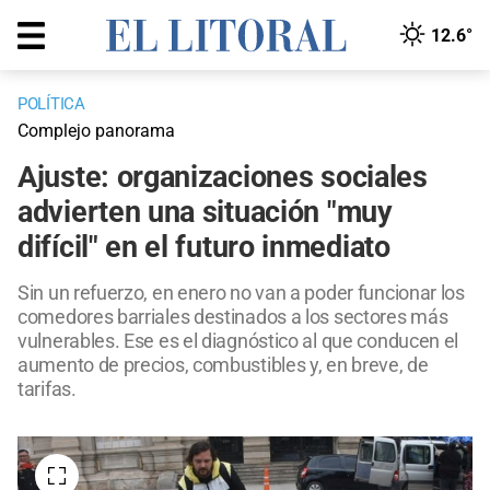
12.6°
POLÍTICA
Complejo panorama
Ajuste: organizaciones sociales
advierten una situación "muy
difícil" en el futuro inmediato
Sin un refuerzo, en enero no van a poder funcionar los
comedores barriales destinados a los sectores más
vulnerables. Ese es el diagnóstico al que conducen el
aumento de precios, combustibles y, en breve, de
tarifas.