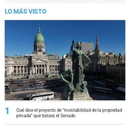
LO MÁS VISTO
1
Qué dice el proyecto de “inviolabilidad de la propiedad
privada” que tratará el Senado