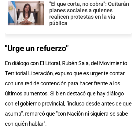
"El que corta, no cobra": Quitarán
planes sociales a quienes
realicen protestas en la vía
pública
"Urge un refuerzo"
En diálogo con El Litoral, Rubén Sala, del Movimiento
Territorial Liberación, expuso que es urgente contar
con una red de contención para hacer frente a los
últimos aumentos. Si bien destacó que hay diálogo
con el gobierno provincial, "incluso desde antes de que
asuma", remarcó que "con Nación ni siquiera se sabe
con quién hablar".