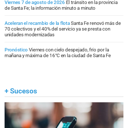
Viernes 7 de agosto de 2026
El tránsito en la provincia
de Santa Fe; la información minuto a minuto
Aceleran el recambio de la flota
Santa Fe renovó más de
70 colectivos y el 40% del servicio ya se presta con
unidades modernizadas
Pronóstico
Viernes con cielo despejado, frío por la
mañana y máxima de 16°C en la ciudad de Santa Fe
+
Sucesos