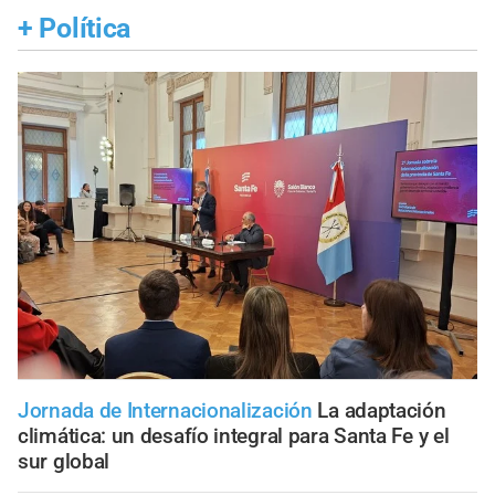
+
Política
Jornada de Internacionalización
La adaptación
climática: un desafío integral para Santa Fe y el
sur global