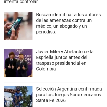
intenta controlar
Buscan identificar a los autores
de las amenazas contra un
médico, un abogado y un
periodista
Javier Milei y Abelardo de la
Espriella juntos antes del
traspaso presidencial en
Colombia
Selección Argentina confirmada
para los Juegos Suramericanos
Santa Fe 2026