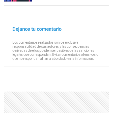
Dejanos tu comentario
Los comentarios realizados son de exclusiva
responsabilidad de sus autores y las consecuencias
derivadas de ellos pueden ser pasibles de las sanciones
legales que correspondan. Evitar comentarios ofensivos o
que no respondan al tema abordado en la información.