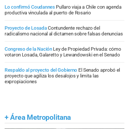
Lo confirmó Coudannes
Pullaro viaja a Chile con agenda
productiva vinculada al puerto de Rosario
Proyecto de Losada
Contundente rechazo del
radicalismo nacional al dictamen sobre falsas denuncias
Congreso de la Nación
Ley de Propiedad Privada: cómo
votaron Losada, Galaretto y Lewandowski en el Senado
Respaldo al proyecto del Gobierno
El Senado aprobó el
proyecto que agiliza los desalojos y limita las
expropiaciones
+
Área Metropolitana