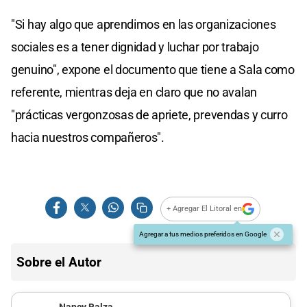
"Si hay algo que aprendimos en las organizaciones
sociales es a tener dignidad y luchar por trabajo
genuino", expone el documento que tiene a Sala como
referente, mientras deja en claro que no avalan
"prácticas vergonzosas de apriete, prevendas y curro
hacia nuestros compañeros".
+ Agregar El Litoral en
Agregar a tus medios preferidos en Google
Sobre el Autor