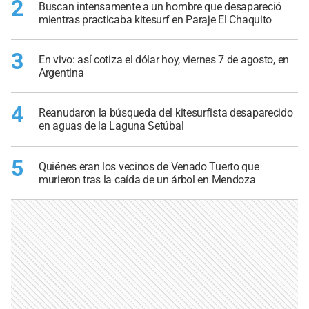
2
Buscan intensamente a un hombre que desapareció
mientras practicaba kitesurf en Paraje El Chaquito
3
En vivo: así cotiza el dólar hoy, viernes 7 de agosto, en
Argentina
4
Reanudaron la búsqueda del kitesurfista desaparecido
en aguas de la Laguna Setúbal
5
Quiénes eran los vecinos de Venado Tuerto que
murieron tras la caída de un árbol en Mendoza