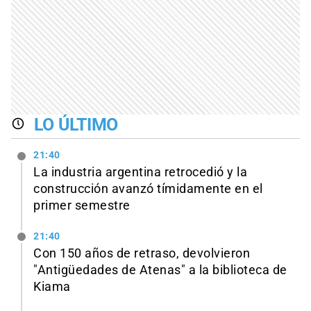
LO ÚLTIMO
21:40
La industria argentina retrocedió y la
construcción avanzó tímidamente en el
primer semestre
21:40
Con 150 años de retraso, devolvieron
"Antigüedades de Atenas" a la biblioteca de
Kiama