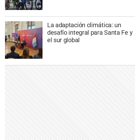
La adaptación climática: un
desafío integral para Santa Fe y
el sur global