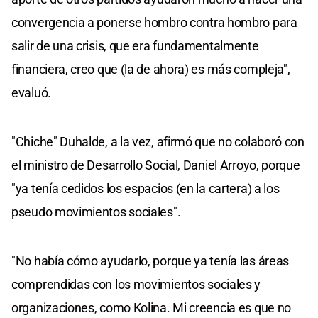
convergencia a ponerse hombro contra hombro para
salir de una crisis, que era fundamentalmente
financiera, creo que (la de ahora) es más compleja",
evaluó.
"Chiche" Duhalde, a la vez, afirmó que no colaboró con
el ministro de Desarrollo Social, Daniel Arroyo, porque
"ya tenía cedidos los espacios (en la cartera) a los
pseudo movimientos sociales".
"No había cómo ayudarlo, porque ya tenía las áreas
comprendidas con los movimientos sociales y
organizaciones, como Kolina. Mi creencia es que no