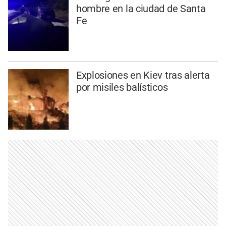
hombre en la ciudad de Santa
Fe
Explosiones en Kiev tras alerta
por misiles balísticos