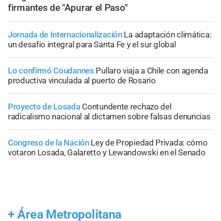
firmantes de "Apurar el Paso"
Jornada de Internacionalización
La adaptación climática:
un desafío integral para Santa Fe y el sur global
Lo confirmó Coudannes
Pullaro viaja a Chile con agenda
productiva vinculada al puerto de Rosario
Proyecto de Losada
Contundente rechazo del
radicalismo nacional al dictamen sobre falsas denuncias
Congreso de la Nación
Ley de Propiedad Privada: cómo
votaron Losada, Galaretto y Lewandowski en el Senado
+
Área Metropolitana