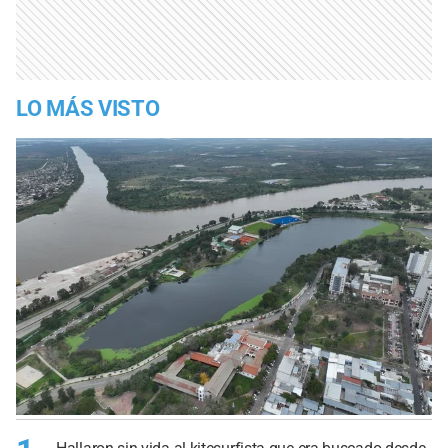
LO MÁS VISTO