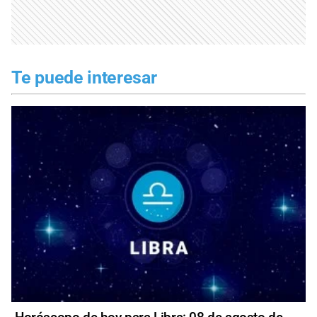
Te puede interesar