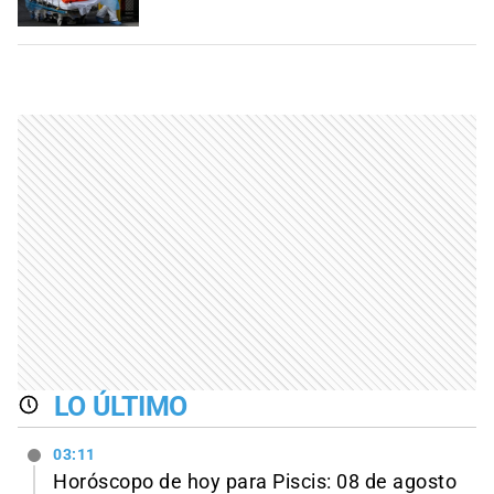
LO ÚLTIMO
03:11
Horóscopo de hoy para Piscis: 08 de agosto