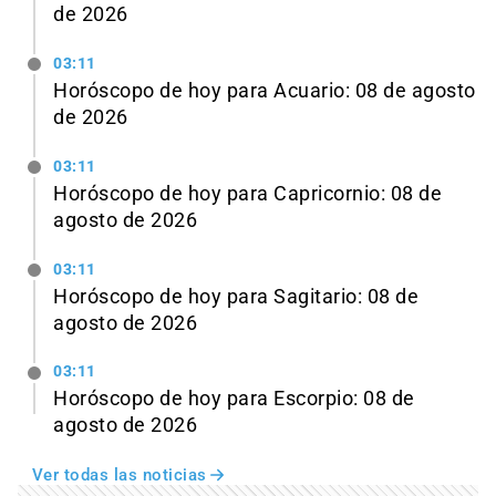
de 2026
03:11
Horóscopo de hoy para Acuario: 08 de agosto
de 2026
03:11
Horóscopo de hoy para Capricornio: 08 de
agosto de 2026
03:11
Horóscopo de hoy para Sagitario: 08 de
agosto de 2026
03:11
Horóscopo de hoy para Escorpio: 08 de
agosto de 2026
Ver todas las noticias