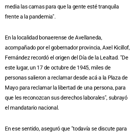
media las camas para que la gente esté tranquila
frente a la pandemia".
En la localidad bonaerense de Avellaneda,
acompañado por el gobernador provincia, Axel Kicillof,
Fernández recordó el origen del Día de la Lealtad. "De
este lugar, un 17 de octubre de 1945, miles de
personas salieron a reclamar desde acá a la Plaza de
Mayo para reclamar la libertad de una persona, para
que les reconozcan sus derechos laborales", subrayó
el mandatario nacional.
En ese sentido, aseguró que "todavía se discute para