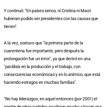
Y continuó: "En países serios, ni Cristina ni Macri
hubieran podido ser presidentes con las causas que
tienen".
A la vez, sostuvo que "la primera parte de la
cuarentena fue importante, pero después la
prolongación fue un error", ya que derivó en una
"parálisis en la producción y el trabajo, con
consecuencias económicas y en lo anímico, que está
haciendo estragos en muchas familias".
"No hay liderazgos, en aquel entonces (por 2001) el
aporte de otros partidos ayudaron mucho a hacer una