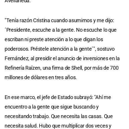
Avellaneda.
"Tenía razón Cristina cuando asumimos y me dijo:
´Presidente, escuche a la gente. No escuche lo que
escriban ni preste atención a lo que digan los
poderosos. Préstele atención a la gente´", sostuvo
Fernández, al presidir el anuncio de inversiones en la
Refinería Raízen, una firma de Shell, por más de 700
millones de dólares en tres años.
En ese marco, el jefe de Estado subrayó: "Ahí me
encuentro a la gente que sigue buscando y
necesitando trabajo. Que necesita las casas. Que
necesita salud. Hubo que multiplicar dos veces y