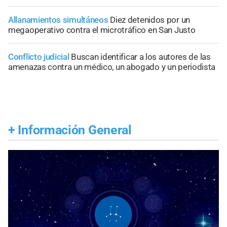
Allanamientos simultáneos
Diez detenidos por un
megaoperativo contra el microtráfico en San Justo
Conflicto judicial
Buscan identificar a los autores de las
amenazas contra un médico, un abogado y un periodista
+
Información General