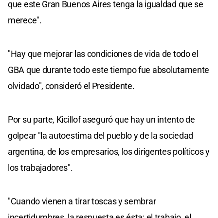
que este Gran Buenos Aires tenga la igualdad que se
merece".
"Hay que mejorar las condiciones de vida de todo el
GBA que durante todo este tiempo fue absolutamente
olvidado", consideró el Presidente.
Por su parte, Kicillof aseguró que hay un intento de
golpear "la autoestima del pueblo y de la sociedad
argentina, de los empresarios, los dirigentes políticos y
los trabajadores".
"Cuando vienen a tirar toscas y sembrar
incertidumbres, la respuesta es ésta: el trabajo, el