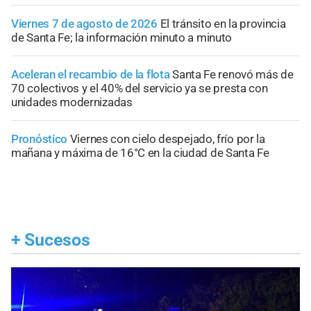
Viernes 7 de agosto de 2026
El tránsito en la provincia
de Santa Fe; la información minuto a minuto
Aceleran el recambio de la flota
Santa Fe renovó más de
70 colectivos y el 40% del servicio ya se presta con
unidades modernizadas
Pronóstico
Viernes con cielo despejado, frío por la
mañana y máxima de 16°C en la ciudad de Santa Fe
+
Sucesos