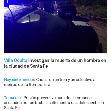
Villa Oculta
Investigan la muerte de un hombre en
la ciudad de Santa Fe
Hay siete heridos
Chocaron un tren y un colectivo a
metros de La Bombonera
Tribunales
Prisión preventiva para dos hermanos
acusados por un brutal asalto contra un adolescente en
Santa Fe