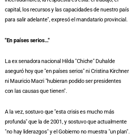
capital, los recursos y las capacidades de nuestro país
para salir adelante", expresó el mandatario provincial.
"En países serios…"
La ex senadora nacional Hilda "Chiche" Duhalde
aseguró hoy que "en países serios" ni Cristina Kirchner
ni Mauricio Macri "hubieran podido ser presidentes
con las causas que tienen".
A la vez, sostuvo que "esta crisis es mucho más
profunda" que la de 2001, y sostuvo que actualmente
"no hay liderazgos" y el Gobierno no muestra "un plan".