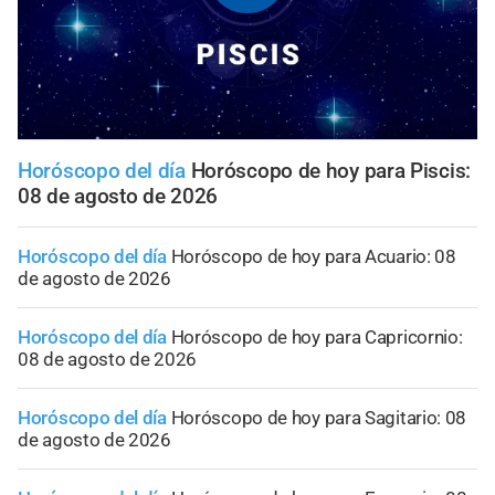
Horóscopo del día
Horóscopo de hoy para Piscis:
08 de agosto de 2026
Horóscopo del día
Horóscopo de hoy para Acuario: 08
de agosto de 2026
Horóscopo del día
Horóscopo de hoy para Capricornio:
08 de agosto de 2026
Horóscopo del día
Horóscopo de hoy para Sagitario: 08
de agosto de 2026