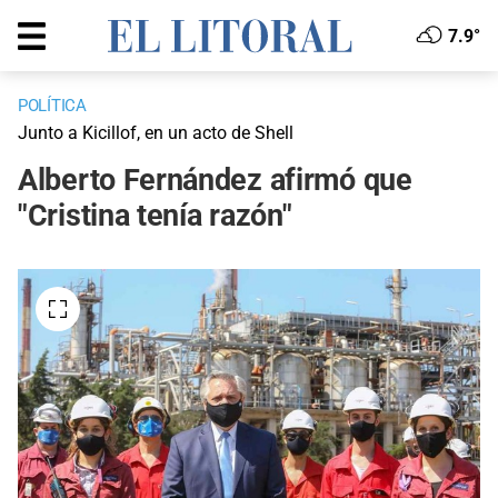
7.9°
POLÍTICA
Junto a Kicillof, en un acto de Shell
Alberto Fernández afirmó que
"Cristina tenía razón"