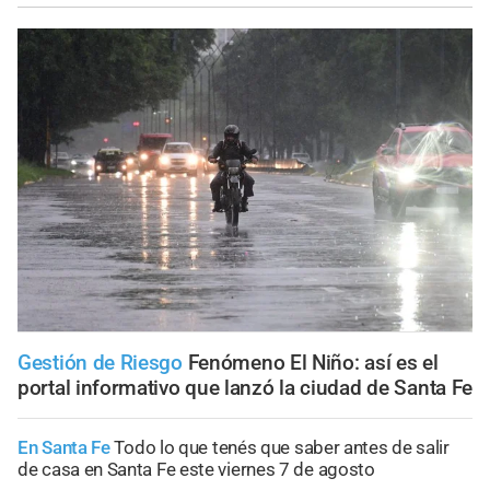
Gestión de Riesgo
Fenómeno El Niño: así es el
portal informativo que lanzó la ciudad de Santa Fe
En Santa Fe
Todo lo que tenés que saber antes de salir
de casa en Santa Fe este viernes 7 de agosto