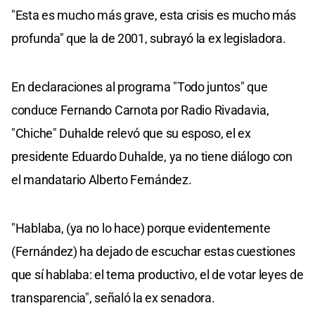
"Esta es mucho más grave, esta crisis es mucho más
profunda" que la de 2001, subrayó la ex legisladora.
En declaraciones al programa "Todo juntos" que
conduce Fernando Carnota por Radio Rivadavia,
"Chiche" Duhalde relevó que su esposo, el ex
presidente Eduardo Duhalde, ya no tiene diálogo con
el mandatario Alberto Fernández.
"Hablaba, (ya no lo hace) porque evidentemente
(Fernández) ha dejado de escuchar estas cuestiones
que sí hablaba: el tema productivo, el de votar leyes de
transparencia", señaló la ex senadora.