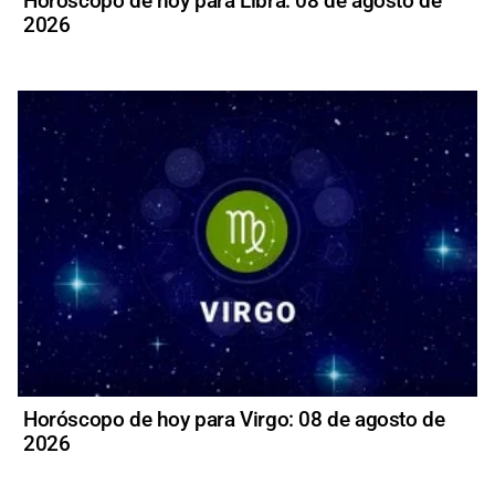
Horóscopo de hoy para Libra: 08 de agosto de
2026
Horóscopo de hoy para Virgo: 08 de agosto de
2026