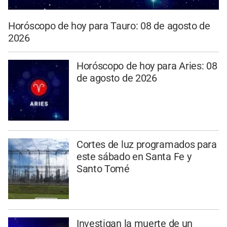
Horóscopo de hoy para Tauro: 08 de agosto de
2026
Horóscopo de hoy para Aries: 08
de agosto de 2026
Cortes de luz programados para
este sábado en Santa Fe y
Santo Tomé
Investigan la muerte de un