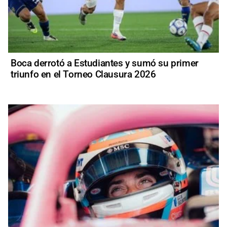
Boca derrotó a Estudiantes y sumó su primer
triunfo en el Torneo Clausura 2026