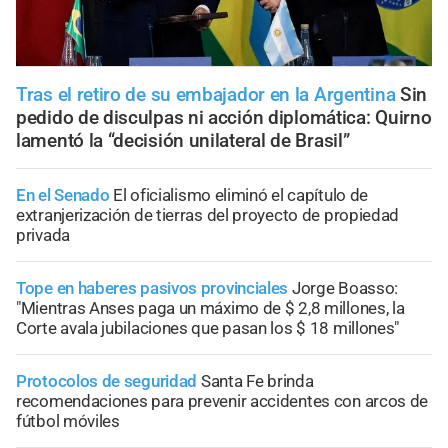
Tras el retiro de su embajador en la Argentina
Sin
pedido de disculpas ni acción diplomática: Quirno
lamentó la “decisión unilateral de Brasil”
En el Senado
El oficialismo eliminó el capítulo de
extranjerización de tierras del proyecto de propiedad
privada
Tope en haberes pasivos provinciales
Jorge Boasso:
"Mientras Anses paga un máximo de $ 2,8 millones, la
Corte avala jubilaciones que pasan los $ 18 millones"
Protocolos de seguridad
Santa Fe brinda
recomendaciones para prevenir accidentes con arcos de
fútbol móviles