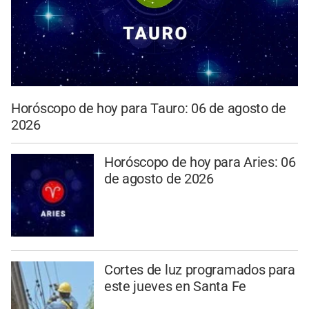
Horóscopo de hoy para Tauro: 06 de agosto de
2026
Horóscopo de hoy para Aries: 06
de agosto de 2026
Cortes de luz programados para
este jueves en Santa Fe