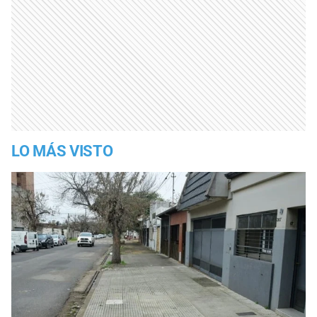
LO MÁS VISTO