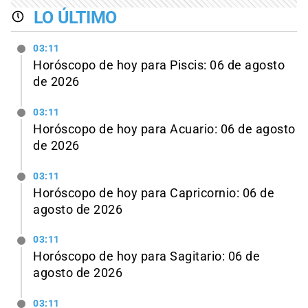
LO ÚLTIMO
03:11
Horóscopo de hoy para Piscis: 06 de agosto
de 2026
03:11
Horóscopo de hoy para Acuario: 06 de agosto
de 2026
03:11
Horóscopo de hoy para Capricornio: 06 de
agosto de 2026
03:11
Horóscopo de hoy para Sagitario: 06 de
agosto de 2026
03:11