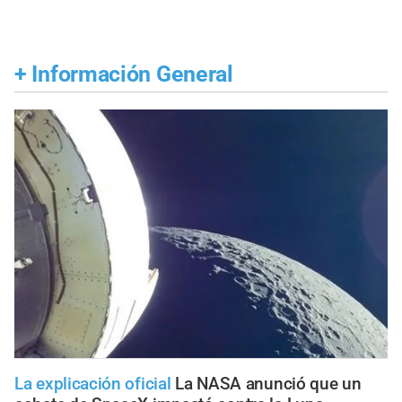
+
Información General
La explicación oficial
La NASA anunció que un