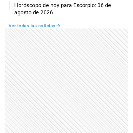
Horóscopo de hoy para Escorpio: 06 de
agosto de 2026
Ver todas las noticias