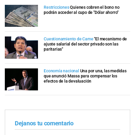
Restricciones
Quienes cobren el bono no
podrán acceder al cupo de "Dólar ahorro"
Cuestionamiento de Came
"El mecanismo de
ajuste salarial del sector privado son las
paritarias"
Economía nacional
Una por una, las medidas
que anunció Massa para compensar los
efectos de la devaluación
Dejanos tu comentario