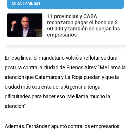
MIRÁ TAMBIÉN
11 provincias y CABA
rechazaron pagar el bono de $
60.000 y también se quejan los
empresarios
En esa línea, el mandatario volvió a reflotar su dura
postura contra la ciudad de Buenos Aires: "Me llama la
atención que Catamarca y La Rioja puedan y que la
ciudad más opulenta de la Argentina tenga
dificultades para hacer eso. Me llama mucho la
atención".
Además, Fernández apuntó contra los empresarios: