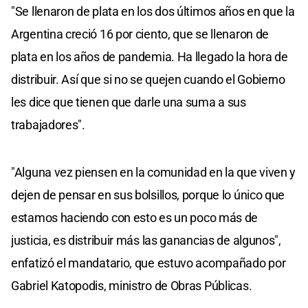
"Se llenaron de plata en los dos últimos años en que la
Argentina creció 16 por ciento, que se llenaron de
plata en los años de pandemia. Ha llegado la hora de
distribuir. Así que si no se quejen cuando el Gobierno
les dice que tienen que darle una suma a sus
trabajadores".
"Alguna vez piensen en la comunidad en la que viven y
dejen de pensar en sus bolsillos, porque lo único que
estamos haciendo con esto es un poco más de
justicia, es distribuir más las ganancias de algunos",
enfatizó el mandatario, que estuvo acompañado por
Gabriel Katopodis, ministro de Obras Públicas.