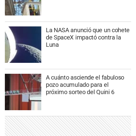
La NASA anunció que un cohete
de SpaceX impactó contra la
Luna
A cuánto asciende el fabuloso
pozo acumulado para el
próximo sorteo del Quini 6