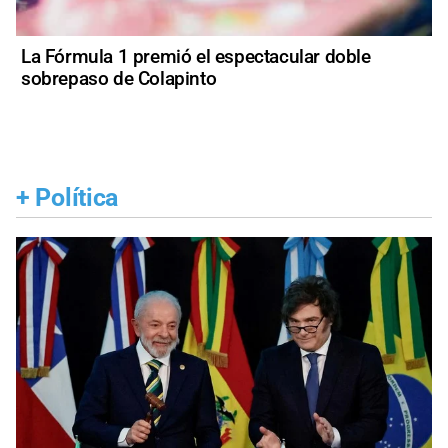
La Fórmula 1 premió el espectacular doble
sobrepaso de Colapinto
+
Política