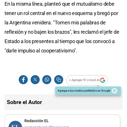
En la misma línea, planteó que el mutualismo debe
tener un rol central en el nuevo esquema y bregó por
la Argentina venidera. "Tomen mis palabras de
reflexión y no bajen los brazos", les reclamó el jefe de
Estado a los presentes al tiempo que los convocó a
"darle impulso al cooperativismo".
+ Agregar El Litoral en
Agregar a tus medios preferidos en Google
Sobre el Autor
Redacción EL