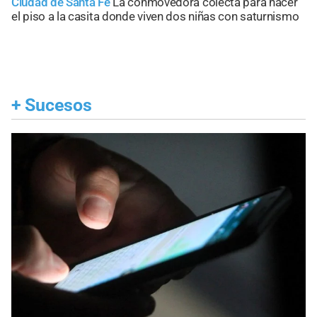
Ciudad de Santa Fe
La conmovedora colecta para hacer
el piso a la casita donde viven dos niñas con saturnismo
+
Sucesos