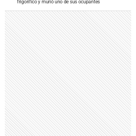
frigorífico y murió uno de sus ocupantes