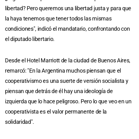
libertad? Pero queremos una libertad justa y para que
la haya tenemos que tener todos las mismas
condiciones", indicó el mandatario, confrontando con
el diputado libertario.
Desde el Hotel Marriott de la ciudad de Buenos Aires,
remarcó: "En la Argentina muchos piensan que el
cooperativismo es una suerte de versión socialista y
piensan que detrás de él hay una ideología de
izquierda que lo hace peligroso. Pero lo que veo en un
cooperativista es el valor permanente de la
solidaridad".