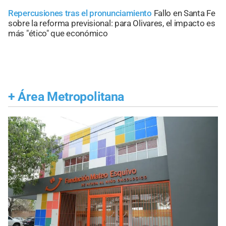
Repercusiones tras el pronunciamiento
Fallo en Santa Fe
sobre la reforma previsional: para Olivares, el impacto es
más "ético" que económico
+
Área Metropolitana