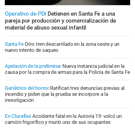
Operativo de PDI
Detienen en Santa Fe a una
pareja por producción y comercialización de
material de abuso sexual infantil
Santa Fe
Otro tren descarrilado en la zona oeste y un
nuevo intento de saqueo
Apelación de la preliminar
Nueva instancia judicial en la
causa por la compra de armas para la Policía de Santa Fe
Geriátrico del horror
Ratifican tres denuncias previas al
incendio y piden que la prueba se incorpore a la
investigación
En Clucellas
Accidente fatal en la Autovía 19: volcó un
camión frigorífico y murió uno de sus ocupantes