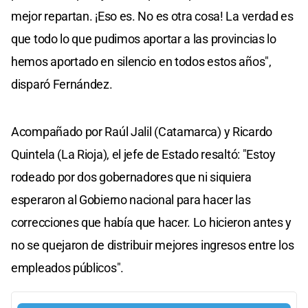
mejor repartan. ¡Eso es. No es otra cosa! La verdad es
que todo lo que pudimos aportar a las provincias lo
hemos aportado en silencio en todos estos años",
disparó Fernández.
Acompañado por Raúl Jalil (Catamarca) y Ricardo
Quintela (La Rioja), el jefe de Estado resaltó: "Estoy
rodeado por dos gobernadores que ni siquiera
esperaron al Gobierno nacional para hacer las
correcciones que había que hacer. Lo hicieron antes y
no se quejaron de distribuir mejores ingresos entre los
empleados públicos".