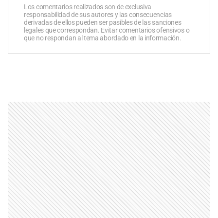
Los comentarios realizados son de exclusiva
responsabilidad de sus autores y las consecuencias
derivadas de ellos pueden ser pasibles de las sanciones
legales que correspondan. Evitar comentarios ofensivos o
que no respondan al tema abordado en la información.