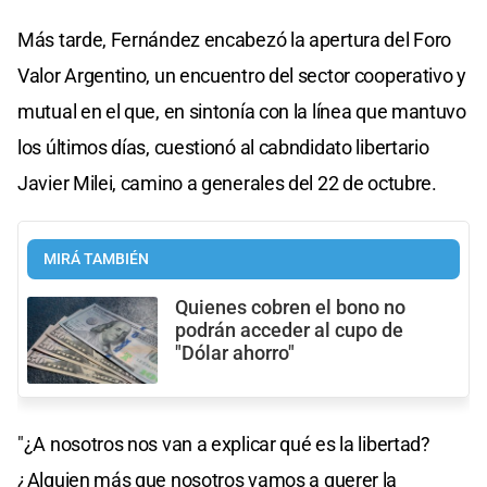
Más tarde, Fernández encabezó la apertura del Foro
Valor Argentino, un encuentro del sector cooperativo y
mutual en el que, en sintonía con la línea que mantuvo
los últimos días, cuestionó al cabndidato libertario
Javier Milei, camino a generales del 22 de octubre.
MIRÁ TAMBIÉN
Quienes cobren el bono no
podrán acceder al cupo de
"Dólar ahorro"
"¿A nosotros nos van a explicar qué es la libertad?
¿Alguien más que nosotros vamos a querer la