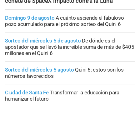
cohete de SpaceX impactó contra la Luna
Domingo 9 de agosto
A cuánto asciende el fabuloso
pozo acumulado para el próximo sorteo del Quini 6
Sorteo del miércoles 5 de agosto
De dónde es el
apostador que se llevó la increíble suma de más de $405
millones en el Quini 6
Sorteo del miércoles 5 agosto
Quini 6: estos son los
números favorecidos
Ciudad de Santa Fe
Transformar la educación para
humanizar el futuro