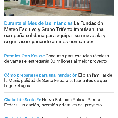
Durante el Mes de las Infancias
La Fundación
Mateo Esquivo y Grupo Triferto impulsan una
campaña solidaria para equipar su nueva ala y
seguir acompañando a niños con cáncer
Premios Otto Krause
Concurso para escuelas técnicas
de Santa Fe: entregarán $8 millones al mejor proyecto
Cómo prepararse para una inundación
El plan familiar de
la Municipalidad de Santa Fe para actuar antes de que
llegue el agua
Ciudad de Santa Fe
Nueva Estación Policial Parque
Federal: ubicación, inversión y detalles del proyecto