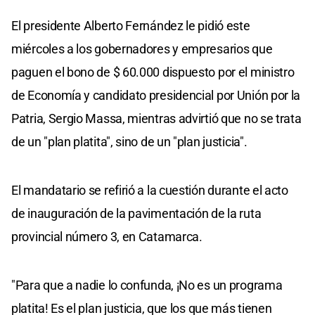
El presidente Alberto Fernández le pidió este
miércoles a los gobernadores y empresarios que
paguen el bono de $ 60.000 dispuesto por el ministro
de Economía y candidato presidencial por Unión por la
Patria, Sergio Massa, mientras advirtió que no se trata
de un "plan platita", sino de un "plan justicia".
El mandatario se refirió a la cuestión durante el acto
de inauguración de la pavimentación de la ruta
provincial número 3, en Catamarca.
"Para que a nadie lo confunda, ¡No es un programa
platita! Es el plan justicia, que los que más tienen