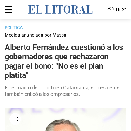
16.2°
POLÍTICA
Medida anunciada por Massa
Alberto Fernández cuestionó a los
gobernadores que rechazaron
pagar el bono: "No es el plan
platita"
En el marco de un acto en Catamarca, el presidente
también criticó a los empresarios.