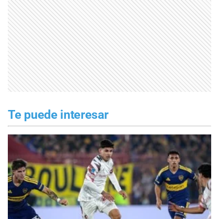
Te puede interesar