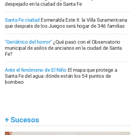
despejado en la ciudad de Santa Fe
Santa Fe ciudad
Esmeralda Este II: la Villa Suramericana
que después de los Juegos será hogar de 346 familias
"Geriátrico del horror"
¿Qué pasó con el Observatorio
municipal de asilos de ancianos en la ciudad de Santa
Fe?
Ante el fenómeno de El Niño
El mapa que protege a
Santa Fe del agua: dónde están los 54 puntos de
bombeo
+
Sucesos