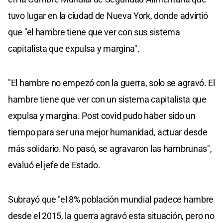
tuvo lugar en la ciudad de Nueva York, donde advirtió
que "el hambre tiene que ver con sus sistema
capitalista que expulsa y margina".
"El hambre no empezó con la guerra, solo se agravó. El
hambre tiene que ver con un sistema capitalista que
expulsa y margina. Post covid pudo haber sido un
tiempo para ser una mejor humanidad, actuar desde
más solidario. No pasó, se agravaron las hambrunas",
evaluó el jefe de Estado.
Subrayó que "el 8% población mundial padece hambre
desde el 2015, la guerra agravó esta situación, pero no