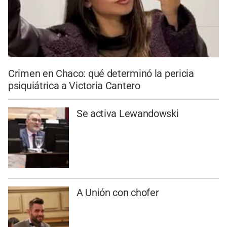
Crimen en Chaco: qué determinó la pericia
psiquiátrica a Victoria Cantero
Se activa Lewandowski
A Unión con chofer