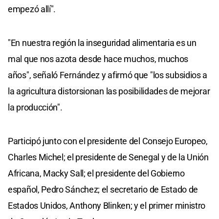
empezó allí".
"En nuestra región la inseguridad alimentaria es un
mal que nos azota desde hace muchos, muchos
años", señaló Fernández y afirmó que "los subsidios a
la agricultura distorsionan las posibilidades de mejorar
la producción".
Participó junto con el presidente del Consejo Europeo,
Charles Michel; el presidente de Senegal y de la Unión
Africana, Macky Sall; el presidente del Gobierno
español, Pedro Sánchez; el secretario de Estado de
Estados Unidos, Anthony Blinken; y el primer ministro