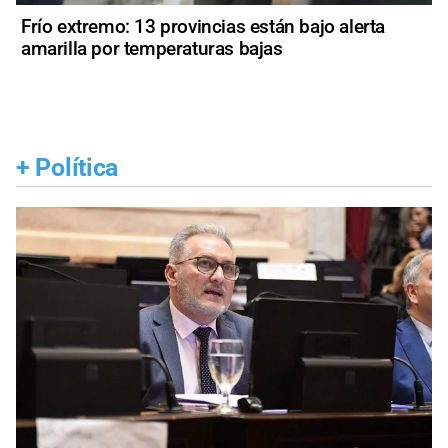
Frío extremo: 13 provincias están bajo alerta
amarilla por temperaturas bajas
+
Política