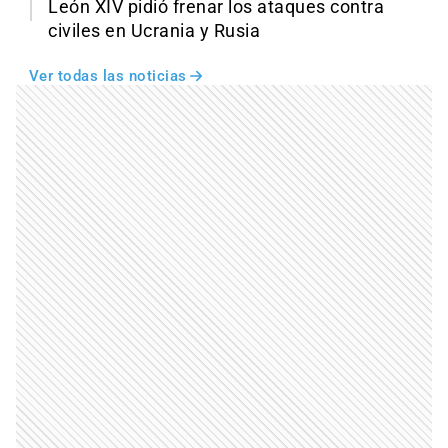
León XIV pidió frenar los ataques contra
civiles en Ucrania y Rusia
Ver todas las noticias