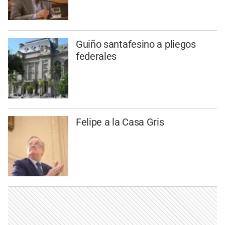
Guiño santafesino a pliegos
federales
Felipe a la Casa Gris