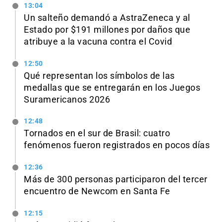
13:04
Un salteño demandó a AstraZeneca y al
Estado por $191 millones por daños que
atribuye a la vacuna contra el Covid
12:50
Qué representan los símbolos de las
medallas que se entregarán en los Juegos
Suramericanos 2026
12:48
Tornados en el sur de Brasil: cuatro
fenómenos fueron registrados en pocos días
12:36
Más de 300 personas participaron del tercer
encuentro de Newcom en Santa Fe
12:15