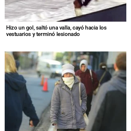
Hizo un gol, saltó una valla, cayó hacia los
vestuarios y terminó lesionado