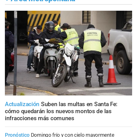
Actualización
Suben las multas en Santa Fe:
cómo quedarán los nuevos montos de las
infracciones más comunes
Pronóstico
Domingo frío y con cielo mayormente