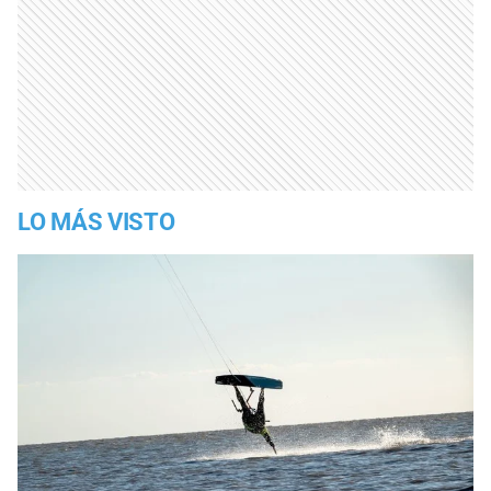
LO MÁS VISTO