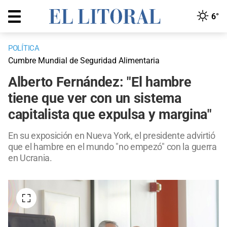
6°
POLÍTICA
Cumbre Mundial de Seguridad Alimentaria
Alberto Fernández: "El hambre
tiene que ver con un sistema
capitalista que expulsa y margina"
En su exposición en Nueva York, el presidente advirtió
que el hambre en el mundo "no empezó" con la guerra
en Ucrania.