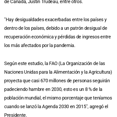
de Canadá, Justin Trudeau, entre otros.
"Hay desigualdades exacerbadas entre los países y
dentro de los países, debido a un patrón desigual de
recuperación económica y pérdidas de ingresos entre
los más afectados por la pandemia.
Según este estudio, la FAO (La Organización de las
Naciones Unidas para la Alimentación y la Agricultura)
proyecta que casi 670 millones de personas seguirán
padeciendo hambre en 2030, esto es un 8 % de la
población mundial, el mismo porcentaje que teníamos
cuando se lanzó la Agenda 2030 en 2015", agregó el
Presidente.