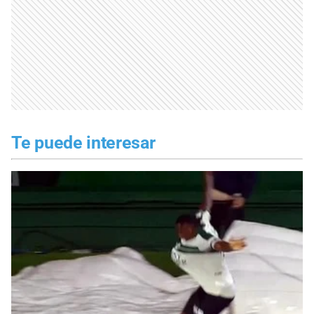
Te puede interesar