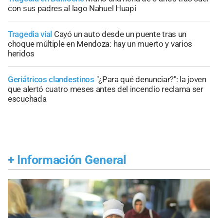
con sus padres al lago Nahuel Huapi
Tragedia vial
Cayó un auto desde un puente tras un
choque múltiple en Mendoza: hay un muerto y varios
heridos
Geriátricos clandestinos
"¿Para qué denunciar?": la joven
que alertó cuatro meses antes del incendio reclama ser
escuchada
+
Información General