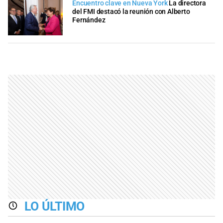
Encuentro clave en Nueva York
La directora
del FMI destacó la reunión con Alberto
Fernández
LO ÚLTIMO