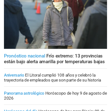
Pronóstico nacional
Frío extremo: 13 provincias
están bajo alerta amarilla por temperaturas bajas
Aniversario
El Litoral cumplió 108 años y celebró la
trayectoria de empleados que son parte de su historia
Panorama astrológico
Horóscopo de hoy 9 de agosto de
2026