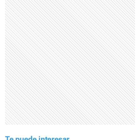
Te puede interesar