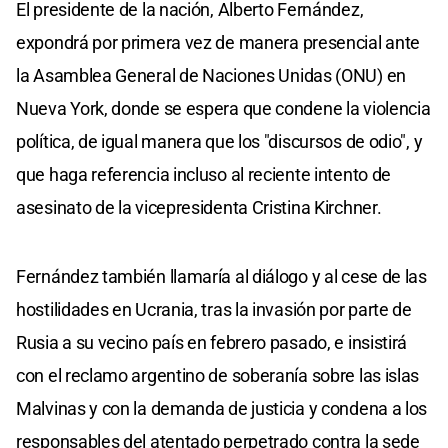
El presidente de la nación, Alberto Fernández,
expondrá por primera vez de manera presencial ante
la Asamblea General de Naciones Unidas (ONU) en
Nueva York, donde se espera que condene la violencia
política, de igual manera que los "discursos de odio", y
que haga referencia incluso al reciente intento de
asesinato de la vicepresidenta Cristina Kirchner.
Fernández también llamaría al diálogo y al cese de las
hostilidades en Ucrania, tras la invasión por parte de
Rusia a su vecino país en febrero pasado, e insistirá
con el reclamo argentino de soberanía sobre las islas
Malvinas y con la demanda de justicia y condena a los
responsables del atentado perpetrado contra la sede