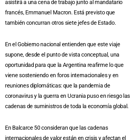
asistirá a una cena de trabajo junto al mandatario
francés, Emmanuel Macron. Está previsto que
también concurran otros siete jefes de Estado.
En el Gobierno nacional entienden que este viaje
supone, desde el punto de vista conceptual, una
oportunidad para que la Argentina reafirme lo que
viene sosteniendo en foros internacionales y en
reuniones diplomáticas: que la pandemia de
coronavirus y la guerra en Ucrania puso en riesgo las
cadenas de suministros de toda la economía global.
En Balcarce 50 consideran que las cadenas
internacionales de valor están en crisis y afectan el