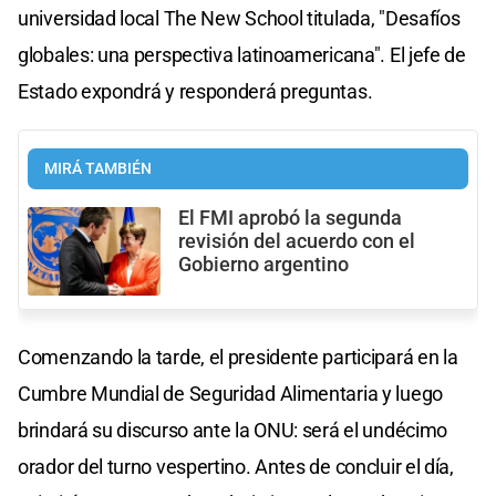
universidad local The New School titulada, "Desafíos
globales: una perspectiva latinoamericana". El jefe de
Estado expondrá y responderá preguntas.
MIRÁ TAMBIÉN
El FMI aprobó la segunda
revisión del acuerdo con el
Gobierno argentino
Comenzando la tarde, el presidente participará en la
Cumbre Mundial de Seguridad Alimentaria y luego
brindará su discurso ante la ONU: será el undécimo
orador del turno vespertino. Antes de concluir el día,