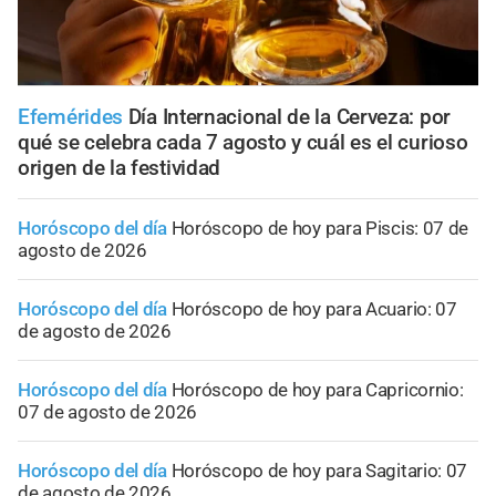
Efemérides
Día Internacional de la Cerveza: por
qué se celebra cada 7 agosto y cuál es el curioso
origen de la festividad
Horóscopo del día
Horóscopo de hoy para Piscis: 07 de
agosto de 2026
Horóscopo del día
Horóscopo de hoy para Acuario: 07
de agosto de 2026
Horóscopo del día
Horóscopo de hoy para Capricornio:
07 de agosto de 2026
Horóscopo del día
Horóscopo de hoy para Sagitario: 07
de agosto de 2026