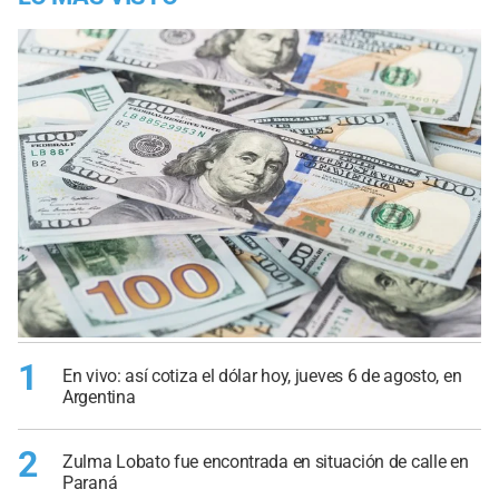
1
En vivo: así cotiza el dólar hoy, jueves 6 de agosto, en
Argentina
2
Zulma Lobato fue encontrada en situación de calle en
Paraná