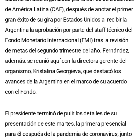
de América Latina (CAF), después de anotar el primer
gran éxito de su gira por Estados Unidos al recibir la
Argentina la aprobación por parte del staff técnico del
Fondo Monetario Internacional (FMI) tras la revisión
de metas del segundo trimestre del año. Fernández,
además, se reunió aquí con la directora gerente del
organismo, Kristalina Georgieva, que destacó los
avances de la Argentina en el marco de su acuerdo
con el Fondo.
El presidente terminó de pulir los detalles de su
presentación de este martes, la primera presencial
para él después de la pandemia de coronavirus, junto