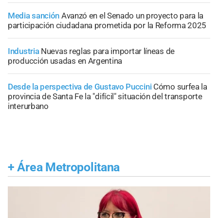
Media sanción
Avanzó en el Senado un proyecto para la
participación ciudadana prometida por la Reforma 2025
Industria
Nuevas reglas para importar líneas de
producción usadas en Argentina
Desde la perspectiva de Gustavo Puccini
Cómo surfea la
provincia de Santa Fe la "difícil" situación del transporte
interurbano
+
Área Metropolitana