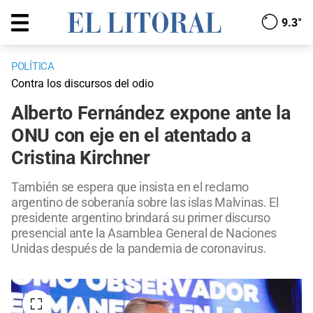
9.3°
POLÍTICA
Contra los discursos del odio
Alberto Fernández expone ante la
ONU con eje en el atentado a
Cristina Kirchner
También se espera que insista en el reclamo
argentino de soberanía sobre las islas Malvinas. El
presidente argentino brindará su primer discurso
presencial ante la Asamblea General de Naciones
Unidas después de la pandemia de coronavirus.