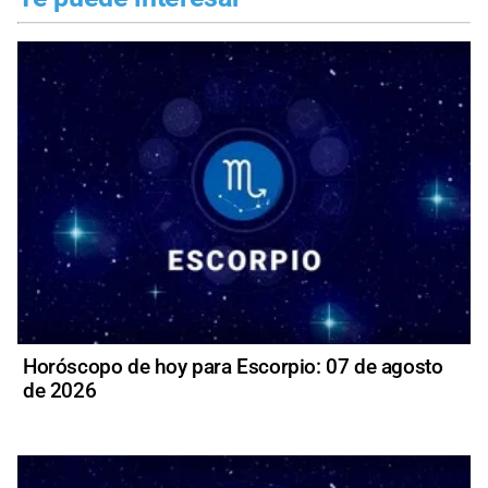
Horóscopo de hoy para Escorpio: 07 de agosto
de 2026