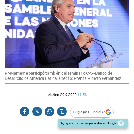
Previamente participó también del seminario CAF-Banco de
Desarrollo de América Latina. Crédito: Prensa Alberto Fernández
Martes 20.9.2022
11:58
+ Agregar El Litoral en
Agregar a tus medios preferidos en Google