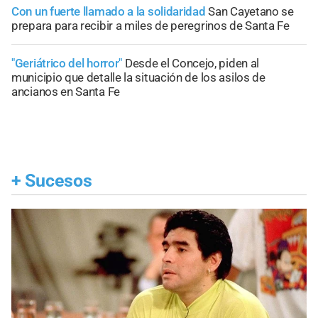
Con un fuerte llamado a la solidaridad
San Cayetano se
prepara para recibir a miles de peregrinos de Santa Fe
"Geriátrico del horror"
Desde el Concejo, piden al
municipio que detalle la situación de los asilos de
ancianos en Santa Fe
+
Sucesos