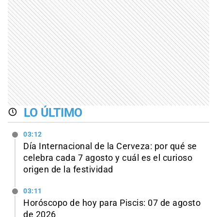
LO ÚLTIMO
03:12
Día Internacional de la Cerveza: por qué se
celebra cada 7 agosto y cuál es el curioso
origen de la festividad
03:11
Horóscopo de hoy para Piscis: 07 de agosto
de 2026