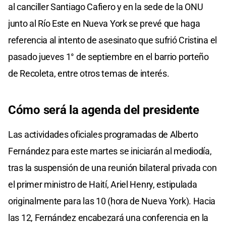
al canciller Santiago Cafiero y en la sede de la ONU
junto al Río Este en Nueva York se prevé que haga
referencia al intento de asesinato que sufrió Cristina el
pasado jueves 1° de septiembre en el barrio porteño
de Recoleta, entre otros temas de interés.
Cómo será la agenda del presidente
Las actividades oficiales programadas de Alberto
Fernández para este martes se iniciarán al mediodía,
tras la suspensión de una reunión bilateral privada con
el primer ministro de Haití, Ariel Henry, estipulada
originalmente para las 10 (hora de Nueva York). Hacia
las 12, Fernández encabezará una conferencia en la