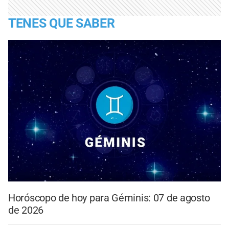
TENES QUE SABER
Horóscopo de hoy para Géminis: 07 de agosto
de 2026