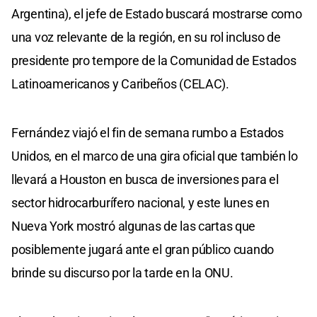
Argentina), el jefe de Estado buscará mostrarse como
una voz relevante de la región, en su rol incluso de
presidente pro tempore de la Comunidad de Estados
Latinoamericanos y Caribeños (CELAC).
Fernández viajó el fin de semana rumbo a Estados
Unidos, en el marco de una gira oficial que también lo
llevará a Houston en busca de inversiones para el
sector hidrocarburífero nacional, y este lunes en
Nueva York mostró algunas de las cartas que
posiblemente jugará ante el gran público cuando
brinde su discurso por la tarde en la ONU.