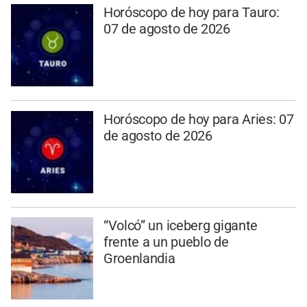
Horóscopo de hoy para Tauro:
07 de agosto de 2026
Horóscopo de hoy para Aries: 07
de agosto de 2026
“Volcó” un iceberg gigante
frente a un pueblo de
Groenlandia