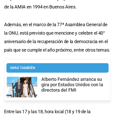
de la AMIA en 1994 en Buenos Aires.
Además, en el marco de la 77ª Asamblea General de
la ONU, está previsto que mencione y celebre el 40°
aniversario de la recuperación de la democracia en el
país que se cumple el año próximo, entre otros temas.
MIRÁ TAMBIÉN
Alberto Fernández arranca su
gira por Estados Unidos con la
directora del FMI
Entre las 17 y las 18, hora local (18 y 19 de la