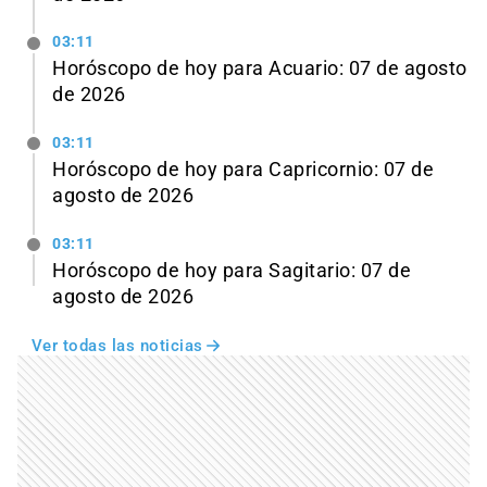
03:11
Horóscopo de hoy para Acuario: 07 de agosto
de 2026
03:11
Horóscopo de hoy para Capricornio: 07 de
agosto de 2026
03:11
Horóscopo de hoy para Sagitario: 07 de
agosto de 2026
Ver todas las noticias