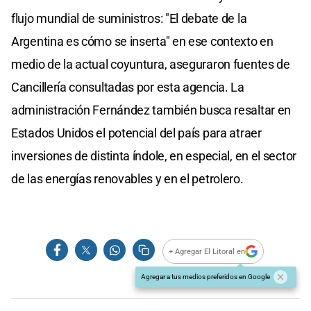
flujo mundial de suministros: "El debate de la
Argentina es cómo se inserta" en ese contexto en
medio de la actual coyuntura, aseguraron fuentes de
Cancillería consultadas por esta agencia. La
administración Fernández también busca resaltar en
Estados Unidos el potencial del país para atraer
inversiones de distinta índole, en especial, en el sector
de las energías renovables y en el petrolero.
+ Agregar El Litoral en
Agregar a tus medios preferidos en Google