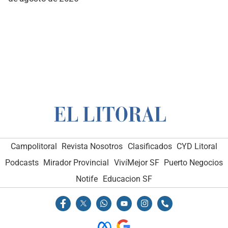
Campolitoral
Revista Nosotros
Clasificados
CYD Litoral
Podcasts
Mirador Provincial
VivíMejor SF
Puerto Negocios
Notife
Educacion SF