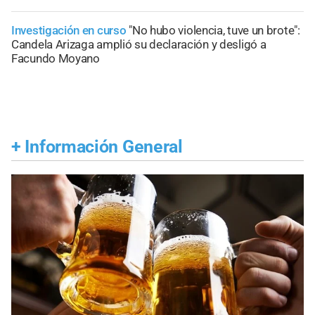
Investigación en curso
"No hubo violencia, tuve un brote":
Candela Arizaga amplió su declaración y desligó a
Facundo Moyano
+
Información General