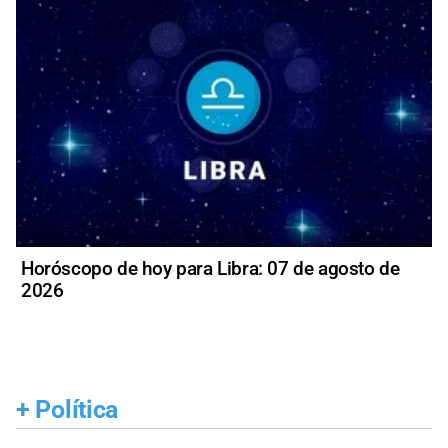
Horóscopo de hoy para Libra: 07 de agosto de
2026
+
Política