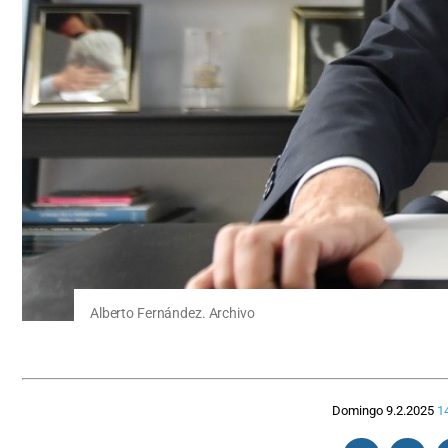
Alberto Fernández. Archivo
Domingo 9.2.2025
1