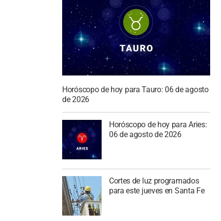
Horóscopo de hoy para Tauro: 06 de agosto
de 2026
Horóscopo de hoy para Aries:
06 de agosto de 2026
Cortes de luz programados
para este jueves en Santa Fe