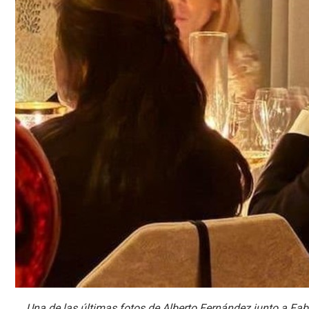
Una de las últimas fotos de Alberto Fernández junto a Fa