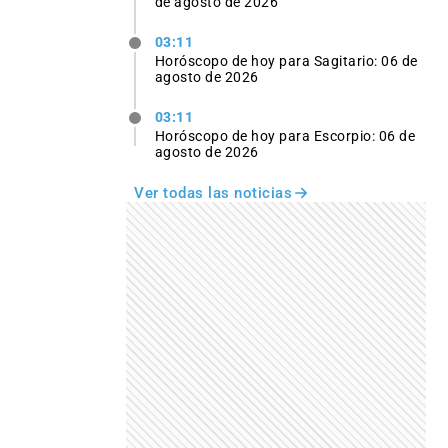
de agosto de 2026
03:11
Horóscopo de hoy para Sagitario: 06 de
agosto de 2026
03:11
Horóscopo de hoy para Escorpio: 06 de
agosto de 2026
Ver todas las noticias