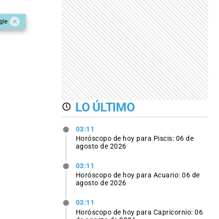
gle
LO ÚLTIMO
03:11
Horóscopo de hoy para Piscis: 06 de
agosto de 2026
03:11
Horóscopo de hoy para Acuario: 06 de
agosto de 2026
03:11
Horóscopo de hoy para Capricornio: 06