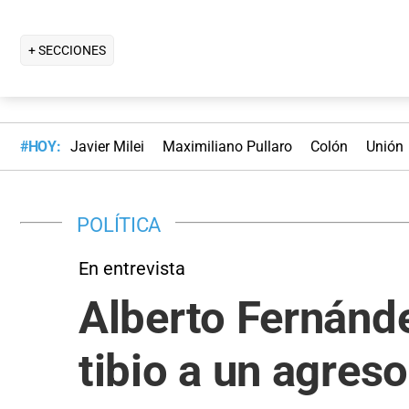
+ SECCIONES
#HOY:
Javier Milei
Maximiliano Pullaro
Colón
Unión
POLÍTICA
En entrevista
Alberto Fernánde
tibio a un agreso