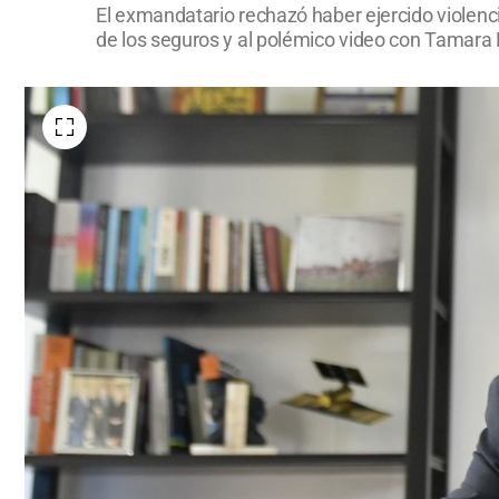
El exmandatario rechazó haber ejercido violenc
de los seguros y al polémico video con Tamara 