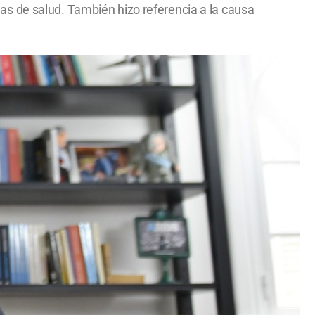
s de salud. También hizo referencia a la causa