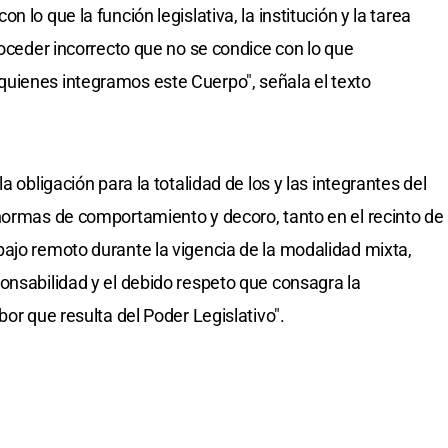
 lo que la función legislativa, la institución y la tarea
roceder incorrecto que no se condice con lo que
uienes integramos este Cuerpo", señala el texto
a obligación para la totalidad de los y las integrantes del
normas de comportamiento y decoro, tanto en el recinto de
ajo remoto durante la vigencia de la modalidad mixta,
onsabilidad y el debido respeto que consagra la
bor que resulta del Poder Legislativo".