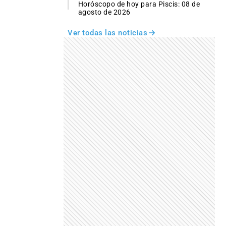
Horóscopo de hoy para Piscis: 08 de
agosto de 2026
Ver todas las noticias