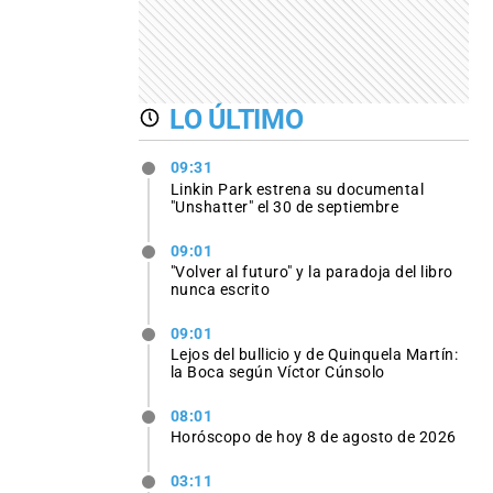
LO ÚLTIMO
09:31
Linkin Park estrena su documental
"Unshatter" el 30 de septiembre
09:01
"Volver al futuro" y la paradoja del libro
nunca escrito
09:01
Lejos del bullicio y de Quinquela Martín:
la Boca según Víctor Cúnsolo
08:01
Horóscopo de hoy 8 de agosto de 2026
03:11