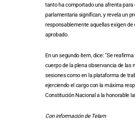
tanto ha comportado una afrenta para con
parlamentaria significan, y revela un p
responsablemente aquellas exigen de q
aprobado.
En un segundo ítem, dice: "Se reafirma l
cuerpo de la plena observancia de las 
sesiones como en la plataforma de trab
ejerciendo el cargo con la máxima resp
Constitución Nacional a la honorable la
Con información de Telam