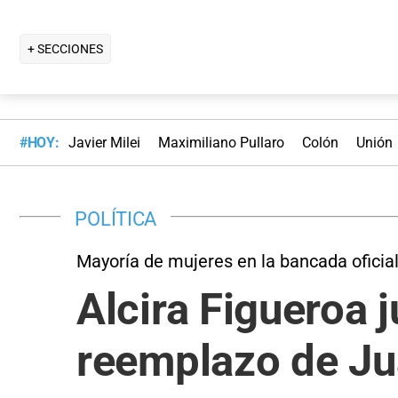
+ SECCIONES
#HOY:
Javier Milei
Maximiliano Pullaro
Colón
Unión
POLÍTICA
Mayoría de mujeres en la bancada oficial
Alcira Figueroa 
reemplazo de Ju