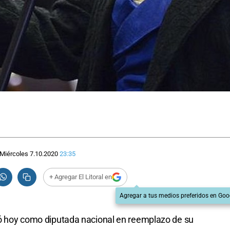
Miércoles 7.10.2020
23:35
+ Agregar El Litoral en
Agregar a tus medios preferidos en Goo
uró hoy como diputada nacional en reemplazo de su