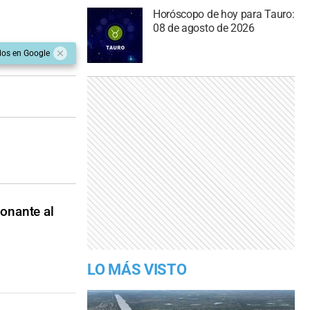
Horóscopo de hoy para Tauro:
08 de agosto de 2026
dos en Google
onante al
LO MÁS VISTO