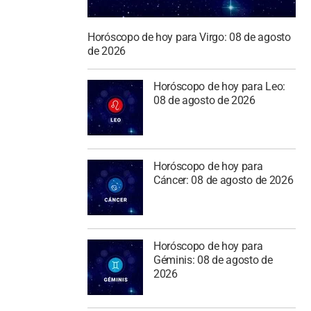
Horóscopo de hoy para Virgo: 08 de agosto
de 2026
Horóscopo de hoy para Leo:
08 de agosto de 2026
Horóscopo de hoy para
Cáncer: 08 de agosto de 2026
Horóscopo de hoy para
Géminis: 08 de agosto de
2026