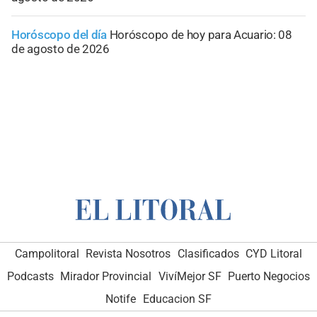
Horóscopo del día
Horóscopo de hoy para Acuario: 08
de agosto de 2026
Campolitoral
Revista Nosotros
Clasificados
CYD Litoral
Podcasts
Mirador Provincial
VivíMejor SF
Puerto Negocios
Notife
Educacion SF