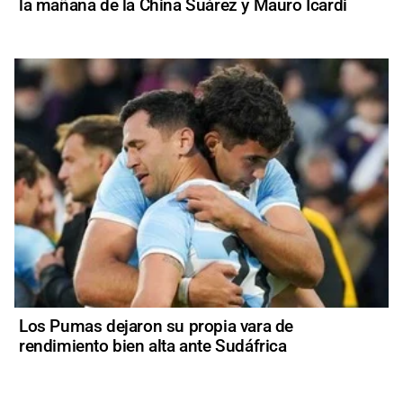
la mañana de la China Suárez y Mauro Icardi
Los Pumas dejaron su propia vara de
rendimiento bien alta ante Sudáfrica