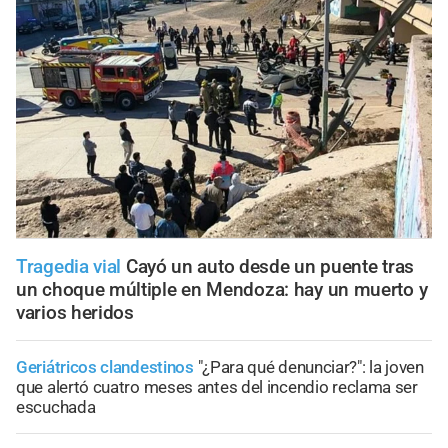
Tragedia vial
Cayó un auto desde un puente tras
un choque múltiple en Mendoza: hay un muerto y
varios heridos
Geriátricos clandestinos
"¿Para qué denunciar?": la joven
que alertó cuatro meses antes del incendio reclama ser
escuchada