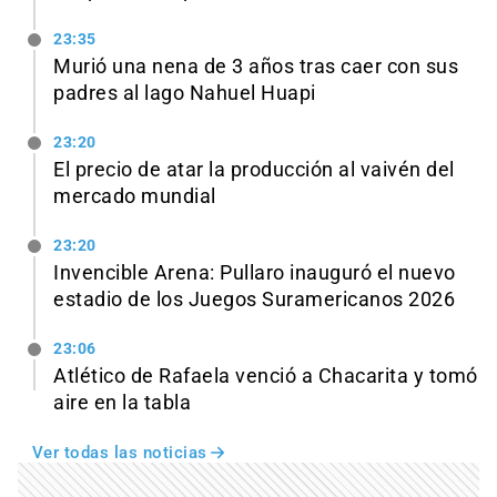
23:35
Murió una nena de 3 años tras caer con sus
padres al lago Nahuel Huapi
23:20
El precio de atar la producción al vaivén del
mercado mundial
23:20
Invencible Arena: Pullaro inauguró el nuevo
estadio de los Juegos Suramericanos 2026
23:06
Atlético de Rafaela venció a Chacarita y tomó
aire en la tabla
Ver todas las noticias