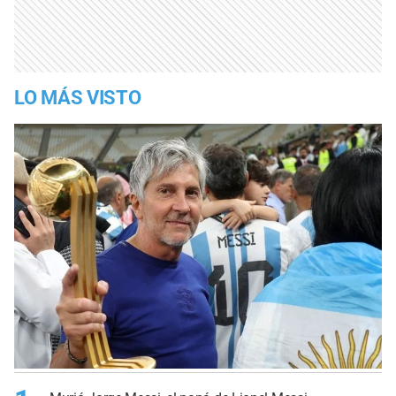
LO MÁS VISTO