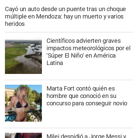
Cayó un auto desde un puente tras un choque
múltiple en Mendoza: hay un muerto y varios
heridos
Científicos advierten graves
impactos meteorológicos por el
'Súper El Niño' en América
Latina
Marta Fort contó quién es
hombre que conoció en su
concurso para conseguir novio
Milei despidió a Jorge Messi y