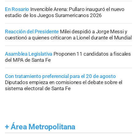
En Rosario
Invencible Arena: Pullaro inauguró el nuevo
estadio de los Juegos Suramericanos 2026
Reacción del Presidente
Milei despidió a Jorge Messi y
cuestionó a quienes criticaron a Lionel durante el Mundial
Asamblea Legislativa
Proponen 11 candidatos a fiscales
del MPA de Santa Fe
Con tratamiento preferencial para el 20 de agosto
Diputados empieza en comisiones el debate sobre el
sistema electoral de Santa Fe
+
Área Metropolitana