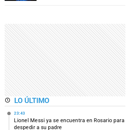
LO ÚLTIMO
23:43
Lionel Messi ya se encuentra en Rosario para
despedir a su padre