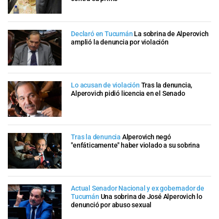
Declaró en Tucumán
La sobrina de Alperovich
amplió la denuncia por violación
Lo acusan de violación
Tras la denuncia,
Alperovich pidió licencia en el Senado
Tras la denuncia
Alperovich negó
"enfáticamente" haber violado a su sobrina
Actual Senador Nacional y ex gobernador de
Tucumán
Una sobrina de José Alperovich lo
denunció por abuso sexual