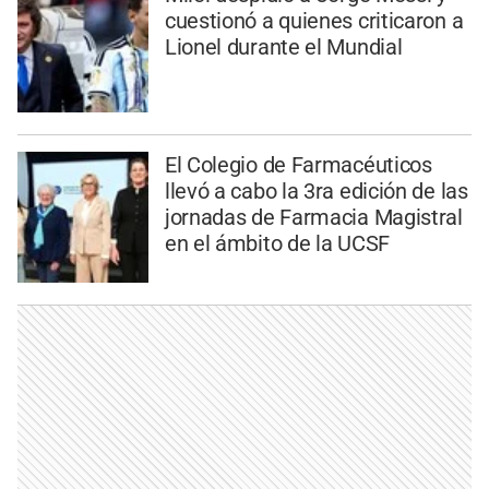
cuestionó a quienes criticaron a
Lionel durante el Mundial
El Colegio de Farmacéuticos
llevó a cabo la 3ra edición de las
jornadas de Farmacia Magistral
en el ámbito de la UCSF