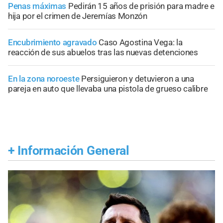
Penas máximas
Pedirán 15 años de prisión para madre e
hija por el crimen de Jeremías Monzón
Encubrimiento agravado
Caso Agostina Vega: la
reacción de sus abuelos tras las nuevas detenciones
En la zona noroeste
Persiguieron y detuvieron a una
pareja en auto que llevaba una pistola de grueso calibre
+
Información General