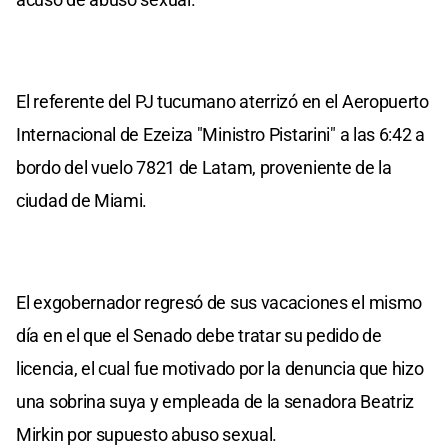
El referente del PJ tucumano aterrizó en el Aeropuerto
Internacional de Ezeiza "Ministro Pistarini" a las 6:42 a
bordo del vuelo 7821 de Latam, proveniente de la
ciudad de Miami.
El exgobernador regresó de sus vacaciones el mismo
día en el que el Senado debe tratar su pedido de
licencia, el cual fue motivado por la denuncia que hizo
una sobrina suya y empleada de la senadora Beatriz
Mirkin por supuesto abuso sexual.