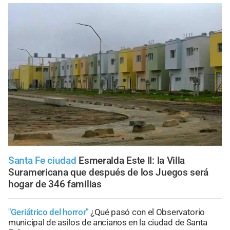
Santa Fe ciudad
Esmeralda Este II: la Villa
Suramericana que después de los Juegos será
hogar de 346 familias
"Geriátrico del horror"
¿Qué pasó con el Observatorio
municipal de asilos de ancianos en la ciudad de Santa