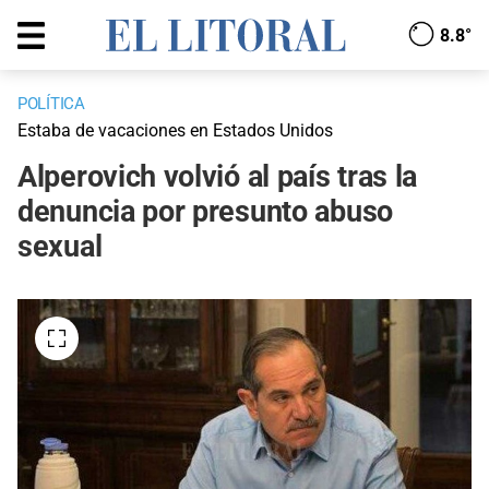
8.8°
POLÍTICA
Estaba de vacaciones en Estados Unidos
Alperovich volvió al país tras la
denuncia por presunto abuso
sexual