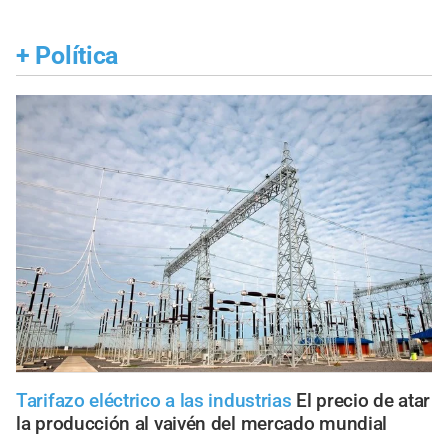
+
Política
Tarifazo eléctrico a las industrias
El precio de atar
la producción al vaivén del mercado mundial