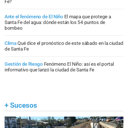
Fe?
Ante el fenómeno de El Niño
El mapa que protege a
Santa Fe del agua: dónde están los 54 puntos de
bombeo
Clima
Qué dice el pronóstico de este sábado en la ciudad
de Santa Fe
Gestión de Riesgo
Fenómeno El Niño: así es el portal
informativo que lanzó la ciudad de Santa Fe
+
Sucesos