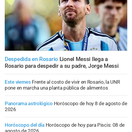
Despedida en Rosario
Lionel Messi llega a
Rosario para despedir a su padre, Jorge Messi
Este viernes
Frente al costo de vivir en Rosario, la UNR
pone en marcha una planta pública de alimentos
Panorama astrológico
Horóscopo de hoy 8 de agosto de
2026
Horóscopo del día
Horóscopo de hoy para Piscis: 08 de
agosto de 2026