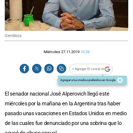
Gentileza
Miércoles 27.11.2019
10:26
+ Agregar El Litoral en
Agregar a tus medios preferidos en Google
El senador nacional José Alperovich llegó este
miércoles por la mañana en la Argentina tras haber
pasado unas vacaciones en Estados Unidos en medio
de las cuales fue denunciado por una sobrina que lo
acusó de abuso sexual.