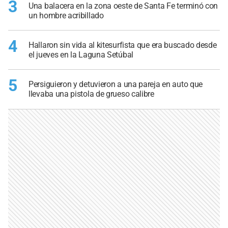
3
Una balacera en la zona oeste de Santa Fe terminó con
un hombre acribillado
4
Hallaron sin vida al kitesurfista que era buscado desde
el jueves en la Laguna Setúbal
5
Persiguieron y detuvieron a una pareja en auto que
llevaba una pistola de grueso calibre