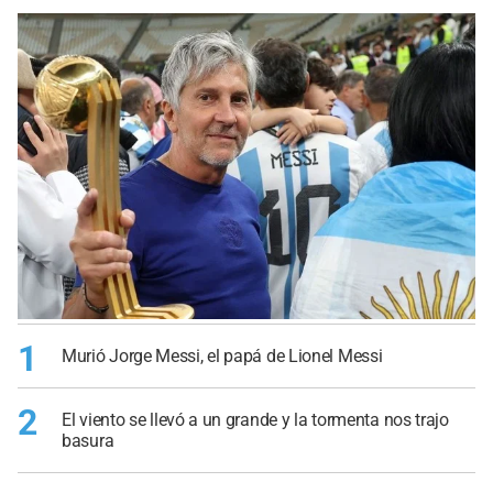
1
Murió Jorge Messi, el papá de Lionel Messi
2
El viento se llevó a un grande y la tormenta nos trajo
basura