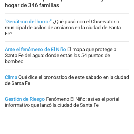
hogar de 346 familias
"Geriátrico del horror"
¿Qué pasó con el Observatorio
municipal de asilos de ancianos en la ciudad de Santa
Fe?
Ante el fenómeno de El Niño
El mapa que protege a
Santa Fe del agua: dónde están los 54 puntos de
bombeo
Clima
Qué dice el pronóstico de este sábado en la ciudad
de Santa Fe
Gestión de Riesgo
Fenómeno El Niño: así es el portal
informativo que lanzó la ciudad de Santa Fe