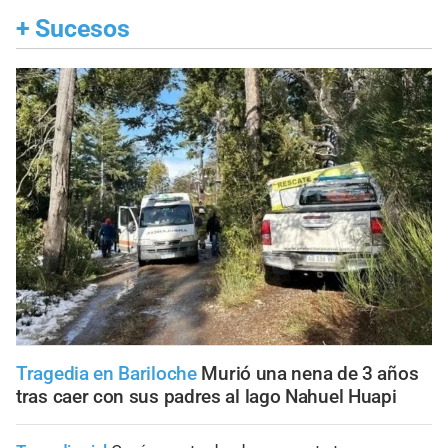
+
Sucesos
Tragedia en Bariloche
Murió una nena de 3 años
tras caer con sus padres al lago Nahuel Huapi