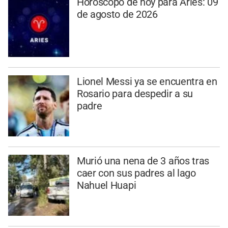
Horóscopo de hoy para Aries: 09
de agosto de 2026
Lionel Messi ya se encuentra en
Rosario para despedir a su
padre
Murió una nena de 3 años tras
caer con sus padres al lago
Nahuel Huapi