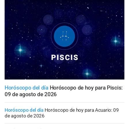
Horóscopo del día
Horóscopo de hoy para Piscis:
09 de agosto de 2026
Horóscopo del día
Horóscopo de hoy para Acuario: 09
de agosto de 2026