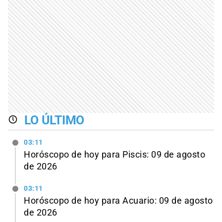
LO ÚLTIMO
03:11
Horóscopo de hoy para Piscis: 09 de agosto
de 2026
03:11
Horóscopo de hoy para Acuario: 09 de agosto
de 2026