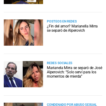
POSTEOS EN REDES
¿Fin del amor? Marianella Mirra
se separó de Alperovich
REDES SOCIALES
Marianela Mirra se separó de José
Alperovich: “Solo serví para los
momentos de mierda”
CONDENADO POR ABUSO SEXUAL