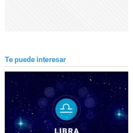
Te puede interesar