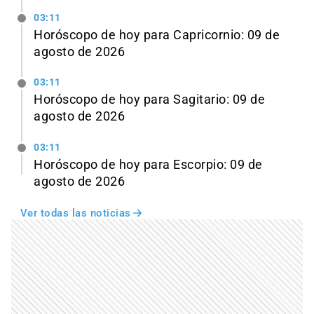
03:11
Horóscopo de hoy para Capricornio: 09 de
agosto de 2026
03:11
Horóscopo de hoy para Sagitario: 09 de
agosto de 2026
03:11
Horóscopo de hoy para Escorpio: 09 de
agosto de 2026
Ver todas las noticias