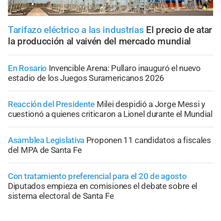
Tarifazo eléctrico a las industrias
El precio de atar
la producción al vaivén del mercado mundial
En Rosario
Invencible Arena: Pullaro inauguró el nuevo
estadio de los Juegos Suramericanos 2026
Reacción del Presidente
Milei despidió a Jorge Messi y
cuestionó a quienes criticaron a Lionel durante el Mundial
Asamblea Legislativa
Proponen 11 candidatos a fiscales
del MPA de Santa Fe
Con tratamiento preferencial para el 20 de agosto
Diputados empieza en comisiones el debate sobre el
sistema electoral de Santa Fe