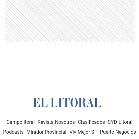
Campolitoral
Revista Nosotros
Clasificados
CYD Litoral
Podcasts
Mirador Provincial
VivíMejor SF
Puerto Negocios