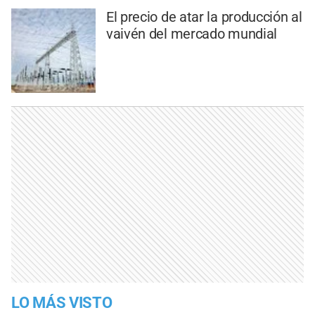
El precio de atar la producción al
vaivén del mercado mundial
LO MÁS VISTO