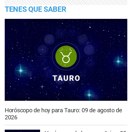
TENES QUE SABER
Horóscopo de hoy para Tauro: 09 de agosto de
2026