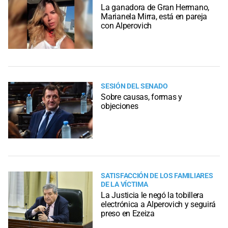
La ganadora de Gran Hermano,
Marianela Mirra, está en pareja
con Alperovich
SESIÓN DEL SENADO
Sobre causas, formas y
objeciones
SATISFACCIÓN DE LOS FAMILIARES
DE LA VÍCTIMA
La Justicia le negó la tobillera
electrónica a Alperovich y seguirá
preso en Ezeiza