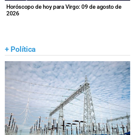
Horóscopo de hoy para Virgo: 09 de agosto de
2026
+
Política