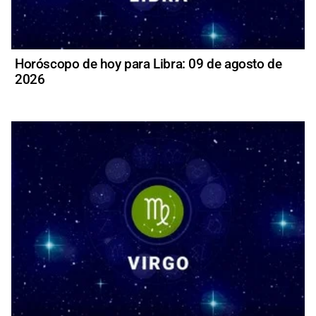
Horóscopo de hoy para Libra: 09 de agosto de
2026