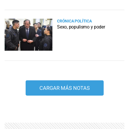
CRÓNICA POLÍTICA
Sexo, populismo y poder
CARGAR MÁS NOTAS