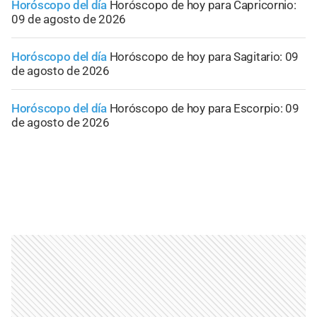
Horóscopo del día
Horóscopo de hoy para Capricornio:
09 de agosto de 2026
Horóscopo del día
Horóscopo de hoy para Sagitario: 09
de agosto de 2026
Horóscopo del día
Horóscopo de hoy para Escorpio: 09
de agosto de 2026