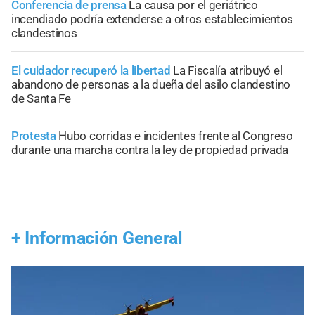
Conferencia de prensa
La causa por el geriátrico
incendiado podría extenderse a otros establecimientos
clandestinos
El cuidador recuperó la libertad
La Fiscalía atribuyó el
abandono de personas a la dueña del asilo clandestino
de Santa Fe
Protesta
Hubo corridas e incidentes frente al Congreso
durante una marcha contra la ley de propiedad privada
+
Información General