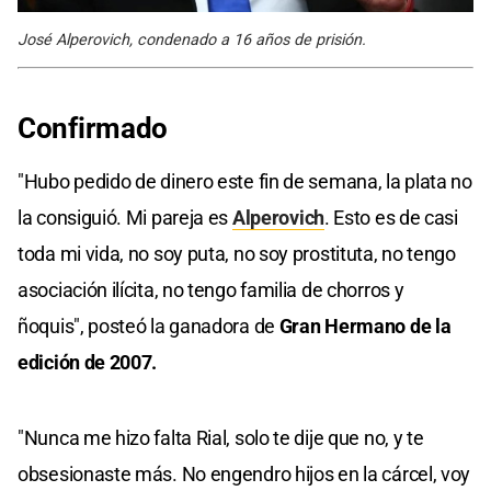
José Alperovich, condenado a 16 años de prisión.
Confirmado
"Hubo pedido de dinero este fin de semana, la plata no
la consiguió. Mi pareja es
Alperovich
. Esto es de casi
toda mi vida, no soy puta, no soy prostituta, no tengo
asociación ilícita, no tengo familia de chorros y
ñoquis", posteó la ganadora de
Gran Hermano de la
edición de 2007.
"Nunca me hizo falta Rial, solo te dije que no, y te
obsesionaste más. No engendro hijos en la cárcel, voy