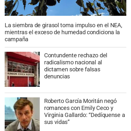
La siembra de girasol toma impulso en el NEA,
mientras el exceso de humedad condiciona la
campaña
Contundente rechazo del
radicalismo nacional al
dictamen sobre falsas
denuncias
Roberto García Moritán negó
romances con Emily Ceco y
Virginia Gallardo: “Dedíquense a
sus vidas”