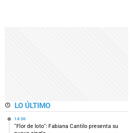
LO ÚLTIMO
14:36
"Flor de loto": Fabiana Cantilo presenta su