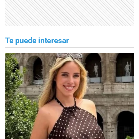
Te puede interesar