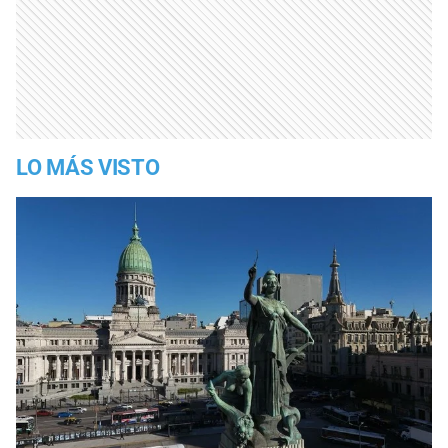
LO MÁS VISTO