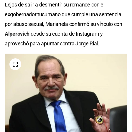
Lejos de salir a desmentir su romance con el
exgobernador tucumano que cumple una sentencia
por abuso sexual, Marianela confirmó su vínculo con
Alperovich
desde su cuenta de Instagram y
aprovechó para apuntar contra Jorge Rial.