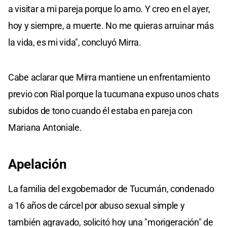
a visitar a mi pareja porque lo amo. Y creo en el ayer,
hoy y siempre, a muerte. No me quieras arruinar más
la vida, es mi vida", concluyó Mirra.
Cabe aclarar que Mirra mantiene un enfrentamiento
previo con Rial porque la tucumana expuso unos chats
subidos de tono cuando él estaba en pareja con
Mariana Antoniale.
Apelación
La familia del exgobernador de Tucumán, condenado
a 16 años de cárcel por abuso sexual simple y
también agravado, solicitó hoy una "morigeración" de