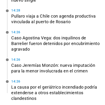
nuevo single
14:28
Pullaro viaja a Chile con agenda productiva
vinculada al puerto de Rosario
14:26
Caso Agostina Vega: dos inquilinos de
Barrelier fueron detenidos por encubrimiento
agravado
14:26
Caso Jeremías Monzón: nueva imputación
para la menor involucrada en el crimen
14:26
La causa por el geriátrico incendiado podría
extenderse a otros establecimientos
clandestinos