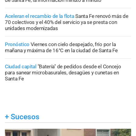
Aceleran el recambio de la flota
Santa Fe renovó más de
70 colectivos y el 40% del servicio ya se presta con
unidades modernizadas
Pronóstico
Viernes con cielo despejado, frío por la
mañana y máxima de 16°C en la ciudad de Santa Fe
Ciudad capital
"Batería" de pedidos desde el Concejo
para sanear microbasurales, desagües y cunetas en
Santa Fe
+
Sucesos