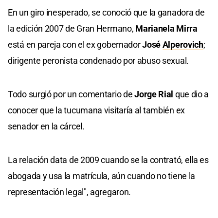
En un giro inesperado, se conoció que la ganadora de
la edición 2007 de Gran Hermano,
Marianela Mirra
está en pareja con el ex gobernador
José
Alperovich
;
dirigente peronista condenado por abuso sexual.
Todo surgió por un comentario de
Jorge Rial
que dio a
conocer que la tucumana visitaría al también ex
senador en la cárcel.
La relación data de 2009 cuando se la contrató, ella es
abogada y usa la matrícula, aún cuando no tiene la
representación legal", agregaron.