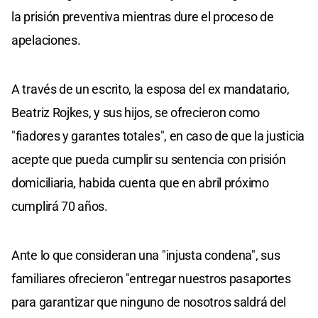
la prisión preventiva mientras dure el proceso de
apelaciones.
A través de un escrito, la esposa del ex mandatario,
Beatriz Rojkes, y sus hijos, se ofrecieron como
"fiadores y garantes totales", en caso de que la justicia
acepte que pueda cumplir su sentencia con prisión
domiciliaria, habida cuenta que en abril próximo
cumplirá 70 años.
Ante lo que consideran una "injusta condena", sus
familiares ofrecieron "entregar nuestros pasaportes
para garantizar que ninguno de nosotros saldrá del