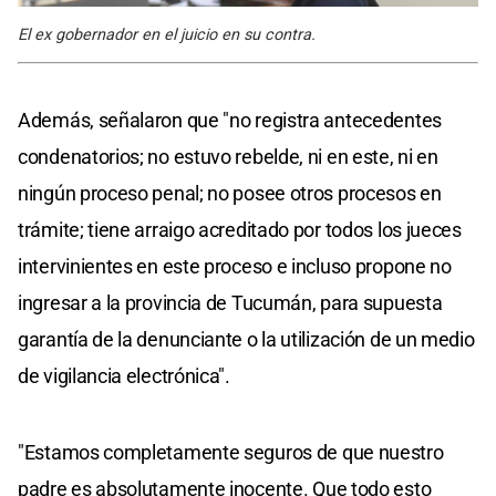
El ex gobernador en el juicio en su contra.
Además, señalaron que "no registra antecedentes
condenatorios; no estuvo rebelde, ni en este, ni en
ningún proceso penal; no posee otros procesos en
trámite; tiene arraigo acreditado por todos los jueces
intervinientes en este proceso e incluso propone no
ingresar a la provincia de Tucumán, para supuesta
garantía de la denunciante o la utilización de un medio
de vigilancia electrónica".
"Estamos completamente seguros de que nuestro
padre es absolutamente inocente. Que todo esto