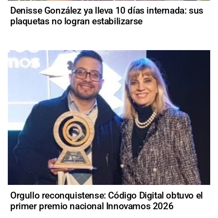
Denisse González ya lleva 10 días internada: sus
plaquetas no logran estabilizarse
Orgullo reconquistense: Código Digital obtuvo el
primer premio nacional Innovamos 2026