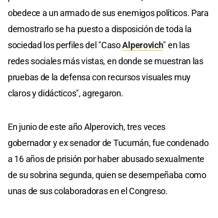
obedece a un armado de sus enemigos políticos. Para
demostrarlo se ha puesto a disposición de toda la
sociedad los perfiles del "Caso
Alperovich
" en las
redes sociales más vistas, en donde se muestran las
pruebas de la defensa con recursos visuales muy
claros y didácticos", agregaron.
En junio de este año Alperovich, tres veces
gobernador y ex senador de Tucumán, fue condenado
a 16 años de prisión por haber abusado sexualmente
de su sobrina segunda, quien se desempeñaba como
unas de sus colaboradoras en el Congreso.