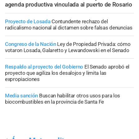
agenda productiva vinculada al puerto de Rosario
Proyecto de Losada
Contundente rechazo del
radicalismo nacional al dictamen sobre falsas denuncias
Congreso de la Nación
Ley de Propiedad Privada: cómo
votaron Losada, Galaretto y Lewandowski en el Senado
Respaldo al proyecto del Gobierno
El Senado aprobó el
proyecto que agiliza los desalojos y limita las
expropiaciones
Media sanción
Buscan habilitar otros usos para los
biocombustibles en la provincia de Santa Fe