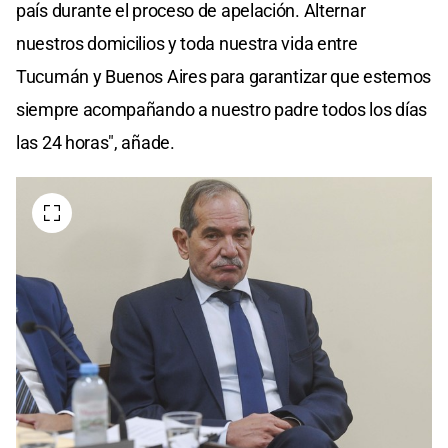
país durante el proceso de apelación. Alternar
nuestros domicilios y toda nuestra vida entre
Tucumán y Buenos Aires para garantizar que estemos
siempre acompañando a nuestro padre todos los días
las 24 horas", añade.