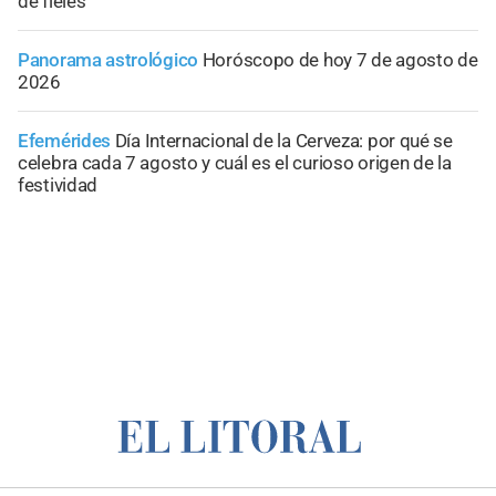
de fieles
Panorama astrológico
Horóscopo de hoy 7 de agosto de
2026
Efemérides
Día Internacional de la Cerveza: por qué se
celebra cada 7 agosto y cuál es el curioso origen de la
festividad