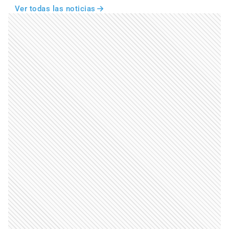
Ver todas las noticias