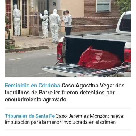
Femicidio en Córdoba
Caso Agostina Vega: dos
inquilinos de Barrelier fueron detenidos por
encubrimiento agravado
Tribunales de Santa Fe
Caso Jeremías Monzón: nueva
imputación para la menor involucrada en el crimen