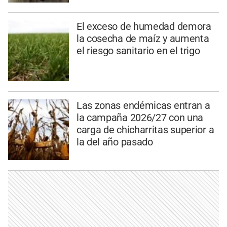
El exceso de humedad demora
la cosecha de maíz y aumenta
el riesgo sanitario en el trigo
Las zonas endémicas entran a
la campaña 2026/27 con una
carga de chicharritas superior a
la del año pasado