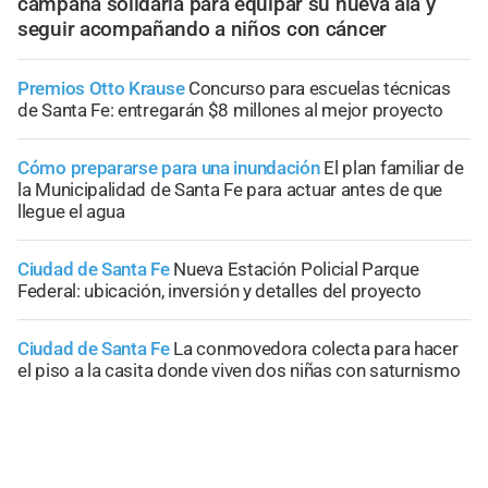
campaña solidaria para equipar su nueva ala y
seguir acompañando a niños con cáncer
Premios Otto Krause
Concurso para escuelas técnicas
de Santa Fe: entregarán $8 millones al mejor proyecto
Cómo prepararse para una inundación
El plan familiar de
la Municipalidad de Santa Fe para actuar antes de que
llegue el agua
Ciudad de Santa Fe
Nueva Estación Policial Parque
Federal: ubicación, inversión y detalles del proyecto
Ciudad de Santa Fe
La conmovedora colecta para hacer
el piso a la casita donde viven dos niñas con saturnismo