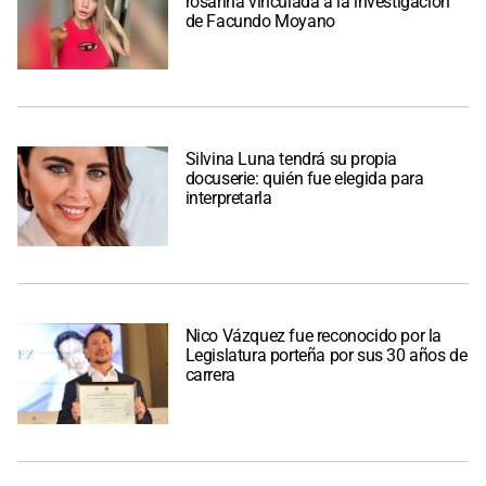
rosarina vinculada a la investigación
de Facundo Moyano
Silvina Luna tendrá su propia
docuserie: quién fue elegida para
interpretarla
Nico Vázquez fue reconocido por la
Legislatura porteña por sus 30 años de
carrera