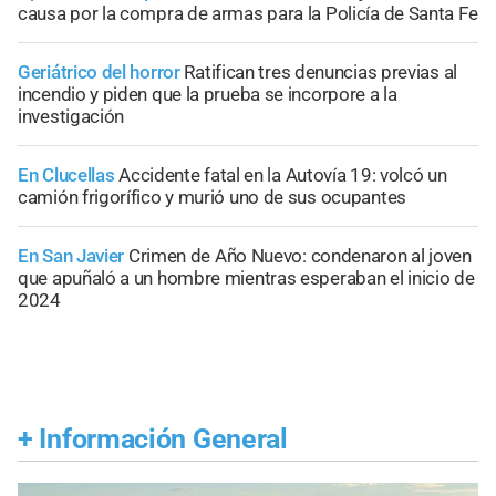
causa por la compra de armas para la Policía de Santa Fe
Geriátrico del horror
Ratifican tres denuncias previas al
incendio y piden que la prueba se incorpore a la
investigación
En Clucellas
Accidente fatal en la Autovía 19: volcó un
camión frigorífico y murió uno de sus ocupantes
En San Javier
Crimen de Año Nuevo: condenaron al joven
que apuñaló a un hombre mientras esperaban el inicio de
2024
+
Información General