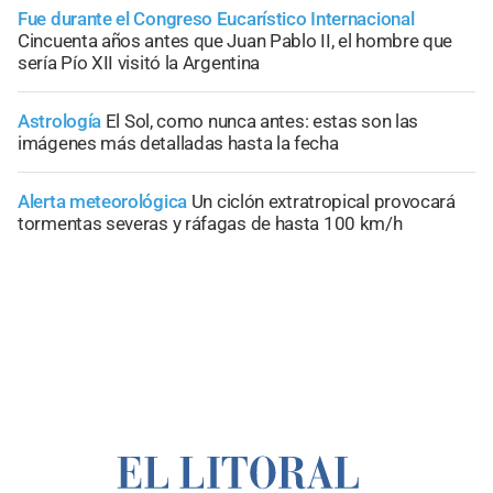
Fue durante el Congreso Eucarístico Internacional
Cincuenta años antes que Juan Pablo II, el hombre que
sería Pío XII visitó la Argentina
Astrología
El Sol, como nunca antes: estas son las
imágenes más detalladas hasta la fecha
Alerta meteorológica
Un ciclón extratropical provocará
tormentas severas y ráfagas de hasta 100 km/h