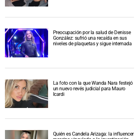
Preocupación por la salud de Denisse
González: sufrió una recaída en sus
niveles de plaquetas y sigue internada
La foto con la que Wanda Nara festejó
un nuevo revés judicial para Mauro
Icardi
Quién es Candela Arizaga: la influencer