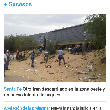
+
Sucesos
Santa Fe
Otro tren descarrilado en la zona oeste y
un nuevo intento de saqueo
Apelación de la preliminar
Nueva instancia judicial en la