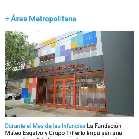
+
Área Metropolitana
Durante el Mes de las Infancias
La Fundación
Mateo Esquivo y Grupo Triferto impulsan una