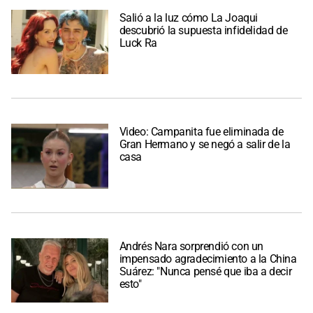
Salió a la luz cómo La Joaqui
descubrió la supuesta infidelidad de
Luck Ra
Video: Campanita fue eliminada de
Gran Hermano y se negó a salir de la
casa
Andrés Nara sorprendió con un
impensado agradecimiento a la China
Suárez: "Nunca pensé que iba a decir
esto"