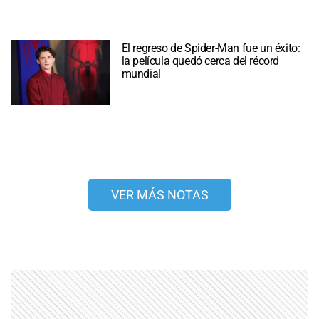
El regreso de Spider-Man fue un éxito:
la película quedó cerca del récord
mundial
VER MÁS NOTAS