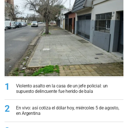
1
Violento asalto en la casa de un jefe policial: un
supuesto delincuente fue herido de bala
2
En vivo: así cotiza el dólar hoy, miércoles 5 de agosto,
en Argentina