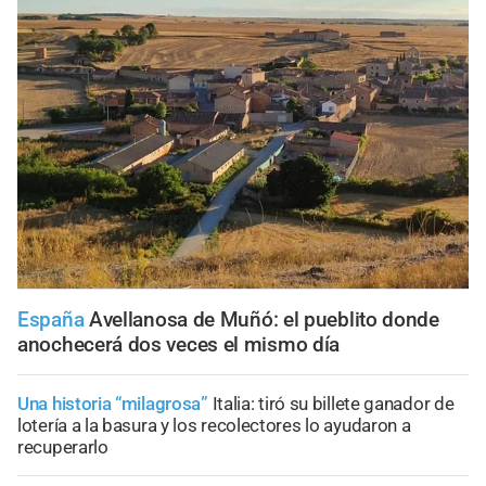
España
Avellanosa de Muñó: el pueblito donde
anochecerá dos veces el mismo día
Una historia “milagrosa”
Italia: tiró su billete ganador de
lotería a la basura y los recolectores lo ayudaron a
recuperarlo