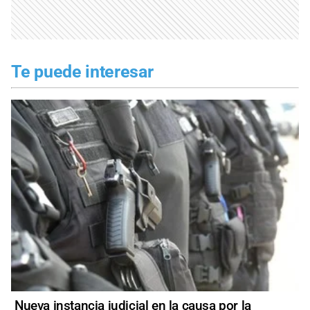
Te puede interesar
Nueva instancia judicial en la causa por la