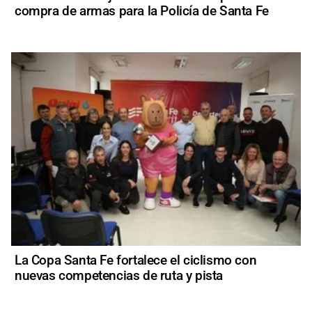
compra de armas para la Policía de Santa Fe
La Copa Santa Fe fortalece el ciclismo con
nuevas competencias de ruta y pista