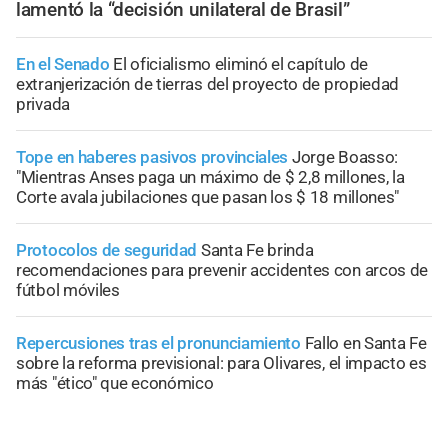
lamentó la “decisión unilateral de Brasil”
En el Senado
El oficialismo eliminó el capítulo de
extranjerización de tierras del proyecto de propiedad
privada
Tope en haberes pasivos provinciales
Jorge Boasso:
"Mientras Anses paga un máximo de $ 2,8 millones, la
Corte avala jubilaciones que pasan los $ 18 millones"
Protocolos de seguridad
Santa Fe brinda
recomendaciones para prevenir accidentes con arcos de
fútbol móviles
Repercusiones tras el pronunciamiento
Fallo en Santa Fe
sobre la reforma previsional: para Olivares, el impacto es
más "ético" que económico