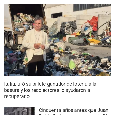
Italia: tiró su billete ganador de lotería a la
basura y los recolectores lo ayudaron a
recuperarlo
Cincuenta años antes que Juan