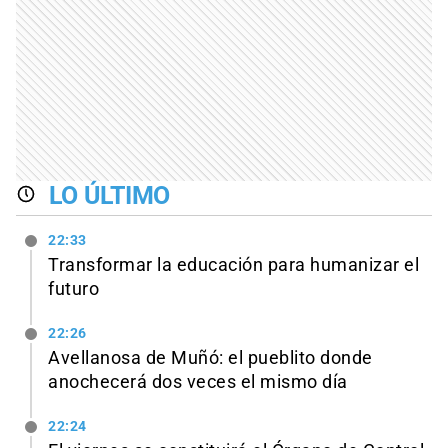
LO ÚLTIMO
22:33
Transformar la educación para humanizar el
futuro
22:26
Avellanosa de Muñó: el pueblito donde
anochecerá dos veces el mismo día
22:24