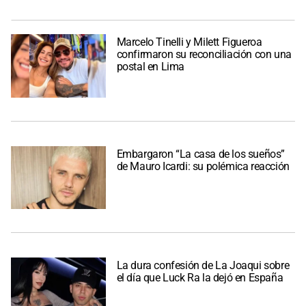
Marcelo Tinelli y Milett Figueroa
confirmaron su reconciliación con una
postal en Lima
Embargaron “La casa de los sueños”
de Mauro Icardi: su polémica reacción
La dura confesión de La Joaqui sobre
el día que Luck Ra la dejó en España