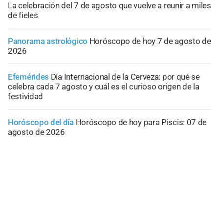
La celebración del 7 de agosto que vuelve a reunir a miles
de fieles
Panorama astrológico
Horóscopo de hoy 7 de agosto de
2026
Efemérides
Día Internacional de la Cerveza: por qué se
celebra cada 7 agosto y cuál es el curioso origen de la
festividad
Horóscopo del día
Horóscopo de hoy para Piscis: 07 de
agosto de 2026