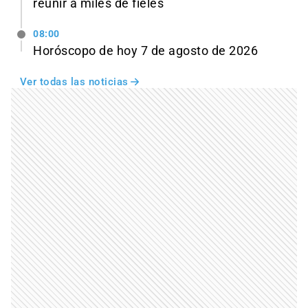
reunir a miles de fieles
08:00
Horóscopo de hoy 7 de agosto de 2026
Ver todas las noticias