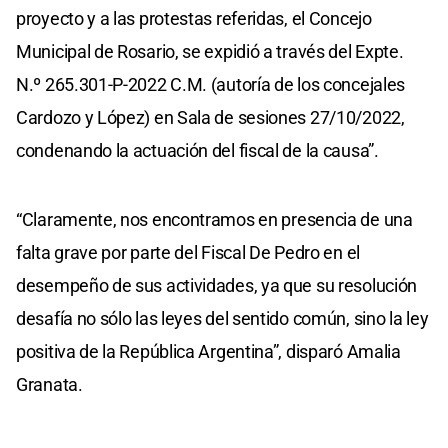
proyecto y a las protestas referidas, el Concejo
Municipal de Rosario, se expidió a través del Expte.
N.º 265.301-P-2022 C.M. (autoría de los concejales
Cardozo y López) en Sala de sesiones 27/10/2022,
condenando la actuación del fiscal de la causa”.
“Claramente, nos encontramos en presencia de una
falta grave por parte del Fiscal De Pedro en el
desempeño de sus actividades, ya que su resolución
desafía no sólo las leyes del sentido común, sino la ley
positiva de la República Argentina”, disparó Amalia
Granata.