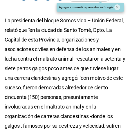
Agregar a tus medios preferidos en Google
La presidenta del bloque Somos vida – Unión Federal,
relató que “en la ciudad de Santo Tomé, Dpto. La
Capital de esta Provincia, organizaciones y
asociaciones civiles en defensa de los animales y en
lucha contra el maltrato animal, rescataron a setenta y
siete perros galgos poco antes de que tuviese lugar
una carrera clandestina y agregó: “con motivo de este
suceso, fueron demoradas alrededor de ciento
cincuenta (150) personas, presuntamente
involucradas en el maltrato animal y en la
organización de carreras clandestinas -donde los
galgos-, famosos por su destreza y velocidad, sufren