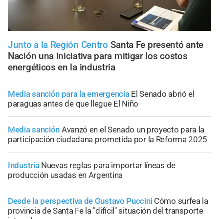
Junto a la Región Centro
Santa Fe presentó ante
Nación una iniciativa para mitigar los costos
energéticos en la industria
Media sanción para la emergencia
El Senado abrió el
paraguas antes de que llegue El Niño
Media sanción
Avanzó en el Senado un proyecto para la
participación ciudadana prometida por la Reforma 2025
Industria
Nuevas reglas para importar líneas de
producción usadas en Argentina
Desde la perspectiva de Gustavo Puccini
Cómo surfea la
provincia de Santa Fe la "difícil" situación del transporte