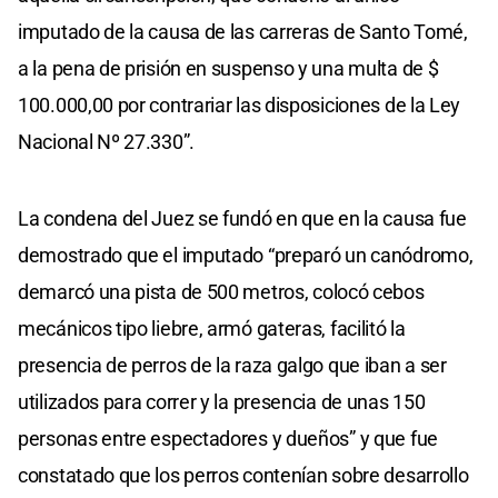
imputado de la causa de las carreras de Santo Tomé,
a la pena de prisión en suspenso y una multa de $
100.000,00 por contrariar las disposiciones de la Ley
Nacional Nº 27.330”.
La condena del Juez se fundó en que en la causa fue
demostrado que el imputado “preparó un canódromo,
demarcó una pista de 500 metros, colocó cebos
mecánicos tipo liebre, armó gateras, facilitó la
presencia de perros de la raza galgo que iban a ser
utilizados para correr y la presencia de unas 150
personas entre espectadores y dueños” y que fue
constatado que los perros contenían sobre desarrollo