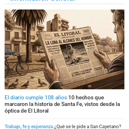
El diario cumple 108 años
10 hechos que
marcaron la historia de Santa Fe, vistos desde la
óptica de El Litoral
Trabajo, fe y esperanza
¿Qué se le pide a San Cayetano?