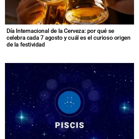
Día Internacional de la Cerveza: por qué se
celebra cada 7 agosto y cuál es el curioso origen
de la festividad