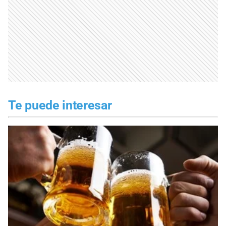
Te puede interesar