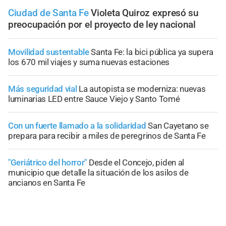
Ciudad de Santa Fe
Violeta Quiroz expresó su
preocupación por el proyecto de ley nacional
Movilidad sustentable
Santa Fe: la bici pública ya supera
los 670 mil viajes y suma nuevas estaciones
Más seguridad vial
La autopista se moderniza: nuevas
luminarias LED entre Sauce Viejo y Santo Tomé
Con un fuerte llamado a la solidaridad
San Cayetano se
prepara para recibir a miles de peregrinos de Santa Fe
"Geriátrico del horror"
Desde el Concejo, piden al
municipio que detalle la situación de los asilos de
ancianos en Santa Fe