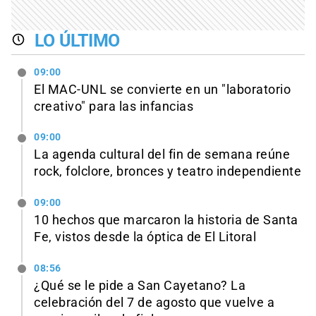
LO ÚLTIMO
09:00
El MAC-UNL se convierte en un "laboratorio
creativo" para las infancias
09:00
La agenda cultural del fin de semana reúne
rock, folclore, bronces y teatro independiente
09:00
10 hechos que marcaron la historia de Santa
Fe, vistos desde la óptica de El Litoral
08:56
¿Qué se le pide a San Cayetano? La
celebración del 7 de agosto que vuelve a