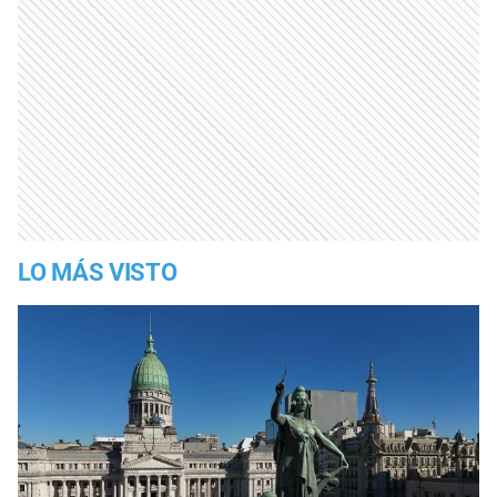
LO MÁS VISTO