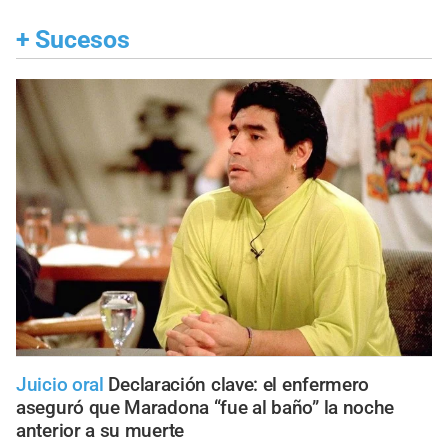
+
Sucesos
Juicio oral
Declaración clave: el enfermero
aseguró que Maradona “fue al baño” la noche
anterior a su muerte