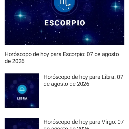
Horóscopo de hoy para Escorpio: 07 de agosto
de 2026
Horóscopo de hoy para Libra: 07
de agosto de 2026
Horóscopo de hoy para Virgo: 07
de agosto de 2026