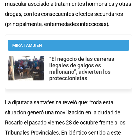
muscular asociado a tratamientos hormonales y otras
drogas, con los consecuentes efectos secundarios
(principalmente, enfermedades infecciosas).
MIRÁ TAMBIÉN
“El negocio de las carreras
ilegales de galgos es
millonario”, advierten los
proteccionistas
La diputada santafesina reveló que: “toda esta
situación generó una movilización en la ciudad de
Rosario el pasado viernes 28 de octubre frente a los
Tribunales Provinciales. En idéntico sentido a este