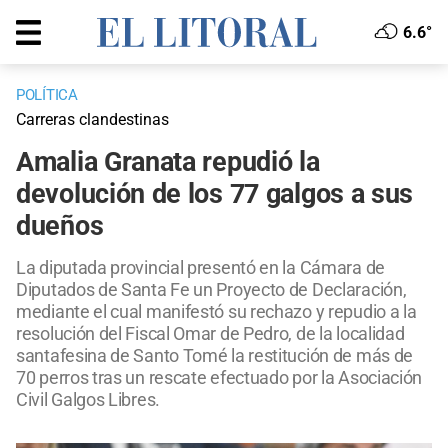
6.6°
POLÍTICA
Carreras clandestinas
Amalia Granata repudió la
devolución de los 77 galgos a sus
dueños
La diputada provincial presentó en la Cámara de
Diputados de Santa Fe un Proyecto de Declaración,
mediante el cual manifestó su rechazo y repudio a la
resolución del Fiscal Omar de Pedro, de la localidad
santafesina de Santo Tomé la restitución de más de
70 perros tras un rescate efectuado por la Asociación
Civil Galgos Libres.