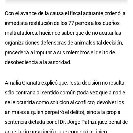
Con el avance de la causa el fiscal actuante ordenó la
inmediata restitución de los 77 perros a los dueños
maltratadores, haciendo saber que de no acatar las
organizaciones defensoras de animales tal decisión,
procedería a imputar a sus miembros el delito de
desobediencia a la autoridad.
Amalia Granata explicó que: “esta decisión no resulta
sólo contraria al sentido común (toda vez que a nadie
se le ocurriría como solución al conflicto, devolver los
animales a quien perpetró el delito), sino a la propia
sentencia dictada por el Dr. Jorge Patrizi, juez penal de
aquella circunscripción, que condenó al único