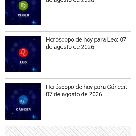
Horóscopo de hoy para Leo: 07
de agosto de 2026
Horóscopo de hoy para Cáncer:
07 de agosto de 2026