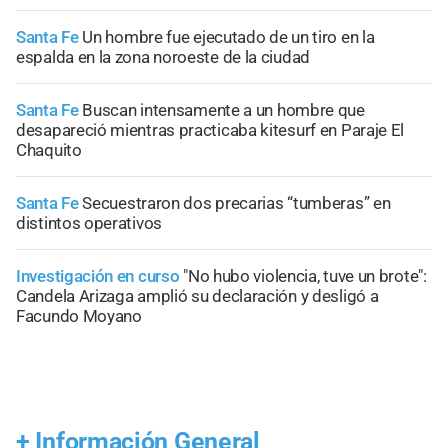
Santa Fe
Un hombre fue ejecutado de un tiro en la
espalda en la zona noroeste de la ciudad
Santa Fe
Buscan intensamente a un hombre que
desapareció mientras practicaba kitesurf en Paraje El
Chaquito
Santa Fe
Secuestraron dos precarias “tumberas” en
distintos operativos
Investigación en curso
"No hubo violencia, tuve un brote":
Candela Arizaga amplió su declaración y desligó a
Facundo Moyano
+
Información General