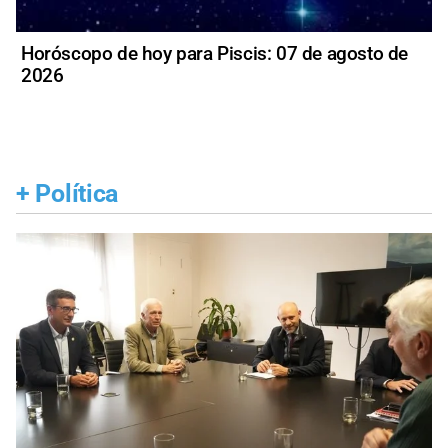
Horóscopo de hoy para Piscis: 07 de agosto de
2026
+
Política