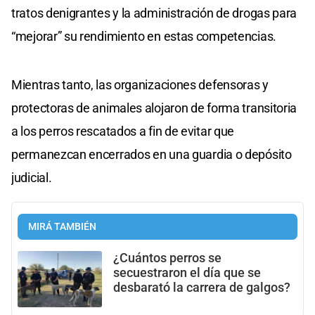
tratos denigrantes y la administración de drogas para
“mejorar” su rendimiento en estas competencias.
Mientras tanto, las organizaciones defensoras y
protectoras de animales alojaron de forma transitoria
a los perros rescatados a fin de evitar que
permanezcan encerrados en una guardia o depósito
judicial.
MIRÁ TAMBIÉN
¿Cuántos perros se
secuestraron el día que se
desbarató la carrera de galgos?