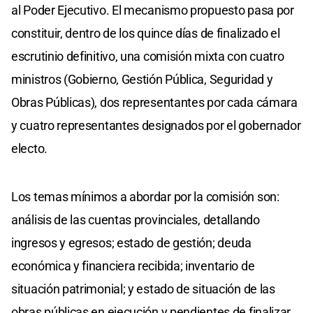
al Poder Ejecutivo. El mecanismo propuesto pasa por
constituir, dentro de los quince días de finalizado el
escrutinio definitivo, una comisión mixta con cuatro
ministros (Gobierno, Gestión Pública, Seguridad y
Obras Públicas), dos representantes por cada cámara
y cuatro representantes designados por el gobernador
electo.
Los temas mínimos a abordar por la comisión son:
análisis de las cuentas provinciales, detallando
ingresos y egresos; estado de gestión; deuda
económica y financiera recibida; inventario de
situación patrimonial; y estado de situación de las
obras públicas en ejecución y pendientes de finalizar.