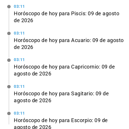
03:11
Horóscopo de hoy para Piscis: 09 de agosto
de 2026
03:11
Horóscopo de hoy para Acuario: 09 de agosto
de 2026
03:11
Horóscopo de hoy para Capricornio: 09 de
agosto de 2026
03:11
Horóscopo de hoy para Sagitario: 09 de
agosto de 2026
03:11
Horóscopo de hoy para Escorpio: 09 de
agosto de 2026