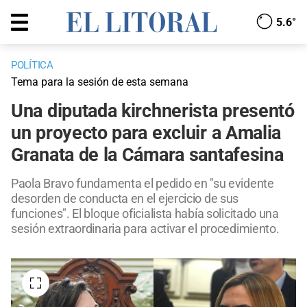
5.6°
POLÍTICA
Tema para la sesión de esta semana
Una diputada kirchnerista presentó
un proyecto para excluir a Amalia
Granata de la Cámara santafesina
Paola Bravo fundamenta el pedido en "su evidente
desorden de conducta en el ejercicio de sus
funciones". El bloque oficialista había solicitado una
sesión extraordinaria para activar el procedimiento.