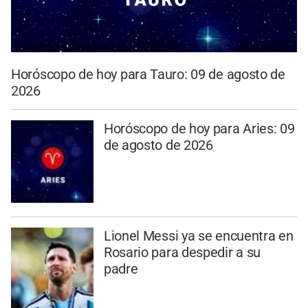
Horóscopo de hoy para Tauro: 09 de agosto de
2026
Horóscopo de hoy para Aries: 09
de agosto de 2026
Lionel Messi ya se encuentra en
Rosario para despedir a su
padre