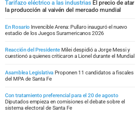
Tarifazo eléctrico a las industrias
El precio de atar
la producción al vaivén del mercado mundial
En Rosario
Invencible Arena: Pullaro inauguró el nuevo
estadio de los Juegos Suramericanos 2026
Reacción del Presidente
Milei despidió a Jorge Messi y
cuestionó a quienes criticaron a Lionel durante el Mundial
Asamblea Legislativa
Proponen 11 candidatos a fiscales
del MPA de Santa Fe
Con tratamiento preferencial para el 20 de agosto
Diputados empieza en comisiones el debate sobre el
sistema electoral de Santa Fe