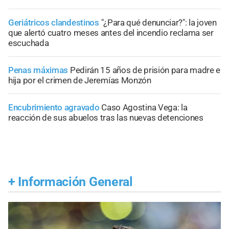
Geriátricos clandestinos
"¿Para qué denunciar?": la joven
que alertó cuatro meses antes del incendio reclama ser
escuchada
Penas máximas
Pedirán 15 años de prisión para madre e
hija por el crimen de Jeremías Monzón
Encubrimiento agravado
Caso Agostina Vega: la
reacción de sus abuelos tras las nuevas detenciones
+
Información General