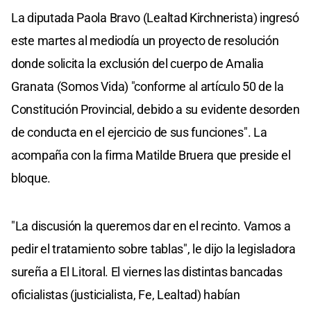
La diputada Paola Bravo (Lealtad Kirchnerista) ingresó
este martes al mediodía un proyecto de resolución
donde solicita la exclusión del cuerpo de Amalia
Granata (Somos Vida) "conforme al artículo 50 de la
Constitución Provincial, debido a su evidente desorden
de conducta en el ejercicio de sus funciones". La
acompaña con la firma Matilde Bruera que preside el
bloque.
"La discusión la queremos dar en el recinto. Vamos a
pedir el tratamiento sobre tablas", le dijo la legisladora
sureña a El Litoral. El viernes las distintas bancadas
oficialistas (justicialista, Fe, Lealtad) habían