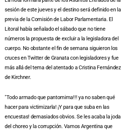
sesión de este jueves y el destino será definido en la
previa de la Comisión de Labor Parlamentaria. El
Litoral había señalado el sábado que no tiene
números la propuesta de excluir a la legisladora del
cuerpo. No obstante el fin de semana siguieron los
cruces en Twitter de Granata con legisladores y fue
más allá del tema del atentado a Cristina Fernández
de Kirchner.
"Todo armado que pantomima!!! ya no saben qué
hacer para victimizarla! ¡Y para que suba en las
encuestas! demasiados obvios. Se les acaba la joda
del choreo y la corrupción. Vamos Argentina que