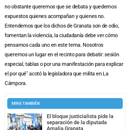
no obstante queremos que se debata y quedemos
expuestos quienes acompañan y quienes no.
Entendemos que los dichos de Granata son de odio,
fomentan la violencia, la ciudadanía debe ver cómo
pensamos cada uno en este tema. Nosotros
queremos un lugar en el recinto para debatir: sesión
especial, tablas o por una manifestación para explicar
el por qué" acotó la legisladora que milita en La
Cámpora.
MIRÁ TAMBIÉN
El bloque justicialista pide la
separación de la diputada
Amalia Granata