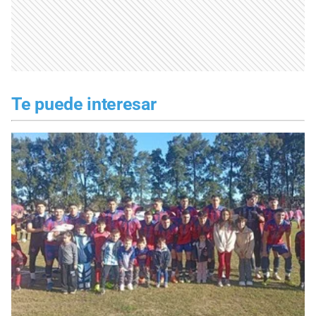
Te puede interesar