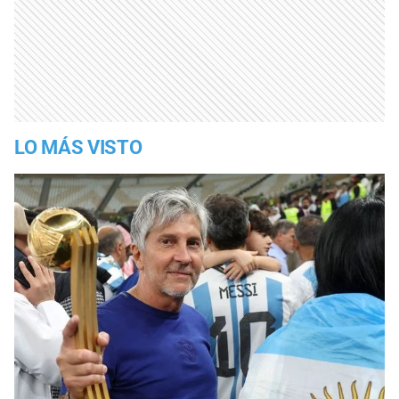
LO MÁS VISTO