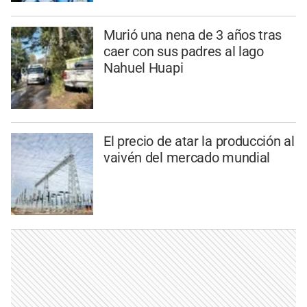
Murió una nena de 3 años tras
caer con sus padres al lago
Nahuel Huapi
El precio de atar la producción al
vaivén del mercado mundial