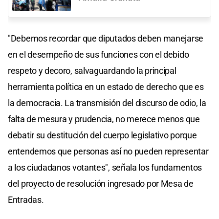
"Debemos recordar que diputados deben manejarse
en el desempeño de sus funciones con el debido
respeto y decoro, salvaguardando la principal
herramienta política en un estado de derecho que es
la democracia. La transmisión del discurso de odio, la
falta de mesura y prudencia, no merece menos que
debatir su destitución del cuerpo legislativo porque
entendemos que personas así no pueden representar
a los ciudadanos votantes", señala los fundamentos
del proyecto de resolución ingresado por Mesa de
Entradas.