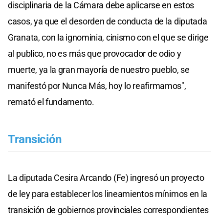
disciplinaria de la Cámara debe aplicarse en estos
casos, ya que el desorden de conducta de la diputada
Granata, con la ignominia, cinismo con el que se dirige
al publico, no es más que provocador de odio y
muerte, ya la gran mayoría de nuestro pueblo, se
manifestó por Nunca Más, hoy lo reafirmamos",
remató el fundamento.
Transición
La diputada Cesira Arcando (Fe) ingresó un proyecto
de ley para establecer los lineamientos mínimos en la
transición de gobiernos provinciales correspondientes