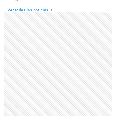
Ver todas las noticias