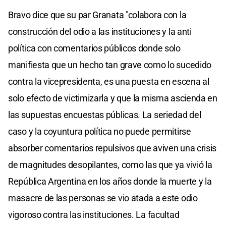
Bravo dice que su par Granata "colabora con la
construcción del odio a las instituciones y la anti
política con comentarios públicos donde solo
manifiesta que un hecho tan grave como lo sucedido
contra la vicepresidenta, es una puesta en escena al
solo efecto de victimizarla y que la misma ascienda en
las supuestas encuestas públicas. La seriedad del
caso y la coyuntura política no puede permitirse
absorber comentarios repulsivos que aviven una crisis
de magnitudes desopilantes, como las que ya vivió la
República Argentina en los años donde la muerte y la
masacre de las personas se vio atada a este odio
vigoroso contra las instituciones. La facultad