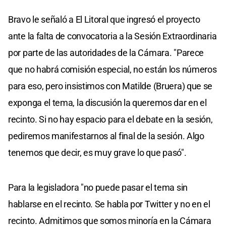
Bravo le señaló a El Litoral que ingresó el proyecto
ante la falta de convocatoria a la Sesión Extraordinaria
por parte de las autoridades de la Cámara. "Parece
que no habrá comisión especial, no están los números
para eso, pero insistimos con Matilde (Bruera) que se
exponga el tema, la discusión la queremos dar en el
recinto. Si no hay espacio para el debate en la sesión,
pediremos manifestarnos al final de la sesión. Algo
tenemos que decir, es muy grave lo que pasó".
Para la legisladora "no puede pasar el tema sin
hablarse en el recinto. Se habla por Twitter y no en el
recinto. Admitimos que somos minoría en la Cámara