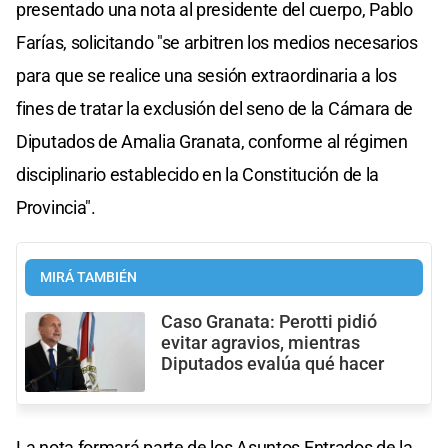
presentado una nota al presidente del cuerpo, Pablo
Farías, solicitando "se arbitren los medios necesarios
para que se realice una sesión extraordinaria a los
fines de tratar la exclusión del seno de la Cámara de
Diputados de Amalia Granata, conforme al régimen
disciplinario establecido en la Constitución de la
Provincia".
MIRÁ TAMBIÉN
Caso Granata: Perotti pidió
evitar agravios, mientras
Diputados evalúa qué hacer
La nota formará parte de los Asuntos Entrados de la