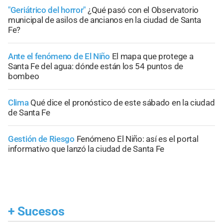
"Geriátrico del horror"
¿Qué pasó con el Observatorio
municipal de asilos de ancianos en la ciudad de Santa
Fe?
Ante el fenómeno de El Niño
El mapa que protege a
Santa Fe del agua: dónde están los 54 puntos de
bombeo
Clima
Qué dice el pronóstico de este sábado en la ciudad
de Santa Fe
Gestión de Riesgo
Fenómeno El Niño: así es el portal
informativo que lanzó la ciudad de Santa Fe
+
Sucesos