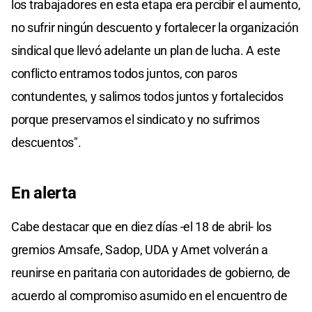
los trabajadores en esta etapa era percibir el aumento,
no sufrir ningún descuento y fortalecer la organización
sindical que llevó adelante un plan de lucha. A este
conflicto entramos todos juntos, con paros
contundentes, y salimos todos juntos y fortalecidos
porque preservamos el sindicato y no sufrimos
descuentos".
En alerta
Cabe destacar que en diez días -el 18 de abril- los
gremios Amsafe, Sadop, UDA y Amet volverán a
reunirse en paritaria con autoridades de gobierno, de
acuerdo al compromiso asumido en el encuentro de