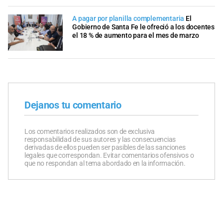
A pagar por planilla complementaria
El
Gobierno de Santa Fe le ofreció a los docentes
el 18 % de aumento para el mes de marzo
Dejanos tu comentario
Los comentarios realizados son de exclusiva
responsabilidad de sus autores y las consecuencias
derivadas de ellos pueden ser pasibles de las sanciones
legales que correspondan. Evitar comentarios ofensivos o
que no respondan al tema abordado en la información.