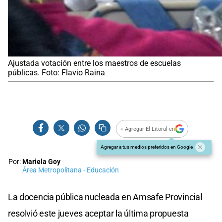
Ajustada votación entre los maestros de escuelas
públicas. Foto: Flavio Raina
+ Agregar El Litoral en
Agregar a tus medios preferidos en Google
Por:
Mariela Goy
Área Metropolitana - Educación
La docencia pública nucleada en Amsafe Provincial
resolvió este jueves aceptar la última propuesta