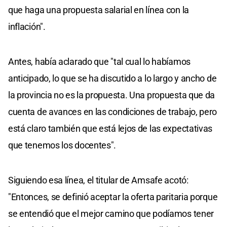
que haga una propuesta salarial en línea con la
inflación".
Antes, había aclarado que "tal cual lo habíamos
anticipado, lo que se ha discutido a lo largo y ancho de
la provincia no es la propuesta. Una propuesta que da
cuenta de avances en las condiciones de trabajo, pero
está claro también que está lejos de las expectativas
que tenemos los docentes".
Siguiendo esa línea, el titular de Amsafe acotó:
"Entonces, se definió aceptar la oferta paritaria porque
se entendió que el mejor camino que podíamos tener