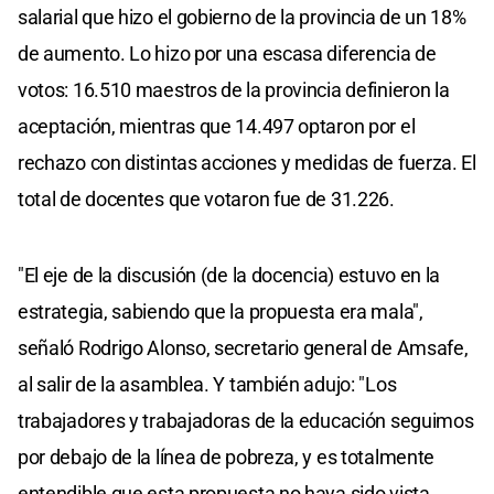
salarial que hizo el gobierno de la provincia de un 18%
de aumento. Lo hizo por una escasa diferencia de
votos: 16.510 maestros de la provincia definieron la
aceptación, mientras que 14.497 optaron por el
rechazo con distintas acciones y medidas de fuerza. El
total de docentes que votaron fue de 31.226.
"El eje de la discusión (de la docencia) estuvo en la
estrategia, sabiendo que la propuesta era mala",
señaló Rodrigo Alonso, secretario general de Amsafe,
al salir de la asamblea. Y también adujo: "Los
trabajadores y trabajadoras de la educación seguimos
por debajo de la línea de pobreza, y es totalmente
entendible que esta propuesta no haya sido vista