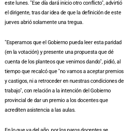
este lunes. "Ese día dará inicio otro conflicto", advirtió
el dirigente, tras dar idea de que la definición de este
jueves abrió solamente una tregua.
"Esperamos que el Gobierno pueda leer esta paridad
(en la votación) y presente una propuesta que dé
cuenta de los planteos que venimos dando", pidió, al
tiempo que recalcó que "no vamos a aceptar premios
y castigos, ni a retroceder en nuestras condiciones de
trabajo", con relación a la intención del Gobierno
provincial de dar un premio a los docentes que
acrediten asistencia a las aulas.
En lo que va del año, por los paros docentes se