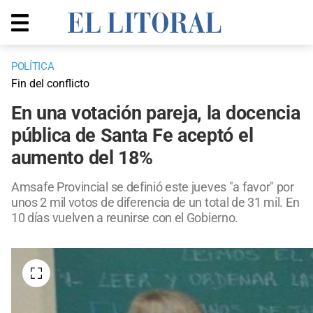
POLÍTICA
Fin del conflicto
En una votación pareja, la docencia
pública de Santa Fe aceptó el
aumento del 18%
Amsafe Provincial se definió este jueves "a favor" por
unos 2 mil votos de diferencia de un total de 31 mil. En
10 días vuelven a reunirse con el Gobierno.