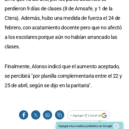
perdieron 9 días de clases (8 de Amsafe, y 1 de la
Ctera). Además, hubo una medida de fuerza el 24 de
febrero, con acatamiento docente pero que no afectó
a los escolares porque aún no habían arrancado las
clases.
Finalmente, Alonso indicó que el aumento aceptado,
se percibirá "por planilla complementaria entre el 22 y
25 de abril, según se dijo en la paritaria".
+ Agregar El Litoral en
Agregar a tus medios preferidos en Google