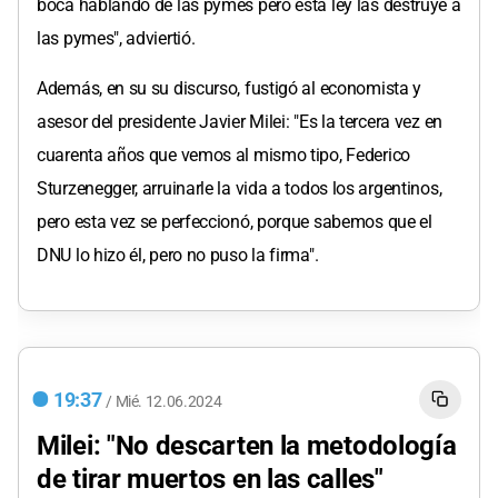
boca hablando de las pymes pero esta ley las destruye a
las pymes", adviertió.
Además, en su su discurso, fustigó al economista y
asesor del presidente Javier Milei: "Es la tercera vez en
cuarenta años que vemos al mismo tipo, Federico
Sturzenegger, arruinarle la vida a todos los argentinos,
pero esta vez se perfeccionó, porque sabemos que el
DNU lo hizo él, pero no puso la firma".
19:37
/
Mié.
12.06.2024
Milei: "No descarten la metodología
de tirar muertos en las calles"