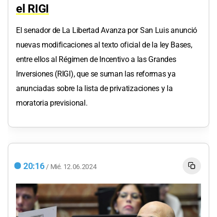
el RIGI
El senador de La Libertad Avanza por San Luis anunció
nuevas modificaciones al texto oficial de la ley Bases,
entre ellos al Régimen de Incentivo a las Grandes
Inversiones (RIGI), que se suman las reformas ya
anunciadas sobre la lista de privatizaciones y la
moratoria previsional.
20:16
/
Mié.
12.06.2024