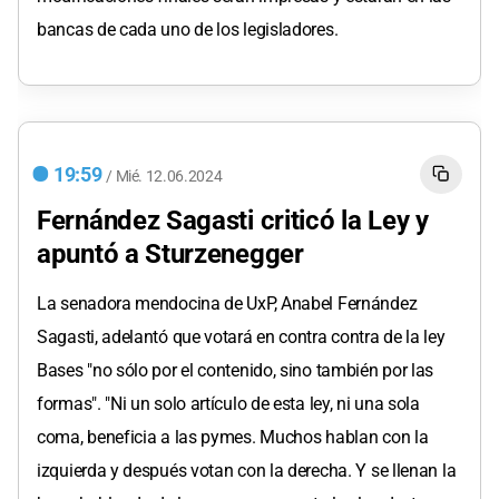
bancas de cada uno de los legisladores.
19:59
/
Mié.
12.06.2024
Fernández Sagasti criticó la Ley y
apuntó a Sturzenegger
La senadora mendocina de UxP, Anabel Fernández
Sagasti, adelantó que votará en contra contra de la ley
Bases "no sólo por el contenido, sino también por las
formas". "Ni un solo artículo de esta ley, ni una sola
coma, beneficia a las pymes. Muchos hablan con la
izquierda y después votan con la derecha. Y se llenan la