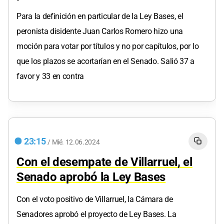
Para la definición en particular de la Ley Bases, el
peronista disidente Juan Carlos Romero hizo una
moción para votar por títulos y no por capítulos, por lo
que los plazos se acortarían en el Senado. Salió 37 a
favor y 33 en contra
23:15
/
Mié.
12.06.2024
Con el desempate de Villarruel, el
Senado aprobó la Ley Bases
Con el voto positivo de Villarruel, la Cámara de
Senadores aprobó el proyecto de Ley Bases. La