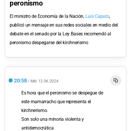
peronismo
El ministro de Economía de la Nación,
Luis Caputo
,
publicó un mensaje en sus redes sociales en medio del
debate en el senado por la Ley Bases recomendó al
peronismo despegarse del kirchnerismo
20:58
/
Mié.
12.06.2024
Es hora que el peronismo se despegue de
este mamarracho que representa el
kirchnerismo.
Son solo una minoría violenta y
antidemocrática