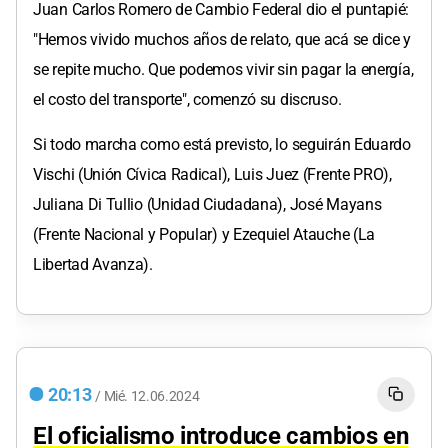
Juan Carlos Romero de Cambio Federal dio el puntapié:
"Hemos vivido muchos años de relato, que acá se dice y
se repite mucho. Que podemos vivir sin pagar la energía,
el costo del transporte", comenzó su discruso.
Si todo marcha como está previsto, lo seguirán Eduardo
Vischi (Unión Cívica Radical), Luis Juez (Frente PRO),
Juliana Di Tullio (Unidad Ciudadana), José Mayans
(Frente Nacional y Popular) y Ezequiel Atauche (La
Libertad Avanza).
20:13
/
Mié.
12.06.2024
El oficialismo introduce cambios en