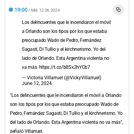
19:00
/
Mié.
12.06.2024
Los delincuentes que le incendiaron el móvil
a Orlando son los tipos por los que estaba
preocupado Wado de Pedro, Fernández
Sagasti, Di Tullio y el kirchnerismo. Yo del
lado de Orlando. Esta Argentina violenta no
va más.
https://t.co/b8Sx2hYCb7
— Victoria Villarruel (@VickyVillarruel)
June 12, 2024
"Los delincuentes que le incendiaron el móvil a Orlando
son los tipos por los que estaba preocupado Wado de
Pedro, Fernández Sagasti, Di Tullio y el kirchnerismo. Yo
del lado de Orlando. Esta Argentina violenta no va más",
señaló Villarruel.