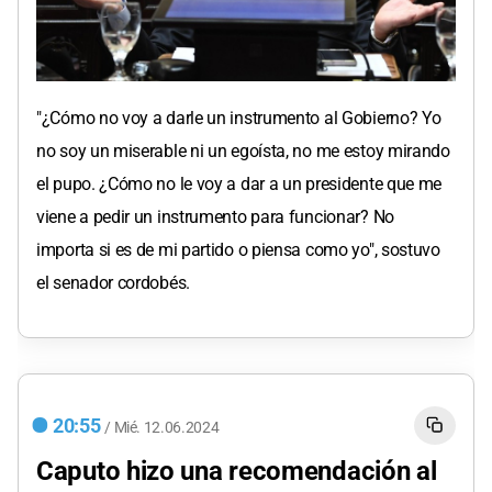
"¿Cómo no voy a darle un instrumento al Gobierno? Yo
no soy un miserable ni un egoísta, no me estoy mirando
el pupo. ¿Cómo no le voy a dar a un presidente que me
viene a pedir un instrumento para funcionar? No
importa si es de mi partido o piensa como yo", sostuvo
el senador cordobés.
20:55
/
Mié.
12.06.2024
Caputo hizo una recomendación al