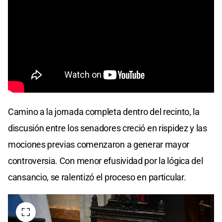
Camino a la jornada completa dentro del recinto, la
discusión entre los senadores creció en rispidez y las
mociones previas comenzaron a generar mayor
controversia. Con menor efusividad por la lógica del
cansancio, se ralentizó el proceso en particular.