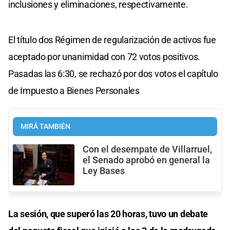
inclusiones y eliminaciones, respectivamente.
El título dos Régimen de regularización de activos fue
aceptado por unanimidad con 72 votos positivos.
Pasadas las 6:30, se rechazó por dos votos el capítulo
de Impuesto a Bienes Personales
MIRÁ TAMBIÉN
Con el desempate de Villarruel,
el Senado aprobó en general la
Ley Bases
La sesión, que superó las 20 horas, tuvo un debate