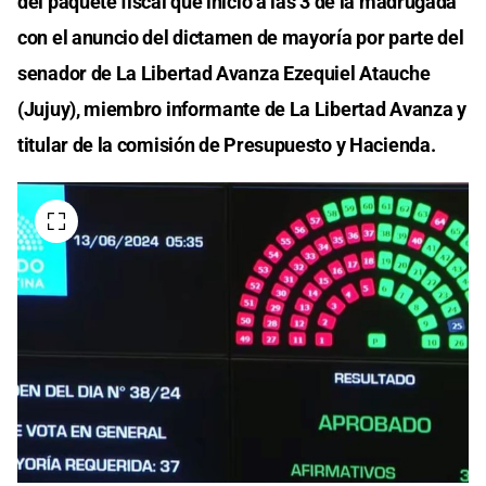
del paquete fiscal que inició a las 3 de la madrugada
con el anuncio del dictamen de mayoría por parte del
senador de La Libertad Avanza Ezequiel Atauche
(Jujuy), miembro informante de La Libertad Avanza y
titular de la comisión de Presupuesto y Hacienda.