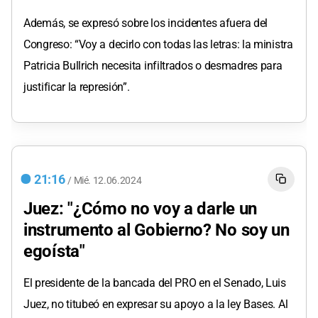
Además, se expresó sobre los incidentes afuera del
Congreso: “Voy a decirlo con todas las letras: la ministra
Patricia Bullrich necesita infiltrados o desmadres para
justificar la represión”.
21:16
/
Mié.
12.06.2024
Juez: "¿Cómo no voy a darle un
instrumento al Gobierno? No soy un
egoísta"
El presidente de la bancada del PRO en el Senado, Luis
Juez, no titubeó en expresar su apoyo a la ley Bases. Al