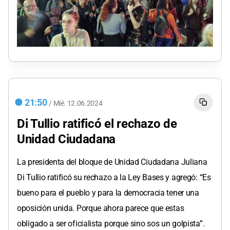
21:50
/
Mié.
12.06.2024
Di Tullio ratificó el rechazo de
Unidad Ciudadana
La presidenta del bloque de Unidad Ciudadana Juliana
Di Tullio ratificó su rechazo a la Ley Bases y agregó: “Es
bueno para el pueblo y para la democracia tener una
oposición unida. Porque ahora parece que estas
obligado a ser oficialista porque sino sos un golpista”.