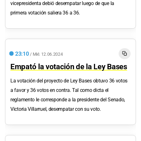
vicepresidenta debió desempatar luego de que la
primera votación saliera 36 a 36.
23:10
/
Mié.
12.06.2024
Empató la votación de la Ley Bases
La votación del proyecto de Ley Bases obtuvo 36 votos
a favor y 36 votos en contra. Tal como dicta el
reglamento le corresponde a la presidente del Senado,
Victoria Villarruel, desempatar con su voto.