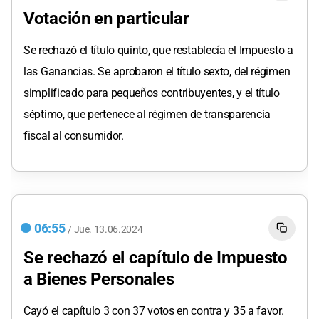
Votación en particular
Se rechazó el título quinto, que restablecía el Impuesto a
las Ganancias. Se aprobaron el título sexto, del régimen
simplificado para pequeños contribuyentes, y el título
séptimo, que pertenece al régimen de transparencia
fiscal al consumidor.
06:55
/
Jue.
13.06.2024
Se rechazó el capítulo de Impuesto
a Bienes Personales
Cayó el capítulo 3 con 37 votos en contra y 35 a favor.