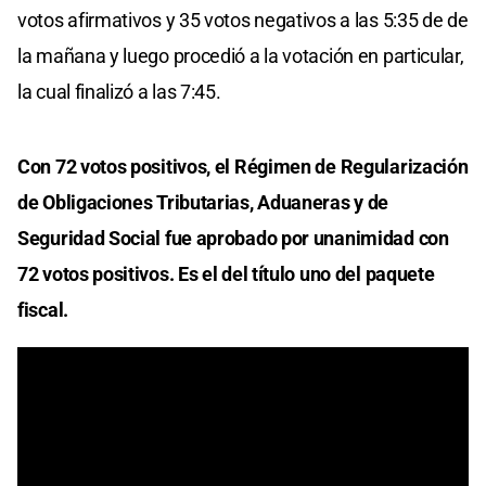
votos afirmativos y 35 votos negativos a las 5:35 de de
la mañana y luego procedió a la votación en particular,
la cual finalizó a las 7:45.
Con 72 votos positivos, el Régimen de Regularización
de Obligaciones Tributarias, Aduaneras y de
Seguridad Social fue aprobado por unanimidad con
72 votos positivos. Es el del título uno del paquete
fiscal.