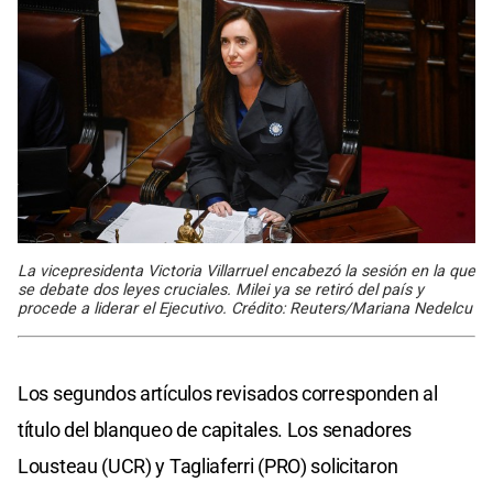
La vicepresidenta Victoria Villarruel encabezó la sesión en la que
se debate dos leyes cruciales. Milei ya se retiró del país y
procede a liderar el Ejecutivo. Crédito: Reuters/Mariana Nedelcu
Los segundos artículos revisados corresponden al
título del blanqueo de capitales. Los senadores
Lousteau (UCR) y Tagliaferri (PRO) solicitaron