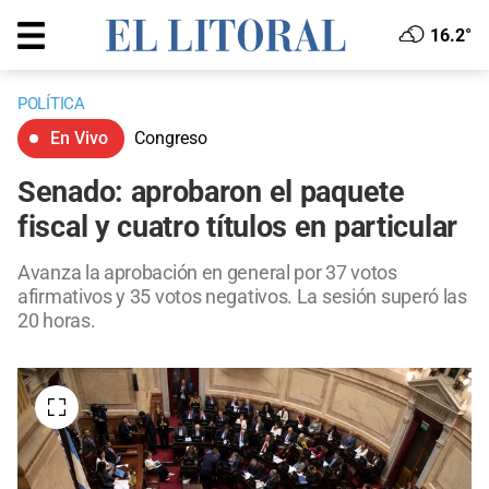
16.2°
POLÍTICA
En Vivo
Congreso
Senado: aprobaron el paquete
fiscal y cuatro títulos en particular
Avanza la aprobación en general por 37 votos
afirmativos y 35 votos negativos. La sesión superó las
20 horas.