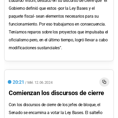
Eduardo Vischi, destacó en su discurso de cierre que “el
Gobierno definió que estos -por la Ley Bases y el
paquete fiscal- sean elementos necesarios para su
funcionamiento. Por eso trabajamos en consecuencia.
Teníamos reparos sobre los proyectos que impulsaba el
oficialismo pero, en el último tiempo, logró llevar a cabo
modificaciones sustanciales".
20:21
/
Mié.
12.06.2024
Comienzan los discursos de cierre
Con los discursos de cierre de los jefes de bloque, el
Senado se encamina a votar la Ley Bases. El salteño