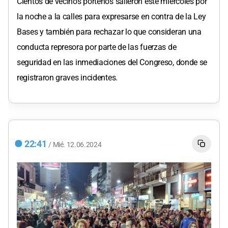
Cientos de vecinos porteños salieron este miércoles por
la noche a la calles para expresarse en contra de la Ley
Bases y también para rechazar lo que consideran una
conducta represora por parte de las fuerzas de
seguridad en las inmediaciones del Congreso, donde se
registraron graves incidentes.
22:41
/
Mié.
12.06.2024