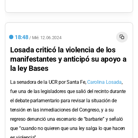
18:48
/
Mié.
12.06.2024
Losada criticó la violencia de los
manifestantes y anticipó su apoyo a
la ley Bases
La senadora de la UCR por Santa Fe,
Carolina Losada
,
fue una de las legisladores que salió del recinto durante
el debate parlamentario para revisar la situación de
tensión en las inmediaciones del Congreso, y a su
regreso denunció una escenario de “barbarie” y señaló
que “cuando no quieren que una ley salga lo que hacen
es violencia”.