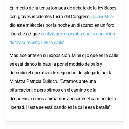
En medio de la tensa jornada de debate de la ley Bases,
con graves incidentes fuera del Congreso,
Javier Milei
dio este miércoles por la noche un discurso en un foro
liberal en el que
deslizó que esperaba que la oposición
"le tirara muertos en la calle"
.
Más adelante en su exposición, Milei dijo que en la calle
se está dando la batalla por el modelo de país y
defendió el operativo de seguridad desplegado por la
Ministra Patricia Bullrich. "Estamos ante una
bifurcación: o persistimos en el camino de la
decadencia o nos animamos a recorrer el camino de la
libertad. Hasta se está dando en la calle esa batalla".