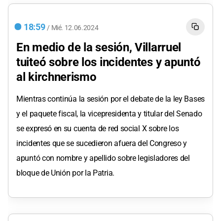
18:59
/
Mié.
12.06.2024
En medio de la sesión, Villarruel
tuiteó sobre los incidentes y apuntó
al kirchnerismo
Mientras continúa la sesión por el debate de la ley Bases
y el paquete fiscal, la vicepresidenta y titular del Senado
se expresó en su cuenta de red social X sobre los
incidentes que se sucedieron afuera del Congreso y
apuntó con nombre y apellido sobre legisladores del
bloque de Unión por la Patria.