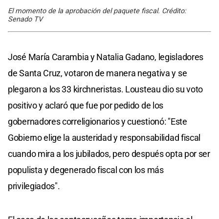
El momento de la aprobación del paquete fiscal. Crédito:
Senado TV
José María Carambia y Natalia Gadano, legisladores
de Santa Cruz, votaron de manera negativa y se
plegaron a los 33 kirchneristas. Lousteau dio su voto
positivo y aclaró que fue por pedido de los
gobernadores correligionarios y cuestionó: "Este
Gobierno elige la austeridad y responsabilidad fiscal
cuando mira a los jubilados, pero después opta por ser
populista y degenerado fiscal con los más
privilegiados".