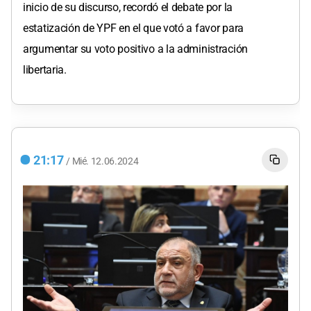
inicio de su discurso, recordó el debate por la
estatización de YPF en el que votó a favor para
argumentar su voto positivo a la administración
libertaria.
21:17
/
Mié.
12.06.2024