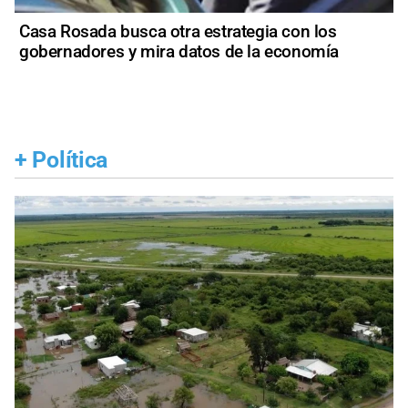
Casa Rosada busca otra estrategia con los
gobernadores y mira datos de la economía
+
Política