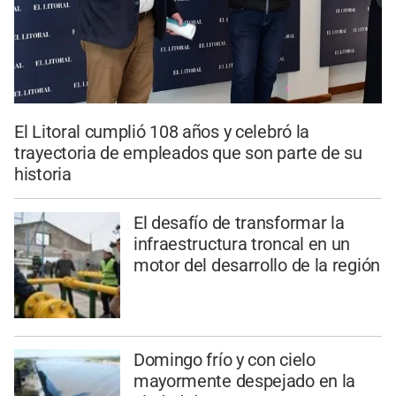
El Litoral cumplió 108 años y celebró la
trayectoria de empleados que son parte de su
historia
El desafío de transformar la
infraestructura troncal en un
motor del desarrollo de la región
Domingo frío y con cielo
mayormente despejado en la