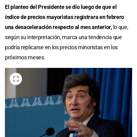
El planteo del Presidente se dio luego de que el
índice de precios mayoristas registrara en febrero
una desaceleración respecto al mes anterior,
lo que,
según su interpretación, marca una tendencia que
podría replicarse en los precios minoristas en los
próximos meses.