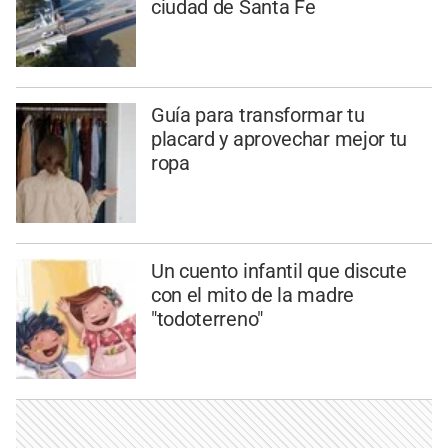
ciudad de Santa Fe
Guía para transformar tu
placard y aprovechar mejor tu
ropa
Un cuento infantil que discute
con el mito de la madre
"todoterreno"