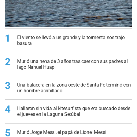
1
El viento se llevó a un grande y la tormenta nos trajo
basura
2
Murió una nena de 3 años tras caer con sus padres al
lago Nahuel Huapi
3
Una balacera en la zona oeste de Santa Fe terminó con
un hombre acribillado
4
Hallaron sin vida al kitesurfista que era buscado desde
el jueves en la Laguna Setúbal
5
Murió Jorge Messi, el papá de Lionel Messi