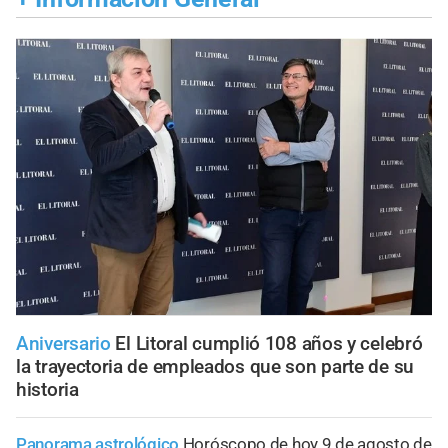
Aniversario
El Litoral cumplió 108 años y celebró
la trayectoria de empleados que son parte de su
historia
Panorama astrológico
Horóscopo de hoy 9 de agosto de