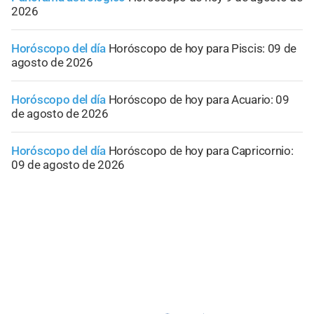
2026
Horóscopo del día
Horóscopo de hoy para Piscis: 09 de
agosto de 2026
Horóscopo del día
Horóscopo de hoy para Acuario: 09
de agosto de 2026
Horóscopo del día
Horóscopo de hoy para Capricornio:
09 de agosto de 2026