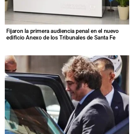
Fijaron la primera audiencia penal en el nuevo
edificio Anexo de los Tribunales de Santa Fe