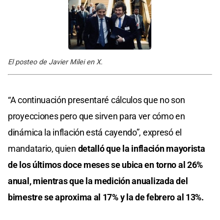
El posteo de Javier Milei en X.
“A continuación presentaré cálculos que no son
proyecciones pero que sirven para ver cómo en
dinámica la inflación está cayendo”, expresó el
mandatario, quien
detalló que la inflación mayorista
de los últimos doce meses se ubica en torno al 26%
anual, mientras que la medición anualizada del
bimestre se aproxima al 17% y la de febrero al 13%.