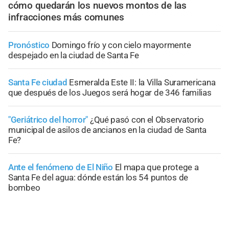
cómo quedarán los nuevos montos de las
infracciones más comunes
Pronóstico
Domingo frío y con cielo mayormente
despejado en la ciudad de Santa Fe
Santa Fe ciudad
Esmeralda Este II: la Villa Suramericana
que después de los Juegos será hogar de 346 familias
"Geriátrico del horror"
¿Qué pasó con el Observatorio
municipal de asilos de ancianos en la ciudad de Santa
Fe?
Ante el fenómeno de El Niño
El mapa que protege a
Santa Fe del agua: dónde están los 54 puntos de
bombeo