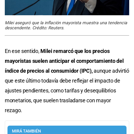
Milei aseguró que la inflación mayorista muestra una tendencia
descendente. Crédito: Reuters.
En ese sentido,
Milei remarcó que los precios
mayoristas suelen anticipar el comportamiento del
índice de precios al consumidor (IPC),
aunque advirtió
que este último todavía debe reflejar el impacto de
ajustes pendientes, como tarifas y desequilibrios
monetarios, que suelen trasladarse con mayor
rezago.
MIRÁ TAMBIÉN