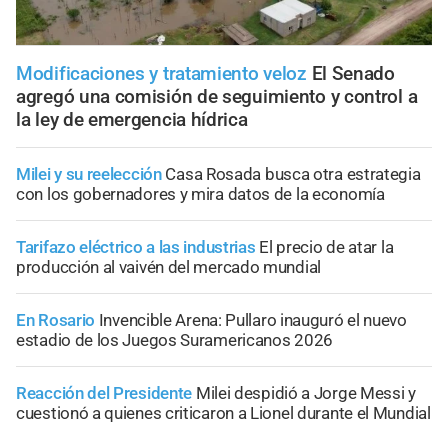
Modificaciones y tratamiento veloz
El Senado
agregó una comisión de seguimiento y control a
la ley de emergencia hídrica
Milei y su reelección
Casa Rosada busca otra estrategia
con los gobernadores y mira datos de la economía
Tarifazo eléctrico a las industrias
El precio de atar la
producción al vaivén del mercado mundial
En Rosario
Invencible Arena: Pullaro inauguró el nuevo
estadio de los Juegos Suramericanos 2026
Reacción del Presidente
Milei despidió a Jorge Messi y
cuestionó a quienes criticaron a Lionel durante el Mundial