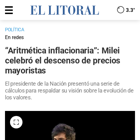
3.3°
POLÍTICA
En redes
“Aritmética inflacionaria”: Milei
celebró el descenso de precios
mayoristas
El presidente de la Nación presentó una serie de
cálculos para respaldar su visión sobre la evolución de
los valores.