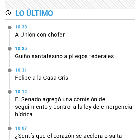
LO ÚLTIMO
10:38
A Unión con chofer
10:35
Guiño santafesino a pliegos federales
10:31
Felipe a la Casa Gris
10:12
El Senado agregó una comisión de
seguimiento y control a la ley de emergencia
hídrica
10:07
¿Sentís que el corazón se acelera o salta