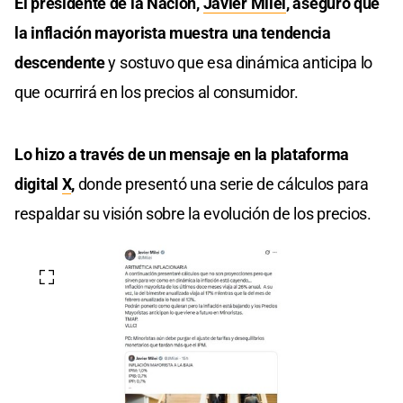
El presidente de la Nación,
Javier Milei
, aseguró que
la inflación mayorista muestra una tendencia
descendente
y sostuvo que esa dinámica anticipa lo
que ocurrirá en los precios al consumidor.
Lo hizo a través de un mensaje en la plataforma
digital
X
,
donde presentó una serie de cálculos para
respaldar su visión sobre la evolución de los precios.