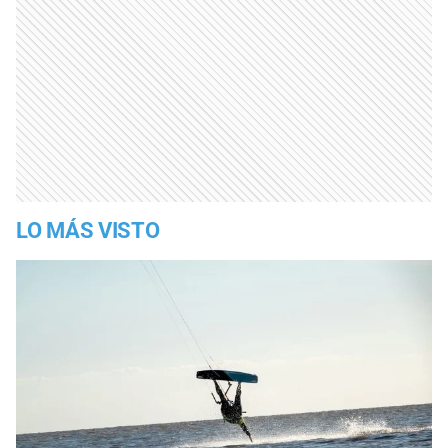
LO MÁS VISTO