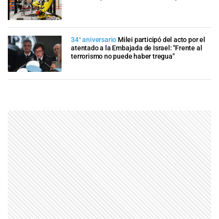
34° aniversario
Milei participó del acto por el
atentado a la Embajada de Israel: "Frente al
terrorismo no puede haber tregua"