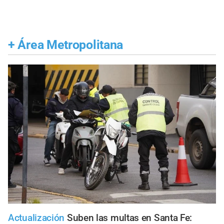
+
Área Metropolitana
Actualización
Suben las multas en Santa Fe: