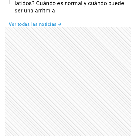
latidos? Cuándo es normal y cuándo puede
ser una arritmia
Ver todas las noticias