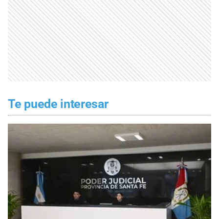
Te puede interesar