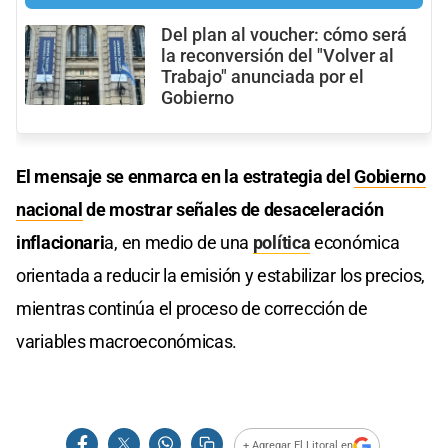
Del plan al voucher: cómo será
la reconversión del "Volver al
Trabajo" anunciada por el
Gobierno
El mensaje se enmarca en la estrategia del
Gobierno
nacional
de mostrar señales de desaceleración
inflacionari
a, en medio de una
política
económica
orientada a reducir la emisión y estabilizar los precios,
mientras continúa el proceso de corrección de
variables macroeconómicas.
+ Agregar El Litoral en