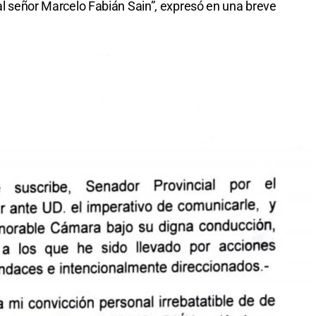
 al señor Marcelo Fabián Sain”, expresó en una breve