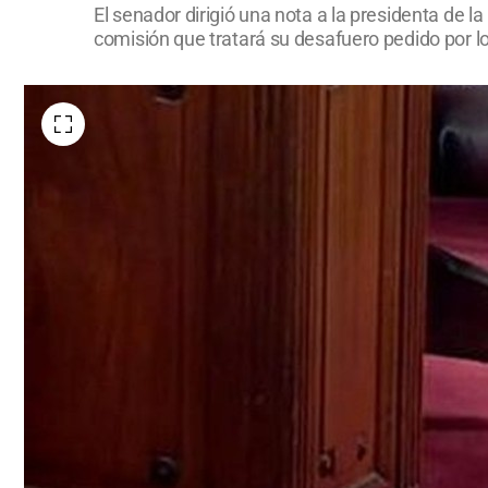
El senador dirigió una nota a la presidenta de 
comisión que tratará su desafuero pedido por lo