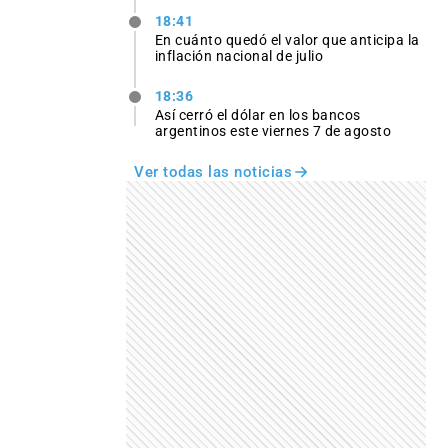
18:41
En cuánto quedó el valor que anticipa la
inflación nacional de julio
18:36
Así cerró el dólar en los bancos
argentinos este viernes 7 de agosto
Ver todas las noticias