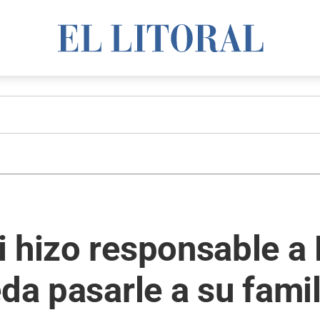
 hizo responsable a
da pasarle a su famil