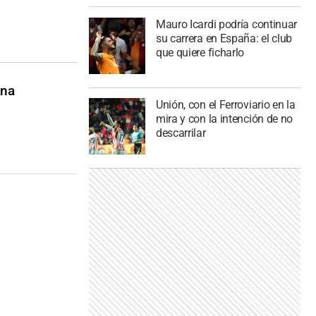
Mauro Icardi podría continuar
su carrera en España: el club
que quiere ficharlo
ana
Unión, con el Ferroviario en la
mira y con la intención de no
descarrilar