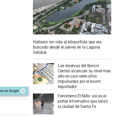
Hallaron sin vida al kitesurfista que era
buscado desde el jueves en la Laguna
Setúbal
Las reservas del Banco
Central alcanzan su nivel más
alto en casi siete años
impulsadas por el boom
exportador
dos en Google
Fenómeno El Niño: así es el
portal informativo que lanzó
la ciudad de Santa Fe