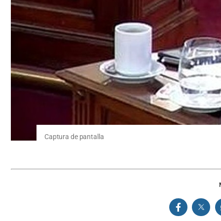
Captura de pantalla