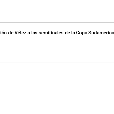
ción de Vélez a las semifinales de la Copa Sudameric