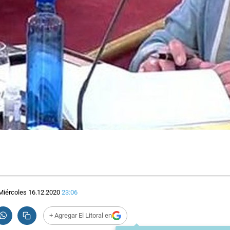
Miércoles 16.12.2020
23:06
+ Agregar El Litoral en