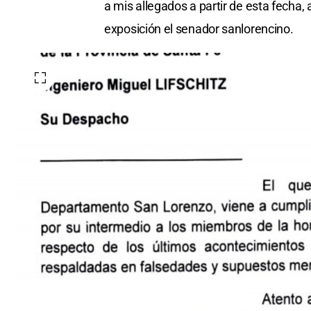
a mis allegados a partir de esta fecha,
exposición el senador sanlorencino.