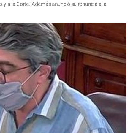
os y a la Corte. Además anunció su renuncia a la