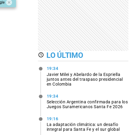
gle
LO ÚLTIMO
19:34
Javier Milei y Abelardo de la Espriella
juntos antes del traspaso presidencial
en Colombia
19:34
Selección Argentina confirmada para los
Juegos Suramericanos Santa Fe 2026
19:16
La adaptación climática: un desafío
integral para Santa Fe y el sur global