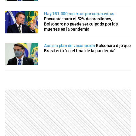
Hay 181.000 muertos por coronavirus
Encuesta: para el 52% de brasileños,
Bolsonaro no puede ser culpado por las
muertes en la pandemia
Aún sin plan de vacunación
Bolsonaro dijo que
Brasil está "en el final de la pandemia"