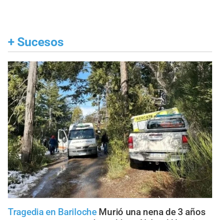
+
Sucesos
Tragedia en Bariloche
Murió una nena de 3 años