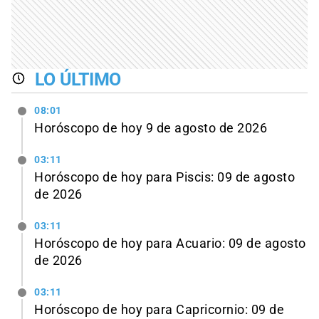
LO ÚLTIMO
08:01
Horóscopo de hoy 9 de agosto de 2026
03:11
Horóscopo de hoy para Piscis: 09 de agosto
de 2026
03:11
Horóscopo de hoy para Acuario: 09 de agosto
de 2026
03:11
Horóscopo de hoy para Capricornio: 09 de