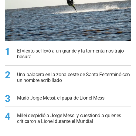
1
El viento se llevó a un grande y la tormenta nos trajo
basura
2
Una balacera en la zona oeste de Santa Fe terminó con
un hombre acribillado
3
Murió Jorge Messi, el papá de Lionel Messi
4
Milei despidió a Jorge Messi y cuestionó a quienes
criticaron a Lionel durante el Mundial