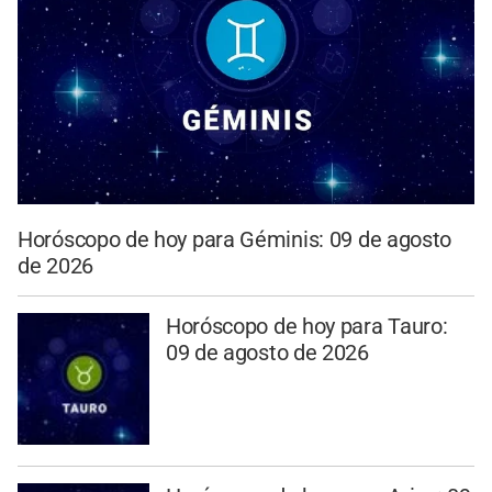
Horóscopo de hoy para Géminis: 09 de agosto
de 2026
Horóscopo de hoy para Tauro:
09 de agosto de 2026