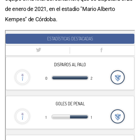
de enero de 2021, en el estadio "Mario Alberto
Kempes" de Córdoba.