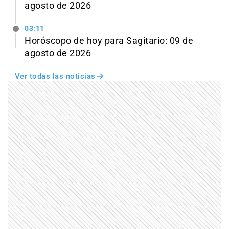
agosto de 2026
03:11
Horóscopo de hoy para Sagitario: 09 de
agosto de 2026
Ver todas las noticias