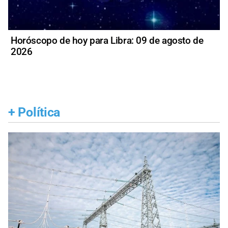
Horóscopo de hoy para Libra: 09 de agosto de
2026
+
Política