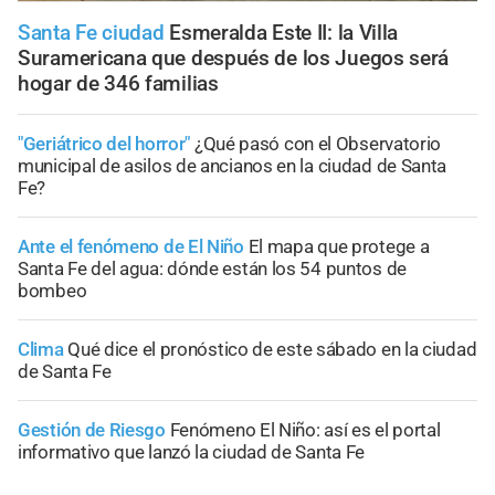
Santa Fe ciudad
Esmeralda Este II: la Villa
Suramericana que después de los Juegos será
hogar de 346 familias
"Geriátrico del horror"
¿Qué pasó con el Observatorio
municipal de asilos de ancianos en la ciudad de Santa
Fe?
Ante el fenómeno de El Niño
El mapa que protege a
Santa Fe del agua: dónde están los 54 puntos de
bombeo
Clima
Qué dice el pronóstico de este sábado en la ciudad
de Santa Fe
Gestión de Riesgo
Fenómeno El Niño: así es el portal
informativo que lanzó la ciudad de Santa Fe