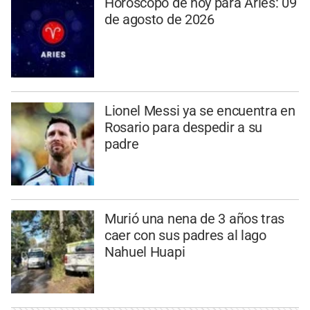
Horóscopo de hoy para Aries: 09
de agosto de 2026
Lionel Messi ya se encuentra en
Rosario para despedir a su
padre
Murió una nena de 3 años tras
caer con sus padres al lago
Nahuel Huapi