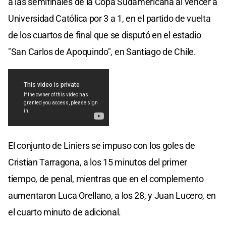
a las semifinales de la Copa Sudamericana al vencer a
Universidad Católica por 3 a 1, en el partido de vuelta
de los cuartos de final que se disputó en el estadio
"San Carlos de Apoquindo", en Santiago de Chile.
El conjunto de Liniers se impuso con los goles de
Cristian Tarragona, a los 15 minutos del primer
tiempo, de penal, mientras que en el complemento
aumentaron Luca Orellano, a los 28, y Juan Lucero, en
el cuarto minuto de adicional.