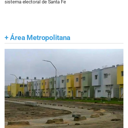
sistema electoral de Santa Fe
+
Área Metropolitana