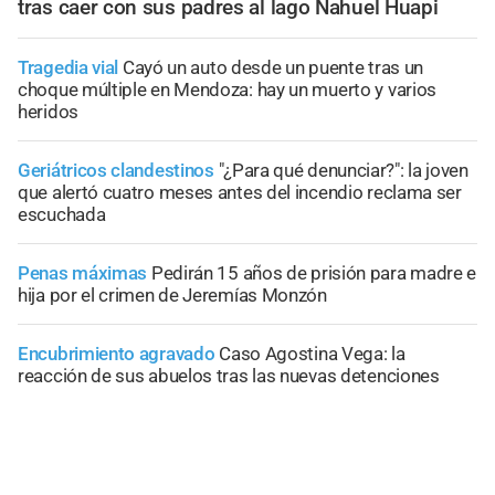
tras caer con sus padres al lago Nahuel Huapi
Tragedia vial
Cayó un auto desde un puente tras un
choque múltiple en Mendoza: hay un muerto y varios
heridos
Geriátricos clandestinos
"¿Para qué denunciar?": la joven
que alertó cuatro meses antes del incendio reclama ser
escuchada
Penas máximas
Pedirán 15 años de prisión para madre e
hija por el crimen de Jeremías Monzón
Encubrimiento agravado
Caso Agostina Vega: la
reacción de sus abuelos tras las nuevas detenciones