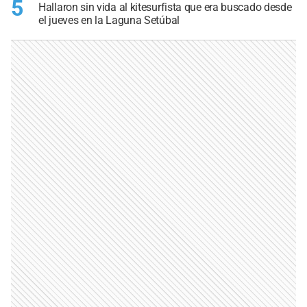
5
Hallaron sin vida al kitesurfista que era buscado desde
el jueves en la Laguna Setúbal