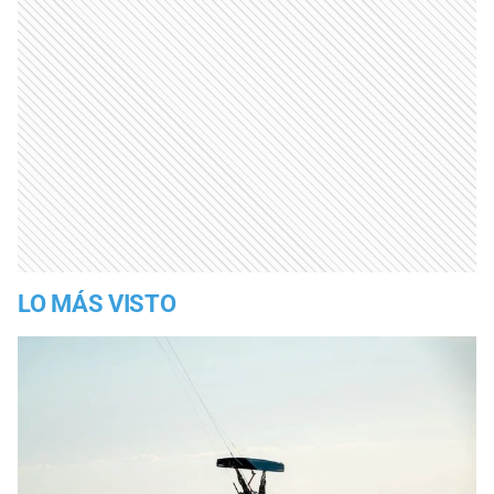
LO MÁS VISTO