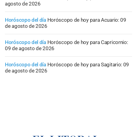
agosto de 2026
Horóscopo del día
Horóscopo de hoy para Acuario: 09
de agosto de 2026
Horóscopo del día
Horóscopo de hoy para Capricornio:
09 de agosto de 2026
Horóscopo del día
Horóscopo de hoy para Sagitario: 09
de agosto de 2026