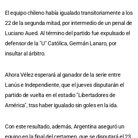
El equipo chileno había igualado transitoriamente a los
22 de la segunda mitad, por intermedio de un penal de
Luciano Aued. Al término del partido fue expulsado el
defensor de la "U" Católica, Germán Lanaro, por
insultar al árbitro.
Ahora Vélez esperará al ganador de la serie entre
Lanús e Independiente, que el jueves disputarán el
partido de vuelta en el estadio "Libertadores de
América", tras haber igualado sin goles en la ida.
Con este resultado, además, Argentina aseguró un
equipo en la final del certamen, que se disputará el 23