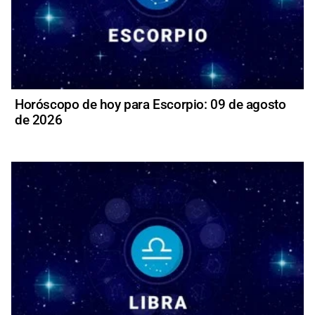
Horóscopo de hoy para Escorpio: 09 de agosto
de 2026