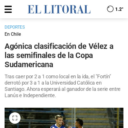
1.2°
DEPORTES
En Chile
Agónica clasificación de Vélez a
las semifinales de la Copa
Sudamericana
Tras caer por 2 a 1 como local en la ida, el "Fortín"
derrotó por 3 a 1 a la Universidad Católica en
Santiago. Ahora esperará al ganador de la serie entre
Lanús e Independiente.