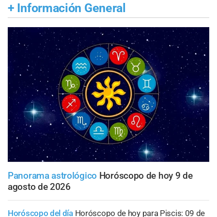
+
Información General
Panorama astrológico
Horóscopo de hoy 9 de
agosto de 2026
Horóscopo del día
Horóscopo de hoy para Piscis: 09 de