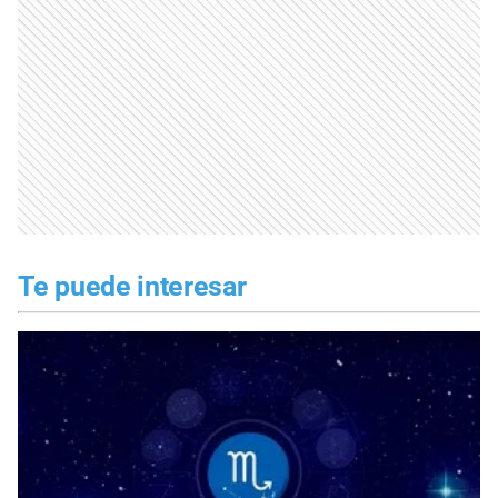
Te puede interesar