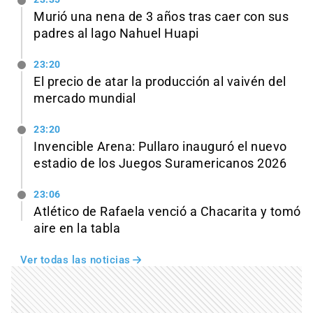
Murió una nena de 3 años tras caer con sus
padres al lago Nahuel Huapi
23:20
El precio de atar la producción al vaivén del
mercado mundial
23:20
Invencible Arena: Pullaro inauguró el nuevo
estadio de los Juegos Suramericanos 2026
23:06
Atlético de Rafaela venció a Chacarita y tomó
aire en la tabla
Ver todas las noticias