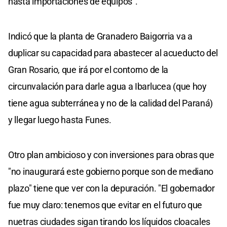
hasta importaciones de equipos".
Indicó que la planta de Granadero Baigorria va a
duplicar su capacidad para abastecer al acueducto del
Gran Rosario, que irá por el contorno de la
circunvalación para darle agua a Ibarlucea (que hoy
tiene agua subterránea y no de la calidad del Paraná)
y llegar luego hasta Funes.
Otro plan ambicioso y con inversiones para obras que
"no inaugurará este gobierno porque son de mediano
plazo" tiene que ver con la depuración. "El gobernador
fue muy claro: tenemos que evitar en el futuro que
nuetras ciudades sigan tirando los líquidos cloacales