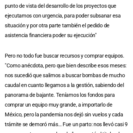
punto de vista del desarrollo de los proyectos que
ejecutamos con urgencia, para poder subsanar esa
situación y por otra parte también el pedido de
asistencia financiera poder su ejecución"
Pero no todo fue buscar recursos y comprar equipos.
"Como anécdota, pero que bien describe esos meses:
nos sucedió que salimos a buscar bombas de mucho
caudal en cuanto llegamos a la gestión, sabiendo del
panorama de bajante. Teníamos los fondos para
comprar un equipo muy grande, a importarlo de
México, pero la pandemia nos dejó sin vuelos y cada
trámite se demoró más… Fue un parto: nos llevó casi 9