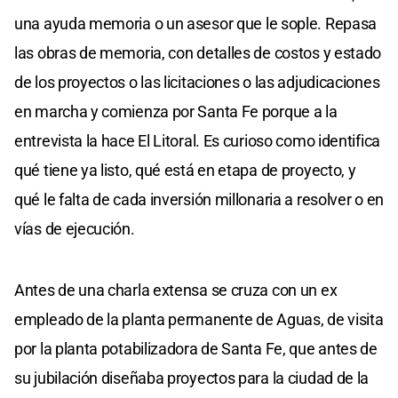
una ayuda memoria o un asesor que le sople. Repasa
las obras de memoria, con detalles de costos y estado
de los proyectos o las licitaciones o las adjudicaciones
en marcha y comienza por Santa Fe porque a la
entrevista la hace El Litoral. Es curioso como identifica
qué tiene ya listo, qué está en etapa de proyecto, y
qué le falta de cada inversión millonaria a resolver o en
vías de ejecución.
Antes de una charla extensa se cruza con un ex
empleado de la planta permanente de Aguas, de visita
por la planta potabilizadora de Santa Fe, que antes de
su jubilación diseñaba proyectos para la ciudad de la