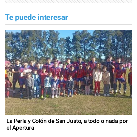
Te puede interesar
La Perla y Colón de San Justo, a todo o nada por
el Apertura