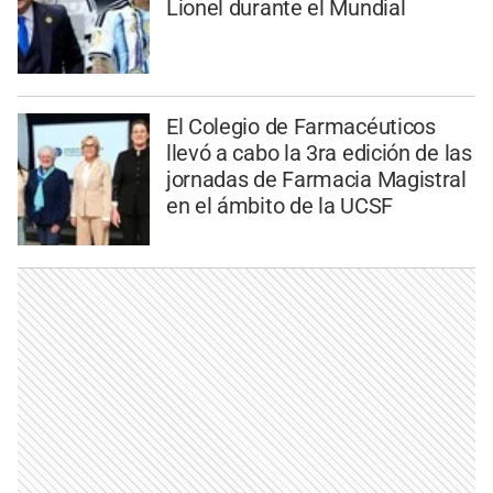
Lionel durante el Mundial
El Colegio de Farmacéuticos
llevó a cabo la 3ra edición de las
jornadas de Farmacia Magistral
en el ámbito de la UCSF