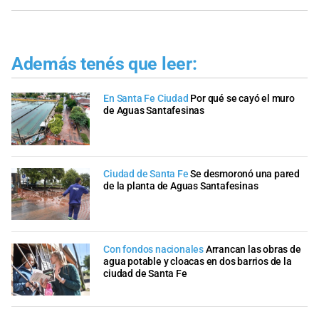
Además tenés que leer:
En Santa Fe Ciudad
Por qué se cayó el muro
de Aguas Santafesinas
Ciudad de Santa Fe
Se desmoronó una pared
de la planta de Aguas Santafesinas
Con fondos nacionales
Arrancan las obras de
agua potable y cloacas en dos barrios de la
ciudad de Santa Fe