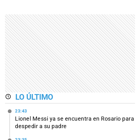
LO ÚLTIMO
23:43
Lionel Messi ya se encuentra en Rosario para
despedir a su padre
23:35