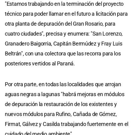
"Estamos trabajando en la terminación del proyecto
técnico para poder llamar en el futuro a licitación para
otra planta de depuración del Gran Rosario, para
cuatro ciudades", precisa y enumera: "San Lorenzo,
Granadero Baigorria, Capitán Bermúdez y Fray Luis
Beltrán", con una colectora que las recorra para los
posteriores vertidos al Paraná.
Por otra parte, en todas las localidades que arrojan
aguas negras a lagunas "habrá mejoras en módulos
de depuración la restauración de los existentes y
nuevos módulos para Rufino, Cañada de Gómez,
Firmat, Gálvez y Casilda trabajando fuertemente en el
cuidado del medio ambiente".