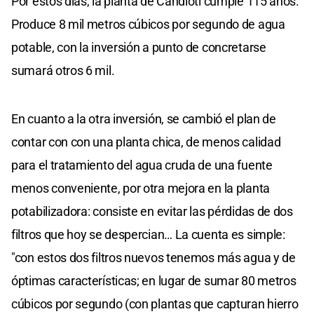
Por estos días, la planta de Candioti cumple 115 años.
Produce 8 mil metros cúbicos por segundo de agua
potable, con la inversión a punto de concretarse
sumará otros 6 mil.
En cuanto a la otra inversión, se cambió el plan de
contar con con una planta chica, de menos calidad
para el tratamiento del agua cruda de una fuente
menos conveniente, por otra mejora en la planta
potabilizadora: consiste en evitar las pérdidas de dos
filtros que hoy se despercian… La cuenta es simple:
"con estos dos filtros nuevos tenemos más agua y de
óptimas características; en lugar de sumar 80 metros
cúbicos por segundo (con plantas que capturan hierro