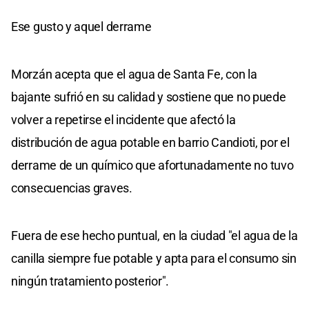
Ese gusto y aquel derrame
Morzán acepta que el agua de Santa Fe, con la
bajante sufrió en su calidad y sostiene que no puede
volver a repetirse el incidente que afectó la
distribución de agua potable en barrio Candioti, por el
derrame de un químico que afortunadamente no tuvo
consecuencias graves.
Fuera de ese hecho puntual, en la ciudad "el agua de la
canilla siempre fue potable y apta para el consumo sin
ningún tratamiento posterior".