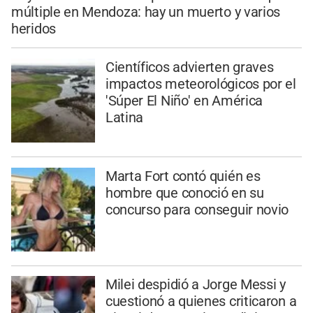
múltiple en Mendoza: hay un muerto y varios
heridos
Científicos advierten graves
impactos meteorológicos por el
'Súper El Niño' en América
Latina
Marta Fort contó quién es
hombre que conoció en su
concurso para conseguir novio
Milei despidió a Jorge Messi y
cuestionó a quienes criticaron a