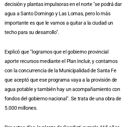
decisión y plantas impulsoras en el norte "se podrá dar
agua a Santo Domingo y Las Lomas, pero lo más
importante es que le vamos a quitar a la ciudad un
techo para su desarrollo".
Explicó que "logramos que el gobierno provincial
aporte recursos mediante el Plan Incluir, y contamos
con la concurrencia de la Municipalidad de Santa Fe
que aceptó que ese programa vaya a la provisión de
agua potable y también hay un acompañamiento con
fondos del gobierno nacional". Se trata de una obra de
5.000 millones.