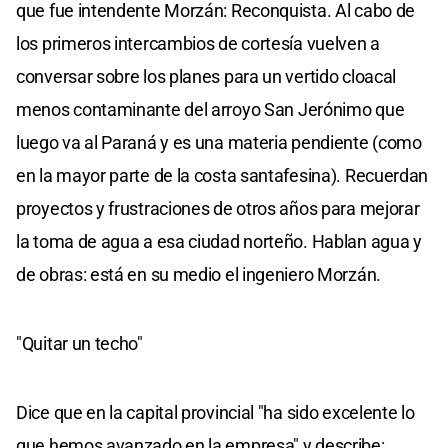
que fue intendente Morzán: Reconquista. Al cabo de
los primeros intercambios de cortesía vuelven a
conversar sobre los planes para un vertido cloacal
menos contaminante del arroyo San Jerónimo que
luego va al Paraná y es una materia pendiente (como
en la mayor parte de la costa santafesina). Recuerdan
proyectos y frustraciones de otros años para mejorar
la toma de agua a esa ciudad norteño. Hablan agua y
de obras: está en su medio el ingeniero Morzán.
"Quitar un techo"
Dice que en la capital provincial "ha sido excelente lo
que hemos avanzado en la empresa" y describe: