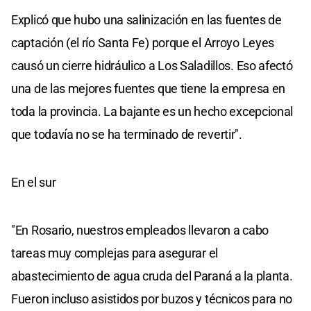
Explicó que hubo una salinización en las fuentes de
captación (el río Santa Fe) porque el Arroyo Leyes
causó un cierre hidráulico a Los Saladillos. Eso afectó
una de las mejores fuentes que tiene la empresa en
toda la provincia. La bajante es un hecho excepcional
que todavía no se ha terminado de revertir".
En el sur
"En Rosario, nuestros empleados llevaron a cabo
tareas muy complejas para asegurar el
abastecimiento de agua cruda del Paraná a la planta.
Fueron incluso asistidos por buzos y técnicos para no