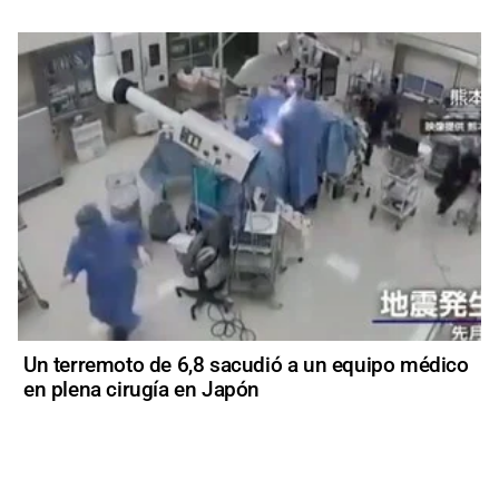
Un terremoto de 6,8 sacudió a un equipo médico
en plena cirugía en Japón