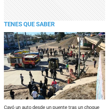
TENES QUE SABER
Cayó un auto desde un puente tras un choque