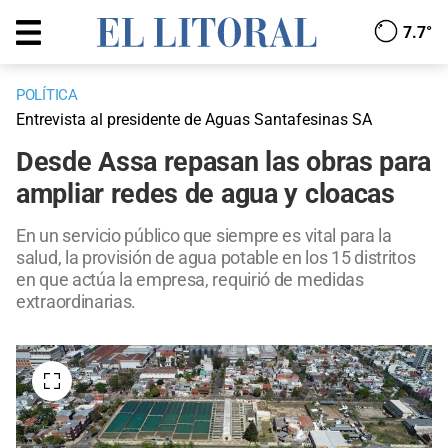
7.7°
POLÍTICA
Entrevista al presidente de Aguas Santafesinas SA
Desde Assa repasan las obras para
ampliar redes de agua y cloacas
En un servicio público que siempre es vital para la
salud, la provisión de agua potable en los 15 distritos
en que actúa la empresa, requirió de medidas
extraordinarias.