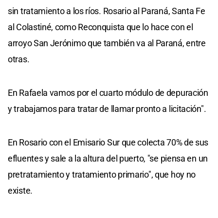
sin tratamiento a los ríos. Rosario al Paraná, Santa Fe
al Colastiné, como Reconquista que lo hace con el
arroyo San Jerónimo que también va al Paraná, entre
otras.
En Rafaela vamos por el cuarto módulo de depuración
y trabajamos para tratar de llamar pronto a licitación".
En Rosario con el Emisario Sur que colecta 70% de sus
efluentes y sale a la altura del puerto, "se piensa en un
pretratamiento y tratamiento primario", que hoy no
existe.