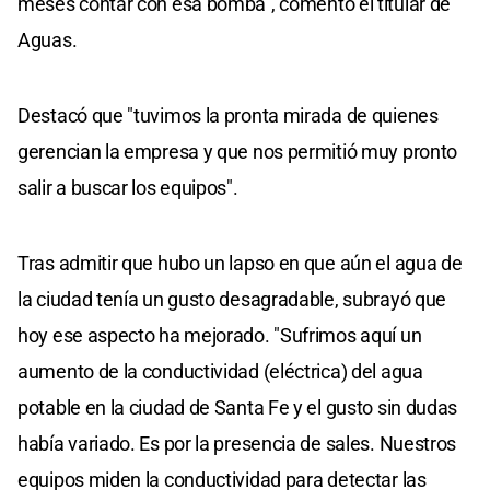
meses contar con esa bomba", comentó el titular de
Aguas.
Destacó que "tuvimos la pronta mirada de quienes
gerencian la empresa y que nos permitió muy pronto
salir a buscar los equipos".
Tras admitir que hubo un lapso en que aún el agua de
la ciudad tenía un gusto desagradable, subrayó que
hoy ese aspecto ha mejorado. "Sufrimos aquí un
aumento de la conductividad (eléctrica) del agua
potable en la ciudad de Santa Fe y el gusto sin dudas
había variado. Es por la presencia de sales. Nuestros
equipos miden la conductividad para detectar las