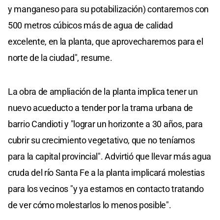
y manganeso para su potabilización) contaremos con
500 metros cúbicos más de agua de calidad
excelente, en la planta, que aprovecharemos para el
norte de la ciudad", resume.
La obra de ampliación de la planta implica tener un
nuevo acueducto a tender por la trama urbana de
barrio Candioti y "lograr un horizonte a 30 años, para
cubrir su crecimiento vegetativo, que no teníamos
para la capital provincial". Advirtió que llevar más agua
cruda del río Santa Fe a la planta implicará molestias
para los vecinos "y ya estamos en contacto tratando
de ver cómo molestarlos lo menos posible".