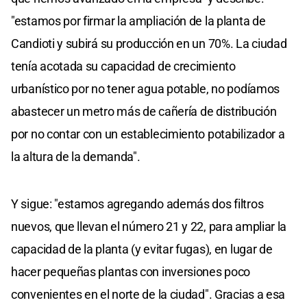
"estamos por firmar la ampliación de la planta de
Candioti y subirá su producción en un 70%. La ciudad
tenía acotada su capacidad de crecimiento
urbanístico por no tener agua potable, no podíamos
abastecer un metro más de cañería de distribución
por no contar con un establecimiento potabilizador a
la altura de la demanda".
Y sigue: "estamos agregando además dos filtros
nuevos, que llevan el número 21 y 22, para ampliar la
capacidad de la planta (y evitar fugas), en lugar de
hacer pequeñas plantas con inversiones poco
convenientes en el norte de la ciudad". Gracias a esa