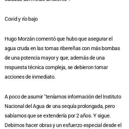
Covid y río bajo
Hugo Morzán comentó que hubo que asegurar el
agua cruda en las tomas ribereñas con más bombas
de una potencia mayor y que, además de una
respuesta técnica compleja, se debieron tomar
acciones de inmediato.
A poco de asumir "teníamos información del Instituto
Nacional del Agua de una sequía prolongada, pero
sabíamos que se extendería por 2 años. Y sigue.
Debimos hacer obras y un esfuerzo especial desde el