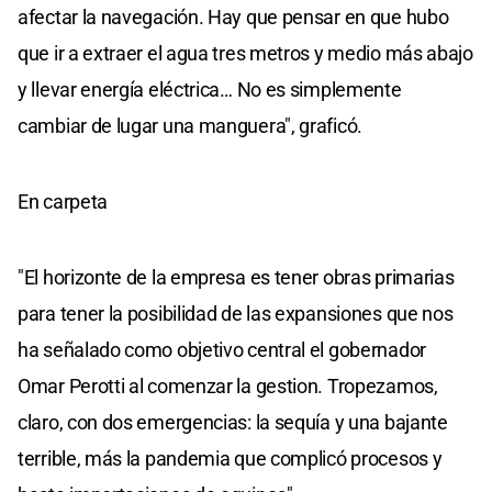
afectar la navegación. Hay que pensar en que hubo
que ir a extraer el agua tres metros y medio más abajo
y llevar energía eléctrica… No es simplemente
cambiar de lugar una manguera", graficó.
En carpeta
"El horizonte de la empresa es tener obras primarias
para tener la posibilidad de las expansiones que nos
ha señalado como objetivo central el gobernador
Omar Perotti al comenzar la gestion. Tropezamos,
claro, con dos emergencias: la sequía y una bajante
terrible, más la pandemia que complicó procesos y