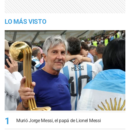
LO MÁS VISTO
1
Murió Jorge Messi, el papá de Lionel Messi