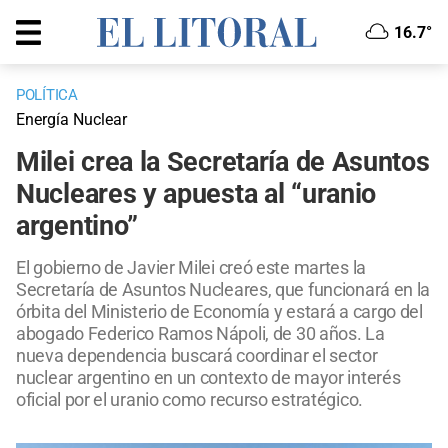
16.7°
POLÍTICA
Energía Nuclear
Milei crea la Secretaría de Asuntos
Nucleares y apuesta al “uranio
argentino”
El gobierno de Javier Milei creó este martes la
Secretaría de Asuntos Nucleares, que funcionará en la
órbita del Ministerio de Economía y estará a cargo del
abogado Federico Ramos Nápoli, de 30 años. La
nueva dependencia buscará coordinar el sector
nuclear argentino en un contexto de mayor interés
oficial por el uranio como recurso estratégico.