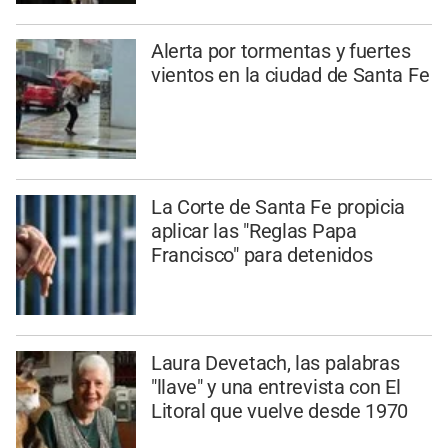
Alerta por tormentas y fuertes
vientos en la ciudad de Santa Fe
La Corte de Santa Fe propicia
aplicar las "Reglas Papa
Francisco" para detenidos
Laura Devetach, las palabras
"llave" y una entrevista con El
Litoral que vuelve desde 1970