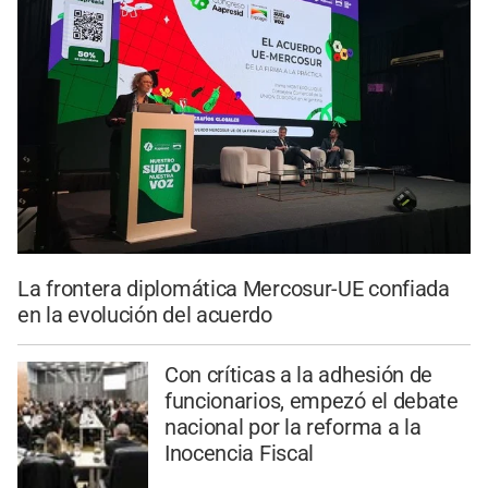
La frontera diplomática Mercosur-UE confiada
en la evolución del acuerdo
Con críticas a la adhesión de
funcionarios, empezó el debate
nacional por la reforma a la
Inocencia Fiscal