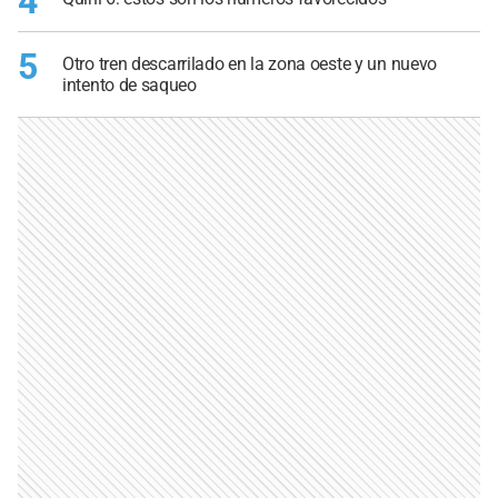
4
5
Otro tren descarrilado en la zona oeste y un nuevo
intento de saqueo