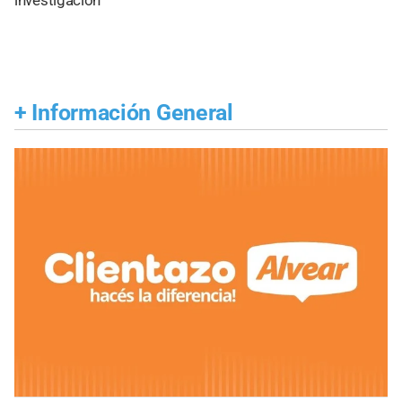
+
Información General