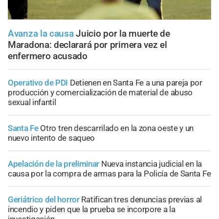
Avanza la causa
Juicio por la muerte de
Maradona: declarará por primera vez el
enfermero acusado
Operativo de PDI
Detienen en Santa Fe a una pareja por
producción y comercialización de material de abuso
sexual infantil
Santa Fe
Otro tren descarrilado en la zona oeste y un
nuevo intento de saqueo
Apelación de la preliminar
Nueva instancia judicial en la
causa por la compra de armas para la Policía de Santa Fe
Geriátrico del horror
Ratifican tres denuncias previas al
incendio y piden que la prueba se incorpore a la
investigación