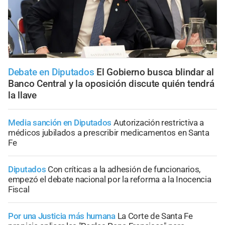
Debate en Diputados
El Gobierno busca blindar al
Banco Central y la oposición discute quién tendrá
la llave
Media sanción en Diputados
Autorización restrictiva a
médicos jubilados a prescribir medicamentos en Santa
Fe
Diputados
Con críticas a la adhesión de funcionarios,
empezó el debate nacional por la reforma a la Inocencia
Fiscal
Por una Justicia más humana
La Corte de Santa Fe