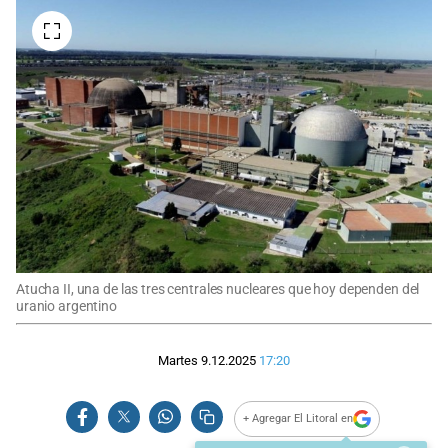
Atucha II, una de las tres centrales nucleares que hoy dependen del
uranio argentino
Martes 9.12.2025
17:20
+ Agregar El Litoral en