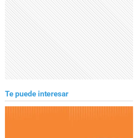
Te puede interesar