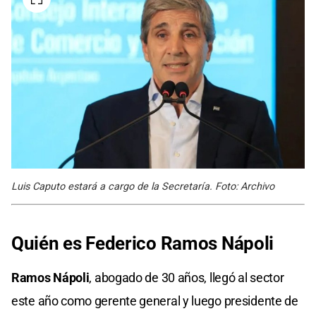
Luis Caputo estará a cargo de la Secretaría. Foto: Archivo
Quién es Federico Ramos Nápoli
Ramos Nápoli
, abogado de 30 años, llegó al sector
este año como gerente general y luego presidente de