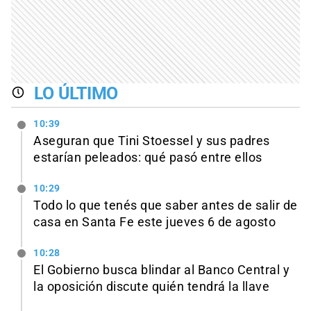
LO ÚLTIMO
10:39
Aseguran que Tini Stoessel y sus padres
estarían peleados: qué pasó entre ellos
10:29
Todo lo que tenés que saber antes de salir de
casa en Santa Fe este jueves 6 de agosto
10:28
El Gobierno busca blindar al Banco Central y
la oposición discute quién tendrá la llave