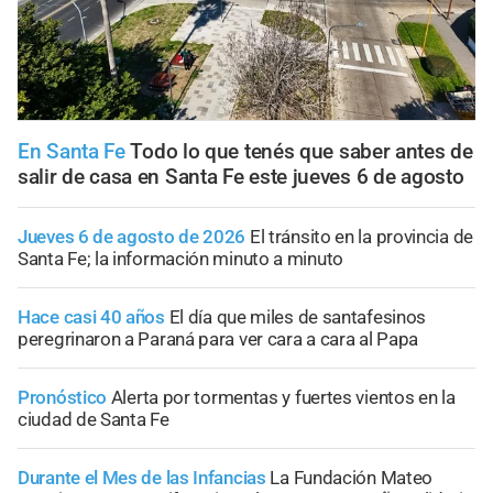
En Santa Fe
Todo lo que tenés que saber antes de
salir de casa en Santa Fe este jueves 6 de agosto
Jueves 6 de agosto de 2026
El tránsito en la provincia de
Santa Fe; la información minuto a minuto
Hace casi 40 años
El día que miles de santafesinos
peregrinaron a Paraná para ver cara a cara al Papa
Pronóstico
Alerta por tormentas y fuertes vientos en la
ciudad de Santa Fe
Durante el Mes de las Infancias
La Fundación Mateo