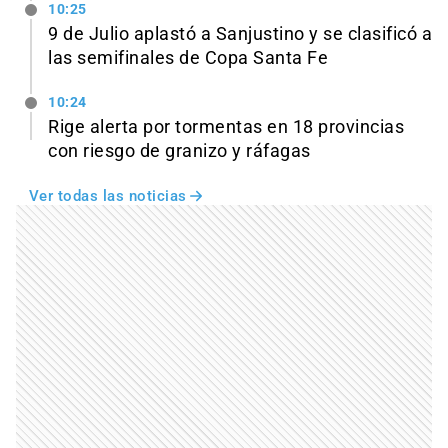
10:25
9 de Julio aplastó a Sanjustino y se clasificó a
las semifinales de Copa Santa Fe
10:24
Rige alerta por tormentas en 18 provincias
con riesgo de granizo y ráfagas
Ver todas las noticias