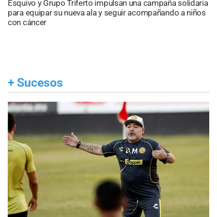
Esquivo y Grupo Triferto impulsan una campaña solidaria
para equipar su nueva ala y seguir acompañando a niños
con cáncer
+
Sucesos