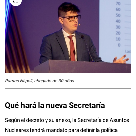
Ramos Nápoli, abogado de 30 años
Qué hará la nueva Secretaría
Según el decreto y su anexo, la Secretaría de Asuntos
Nucleares tendrá mandato para definir la política