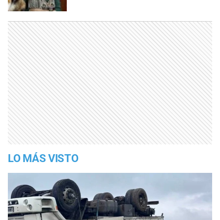
LO MÁS VISTO