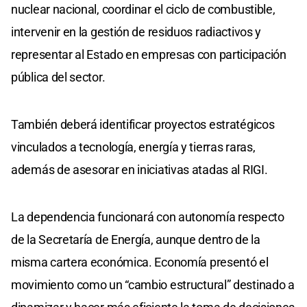
nuclear nacional, coordinar el ciclo de combustible,
intervenir en la gestión de residuos radiactivos y
representar al Estado en empresas con participación
pública del sector.
También deberá identificar proyectos estratégicos
vinculados a tecnología, energía y tierras raras,
además de asesorar en iniciativas atadas al RIGI.
La dependencia funcionará con autonomía respecto
de la Secretaría de Energía, aunque dentro de la
misma cartera económica. Economía presentó el
movimiento como un “cambio estructural” destinado a