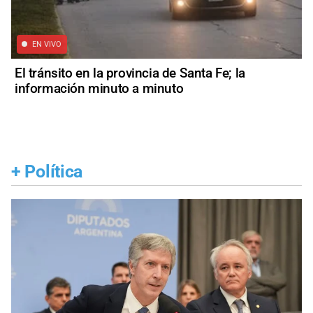
EN VIVO
El tránsito en la provincia de Santa Fe; la
información minuto a minuto
+
Política