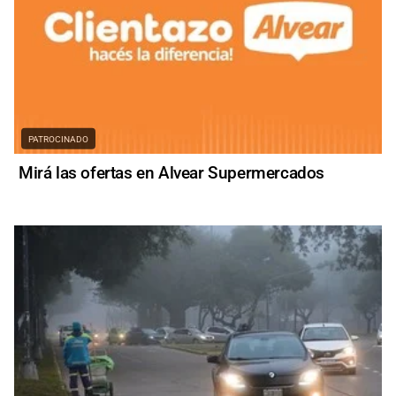
PATROCINADO
Mirá las ofertas en Alvear Supermercados