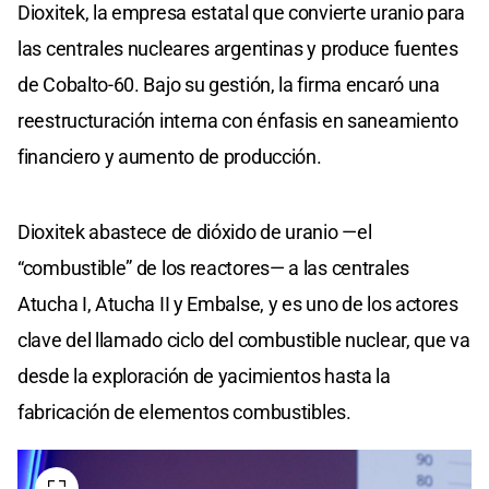
Dioxitek, la empresa estatal que convierte uranio para
las centrales nucleares argentinas y produce fuentes
de Cobalto-60. Bajo su gestión, la firma encaró una
reestructuración interna con énfasis en saneamiento
financiero y aumento de producción.
Dioxitek abastece de dióxido de uranio —el
“combustible” de los reactores— a las centrales
Atucha I, Atucha II y Embalse, y es uno de los actores
clave del llamado ciclo del combustible nuclear, que va
desde la exploración de yacimientos hasta la
fabricación de elementos combustibles.