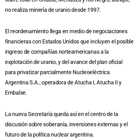
no realiza minería de uranio desde 1997.
El reordenamiento llega en medio de negociaciones
financieras con Estados Unidos que incluyen el posible
ingreso de compañías norteamericanas a la
explotación de uranio, y del avance del plan oficial
para privatizar parcialmente Nucleoeléctrica
Argentina S.A., operadora de Atucha I, Atucha II y
Embalse.
La nueva Secretaría queda así en el centro de la
discusión sobre soberanía, inversiones externas y el
futuro de la política nuclear argentina.