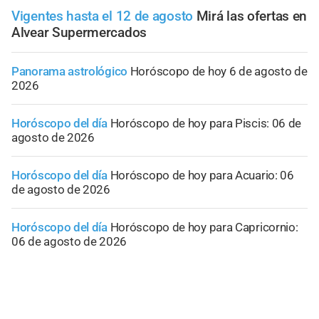
Vigentes hasta el 12 de agosto
Mirá las ofertas en
Alvear Supermercados
Panorama astrológico
Horóscopo de hoy 6 de agosto de
2026
Horóscopo del día
Horóscopo de hoy para Piscis: 06 de
agosto de 2026
Horóscopo del día
Horóscopo de hoy para Acuario: 06
de agosto de 2026
Horóscopo del día
Horóscopo de hoy para Capricornio:
06 de agosto de 2026