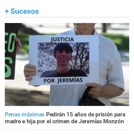
+
Sucesos
Penas máximas
Pedirán 15 años de prisión para
madre e hija por el crimen de Jeremías Monzón