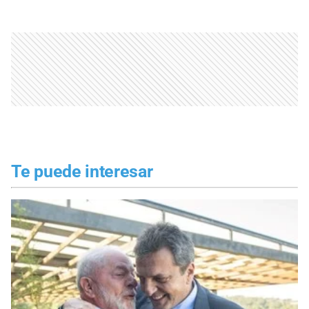
Te puede interesar