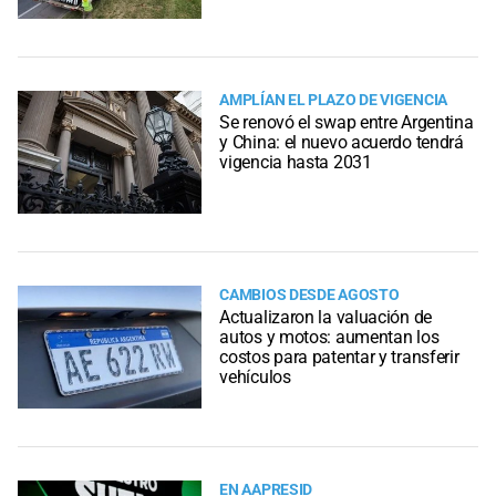
AMPLÍAN EL PLAZO DE VIGENCIA
Se renovó el swap entre Argentina
y China: el nuevo acuerdo tendrá
vigencia hasta 2031
CAMBIOS DESDE AGOSTO
Actualizaron la valuación de
autos y motos: aumentan los
costos para patentar y transferir
vehículos
EN AAPRESID