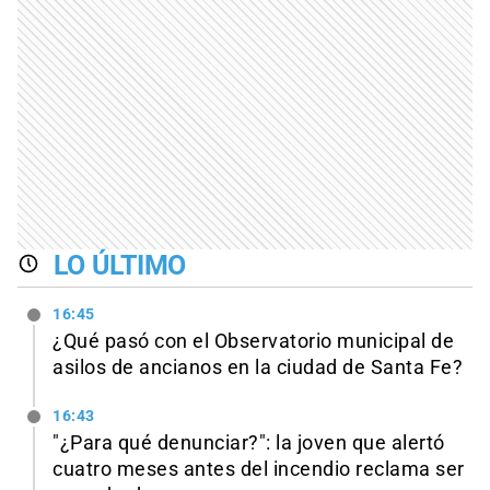
LO ÚLTIMO
16:45
¿Qué pasó con el Observatorio municipal de
asilos de ancianos en la ciudad de Santa Fe?
16:43
"¿Para qué denunciar?": la joven que alertó
cuatro meses antes del incendio reclama ser