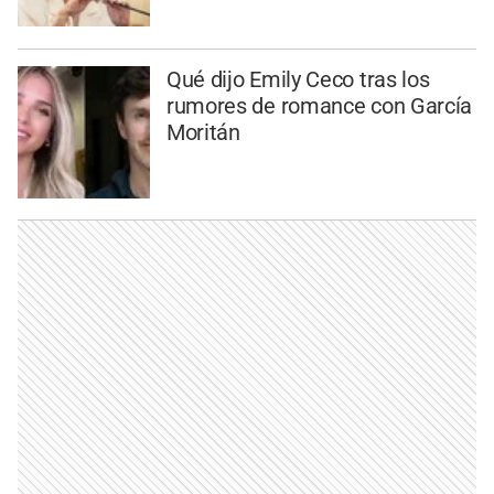
Qué dijo Emily Ceco tras los
rumores de romance con García
Moritán