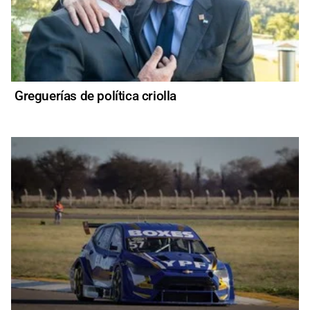
Greguerías de política criolla