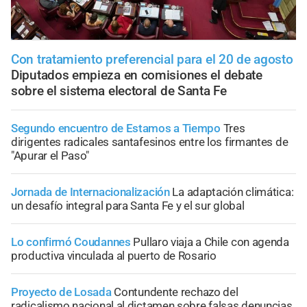
Con tratamiento preferencial para el 20 de agosto
Diputados empieza en comisiones el debate
sobre el sistema electoral de Santa Fe
Segundo encuentro de Estamos a Tiempo
Tres
dirigentes radicales santafesinos entre los firmantes de
"Apurar el Paso"
Jornada de Internacionalización
La adaptación climática:
un desafío integral para Santa Fe y el sur global
Lo confirmó Coudannes
Pullaro viaja a Chile con agenda
productiva vinculada al puerto de Rosario
Proyecto de Losada
Contundente rechazo del
radicalismo nacional al dictamen sobre falsas denuncias