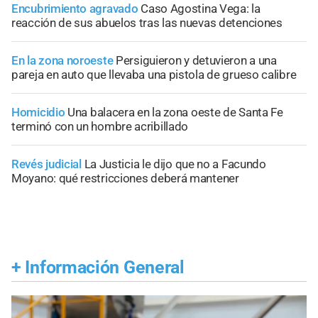
Encubrimiento agravado
Caso Agostina Vega: la
reacción de sus abuelos tras las nuevas detenciones
En la zona noroeste
Persiguieron y detuvieron a una
pareja en auto que llevaba una pistola de grueso calibre
Homicidio
Una balacera en la zona oeste de Santa Fe
terminó con un hombre acribillado
Revés judicial
La Justicia le dijo que no a Facundo
Moyano: qué restricciones deberá mantener
+
Información General