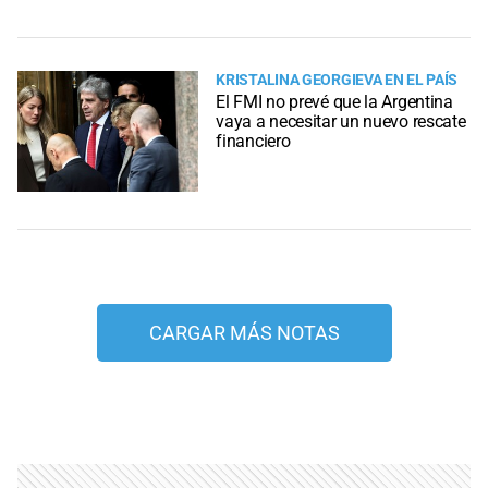
KRISTALINA GEORGIEVA EN EL PAÍS
El FMI no prevé que la Argentina
vaya a necesitar un nuevo rescate
financiero
CARGAR MÁS NOTAS