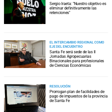
Sergio Iraeta: "Nuestro objetivo es
eliminar definitivamente las
retenciones"
EL INTERCAMBIO REGIONAL COMO
EJE DEL ENCUENTRO
Santa Fe será sede de las II
Jornadas Agropecuarias
Binacionales para profesionales
de Ciencias Económicas
RESOLUCIÓN
Prorrogan plan de facilidades de
pago de impuestos de la provincia
de Santa Fe