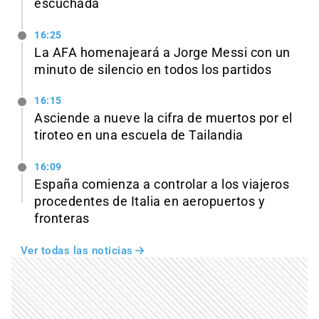
escuchada
16:25
La AFA homenajeará a Jorge Messi con un
minuto de silencio en todos los partidos
16:15
Asciende a nueve la cifra de muertos por el
tiroteo en una escuela de Tailandia
16:09
España comienza a controlar a los viajeros
procedentes de Italia en aeropuertos y
fronteras
Ver todas las noticias