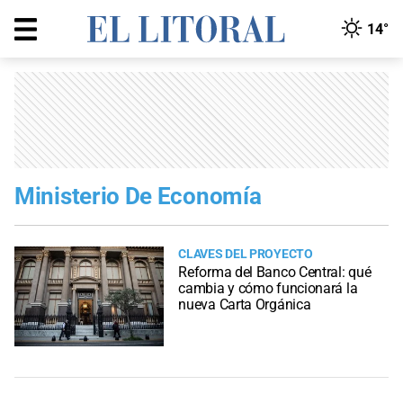
14°
Ministerio De Economía
CLAVES DEL PROYECTO
Reforma del Banco Central: qué
cambia y cómo funcionará la
nueva Carta Orgánica