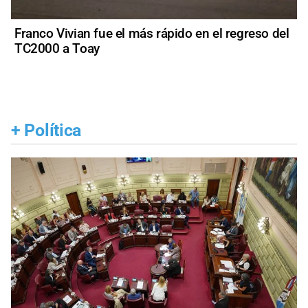
Franco Vivian fue el más rápido en el regreso del
TC2000 a Toay
+
Política