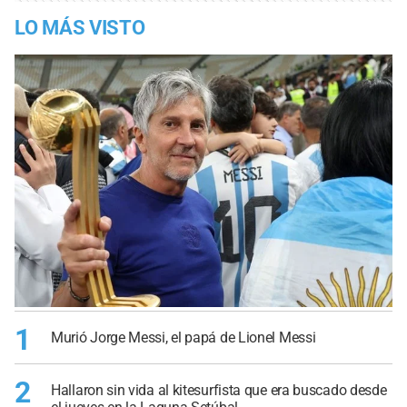
LO MÁS VISTO
1
Murió Jorge Messi, el papá de Lionel Messi
2
Hallaron sin vida al kitesurfista que era buscado desde