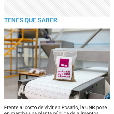
TENES QUE SABER
Frente al costo de vivir en Rosario, la UNR pone
en marcha una planta pública de alimentos