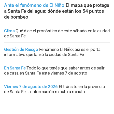
Ante el fenómeno de El Niño
El mapa que protege
a Santa Fe del agua: dónde están los 54 puntos
de bombeo
Clima
Qué dice el pronóstico de este sábado en la ciudad
de Santa Fe
Gestión de Riesgo
Fenómeno El Niño: así es el portal
informativo que lanzó la ciudad de Santa Fe
En Santa Fe
Todo lo que tenés que saber antes de salir
de casa en Santa Fe este viernes 7 de agosto
Viernes 7 de agosto de 2026
El tránsito en la provincia
de Santa Fe; la información minuto a minuto