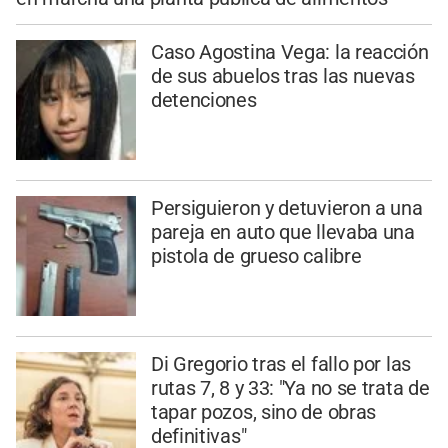
Caso Agostina Vega: la reacción
de sus abuelos tras las nuevas
detenciones
Persiguieron y detuvieron a una
pareja en auto que llevaba una
pistola de grueso calibre
Di Gregorio tras el fallo por las
rutas 7, 8 y 33: "Ya no se trata de
tapar pozos, sino de obras
definitivas"