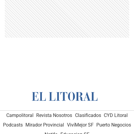
Campolitoral
Revista Nosotros
Clasificados
CYD Litoral
Podcasts
Mirador Provincial
VivíMejor SF
Puerto Negocios