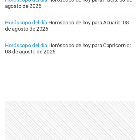
agosto de 2026
Horóscopo del día
Horóscopo de hoy para Acuario: 08
de agosto de 2026
Horóscopo del día
Horóscopo de hoy para Capricornio:
08 de agosto de 2026