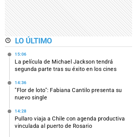
LO ÚLTIMO
15:06
La película de Michael Jackson tendrá
segunda parte tras su éxito en los cines
14:36
"Flor de loto": Fabiana Cantilo presenta su
nuevo single
14:28
Pullaro viaja a Chile con agenda productiva
vinculada al puerto de Rosario