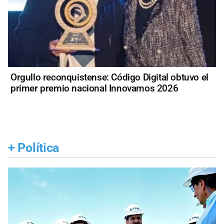
Orgullo reconquistense: Código Digital obtuvo el
primer premio nacional Innovamos 2026
+
Política