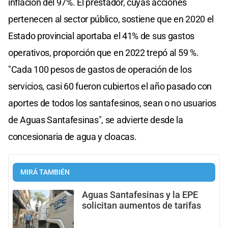
inflación del 97%. El prestador, cuyas acciones
pertenecen al sector público, sostiene que en 2020 el
Estado provincial aportaba el 41% de sus gastos
operativos, proporción que en 2022 trepó al 59 %.
"Cada 100 pesos de gastos de operación de los
servicios, casi 60 fueron cubiertos el año pasado con
aportes de todos los santafesinos, sean o no usuarios
de Aguas Santafesinas", se advierte desde la
concesionaria de agua y cloacas.
MIRÁ TAMBIÉN
Aguas Santafesinas y la EPE
solicitan aumentos de tarifas