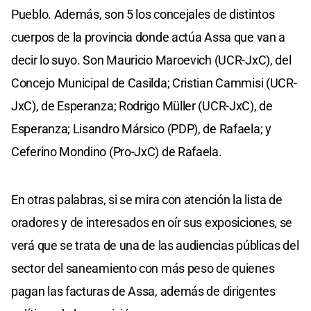
Pueblo. Además, son 5 los concejales de distintos
cuerpos de la provincia donde actúa Assa que van a
decir lo suyo. Son Mauricio Maroevich (UCR-JxC), del
Concejo Municipal de Casilda; Cristian Cammisi (UCR-
JxC), de Esperanza; Rodrigo Müller (UCR-JxC), de
Esperanza; Lisandro Mársico (PDP), de Rafaela; y
Ceferino Mondino (Pro-JxC) de Rafaela.
En otras palabras, si se mira con atención la lista de
oradores y de interesados en oír sus exposiciones, se
verá que se trata de una de las audiencias públicas del
sector del saneamiento con más peso de quienes
pagan las facturas de Assa, además de dirigentes