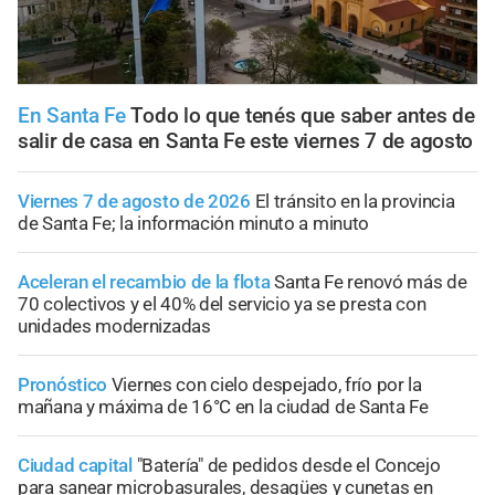
En Santa Fe
Todo lo que tenés que saber antes de
salir de casa en Santa Fe este viernes 7 de agosto
Viernes 7 de agosto de 2026
El tránsito en la provincia
de Santa Fe; la información minuto a minuto
Aceleran el recambio de la flota
Santa Fe renovó más de
70 colectivos y el 40% del servicio ya se presta con
unidades modernizadas
Pronóstico
Viernes con cielo despejado, frío por la
mañana y máxima de 16°C en la ciudad de Santa Fe
Ciudad capital
"Batería" de pedidos desde el Concejo
para sanear microbasurales, desagües y cunetas en