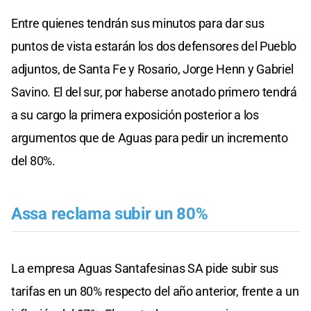
Entre quienes tendrán sus minutos para dar sus
puntos de vista estarán los dos defensores del Pueblo
adjuntos, de Santa Fe y Rosario, Jorge Henn y Gabriel
Savino. El del sur, por haberse anotado primero tendrá
a su cargo la primera exposición posterior a los
argumentos que de Aguas para pedir un incremento
del 80%.
Assa reclama subir un 80%
La empresa Aguas Santafesinas SA pide subir sus
tarifas en un 80% respecto del año anterior, frente a un