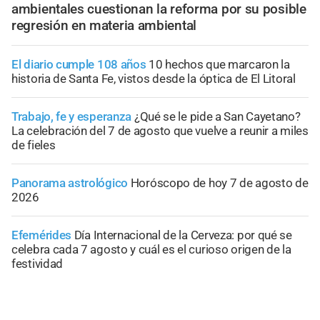
ambientales cuestionan la reforma por su posible
regresión en materia ambiental
El diario cumple 108 años
10 hechos que marcaron la
historia de Santa Fe, vistos desde la óptica de El Litoral
Trabajo, fe y esperanza
¿Qué se le pide a San Cayetano?
La celebración del 7 de agosto que vuelve a reunir a miles
de fieles
Panorama astrológico
Horóscopo de hoy 7 de agosto de
2026
Efemérides
Día Internacional de la Cerveza: por qué se
celebra cada 7 agosto y cuál es el curioso origen de la
festividad