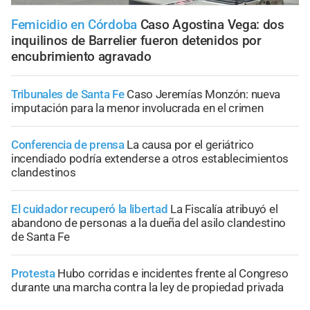
Femicidio en Córdoba
Caso Agostina Vega: dos
inquilinos de Barrelier fueron detenidos por
encubrimiento agravado
Tribunales de Santa Fe
Caso Jeremías Monzón: nueva
imputación para la menor involucrada en el crimen
Conferencia de prensa
La causa por el geriátrico
incendiado podría extenderse a otros establecimientos
clandestinos
El cuidador recuperó la libertad
La Fiscalía atribuyó el
abandono de personas a la dueña del asilo clandestino
de Santa Fe
Protesta
Hubo corridas e incidentes frente al Congreso
durante una marcha contra la ley de propiedad privada