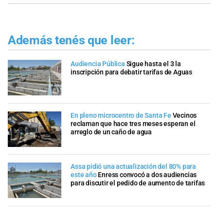
Además tenés que leer:
Audiencia Pública
Sigue hasta el 3 la
inscripción para debatir tarifas de Aguas
En pleno microcentro de Santa Fe
Vecinos
reclaman que hace tres meses esperan el
arreglo de un caño de agua
Assa pidió una actualización del 80% para
este año
Enress convocó a dos audiencias
para discutir el pedido de aumento de tarifas