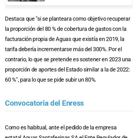
Destaca que "si se planteara como objetivo recuperar
la proporción del 80 % de cobertura de gastos con la
facturación propia de Aguas que existía en 2019, la
tarifa debería incrementarse más del 300%. Por el
contrario, lo que se pretende es sostener en 2023 una
proporción de aportes del Estado similar a la de 2022:
60 %", para lo que se pide subir un 80%.
Convocatoria del Enress
Como es habitual, ante el pedido de la empresa
estatal Aguas Santafesinas SA el Ente Regulador de