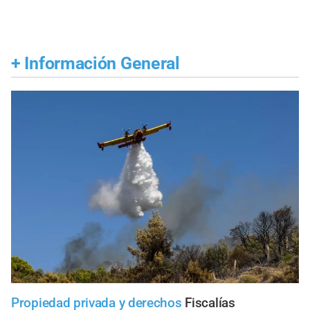
+
Información General
Propiedad privada y derechos
Fiscalías