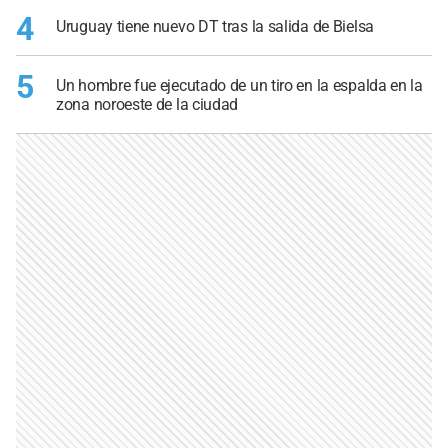
4
Uruguay tiene nuevo DT tras la salida de Bielsa
5
Un hombre fue ejecutado de un tiro en la espalda en la
zona noroeste de la ciudad