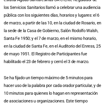
los Servicios Sanitarios llamó a celebrar una audiencia
pública con los siguientes días, horarios y lugares: el 6
de marzo, a partir de las 10, en la ciudad de Rosario, en
la sede de la Casa de Gobierno, Salón Rodolfo Walsh,
Santa Fe 1950; y el 7 de marzo, en el mismo horario,
en la ciudad de Santa Fe, en el Auditorio del Enress, 25
de mayo 1951. El Registro de Participantes fue
habilitado el 23 de febrero y cerró el 3 de marzo.
Se ha fijado un tiempo máximo de 5 minutos para
hacer uso de la palabra por cada orador particular, y de
10 minutos para quienes lo hagan en representación
de asociaciones u organizaciones. Este tiempo