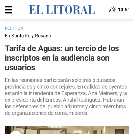
10.5°
POLÍTICA
En Santa Fe y Rosario
Tarifa de Aguas: un tercio de los
inscriptos en la audiencia son
usuarios
En las reuniones participarán sólo tres diputados
provinciales y cinco concejales. En calidad de oyentes
estarán la intendenta de Esperanza, Ana Meiners, y la
ex presidenta del Enress, Anahí Rodríguez. Hablarán
los defensores del pueblo adjuntos y cinco miembros
de organizaciones de consumidores.