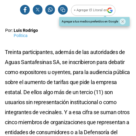
+ Agregar El Litoral en
Agregar a tus medios preferidos en Google
Por:
Luis Rodrigo
Política
Treinta participantes, además de las autoridades de
Aguas Santafesinas SA, se inscribieron para debatir
como expositores u oyentes, para la audiencia pública
sobre el aumento de tarifas que pide la empresa
estatal. De ellos algo más de un tercio (11) son
usuarios sin representación institucional o como
integrantes de vecinales. Y a esa cifra se suman otros
cinco miembros de organizaciones que representan a
entidades de consumidores o a la Defensoría del