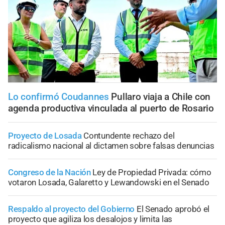
Lo confirmó Coudannes
Pullaro viaja a Chile con
agenda productiva vinculada al puerto de Rosario
Proyecto de Losada
Contundente rechazo del
radicalismo nacional al dictamen sobre falsas denuncias
Congreso de la Nación
Ley de Propiedad Privada: cómo
votaron Losada, Galaretto y Lewandowski en el Senado
Respaldo al proyecto del Gobierno
El Senado aprobó el
proyecto que agiliza los desalojos y limita las