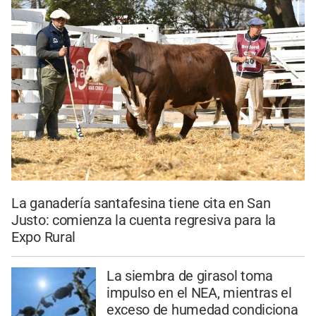
La ganadería santafesina tiene cita en San
Justo: comienza la cuenta regresiva para la
Expo Rural
La siembra de girasol toma
impulso en el NEA, mientras el
exceso de humedad condiciona