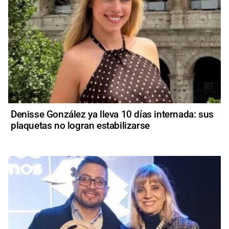
Denisse González ya lleva 10 días internada: sus
plaquetas no logran estabilizarse