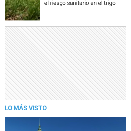
el riesgo sanitario en el trigo
LO MÁS VISTO