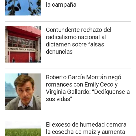
la campaña
Contundente rechazo del
radicalismo nacional al
dictamen sobre falsas
denuncias
Roberto García Moritán negó
romances con Emily Ceco y
Virginia Gallardo: “Dedíquense a
sus vidas”
El exceso de humedad demora
la cosecha de maíz y aumenta