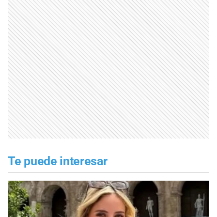
Te puede interesar