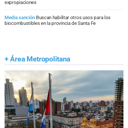
expropiaciones
Media sanción
Buscan habilitar otros usos para los
biocombustibles en la provincia de Santa Fe
+
Área Metropolitana