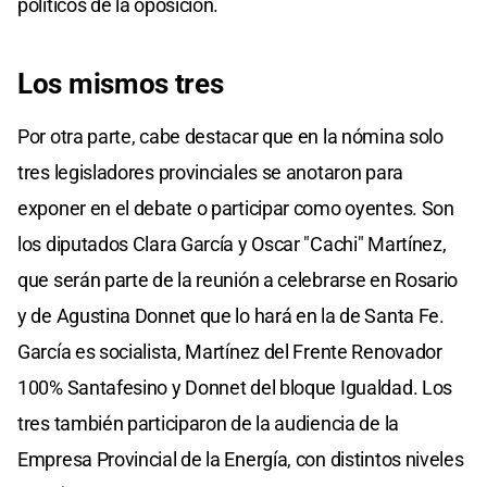
políticos de la oposición.
Los mismos tres
Por otra parte, cabe destacar que en la nómina solo
tres legisladores provinciales se anotaron para
exponer en el debate o participar como oyentes. Son
los diputados Clara García y Oscar "Cachi" Martínez,
que serán parte de la reunión a celebrarse en Rosario
y de Agustina Donnet que lo hará en la de Santa Fe.
García es socialista, Martínez del Frente Renovador
100% Santafesino y Donnet del bloque Igualdad. Los
tres también participaron de la audiencia de la
Empresa Provincial de la Energía, con distintos niveles