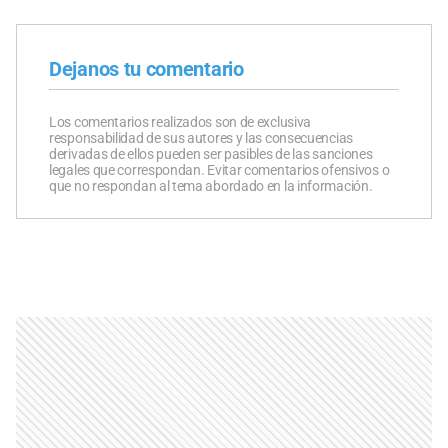
Dejanos tu comentario
Los comentarios realizados son de exclusiva
responsabilidad de sus autores y las consecuencias
derivadas de ellos pueden ser pasibles de las sanciones
legales que correspondan. Evitar comentarios ofensivos o
que no respondan al tema abordado en la información.