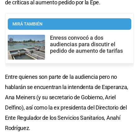
de críticas al aumento pedido por la Epe.
MIRÁ TAMBIÉN
Enress convocó a dos
audiencias para discutir el
pedido de aumento de tarifas
Entre quienes son parte de la audiencia pero no
hablarán se encuentran la intendenta de Esperanza,
Ana Meiners (y su secretario de Gobierno, Ariel
Delfino), así como la ex presidenta del Directorio del
Ente Regulador de los Servicios Sanitarios, Anahí
Rodríguez.