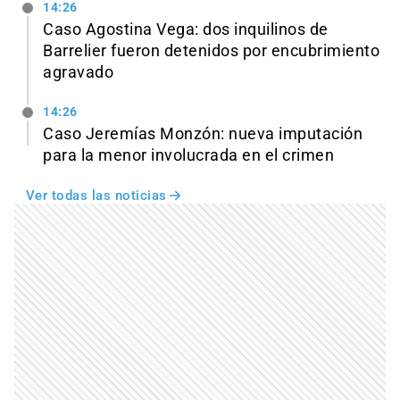
14:26
Caso Agostina Vega: dos inquilinos de
Barrelier fueron detenidos por encubrimiento
agravado
14:26
Caso Jeremías Monzón: nueva imputación
para la menor involucrada en el crimen
Ver todas las noticias