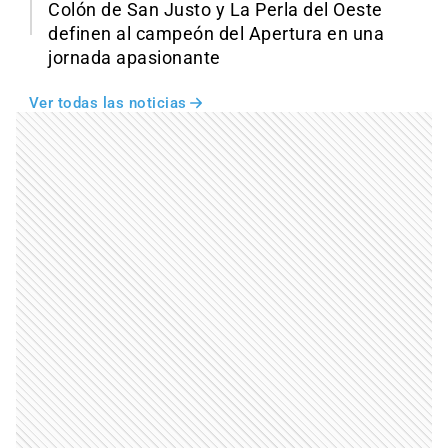
Colón de San Justo y La Perla del Oeste
definen al campeón del Apertura en una
jornada apasionante
Ver todas las noticias