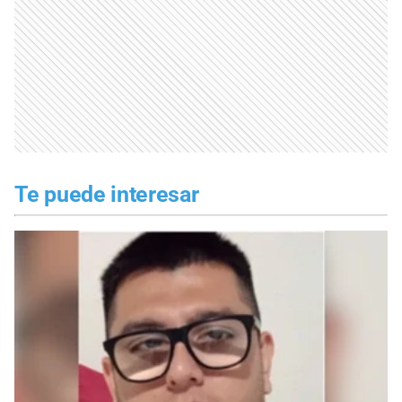
Te puede interesar