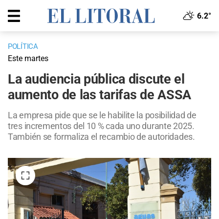
6.2°
POLÍTICA
Este martes
La audiencia pública discute el
aumento de las tarifas de ASSA
La empresa pide que se le habilite la posibilidad de
tres incrementos del 10 % cada uno durante 2025.
También se formaliza el recambio de autoridades.