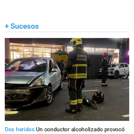
+
Sucesos
Dos heridos
Un conductor alcoholizado provocó