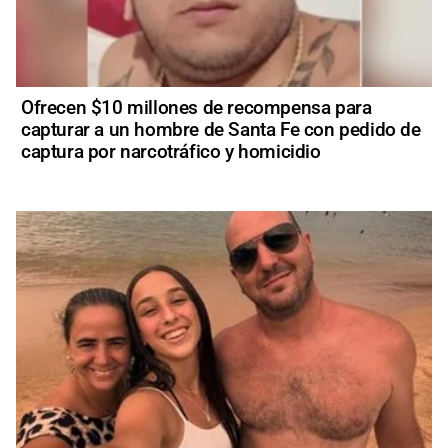
Ofrecen $10 millones de recompensa para
capturar a un hombre de Santa Fe con pedido de
captura por narcotráfico y homicidio