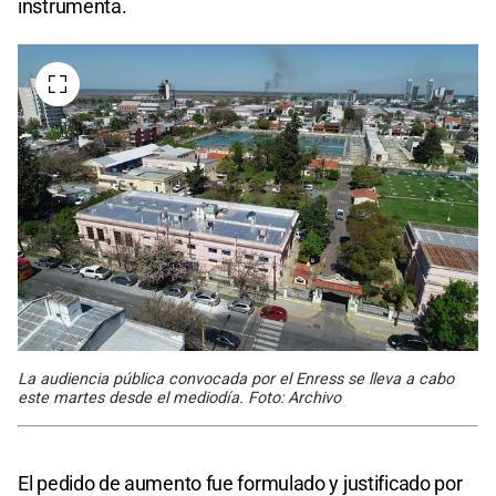
instrumenta.
La audiencia pública convocada por el Enress se lleva a cabo
este martes desde el mediodía. Foto: Archivo
El pedido de aumento fue formulado y justificado por