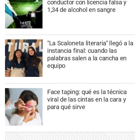
conductor con licencia falsa y
1,34 de alcohol en sangre
"La Scaloneta literaria" llegó a la
instancia final: cuando las
palabras salen a la cancha en
equipo
Face taping: qué es la técnica
viral de las cintas en la cara y
para qué sirve