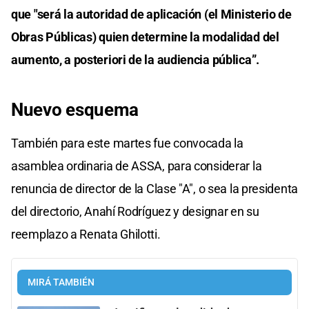
que "será la autoridad de aplicación (el Ministerio de
Obras Públicas) quien determine la modalidad del
aumento, a posteriori de la audiencia pública”.
Nuevo esquema
También para este martes fue convocada la
asamblea ordinaria de ASSA, para considerar la
renuncia de director de la Clase "A", o sea la presidenta
del directorio, Anahí Rodríguez y designar en su
reemplazo a Renata Ghilotti.
MIRÁ TAMBIÉN