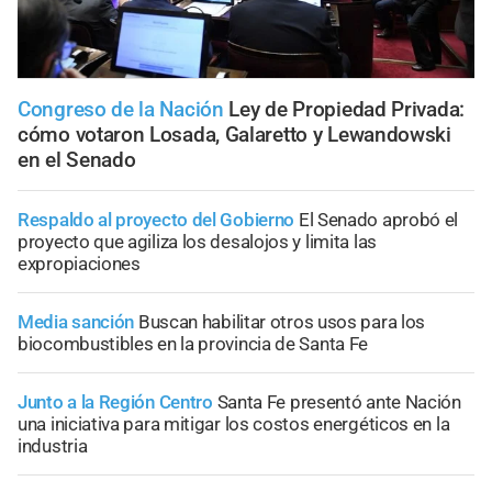
Congreso de la Nación
Ley de Propiedad Privada:
cómo votaron Losada, Galaretto y Lewandowski
en el Senado
Respaldo al proyecto del Gobierno
El Senado aprobó el
proyecto que agiliza los desalojos y limita las
expropiaciones
Media sanción
Buscan habilitar otros usos para los
biocombustibles en la provincia de Santa Fe
Junto a la Región Centro
Santa Fe presentó ante Nación
una iniciativa para mitigar los costos energéticos en la
industria