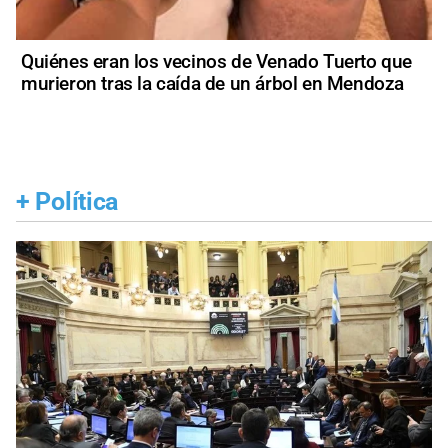
Quiénes eran los vecinos de Venado Tuerto que
murieron tras la caída de un árbol en Mendoza
+
Política