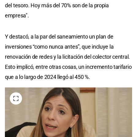
del tesoro. Hoy más del 70% son de la propia
empresa".
Y destacó, a la par del saneamiento un plan de
inversiones “como nunca antes”, que incluye la
renovación de redes y la licitación del colector central.
Esto implicó, entre otras cosas, un incremento tarifario
que a lo largo de 2024 llegó al 450 %.