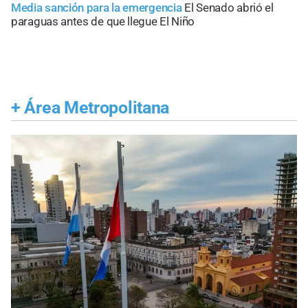
Media sanción para la emergencia
El Senado abrió el
paraguas antes de que llegue El Niño
+
Área Metropolitana