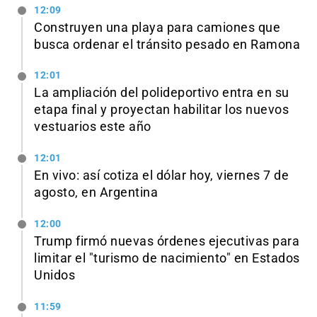
12:09
Construyen una playa para camiones que
busca ordenar el tránsito pesado en Ramona
12:01
La ampliación del polideportivo entra en su
etapa final y proyectan habilitar los nuevos
vestuarios este año
12:01
En vivo: así cotiza el dólar hoy, viernes 7 de
agosto, en Argentina
12:00
Trump firmó nuevas órdenes ejecutivas para
limitar el "turismo de nacimiento" en Estados
Unidos
11:59