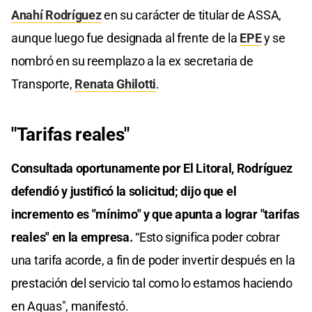
Anahí Rodríguez
en su carácter de titular de ASSA,
aunque luego fue designada al frente de la
EPE
y se
nombró en su reemplazo a la ex secretaria de
Transporte,
Renata Ghilotti
.
"Tarifas reales"
Consultada oportunamente por El Litoral, Rodríguez
defendió y justificó la solicitud; dijo que el
incremento es "mínimo" y que apunta a lograr "tarifas
reales" en la empresa.
“Esto significa poder cobrar
una tarifa acorde, a fin de poder invertir después en la
prestación del servicio tal como lo estamos haciendo
en Aguas", manifestó.