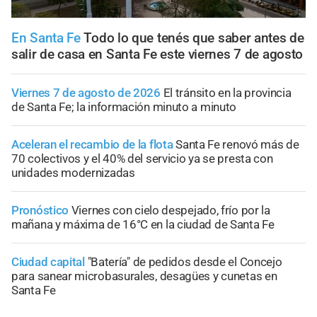
En Santa Fe
Todo lo que tenés que saber antes de
salir de casa en Santa Fe este viernes 7 de agosto
Viernes 7 de agosto de 2026
El tránsito en la provincia
de Santa Fe; la información minuto a minuto
Aceleran el recambio de la flota
Santa Fe renovó más de
70 colectivos y el 40% del servicio ya se presta con
unidades modernizadas
Pronóstico
Viernes con cielo despejado, frío por la
mañana y máxima de 16°C en la ciudad de Santa Fe
Ciudad capital
"Batería" de pedidos desde el Concejo
para sanear microbasurales, desagües y cunetas en
Santa Fe