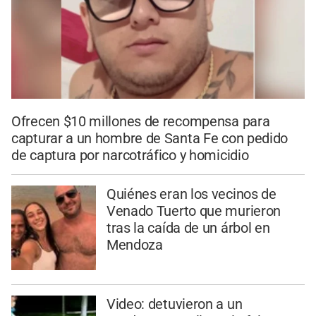
Ofrecen $10 millones de recompensa para
capturar a un hombre de Santa Fe con pedido
de captura por narcotráfico y homicidio
Quiénes eran los vecinos de
Venado Tuerto que murieron
tras la caída de un árbol en
Mendoza
Video: detuvieron a un