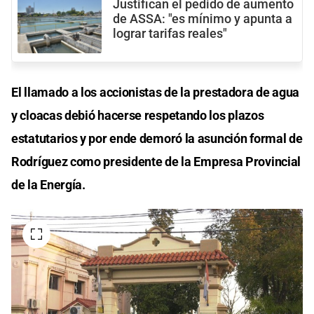
Justifican el pedido de aumento
de ASSA: "es mínimo y apunta a
lograr tarifas reales"
El llamado a los accionistas de la prestadora de agua
y cloacas debió hacerse respetando los plazos
estatutarios y por ende demoró la asunción formal de
Rodríguez como presidente de la Empresa Provincial
de la Energía.