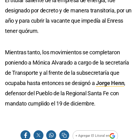
El titular saliente de la empresa de energía, fue
designado por decreto y de manera transitoria, por un
año y para cubrir la vacante que impedía al Enress
tener quórum.
Mientras tanto, los movimientos se completaron
poniendo a Mónica Alvarado a cargo de la secretaría
de Transporte y al frente de la subsecretaría que
ocupaba hasta entonces se designó a
Jorge Henn
,
defensor del Pueblo de la Regional Santa Fe con
mandato cumplido el 19 de diciembre.
+ Agregar El Litoral en