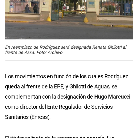
En reemplazo de Rodríguez será designada Renata Ghilotti al
frente de Assa. Foto: Archivo
Los movimientos en función de los cuales Rodríguez
queda al frente de la EPE, y Ghilotti de Aguas, se
complementan con la designación de
Hugo Marcucci
como director del Ente Regulador de Servicios
Sanitarios (Enress).