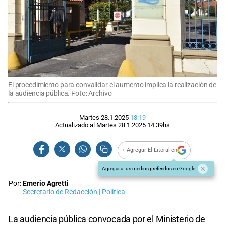
El procedimiento para convalidar el aumento implica la realización de
la audiencia pública. Foto: Archivo
Martes 28.1.2025
13:19
Actualizado al
Martes 28.1.2025
14:39
hs
+ Agregar El Litoral en
Agregar a tus medios preferidos en Google
Por:
Emerio Agretti
Secretario de Redacción | Política
La audiencia pública convocada por el Ministerio de