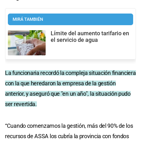
MIRÁ TAMBIÉN
Límite del aumento tarifario en
el servicio de agua
La funcionaria recordó la compleja situación financiera
con la que heredaron la empresa de la gestión
anterior, y aseguró que "en un año", la situación pudo
ser revertida.
“Cuando comenzamos la gestión, más del 90% de los
recursos de ASSA los cubría la provincia con fondos