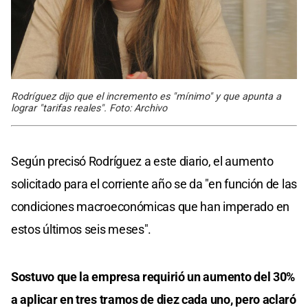
Rodríguez dijo que el incremento es "mínimo" y que apunta a
lograr "tarifas reales". Foto: Archivo
Según precisó Rodríguez a este diario, el aumento
solicitado para el corriente año se da "en función de las
condiciones macroeconómicas que han imperado en
estos últimos seis meses".
Sostuvo que la empresa requirió un aumento del 30%
a aplicar en tres tramos de diez cada uno, pero aclaró