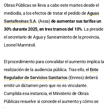
Obras Públicas se lleva a cabo este martes desde el
mediodía, a los efectos de tratar el pedido de
Aguas
Santafesinas S.A
. (Assa)
de aumentar sus tarifas un
30% durante 2025, en tres tramos del 10%
. La preside
el secretario de Agua y Saneamiento de la provincia,
Leonel Marmiroli.
El procedimiento para convalidar el aumento implica la
realización de la audiencia pública. Tras ello, el
Ente
Regulador de Servicios Sanitarios
(Enress) deberá
emitir un dictamen pero que no es vinculante.
Cumplida esa instancia, el Ministerio de Obras
Públicas resuelve si concede el aumento y cómo se