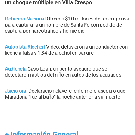
un choque múltiple en Villa Crespo
Gobierno Nacional
Ofrecen $10 millones de recompensa
para capturar a un hombre de Santa Fe con pedido de
captura por narcotráfico y homicidio
Autopista Riccheri
Video: detuvieron a un conductor con
licencia falsa y 1,34 de alcohol en sangre
Audiencia
Caso Loan: un perito aseguró que se
detectaron rastros del niño en autos de los acusados
Juicio oral
Declaración clave: el enfermero aseguró que
Maradona “fue al baño” la noche anterior a su muerte
+
Información General