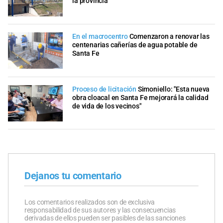
la provincia
En el macrocentro
Comenzaron a renovar las
centenarias cañerías de agua potable de
Santa Fe
Proceso de licitación
Simoniello: "Esta nueva
obra cloacal en Santa Fe mejorará la calidad
de vida de los vecinos"
Dejanos tu comentario
Los comentarios realizados son de exclusiva
responsabilidad de sus autores y las consecuencias
derivadas de ellos pueden ser pasibles de las sanciones