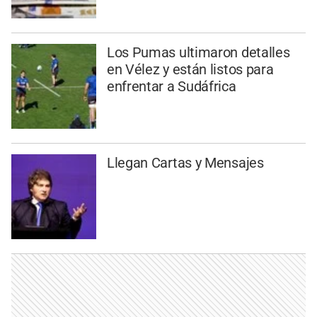
Los Pumas ultimaron detalles
en Vélez y están listos para
enfrentar a Sudáfrica
Llegan Cartas y Mensajes