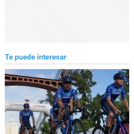
Te puede interesar