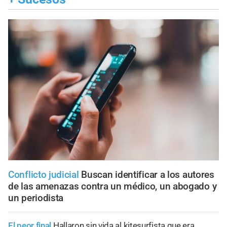
Conflicto judicial
Buscan identificar a los autores
de las amenazas contra un médico, un abogado y
un periodista
El peor final
Hallaron sin vida al kitesurfista que era