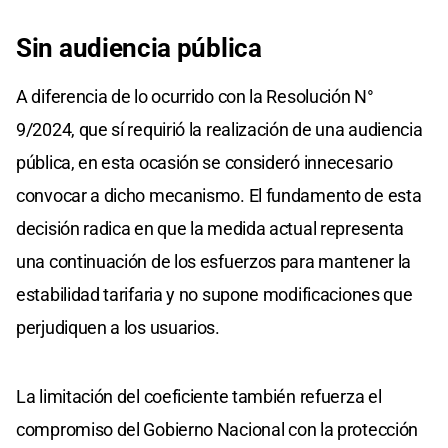
Sin audiencia pública
A diferencia de lo ocurrido con la Resolución N°
9/2024, que sí requirió la realización de una audiencia
pública, en esta ocasión se consideró innecesario
convocar a dicho mecanismo. El fundamento de esta
decisión radica en que la medida actual representa
una continuación de los esfuerzos para mantener la
estabilidad tarifaria y no supone modificaciones que
perjudiquen a los usuarios.
La limitación del coeficiente también refuerza el
compromiso del Gobierno Nacional con la protección