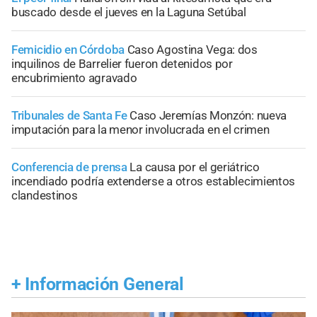
buscado desde el jueves en la Laguna Setúbal
Femicidio en Córdoba
Caso Agostina Vega: dos
inquilinos de Barrelier fueron detenidos por
encubrimiento agravado
Tribunales de Santa Fe
Caso Jeremías Monzón: nueva
imputación para la menor involucrada en el crimen
Conferencia de prensa
La causa por el geriátrico
incendiado podría extenderse a otros establecimientos
clandestinos
+
Información General