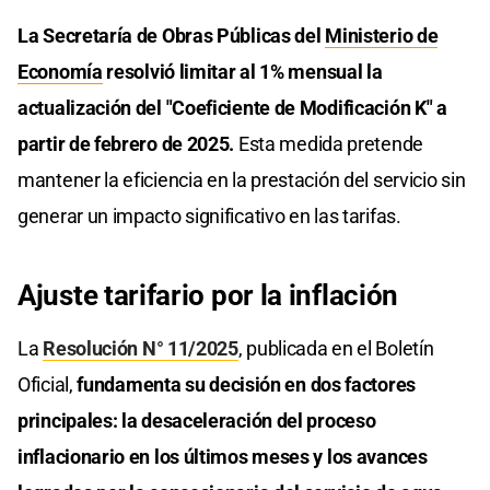
La Secretaría de Obras Públicas del
Ministerio de
Economía
resolvió limitar al 1% mensual la
actualización del "Coeficiente de Modificación K" a
partir de febrero de 2025.
Esta medida pretende
mantener la eficiencia en la prestación del servicio sin
generar un impacto significativo en las tarifas.
Ajuste tarifario por la inflación
La
Resolución N° 11/2025
, publicada en el Boletín
Oficial,
fundamenta su decisión en dos factores
principales: la desaceleración del proceso
inflacionario en los últimos meses y los avances