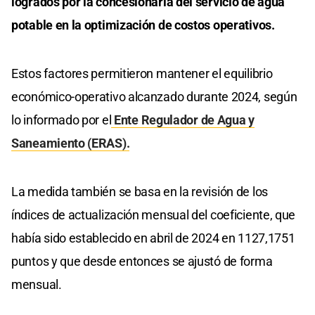
logrados por la concesionaria del servicio de agua
potable en la optimización de costos operativos.
Estos factores permitieron mantener el equilibrio
económico-operativo alcanzado durante 2024, según
lo informado por el
Ente Regulador de Agua y
Saneamiento (ERAS).
La medida también se basa en la revisión de los
índices de actualización mensual del coeficiente, que
había sido establecido en abril de 2024 en 1127,1751
puntos y que desde entonces se ajustó de forma
mensual.