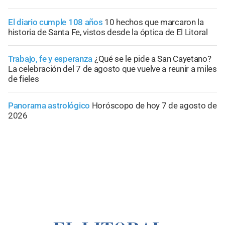
El diario cumple 108 años
10 hechos que marcaron la
historia de Santa Fe, vistos desde la óptica de El Litoral
Trabajo, fe y esperanza
¿Qué se le pide a San Cayetano?
La celebración del 7 de agosto que vuelve a reunir a miles
de fieles
Panorama astrológico
Horóscopo de hoy 7 de agosto de
2026