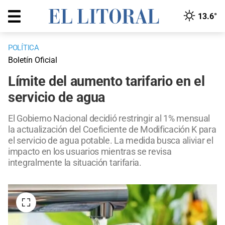
13.6°
POLÍTICA
Boletín Oficial
Límite del aumento tarifario en el
servicio de agua
El Gobierno Nacional decidió restringir al 1% mensual
la actualización del Coeficiente de Modificación K para
el servicio de agua potable. La medida busca aliviar el
impacto en los usuarios mientras se revisa
integralmente la situación tarifaria.