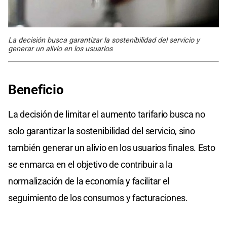
La decisión busca garantizar la sostenibilidad del servicio y
generar un alivio en los usuarios
Beneficio
La decisión de limitar el aumento tarifario busca no
solo garantizar la sostenibilidad del servicio, sino
también generar un alivio en los usuarios finales. Esto
se enmarca en el objetivo de contribuir a la
normalización de la economía y facilitar el
seguimiento de los consumos y facturaciones.