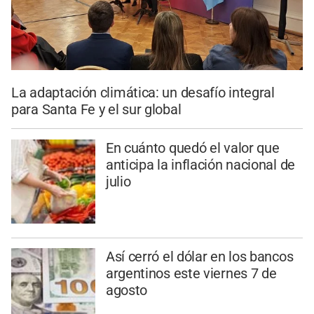
La adaptación climática: un desafío integral
para Santa Fe y el sur global
En cuánto quedó el valor que
anticipa la inflación nacional de
julio
Así cerró el dólar en los bancos
argentinos este viernes 7 de
agosto