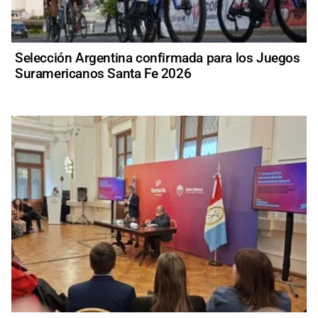
Selección Argentina confirmada para los Juegos
Suramericanos Santa Fe 2026