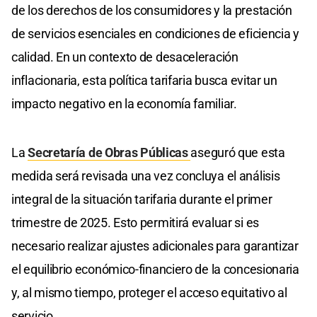
de los derechos de los consumidores y la prestación
de servicios esenciales en condiciones de eficiencia y
calidad. En un contexto de desaceleración
inflacionaria, esta política tarifaria busca evitar un
impacto negativo en la economía familiar.
La
Secretaría de Obras Públicas
aseguró que esta
medida será revisada una vez concluya el análisis
integral de la situación tarifaria durante el primer
trimestre de 2025. Esto permitirá evaluar si es
necesario realizar ajustes adicionales para garantizar
el equilibrio económico-financiero de la concesionaria
y, al mismo tiempo, proteger el acceso equitativo al
servicio.