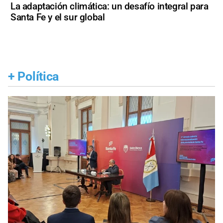
La adaptación climática: un desafío integral para
Santa Fe y el sur global
+
Política