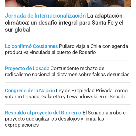
Jornada de Internacionalización
La adaptación
climática: un desafío integral para Santa Fe y el
sur global
Lo confirmó Coudannes
Pullaro viaja a Chile con agenda
productiva vinculada al puerto de Rosario
Proyecto de Losada
Contundente rechazo del
radicalismo nacional al dictamen sobre falsas denuncias
Congreso de la Nación
Ley de Propiedad Privada: cómo
votaron Losada, Galaretto y Lewandowski en el Senado
Respaldo al proyecto del Gobierno
El Senado aprobó el
proyecto que agiliza los desalojos y limita las
expropiaciones