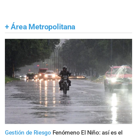
+
Área Metropolitana
Gestión de Riesgo
Fenómeno El Niño: así es el