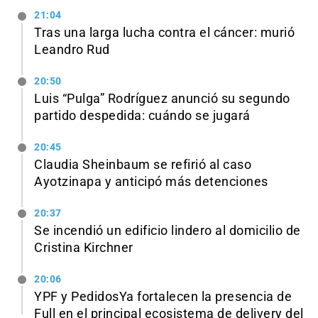
21:04
Tras una larga lucha contra el cáncer: murió
Leandro Rud
20:50
Luis “Pulga” Rodríguez anunció su segundo
partido despedida: cuándo se jugará
20:45
Claudia Sheinbaum se refirió al caso
Ayotzinapa y anticipó más detenciones
20:37
Se incendió un edificio lindero al domicilio de
Cristina Kirchner
20:06
YPF y PedidosYa fortalecen la presencia de
Full en el principal ecosistema de delivery del