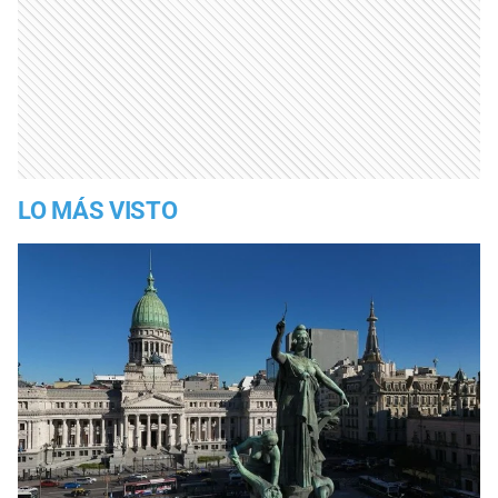
LO MÁS VISTO