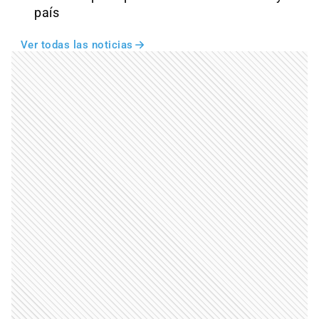
país
Ver todas las noticias