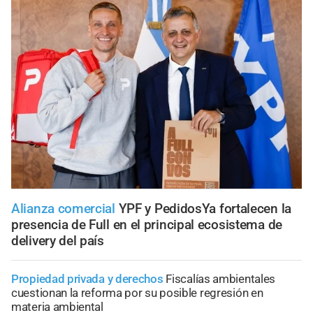
Alianza comercial
YPF y PedidosYa fortalecen la
presencia de Full en el principal ecosistema de
delivery del país
Propiedad privada y derechos
Fiscalías ambientales
cuestionan la reforma por su posible regresión en
materia ambiental