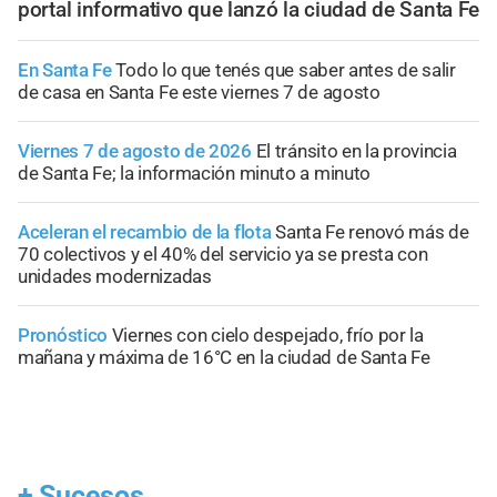
portal informativo que lanzó la ciudad de Santa Fe
En Santa Fe
Todo lo que tenés que saber antes de salir
de casa en Santa Fe este viernes 7 de agosto
Viernes 7 de agosto de 2026
El tránsito en la provincia
de Santa Fe; la información minuto a minuto
Aceleran el recambio de la flota
Santa Fe renovó más de
70 colectivos y el 40% del servicio ya se presta con
unidades modernizadas
Pronóstico
Viernes con cielo despejado, frío por la
mañana y máxima de 16°C en la ciudad de Santa Fe
+
Sucesos