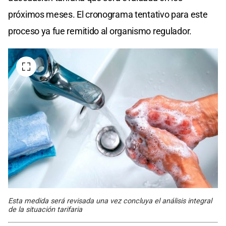
próximos meses. El cronograma tentativo para este
proceso ya fue remitido al organismo regulador.
Esta medida será revisada una vez concluya el análisis integral
de la situación tarifaria