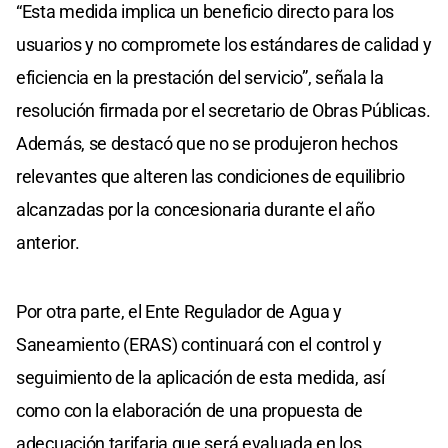
“Esta medida implica un beneficio directo para los
usuarios y no compromete los estándares de calidad y
eficiencia en la prestación del servicio”, señala la
resolución firmada por el secretario de Obras Públicas.
Además, se destacó que no se produjeron hechos
relevantes que alteren las condiciones de equilibrio
alcanzadas por la concesionaria durante el año
anterior.
Por otra parte, el Ente Regulador de Agua y
Saneamiento (ERAS) continuará con el control y
seguimiento de la aplicación de esta medida, así
como con la elaboración de una propuesta de
adecuación tarifaria que será evaluada en los