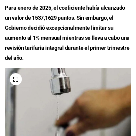
Para enero de 2025, el coeficiente había alcanzado
un valor de 1537,1629 puntos. Sin embargo, el
Gobierno decidió excepcionalmente limitar su
aumento al 1% mensual mientras se lleva a cabo una
revisión tarifaria integral durante el primer trimestre
del año.