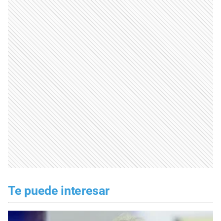
Te puede interesar