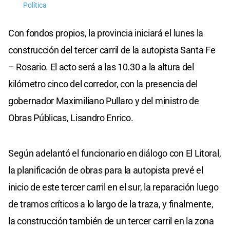
Política
Con fondos propios, la provincia iniciará el lunes la
construcción del tercer carril de la autopista Santa Fe
– Rosario. El acto será a las 10.30 a la altura del
kilómetro cinco del corredor, con la presencia del
gobernador Maximiliano Pullaro y del ministro de
Obras Públicas, Lisandro Enrico.
Según adelantó el funcionario en diálogo con El Litoral,
la planificación de obras para la autopista prevé el
inicio de este tercer carril en el sur, la reparación luego
de tramos críticos a lo largo de la traza, y finalmente,
la construcción también de un tercer carril en la zona