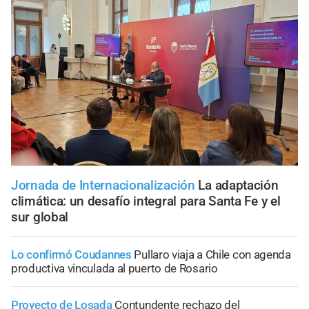
Jornada de Internacionalización
La adaptación
climática: un desafío integral para Santa Fe y el
sur global
Lo confirmó Coudannes
Pullaro viaja a Chile con agenda
productiva vinculada al puerto de Rosario
Proyecto de Losada
Contundente rechazo del