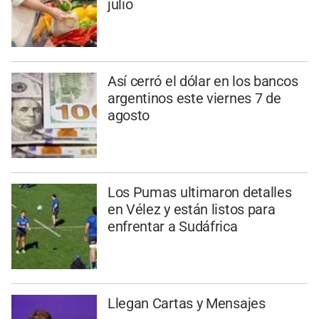
julio
Así cerró el dólar en los bancos
argentinos este viernes 7 de
agosto
Los Pumas ultimaron detalles
en Vélez y están listos para
enfrentar a Sudáfrica
Llegan Cartas y Mensajes