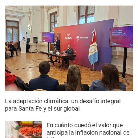
La adaptación climática: un desafío integral
para Santa Fe y el sur global
En cuánto quedó el valor que
anticipa la inflación nacional de