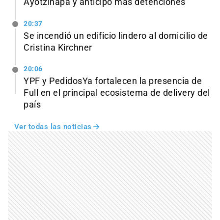
Ayotzinapa y anticipó más detenciones
20:37
Se incendió un edificio lindero al domicilio de
Cristina Kirchner
20:06
YPF y PedidosYa fortalecen la presencia de
Full en el principal ecosistema de delivery del
país
Ver todas las noticias