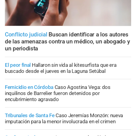
Conflicto judicial
Buscan identificar a los autores
de las amenazas contra un médico, un abogado y
un periodista
El peor final
Hallaron sin vida al kitesurfista que era
buscado desde el jueves en la Laguna Setúbal
Femicidio en Córdoba
Caso Agostina Vega: dos
inquilinos de Barrelier fueron detenidos por
encubrimiento agravado
Tribunales de Santa Fe
Caso Jeremías Monzón: nueva
imputación para la menor involucrada en el crimen