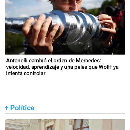
Antonelli cambió el orden de Mercedes:
velocidad, aprendizaje y una pelea que Wolff ya
intenta controlar
+
Política