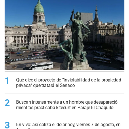
1
Qué dice el proyecto de “inviolabilidad de la propiedad
privada” que tratará el Senado
2
Buscan intensamente a un hombre que desapareció
mientras practicaba kitesurf en Paraje El Chaquito
3
En vivo: así cotiza el dólar hoy, viernes 7 de agosto, en