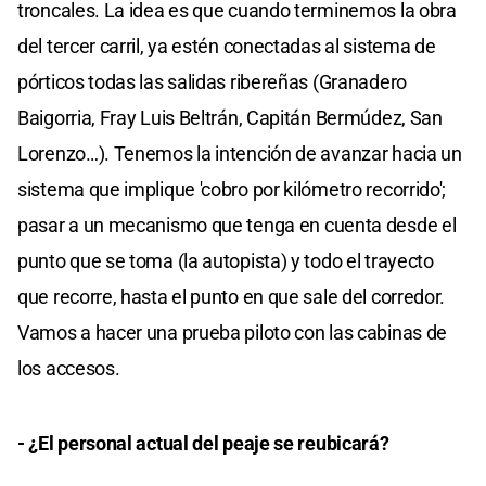
troncales. La idea es que cuando terminemos la obra
del tercer carril, ya estén conectadas al sistema de
pórticos todas las salidas ribereñas (Granadero
Baigorria, Fray Luis Beltrán, Capitán Bermúdez, San
Lorenzo…). Tenemos la intención de avanzar hacia un
sistema que implique 'cobro por kilómetro recorrido';
pasar a un mecanismo que tenga en cuenta desde el
punto que se toma (la autopista) y todo el trayecto
que recorre, hasta el punto en que sale del corredor.
Vamos a hacer una prueba piloto con las cabinas de
los accesos.
- ¿El personal actual del peaje se reubicará?