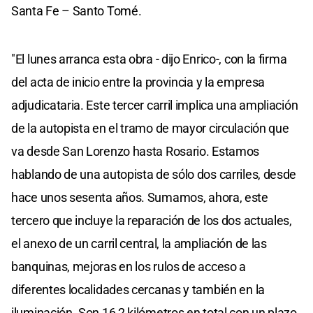
Santa Fe – Santo Tomé.
"El lunes arranca esta obra - dijo Enrico-, con la firma
del acta de inicio entre la provincia y la empresa
adjudicataria. Este tercer carril implica una ampliación
de la autopista en el tramo de mayor circulación que
va desde San Lorenzo hasta Rosario. Estamos
hablando de una autopista de sólo dos carriles, desde
hace unos sesenta años. Sumamos, ahora, este
tercero que incluye la reparación de los dos actuales,
el anexo de un carril central, la ampliación de las
banquinas, mejoras en los rulos de acceso a
diferentes localidades cercanas y también en la
iluminación. Son 16,2 kilómetros en total con un plazo