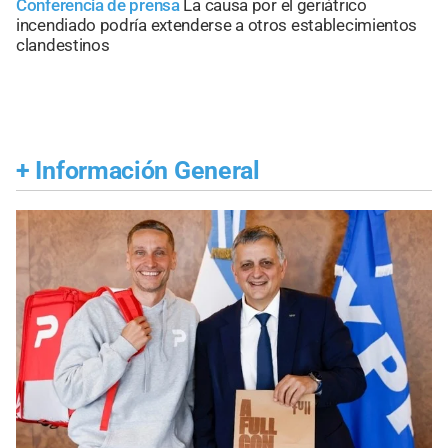
Conferencia de prensa
La causa por el geriátrico
incendiado podría extenderse a otros establecimientos
clandestinos
+
Información General