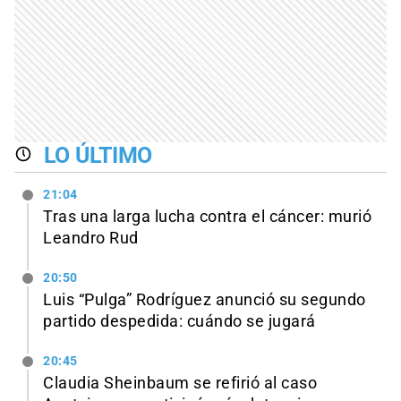
LO ÚLTIMO
21:04
Tras una larga lucha contra el cáncer: murió
Leandro Rud
20:50
Luis “Pulga” Rodríguez anunció su segundo
partido despedida: cuándo se jugará
20:45
Claudia Sheinbaum se refirió al caso