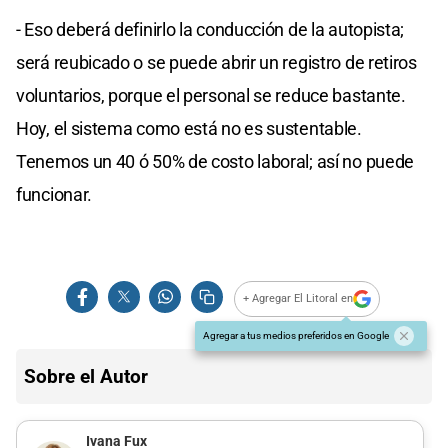
- Eso deberá definirlo la conducción de la autopista;
será reubicado o se puede abrir un registro de retiros
voluntarios, porque el personal se reduce bastante.
Hoy, el sistema como está no es sustentable.
Tenemos un 40 ó 50% de costo laboral; así no puede
funcionar.
+ Agregar El Litoral en
Agregar a tus medios preferidos en Google
Sobre el Autor
Ivana Fux