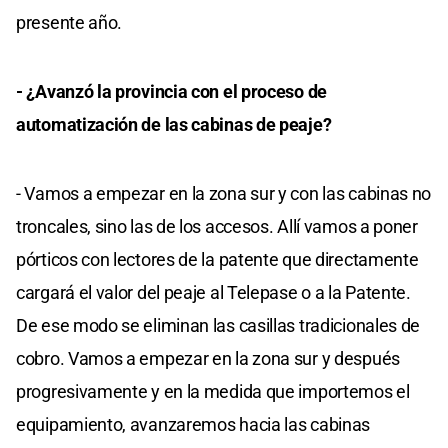
presente año.
- ¿Avanzó la provincia con el proceso de
automatización de las cabinas de peaje?
- Vamos a empezar en la zona sur y con las cabinas no
troncales, sino las de los accesos. Allí vamos a poner
pórticos con lectores de la patente que directamente
cargará el valor del peaje al Telepase o a la Patente.
De ese modo se eliminan las casillas tradicionales de
cobro. Vamos a empezar en la zona sur y después
progresivamente y en la medida que importemos el
equipamiento, avanzaremos hacia las cabinas