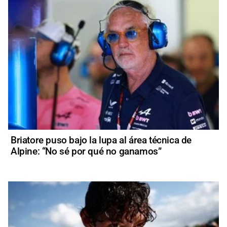
Briatore puso bajo la lupa al área técnica de
Alpine: “No sé por qué no ganamos”