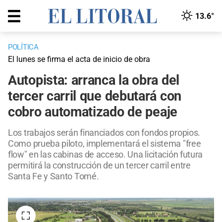
13.6°
POLÍTICA
El lunes se firma el acta de inicio de obra
Autopista: arranca la obra del
tercer carril que debutará con
cobro automatizado de peaje
Los trabajos serán financiados con fondos propios.
Como prueba piloto, implementará el sistema "free
flow" en las cabinas de acceso. Una licitación futura
permitirá la construcción de un tercer carril entre
Santa Fe y Santo Tomé.