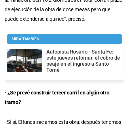
de ejecución de la obra de doce meses pero que
puede extenderse a quince", precisó.
MIRÁ TAMBIÉN
Autopista Rosario - Santa Fe:
este jueves retoman el cobro de
peaje en el ingreso a Santo
Tomé
- ¿Se prevé construir tercer carril en algún otro
tramo?
- Sí sí. El lunes iniciamos esta obra; después tenemos