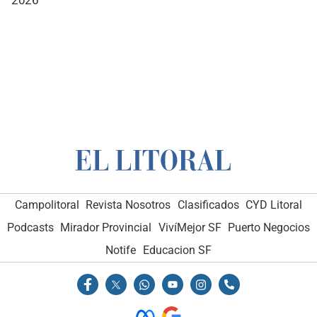
Campolitoral
Revista Nosotros
Clasificados
CYD Litoral
Podcasts
Mirador Provincial
VivíMejor SF
Puerto Negocios
Notife
Educacion SF