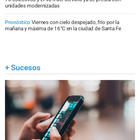
unidades modernizadas
Pronóstico
Viernes con cielo despejado, frío por la
mañana y máxima de 16°C en la ciudad de Santa Fe
+
Sucesos