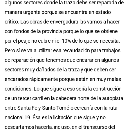
algunos sectores donde la traza debe ser reparada de
manera urgente porque se encuentra en estado
crítico. Las obras de envergadura las vamos a hacer
con fondos de la provincia porque lo que se obtiene
por el peaje no cubre ni el 10% de lo que se necesita.
Pero sí se va a utilizar esa recaudación para trabajos
de reparación que tenemos que encarar en algunos
sectores muy dañados de la traza y que deben ser
encarados rápidamente porque están en muy malas
condiciones. Lo que sigue a eso sería la construcción
de un tercer carril en la cabecera norte de la autopista
entre Santa Fe y Santo Tomé o cercanía con la ruta
nacional 19. Ésa es la licitación que sigue y no
descartamos hacerla, incluso, en el transcurso del