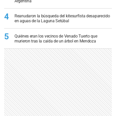
Argentina
4
Reanudaron la búsqueda del kitesurfista desaparecido
en aguas de la Laguna Setúbal
5
Quiénes eran los vecinos de Venado Tuerto que
murieron tras la caída de un árbol en Mendoza