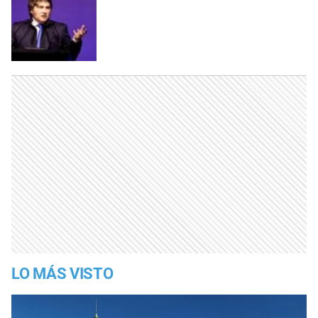
LO MÁS VISTO