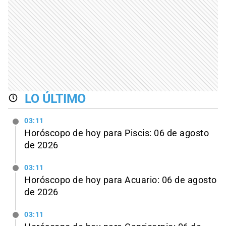
LO ÚLTIMO
03:11
Horóscopo de hoy para Piscis: 06 de agosto
de 2026
03:11
Horóscopo de hoy para Acuario: 06 de agosto
de 2026
03:11