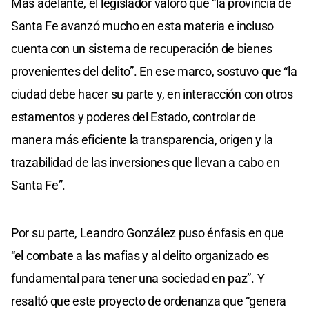
Más adelante, el legislador valoró que “la provincia de
Santa Fe avanzó mucho en esta materia e incluso
cuenta con un sistema de recuperación de bienes
provenientes del delito”. En ese marco, sostuvo que “la
ciudad debe hacer su parte y, en interacción con otros
estamentos y poderes del Estado, controlar de
manera más eficiente la transparencia, origen y la
trazabilidad de las inversiones que llevan a cabo en
Santa Fe”.
Por su parte, Leandro González puso énfasis en que
“el combate a las mafias y al delito organizado es
fundamental para tener una sociedad en paz”. Y
resaltó que este proyecto de ordenanza que “genera