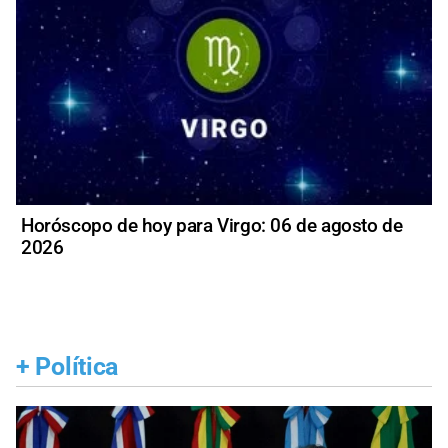
Horóscopo de hoy para Virgo: 06 de agosto de
2026
+
Política