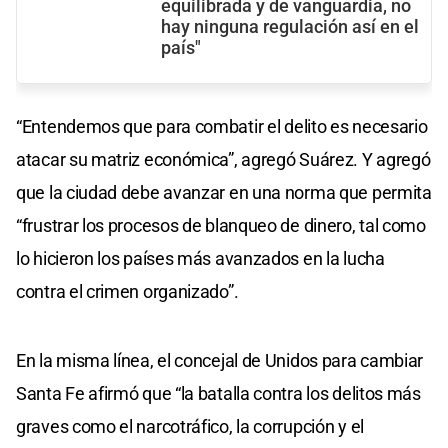
equilibrada y de vanguardia, no
hay ninguna regulación así en el
país"
“Entendemos que para combatir el delito es necesario
atacar su matriz económica”, agregó Suárez. Y agregó
que la ciudad debe avanzar en una norma que permita
“frustrar los procesos de blanqueo de dinero, tal como
lo hicieron los países más avanzados en la lucha
contra el crimen organizado”.
En la misma línea, el concejal de Unidos para cambiar
Santa Fe afirmó que “la batalla contra los delitos más
graves como el narcotráfico, la corrupción y el