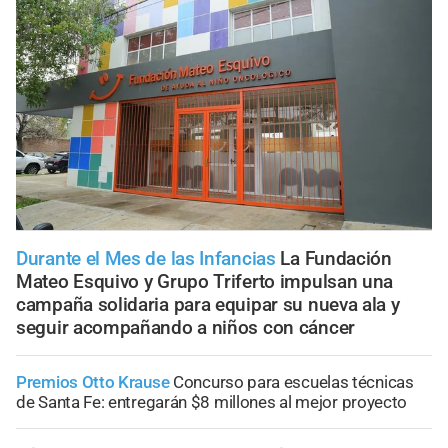
Durante el Mes de las Infancias
La Fundación
Mateo Esquivo y Grupo Triferto impulsan una
campaña solidaria para equipar su nueva ala y
seguir acompañando a niños con cáncer
Premios Otto Krause
Concurso para escuelas técnicas
de Santa Fe: entregarán $8 millones al mejor proyecto