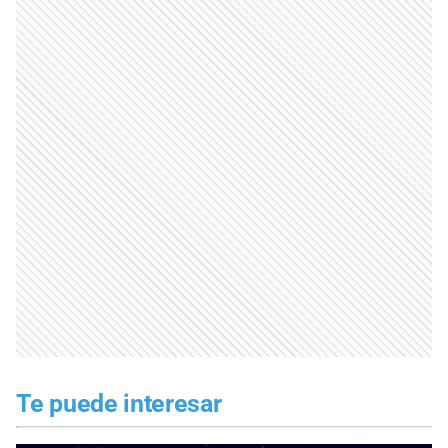
Te puede interesar