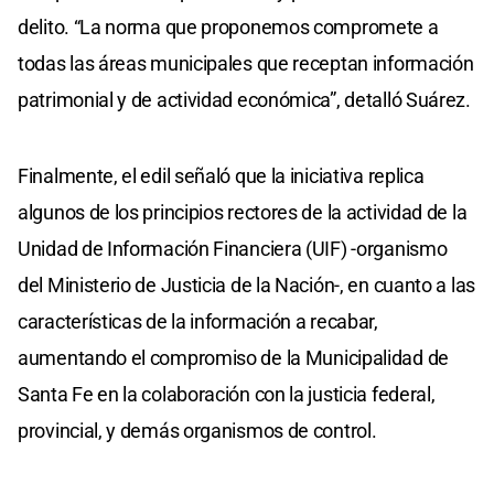
delito. “La norma que proponemos compromete a
todas las áreas municipales que receptan información
patrimonial y de actividad económica”, detalló Suárez.
Finalmente, el edil señaló que la iniciativa replica
algunos de los principios rectores de la actividad de la
Unidad de Información Financiera (UIF) -organismo
del Ministerio de Justicia de la Nación-, en cuanto a las
características de la información a recabar,
aumentando el compromiso de la Municipalidad de
Santa Fe en la colaboración con la justicia federal,
provincial, y demás organismos de control.