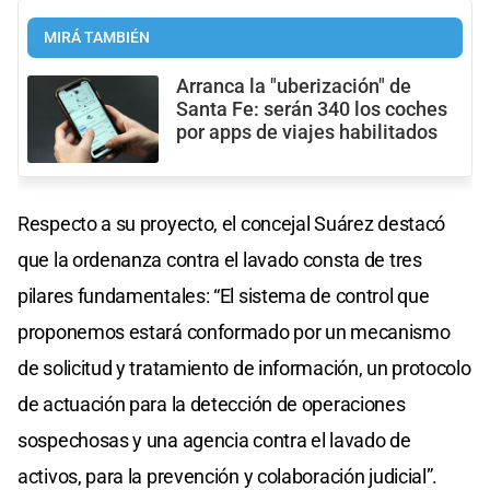
MIRÁ TAMBIÉN
Arranca la "uberización" de
Santa Fe: serán 340 los coches
por apps de viajes habilitados
Respecto a su proyecto, el concejal Suárez destacó
que la ordenanza contra el lavado consta de tres
pilares fundamentales: “El sistema de control que
proponemos estará conformado por un mecanismo
de solicitud y tratamiento de información, un protocolo
de actuación para la detección de operaciones
sospechosas y una agencia contra el lavado de
activos, para la prevención y colaboración judicial”.