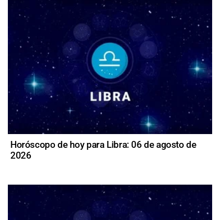
Horóscopo de hoy para Libra: 06 de agosto de
2026