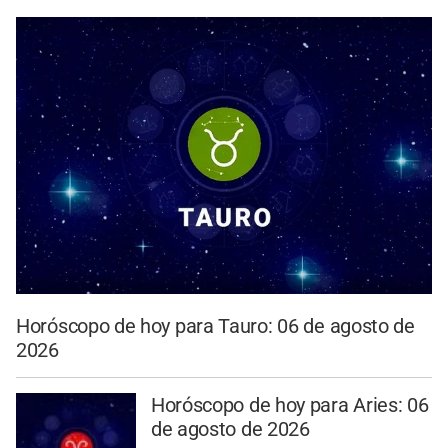
Horóscopo de hoy para Tauro: 06 de agosto de
2026
Horóscopo de hoy para Aries: 06
de agosto de 2026