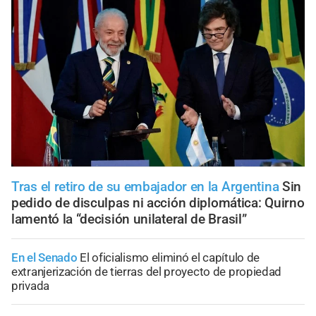
Tras el retiro de su embajador en la Argentina
Sin
pedido de disculpas ni acción diplomática: Quirno
lamentó la “decisión unilateral de Brasil”
En el Senado
El oficialismo eliminó el capítulo de
extranjerización de tierras del proyecto de propiedad
privada