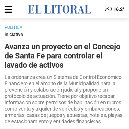
16.2°
POLÍTICA
Iniciativa
Avanza un proyecto en el Concejo
de Santa Fe para controlar el
lavado de activos
La ordenanza crea un Sistema de Control Económico
Financiero en el ámbito de la Municipalidad para la
prevención y colaboración judicial y propone un
protocolo de actuación. Tiene por objetivo recabar
información sobre permisos de habilitación en rubros
como venta y alquiler de vehículos y embarcaciones,
armerías, casas de juegos y apuestas, hoteles, playas
de estacionamiento y entidades financieras.