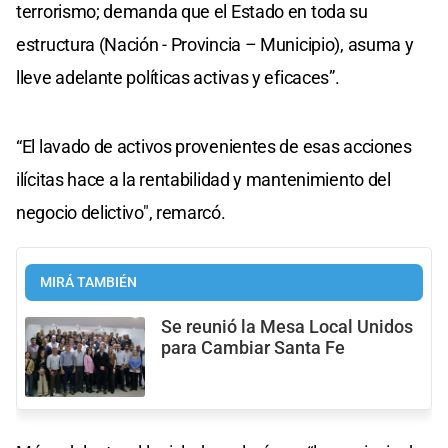
terrorismo; demanda que el Estado en toda su
estructura (Nación - Provincia – Municipio), asuma y
lleve adelante políticas activas y eficaces”.
“El lavado de activos provenientes de esas acciones
ilícitas hace a la rentabilidad y mantenimiento del
negocio delictivo", remarcó.
MIRÁ TAMBIÉN
Se reunió la Mesa Local Unidos
para Cambiar Santa Fe