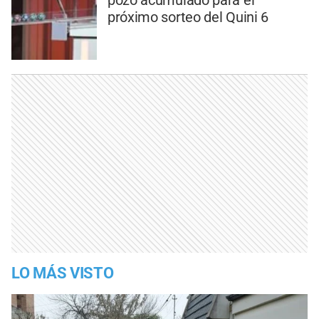
próximo sorteo del Quini 6
LO MÁS VISTO