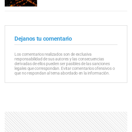
Dejanos tu comentario
Los comentarios realizados son de exclusiva
responsabilidad de sus autores y las consecuencias
derivadas de ellos pueden ser pasibles de las sanciones
legales que correspondan. Evitar comentarios ofensivos o
que no respondan al tema abordado en la información.