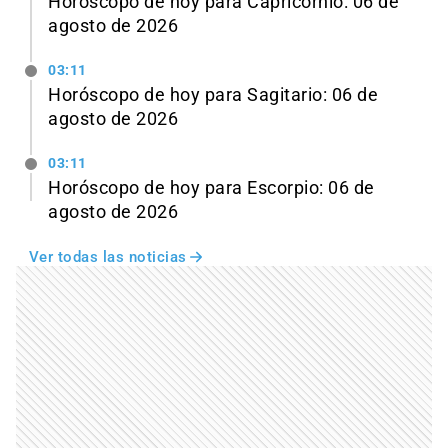
Horóscopo de hoy para Capricornio: 06 de
agosto de 2026
03:11
Horóscopo de hoy para Sagitario: 06 de
agosto de 2026
03:11
Horóscopo de hoy para Escorpio: 06 de
agosto de 2026
Ver todas las noticias