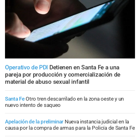
Operativo de PDI
Detienen en Santa Fe a una
pareja por producción y comercialización de
material de abuso sexual infantil
Santa Fe
Otro tren descarrilado en la zona oeste y un
nuevo intento de saqueo
Apelación de la preliminar
Nueva instancia judicial en la
causa por la compra de armas para la Policía de Santa Fe