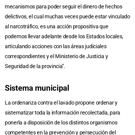
mecanismos para poder seguir el dinero de hechos
delictivos, el cual muchas veces puede estar vinculado
al narcotráfico, es una acción propositiva que
podemos llevar adelante desde los Estados locales,
articulando acciones con las áreas judiciales
correspondientes y el Ministerio de Justicia y
Seguridad de la provincia”.
Sistema municipal
La ordenanza contra el lavado propone ordenar y
sistematizar toda la información recolectada, para
ponerla a disposición de los distintos organismos
competentes en la prevención y persecución del