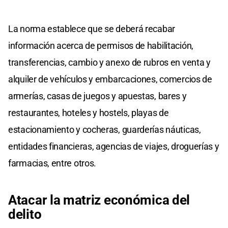
La norma establece que se deberá recabar
información acerca de permisos de habilitación,
transferencias, cambio y anexo de rubros en venta y
alquiler de vehículos y embarcaciones, comercios de
armerías, casas de juegos y apuestas, bares y
restaurantes, hoteles y hostels, playas de
estacionamiento y cocheras, guarderías náuticas,
entidades financieras, agencias de viajes, droguerías y
farmacias, entre otros.
Atacar la matriz económica del
delito