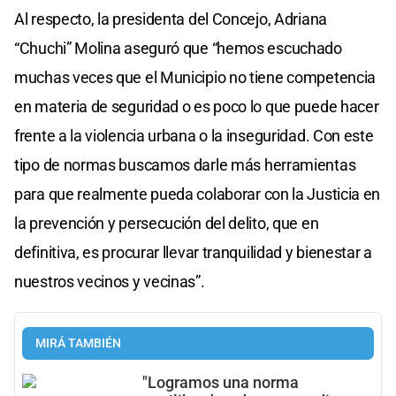
Al respecto, la presidenta del Concejo, Adriana
“Chuchi” Molina aseguró que “hemos escuchado
muchas veces que el Municipio no tiene competencia
en materia de seguridad o es poco lo que puede hacer
frente a la violencia urbana o la inseguridad. Con este
tipo de normas buscamos darle más herramientas
para que realmente pueda colaborar con la Justicia en
la prevención y persecución del delito, que en
definitiva, es procurar llevar tranquilidad y bienestar a
nuestros vecinos y vecinas”.
MIRÁ TAMBIÉN
"Logramos una norma