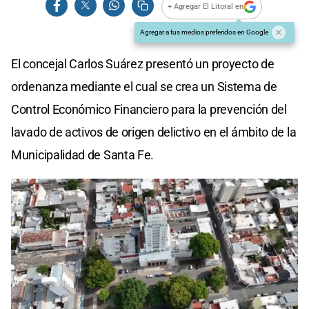
+ Agregar El Litoral en
Agregar a tus medios preferidos en Google
El concejal Carlos Suárez presentó un proyecto de
ordenanza mediante el cual se crea un Sistema de
Control Económico Financiero para la prevención del
lavado de activos de origen delictivo en el ámbito de la
Municipalidad de Santa Fe.