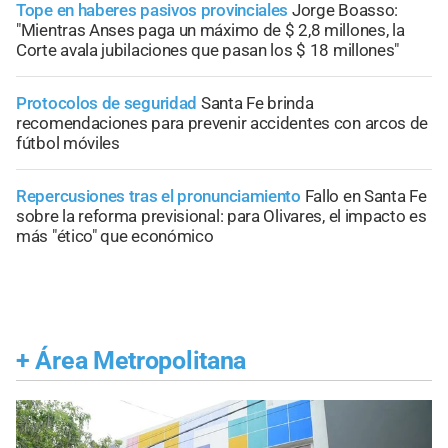
Tope en haberes pasivos provinciales
Jorge Boasso:
"Mientras Anses paga un máximo de $ 2,8 millones, la
Corte avala jubilaciones que pasan los $ 18 millones"
Protocolos de seguridad
Santa Fe brinda
recomendaciones para prevenir accidentes con arcos de
fútbol móviles
Repercusiones tras el pronunciamiento
Fallo en Santa Fe
sobre la reforma previsional: para Olivares, el impacto es
más "ético" que económico
+
Área Metropolitana