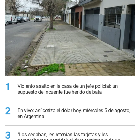
1
Violento asalto en la casa de un jefe policial: un
supuesto delincuente fue herido de bala
2
En vivo: así cotiza el dólar hoy, miércoles 5 de agosto,
en Argentina
3
"Los sedaban, les retenían las tarjetas y les