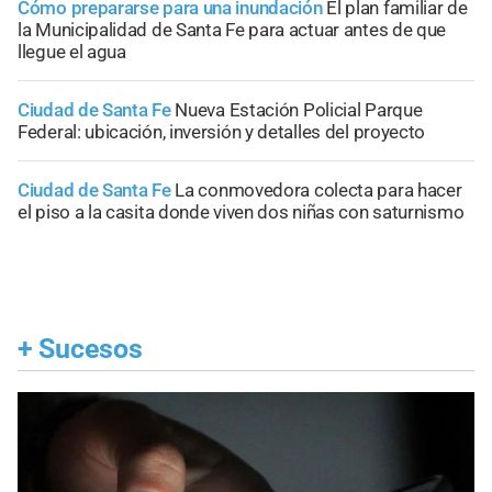
Cómo prepararse para una inundación
El plan familiar de
la Municipalidad de Santa Fe para actuar antes de que
llegue el agua
Ciudad de Santa Fe
Nueva Estación Policial Parque
Federal: ubicación, inversión y detalles del proyecto
Ciudad de Santa Fe
La conmovedora colecta para hacer
el piso a la casita donde viven dos niñas con saturnismo
+
Sucesos