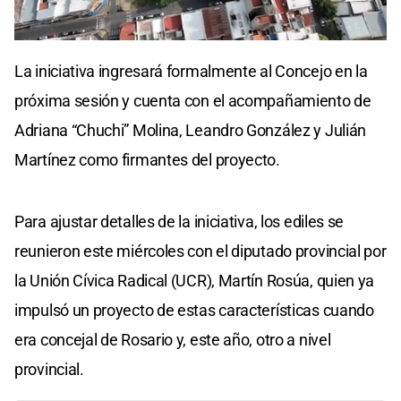
La iniciativa ingresará formalmente al Concejo en la
próxima sesión y cuenta con el acompañamiento de
Adriana “Chuchi” Molina, Leandro González y Julián
Martínez como firmantes del proyecto.
Para ajustar detalles de la iniciativa, los ediles se
reunieron este miércoles con el diputado provincial por
la Unión Cívica Radical (UCR), Martín Rosúa, quien ya
impulsó un proyecto de estas características cuando
era concejal de Rosario y, este año, otro a nivel
provincial.