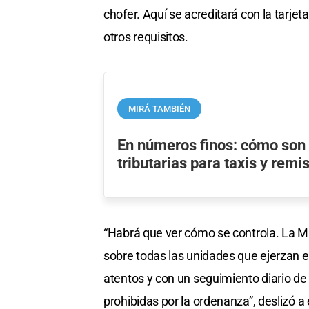
chofer. Aquí se acreditará con la tarjeta
otros requisitos.
MIRÁ TAMBIÉN
En números finos: cómo son
tributarias para taxis y rem
“Habrá que ver cómo se controla. La M
sobre todas las unidades que ejerzan e
atentos y con un seguimiento diario de 
prohibidas por la ordenanza”, deslizó a