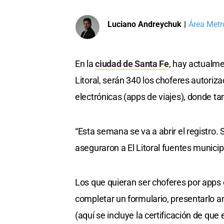
Luciano Andreychuk
|
Área Metr
En la
ciudad de Santa Fe
, hay actualme
Litoral, serán 340 los choferes autoriz
electrónicas (apps de viajes), donde 
“Esta semana se va a abrir el registro.
aseguraron a El Litoral fuentes municip
Los que quieran ser choferes por apps d
completar un formulario, presentarlo a
(aquí se incluye la certificación de que 