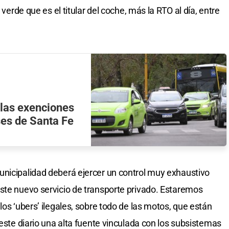
 verde que es el titular del coche, más la RTO al día, entre
 las exenciones
ises de Santa Fe
unicipalidad deberá ejercer un control muy exhaustivo
ste nuevo servicio de transporte privado. Estaremos
los ‘ubers’ ilegales, sobre todo de las motos, que están
 este diario una alta fuente vinculada con los subsistemas