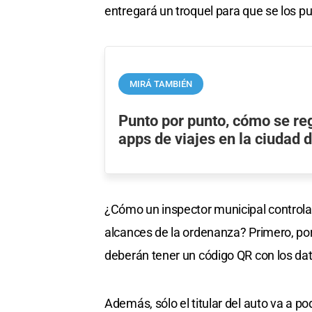
entregará un troquel para que se los pu
MIRÁ TAMBIÉN
Punto por punto, cómo se re
apps de viajes en la ciudad 
¿Cómo un inspector municipal controlará
alcances de la ordenanza? Primero, por
deberán tener un código QR con los dat
Además, sólo el titular del auto va a po