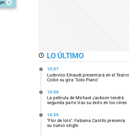
gle
LO ÚLTIMO
15:07
Ludovico Einaudi presentará en el Teatro
Colón su gira "Solo Piano"
15:06
La película de Michael Jackson tendrá
segunda parte tras su éxito en los cines
14:36
"Flor de loto": Fabiana Cantilo presenta
su nuevo single