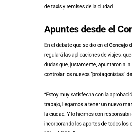
de taxis y remises de la ciudad.
Apuntes desde el Co
En el debate que se dio en el
Concejo d
regulará las aplicaciones de viajes, q
dudas que, justamente, apuntaron a la 
controlar los nuevos “protagonistas” de
“Estoy muy satisfecha con la aprobaci
trabajo, llegamos a tener un nuevo mar
la ciudad. Y lo hicimos con responsabil
incorporando los aportes de todos los 