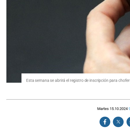
Esta semana se abrirá el registro de inscripción para chofe
Martes 15.10.2024