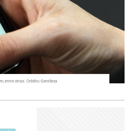
, entre otras. Crédito: Gentileza