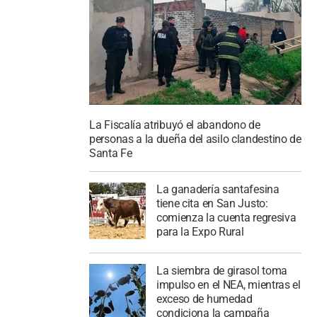
La Fiscalía atribuyó el abandono de
personas a la dueña del asilo clandestino de
Santa Fe
La ganadería santafesina
tiene cita en San Justo:
comienza la cuenta regresiva
para la Expo Rural
La siembra de girasol toma
impulso en el NEA, mientras el
exceso de humedad
condiciona la campaña