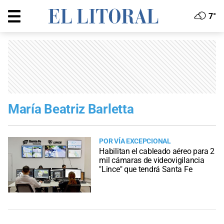
7°
María Beatriz Barletta
POR VÍA EXCEPCIONAL
Habilitan el cableado aéreo para 2
mil cámaras de videovigilancia
"Lince" que tendrá Santa Fe