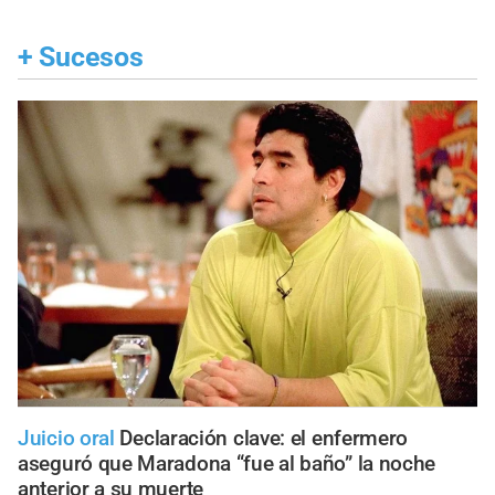
+
Sucesos
Juicio oral
Declaración clave: el enfermero
aseguró que Maradona “fue al baño” la noche
anterior a su muerte