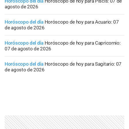
Horóscopo del día
Horóscopo de hoy para Piscis: 07 de
agosto de 2026
Horóscopo del día
Horóscopo de hoy para Acuario: 07
de agosto de 2026
Horóscopo del día
Horóscopo de hoy para Capricornio:
07 de agosto de 2026
Horóscopo del día
Horóscopo de hoy para Sagitario: 07
de agosto de 2026