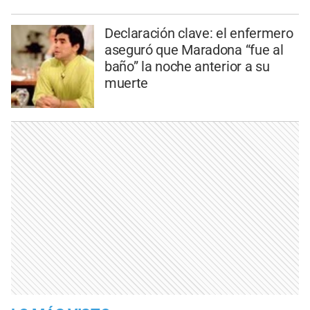
Declaración clave: el enfermero
aseguró que Maradona “fue al
baño” la noche anterior a su
muerte