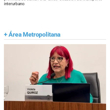
interurbano
+
Área Metropolitana