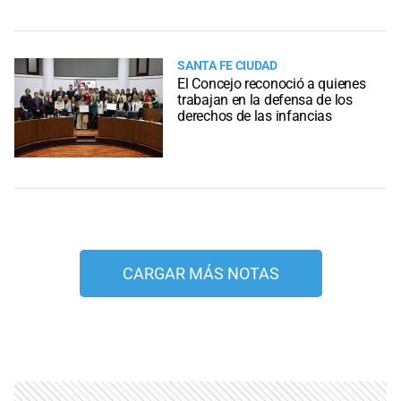
SANTA FE CIUDAD
El Concejo reconoció a quienes
trabajan en la defensa de los
derechos de las infancias
CARGAR MÁS NOTAS