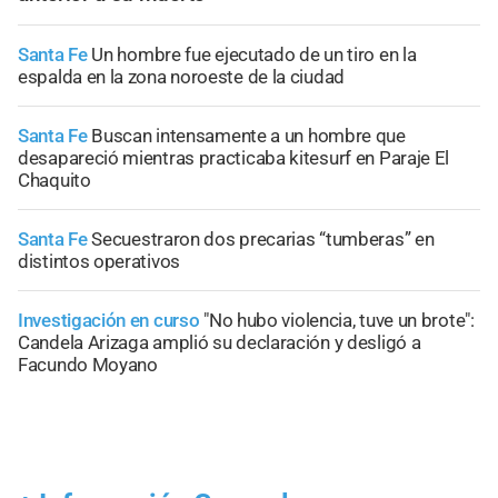
Santa Fe
Un hombre fue ejecutado de un tiro en la
espalda en la zona noroeste de la ciudad
Santa Fe
Buscan intensamente a un hombre que
desapareció mientras practicaba kitesurf en Paraje El
Chaquito
Santa Fe
Secuestraron dos precarias “tumberas” en
distintos operativos
Investigación en curso
"No hubo violencia, tuve un brote":
Candela Arizaga amplió su declaración y desligó a
Facundo Moyano