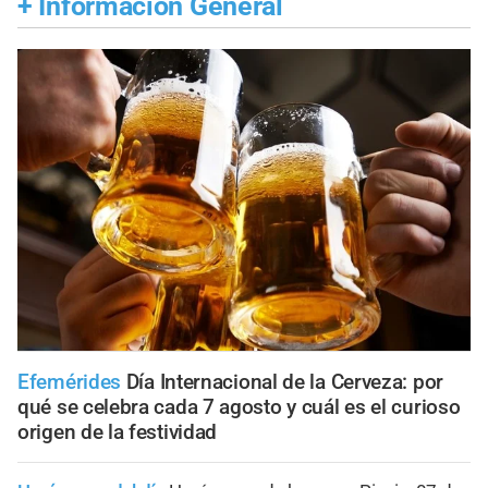
+
Información General
Efemérides
Día Internacional de la Cerveza: por
qué se celebra cada 7 agosto y cuál es el curioso
origen de la festividad