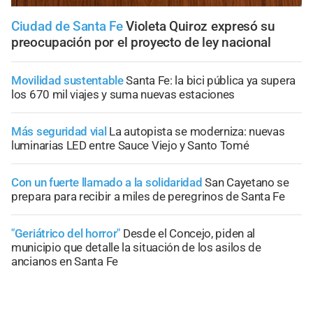
Ciudad de Santa Fe
Violeta Quiroz expresó su
preocupación por el proyecto de ley nacional
Movilidad sustentable
Santa Fe: la bici pública ya supera
los 670 mil viajes y suma nuevas estaciones
Más seguridad vial
La autopista se moderniza: nuevas
luminarias LED entre Sauce Viejo y Santo Tomé
Con un fuerte llamado a la solidaridad
San Cayetano se
prepara para recibir a miles de peregrinos de Santa Fe
"Geriátrico del horror"
Desde el Concejo, piden al
municipio que detalle la situación de los asilos de
ancianos en Santa Fe