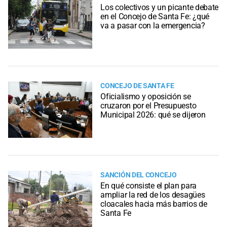
Los colectivos y un picante debate
en el Concejo de Santa Fe: ¿qué
va a pasar con la emergencia?
CONCEJO DE SANTA FE
Oficialismo y oposición se
cruzaron por el Presupuesto
Municipal 2026: qué se dijeron
SANCIÓN DEL CONCEJO
En qué consiste el plan para
ampliar la red de los desagües
cloacales hacia más barrios de
Santa Fe