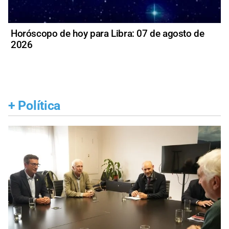
Horóscopo de hoy para Libra: 07 de agosto de
2026
+
Política