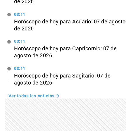
de 2026
03:11
Horóscopo de hoy para Acuario: 07 de agosto
de 2026
03:11
Horóscopo de hoy para Capricornio: 07 de
agosto de 2026
03:11
Horóscopo de hoy para Sagitario: 07 de
agosto de 2026
Ver todas las noticias