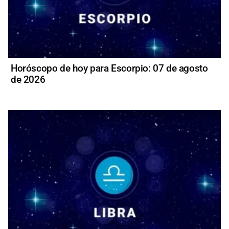
Horóscopo de hoy para Escorpio: 07 de agosto
de 2026