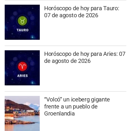
Horóscopo de hoy para Tauro:
07 de agosto de 2026
Horóscopo de hoy para Aries: 07
de agosto de 2026
“Volcó” un iceberg gigante
frente a un pueblo de
Groenlandia