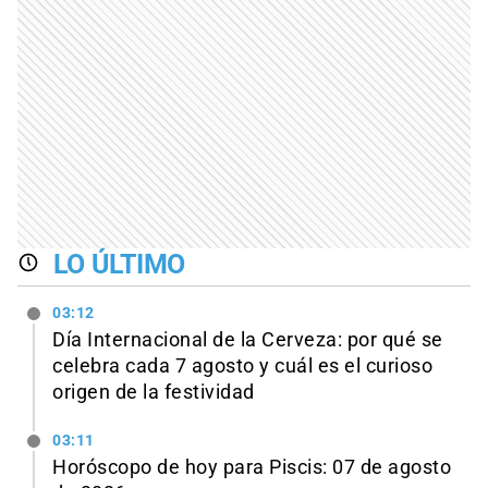
LO ÚLTIMO
03:12
Día Internacional de la Cerveza: por qué se
celebra cada 7 agosto y cuál es el curioso
origen de la festividad
03:11
Horóscopo de hoy para Piscis: 07 de agosto