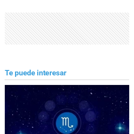
Te puede interesar