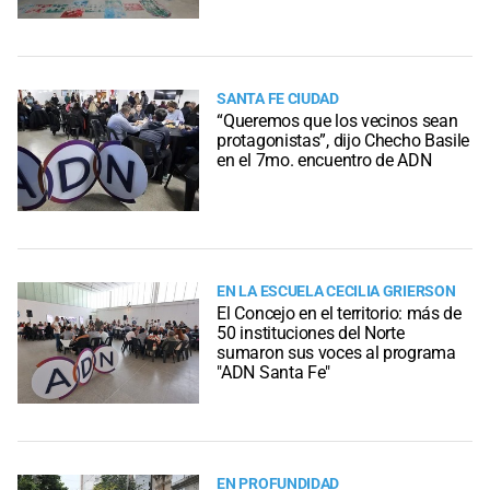
SANTA FE CIUDAD
“Queremos que los vecinos sean
protagonistas”, dijo Checho Basile
en el 7mo. encuentro de ADN
EN LA ESCUELA CECILIA GRIERSON
El Concejo en el territorio: más de
50 instituciones del Norte
sumaron sus voces al programa
"ADN Santa Fe"
EN PROFUNDIDAD