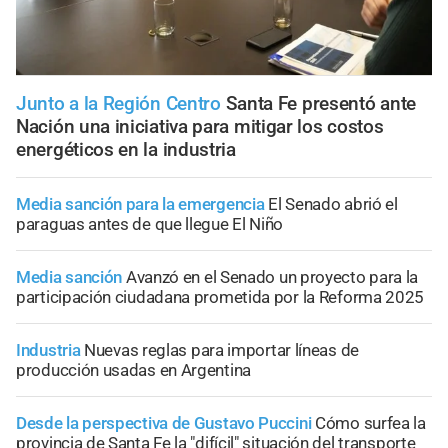
Junto a la Región Centro
Santa Fe presentó ante
Nación una iniciativa para mitigar los costos
energéticos en la industria
Media sanción para la emergencia
El Senado abrió el
paraguas antes de que llegue El Niño
Media sanción
Avanzó en el Senado un proyecto para la
participación ciudadana prometida por la Reforma 2025
Industria
Nuevas reglas para importar líneas de
producción usadas en Argentina
Desde la perspectiva de Gustavo Puccini
Cómo surfea la
provincia de Santa Fe la "difícil" situación del transporte