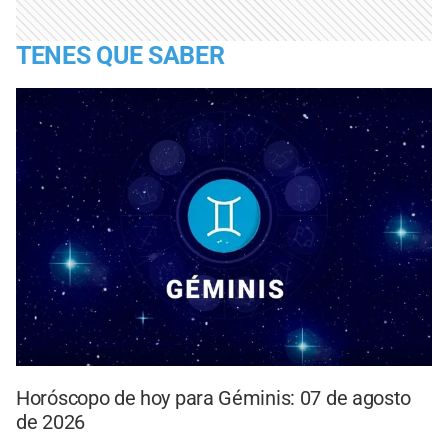
TENES QUE SABER
Horóscopo de hoy para Géminis: 07 de agosto
de 2026