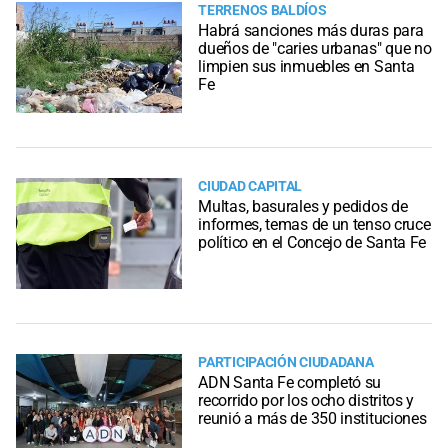
TERRENOS BALDÍOS
Habrá sanciones más duras para
dueños de "caries urbanas" que no
limpien sus inmuebles en Santa
Fe
CIUDAD CAPITAL
Multas, basurales y pedidos de
informes, temas de un tenso cruce
político en el Concejo de Santa Fe
PARTICIPACIÓN CIUDADANA
ADN Santa Fe completó su
recorrido por los ocho distritos y
reunió a más de 350 instituciones