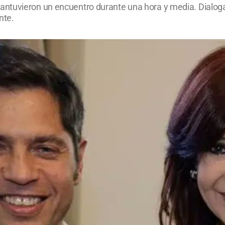
ntuvieron un encuentro durante una hora y media. Dialogar
nte.