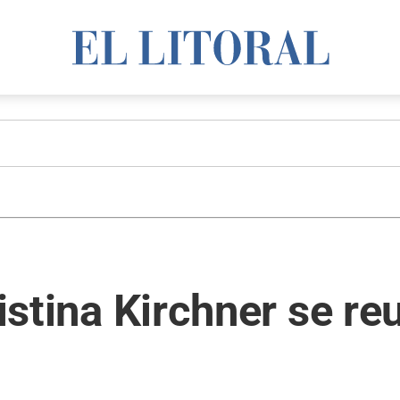
ristina Kirchner se r