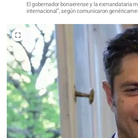
El gobernador bonaerense y la exmandataria ma
internacional”, según comunicaron genéricame