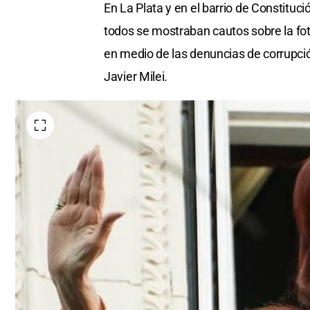
En La Plata y en el barrio de Constituci
todos se mostraban cautos sobre la fo
en medio de las denuncias de corrupció
Javier Milei.