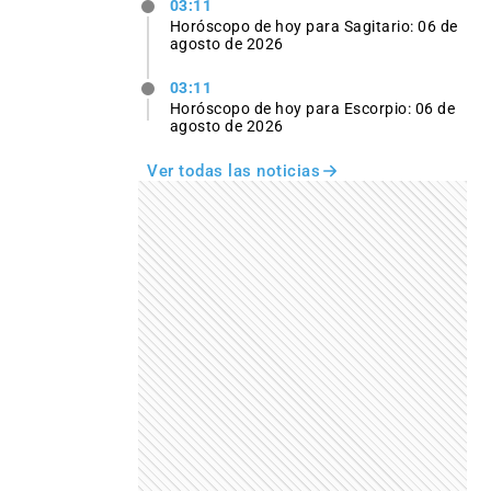
03:11
Horóscopo de hoy para Sagitario: 06 de
agosto de 2026
03:11
Horóscopo de hoy para Escorpio: 06 de
agosto de 2026
Ver todas las noticias