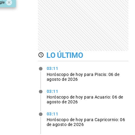
gle
LO ÚLTIMO
03:11
Horóscopo de hoy para Piscis: 06 de
agosto de 2026
03:11
Horóscopo de hoy para Acuario: 06 de
agosto de 2026
03:11
Horóscopo de hoy para Capricornio: 06
de agosto de 2026