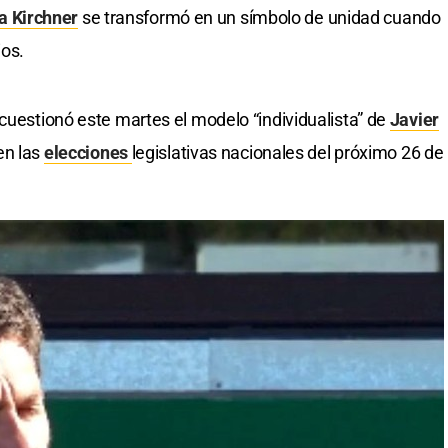
na Kirchner
se transformó en un símbolo de unidad cuando
os.
 cuestionó este martes el modelo “individualista” de
Javier
en las
elecciones
legislativas nacionales del próximo 26 de