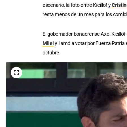
escenario, la foto entre Kicillof y
Cristi
resta menos de un mes para los comici
El gobernador bonaerense Axel Kicillof
Milei
y llamó a votar por Fuerza Patria 
octubre.