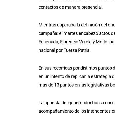
contactos de manera presencial.
Mientras esperaba la definición del encue
campaña: el martes encabezó actos de 
Ensenada, Florencio Varela y Merlo- pa
nacional por Fuerza Patria.
En sus recorridas por distintos puntos d
en un intento de replicar la estrategia 
más de 13 puntos en las legislativas 
La apuesta del gobernador busca consoli
acompañamiento de los intendentes en 