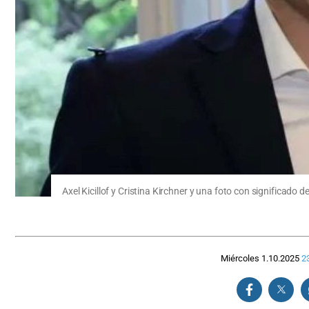
Axel Kicillof y Cristina Kirchner y una foto con significado
Miércoles 1.10.2025
2