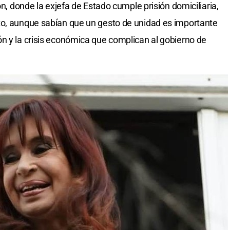
ón, donde la exjefa de Estado cumple prisión domiciliaria,
to, aunque sabían que un gesto de unidad es importante
n y la crisis económica que complican al gobierno de