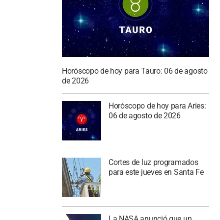
Horóscopo de hoy para Tauro: 06 de agosto
de 2026
Horóscopo de hoy para Aries:
06 de agosto de 2026
Cortes de luz programados
para este jueves en Santa Fe
La NASA anunció que un