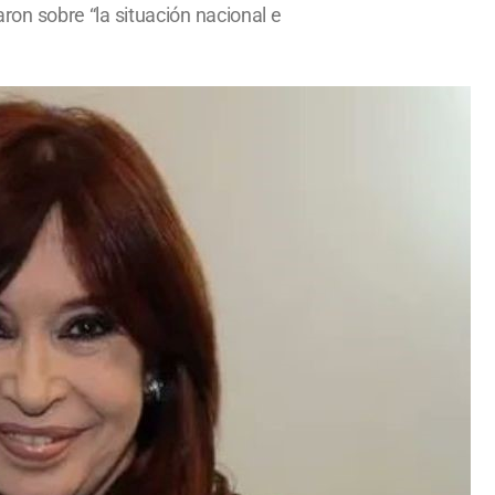
on sobre “la situación nacional e